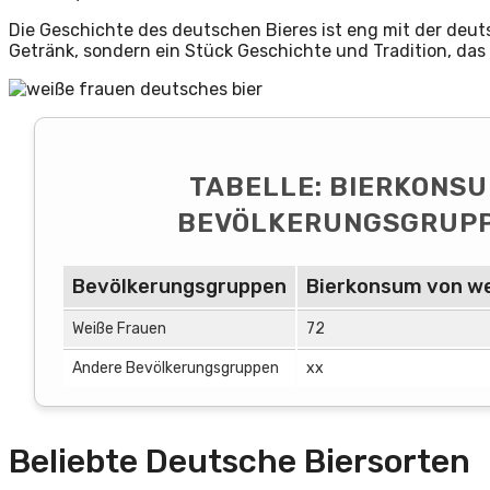
Die Geschichte des deutschen Bieres ist eng mit der deuts
Getränk, sondern ein Stück Geschichte und Tradition, da
TABELLE: BIERKONS
BEVÖLKERUNGSGRUPPE
Bevölkerungsgruppen
Bierkonsum von wei
Weiße Frauen
72
Andere Bevölkerungsgruppen
xx
Beliebte Deutsche Biersorten