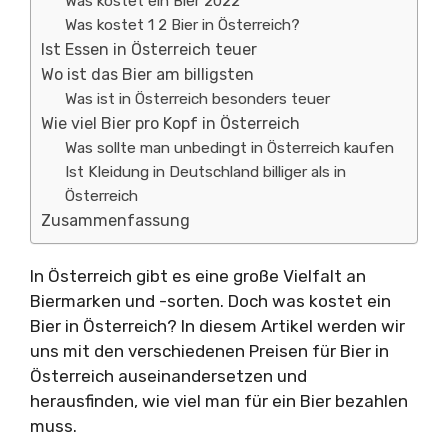
Was kostet ein Bier 2022
Was kostet 1 2 Bier in Österreich?
Ist Essen in Österreich teuer
Wo ist das Bier am billigsten
Was ist in Österreich besonders teuer
Wie viel Bier pro Kopf in Österreich
Was sollte man unbedingt in Österreich kaufen
Ist Kleidung in Deutschland billiger als in
Österreich
Zusammenfassung
In Österreich gibt es eine große Vielfalt an
Biermarken und -sorten. Doch was kostet ein
Bier in Österreich? In diesem Artikel werden wir
uns mit den verschiedenen Preisen für Bier in
Österreich auseinandersetzen und
herausfinden, wie viel man für ein Bier bezahlen
muss.