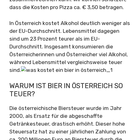
dass die Kosten pro Pizza ca. € 3,50 betragen.
In Österreich kostet Alkohol deutlich weniger als
der EU-Durchschnitt. Lebensmittel dagegen
sind um 23 Prozent teurer als im EU-
Durchschnitt. Insgesamt konsumieren die
Österreicherinnen und Österreicher viel Alkohol,
während Lebensmittel vergleichsweise teuer
sind.
WARUM IST BIER IN ÖSTERREICH SO
TEUER?
Die österreichische Biersteuer wurde im Jahr
2000, als Ersatz für die abgeschaffte
Getränkesteuer, drastisch erhöht. Dieser hohe
Steuersatz hat zu einer jährlichen Zahlung von
ca. 200 Millionen Euro an Biersteuer durch die