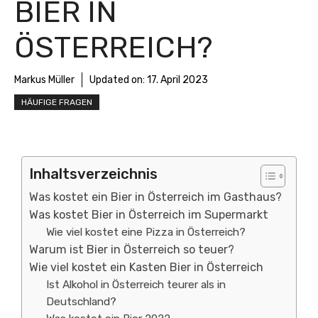
BIER IN
ÖSTERREICH?
Markus Müller
Updated on:
17. April 2023
HÄUFIGE FRAGEN
Inhaltsverzeichnis
Was kostet ein Bier in Österreich im Gasthaus?
Was kostet Bier in Österreich im Supermarkt
Wie viel kostet eine Pizza in Österreich?
Warum ist Bier in Österreich so teuer?
Wie viel kostet ein Kasten Bier in Österreich
Ist Alkohol in Österreich teurer als in
Deutschland?