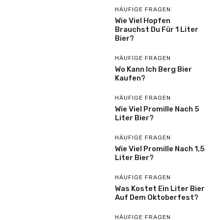
HÄUFIGE FRAGEN
Wie Viel Hopfen
Brauchst Du Für 1 Liter
Bier?
HÄUFIGE FRAGEN
Wo Kann Ich Berg Bier
Kaufen?
HÄUFIGE FRAGEN
Wie Viel Promille Nach 5
Liter Bier?
HÄUFIGE FRAGEN
Wie Viel Promille Nach 1,5
Liter Bier?
HÄUFIGE FRAGEN
Was Kostet Ein Liter Bier
Auf Dem Oktoberfest?
HÄUFIGE FRAGEN