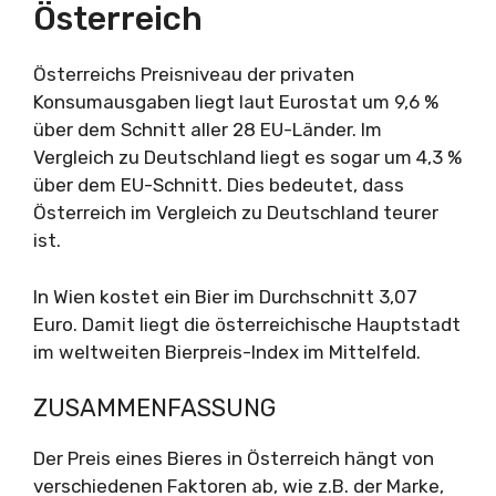
Österreich
Österreichs Preisniveau der privaten
Konsumausgaben liegt laut Eurostat um 9,6 %
über dem Schnitt aller 28 EU-Länder. Im
Vergleich zu Deutschland liegt es sogar um 4,3 %
über dem EU-Schnitt. Dies bedeutet, dass
Österreich im Vergleich zu Deutschland teurer
ist.
In Wien kostet ein Bier im Durchschnitt 3,07
Euro. Damit liegt die österreichische Hauptstadt
im weltweiten Bierpreis-Index im Mittelfeld.
ZUSAMMENFASSUNG
Der Preis eines Bieres in Österreich hängt von
verschiedenen Faktoren ab, wie z.B. der Marke,