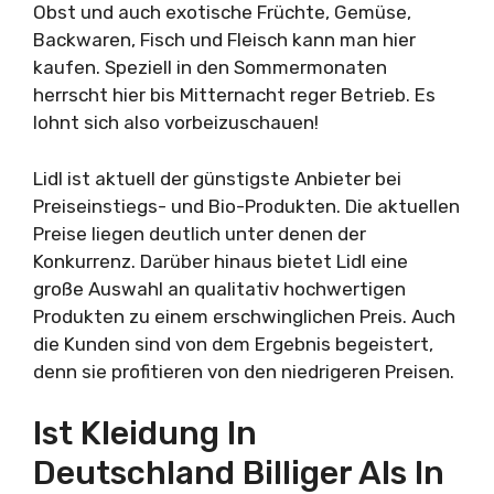
Obst und auch exotische Früchte, Gemüse,
Backwaren, Fisch und Fleisch kann man hier
kaufen. Speziell in den Sommermonaten
herrscht hier bis Mitternacht reger Betrieb. Es
lohnt sich also vorbeizuschauen!
Lidl ist aktuell der günstigste Anbieter bei
Preiseinstiegs- und Bio-Produkten. Die aktuellen
Preise liegen deutlich unter denen der
Konkurrenz. Darüber hinaus bietet Lidl eine
große Auswahl an qualitativ hochwertigen
Produkten zu einem erschwinglichen Preis. Auch
die Kunden sind von dem Ergebnis begeistert,
denn sie profitieren von den niedrigeren Preisen.
Ist Kleidung In
Deutschland Billiger Als In