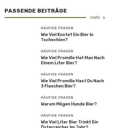
PASSENDE BEITRÄGE
mehr
HÄUFIGE FRAGEN
Wie Viel Kostet Ein Bier In
Tschechien?
HÄUFIGE FRAGEN
Wie Viel Promille Hat Man Nach
Einem Liter Bier?
HÄUFIGE FRAGEN
Wie Viel Promille Hast Du Nach
3 Flaschen Bier?
HÄUFIGE FRAGEN
Warum Mögen Hunde Bier?
HÄUFIGE FRAGEN
Wie Viel Liter Bier Trinkt Ein
Österreicher Im Jahr?