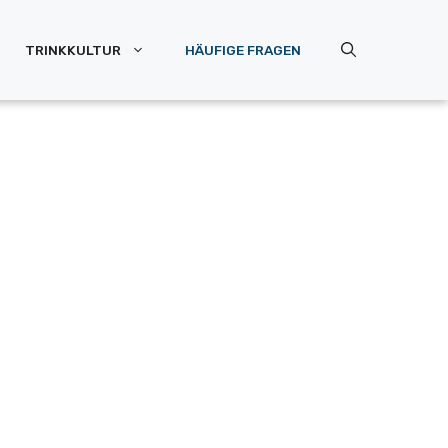
TRINKKULTUR
HÄUFIGE FRAGEN