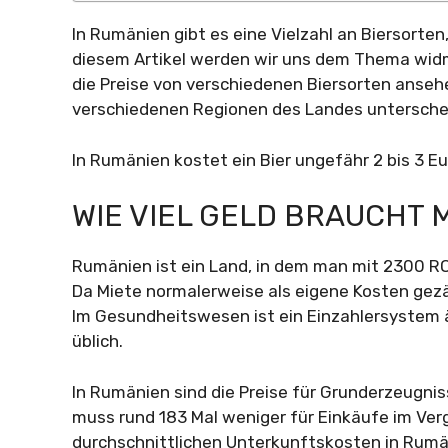
In Rumänien gibt es eine Vielzahl an Biersorten,
diesem Artikel werden wir uns dem Thema widm
die Preise von verschiedenen Biersorten ansehe
verschiedenen Regionen des Landes untersche
In Rumänien kostet ein Bier ungefähr 2 bis 3 Eu
WIE VIEL GELD BRAUCHT 
Rumänien ist ein Land, in dem man mit 2300 R
Da Miete normalerweise als eigene Kosten gezä
Im Gesundheitswesen ist ein Einzahlersystem 
üblich.
In Rumänien sind die Preise für Grunderzeugnis
muss rund 183 Mal weniger für Einkäufe im Ver
durchschnittlichen Unterkunftskosten in Rumän