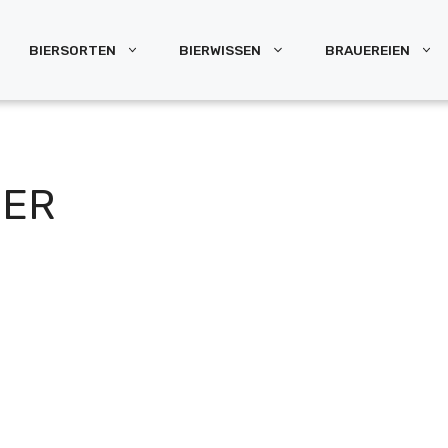
BIERSORTEN
BIERWISSEN
BRAUEREIEN
IER