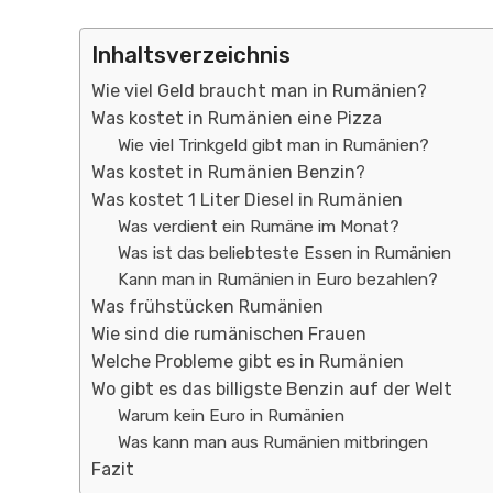
Inhaltsverzeichnis
Wie viel Geld braucht man in Rumänien?
Was kostet in Rumänien eine Pizza
Wie viel Trinkgeld gibt man in Rumänien?
Was kostet in Rumänien Benzin?
Was kostet 1 Liter Diesel in Rumänien
Was verdient ein Rumäne im Monat?
Was ist das beliebteste Essen in Rumänien
Kann man in Rumänien in Euro bezahlen?
Was frühstücken Rumänien
Wie sind die rumänischen Frauen
Welche Probleme gibt es in Rumänien
Wo gibt es das billigste Benzin auf der Welt
Warum kein Euro in Rumänien
Was kann man aus Rumänien mitbringen
Fazit