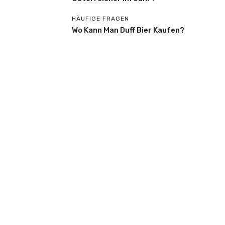
HÄUFIGE FRAGEN
Wo Kann Man Duff Bier Kaufen?