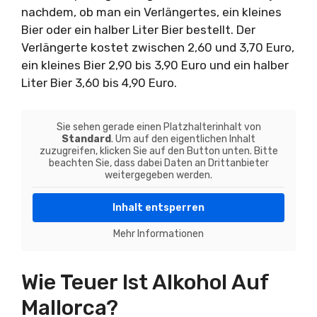
nachdem, ob man ein Verlängertes, ein kleines
Bier oder ein halber Liter Bier bestellt. Der
Verlängerte kostet zwischen 2,60 und 3,70 Euro,
ein kleines Bier 2,90 bis 3,90 Euro und ein halber
Liter Bier 3,60 bis 4,90 Euro.
Sie sehen gerade einen Platzhalterinhalt von
Standard
. Um auf den eigentlichen Inhalt
zuzugreifen, klicken Sie auf den Button unten. Bitte
beachten Sie, dass dabei Daten an Drittanbieter
weitergegeben werden.
Inhalt entsperren
Mehr Informationen
Wie Teuer Ist Alkohol Auf
Mallorca?