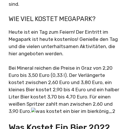
sind.
WIE VIEL KOSTET MEGAPARK?
Heute ist ein Tag zum Feiern! Der Eintritt im
Megapark ist heute kostenlos! Genieße den Tag
und die vielen unterhaltsamen Aktivitäten, die
hier angeboten werden.
Bei Mineral reichen die Preise in Graz von 2,20
Euro bis 3,50 Euro (0,33 l). Der Verlängerte
kostet zwischen 2,60 Euro und 3,80 Euro, ein
kleines Bier kostet 2,90 bis 4 Euro und ein halber
Liter Bier kostet 3,70 bis 4,70 Euro. Für einen
weißen Spritzer zahlt man zwischen 2,60 und
3,90 Euro.
Was Kostet Ein Bier 2022