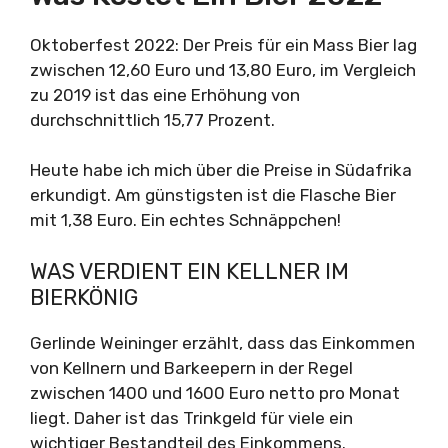
Oktoberfest 2022: Der Preis für ein Mass Bier lag
zwischen 12,60 Euro und 13,80 Euro, im Vergleich
zu 2019 ist das eine Erhöhung von
durchschnittlich 15,77 Prozent.
Heute habe ich mich über die Preise in Südafrika
erkundigt. Am günstigsten ist die Flasche Bier
mit 1,38 Euro. Ein echtes Schnäppchen!
WAS VERDIENT EIN KELLNER IM
BIERKÖNIG
Gerlinde Weininger erzählt, dass das Einkommen
von Kellnern und Barkeepern in der Regel
zwischen 1400 und 1600 Euro netto pro Monat
liegt. Daher ist das Trinkgeld für viele ein
wichtiger Bestandteil des Einkommens.