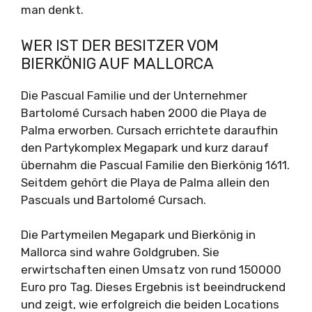
man denkt.
WER IST DER BESITZER VOM
BIERKÖNIG AUF MALLORCA
Die Pascual Familie und der Unternehmer
Bartolomé Cursach haben 2000 die Playa de
Palma erworben. Cursach errichtete daraufhin
den Partykomplex Megapark und kurz darauf
übernahm die Pascual Familie den Bierkönig 1611.
Seitdem gehört die Playa de Palma allein den
Pascuals und Bartolomé Cursach.
Die Partymeilen Megapark und Bierkönig in
Mallorca sind wahre Goldgruben. Sie
erwirtschaften einen Umsatz von rund 150000
Euro pro Tag. Dieses Ergebnis ist beeindruckend
und zeigt, wie erfolgreich die beiden Locations