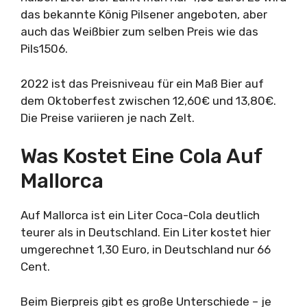
das bekannte König Pilsener angeboten, aber
auch das Weißbier zum selben Preis wie das
Pils1506.
2022 ist das Preisniveau für ein Maß Bier auf
dem Oktoberfest zwischen 12,60€ und 13,80€.
Die Preise variieren je nach Zelt.
Was Kostet Eine Cola Auf
Mallorca
Auf Mallorca ist ein Liter Coca-Cola deutlich
teurer als in Deutschland. Ein Liter kostet hier
umgerechnet 1,30 Euro, in Deutschland nur 66
Cent.
Beim Bierpreis gibt es große Unterschiede – je