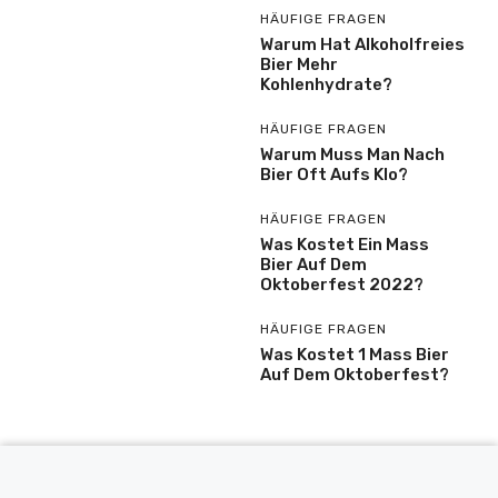
HÄUFIGE FRAGEN
Warum Hat Alkoholfreies
Bier Mehr
Kohlenhydrate?
HÄUFIGE FRAGEN
Warum Muss Man Nach
Bier Oft Aufs Klo?
HÄUFIGE FRAGEN
Was Kostet Ein Mass
Bier Auf Dem
Oktoberfest 2022?
HÄUFIGE FRAGEN
Was Kostet 1 Mass Bier
Auf Dem Oktoberfest?