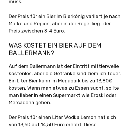
muss.
Der Preis für ein Bier im Bierkönig variiert je nach
Marke und Region, aber in der Regel liegt der
Preis zwischen 3-4 Euro.
WAS KOSTET EIN BIER AUF DEM
BALLERMANN?
Auf dem Ballermann ist der Eintritt mittlerweile
kostenlos, aber die Getränke sind ziemlich teuer.
Ein Liter Bier kann im Megapark bis zu 13,80€
kosten. Wenn man etwas zu Essen sucht, sollte
man lieber in einen Supermarkt wie Eroski oder
Mercadona gehen.
Der Preis für einen Liter Wodka Lemon hat sich
von 13,50 auf 14,50 Euro erhöht. Diese