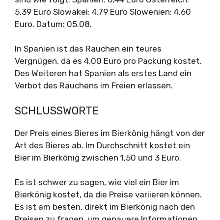
5,39 Euro Slowakei: 4,79 Euro Slowenien: 4,60
Euro. Datum: 05.08.
In Spanien ist das Rauchen ein teures
Vergnügen, da es 4,00 Euro pro Packung kostet.
Des Weiteren hat Spanien als erstes Land ein
Verbot des Rauchens im Freien erlassen.
SCHLUSSWORTE
Der Preis eines Bieres im Bierkönig hängt von der
Art des Bieres ab. Im Durchschnitt kostet ein
Bier im Bierkönig zwischen 1,50 und 3 Euro.
Es ist schwer zu sagen, wie viel ein Bier im
Bierkönig kostet, da die Preise variieren können.
Es ist am besten, direkt im Bierkönig nach den
Preisen zu fragen, um genauere Informationen