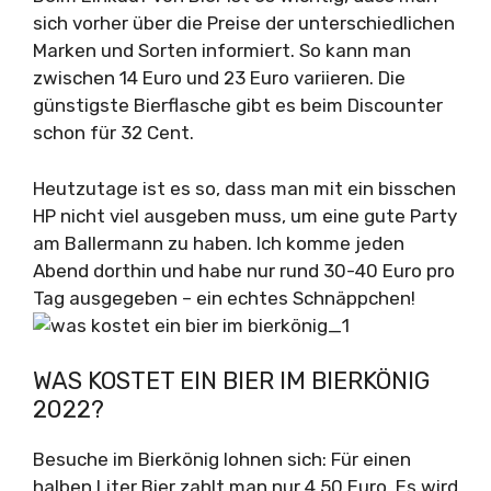
sich vorher über die Preise der unterschiedlichen
Marken und Sorten informiert. So kann man
zwischen 14 Euro und 23 Euro variieren. Die
günstigste Bierflasche gibt es beim Discounter
schon für 32 Cent.
Heutzutage ist es so, dass man mit ein bisschen
HP nicht viel ausgeben muss, um eine gute Party
am Ballermann zu haben. Ich komme jeden
Abend dorthin und habe nur rund 30-40 Euro pro
Tag ausgegeben – ein echtes Schnäppchen!
WAS KOSTET EIN BIER IM BIERKÖNIG
2022?
Besuche im Bierkönig lohnen sich: Für einen
halben Liter Bier zahlt man nur 4,50 Euro. Es wird