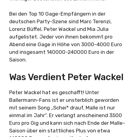
Bei den Top 10 Gage-Empfängern in der
deutschen Party-Szene sind Marc Terenzi,
Lorenz Büffel, Peter Wackel und Mia Julia
aufgelistet. Jeder von ihnen bekommt pro
Abend eine Gage in Höhe von 3000-4000 Euro
und insgesamt 140000-240000 Euro in der
Saison.
Was Verdient Peter Wackel
Peter Wackel hat es geschafft! Unter
Ballermann-Fans ist er unsterblich geworden
mit seinem Song „Schei* drauf, Malle ist nur
einmal im Jahr“. Er verlangt anscheinend 3500
Euro pro Gig und kann sich nach Ende der Malle-
Saison über ein stattliches Plus von etwa