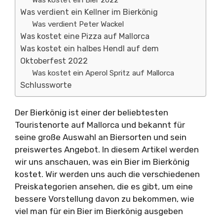
Was kostet ein Bier 2022
Was verdient ein Kellner im Bierkönig
Was verdient Peter Wackel
Was kostet eine Pizza auf Mallorca
Was kostet ein halbes Hendl auf dem
Oktoberfest 2022
Was kostet ein Aperol Spritz auf Mallorca
Schlussworte
Der Bierkönig ist einer der beliebtesten
Touristenorte auf Mallorca und bekannt für
seine große Auswahl an Biersorten und sein
preiswertes Angebot. In diesem Artikel werden
wir uns anschauen, was ein Bier im Bierkönig
kostet. Wir werden uns auch die verschiedenen
Preiskategorien ansehen, die es gibt, um eine
bessere Vorstellung davon zu bekommen, wie
viel man für ein Bier im Bierkönig ausgeben