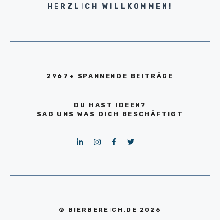
HERZLICH WILLKOMMEN!
2967+ SPANNENDE BEITRÄGE
DU HAST IDEEN?
SAG UNS WAS DICH BESCHÄFTIGT
© BIERBEREICH.DE 2026