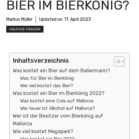
BIER IM BIERKÖNIG?
Markus Müller
Updated on:
17. April 2023
HÄUFIGE FRAGEN
Inhaltsverzeichnis
Was kostet ein Bier auf dem Ballermann?
Was für Bier im Bierkönig
Wie viel kostet das Bier?
Was kostet ein Bier im Bierkönig 2022?
Was kostet eine Cola auf Mallorca
Wie teuer ist Alkohol auf Mallorca?
Wer ist der Besitzer vom Bierkönig auf
Mallorca
Wie viel kostet Megapark?