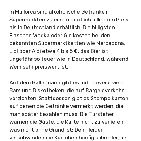
In Mallorca sind alkoholische Getränke in
Supermärkten zu einem deutlich billigeren Preis
als in Deutschland erhältlich. Die billigsten
Flaschen Wodka oder Gin kosten bei den
bekannten Supermarktketten wie Mercadona,
Lidl oder Aldi etwa 4 bis 5 €, das Bier ist
ungefähr so teuer wie in Deutschland, während
Wein sehr preiswert ist.
Auf dem Ballermann gibt es mittlerweile viele
Bars und Diskotheken, die auf Bargeldverkehr
verzichten. Stattdessen gibt es Stempelkarten,
auf denen die Getränke vermerkt werden, die
man später bezahlen muss. Die Türsteher
warnen die Gäste, die Karte nicht zu verlieren,
was nicht ohne Grund ist: Denn leider
verschwinden die Kärtchen häufig schneller, als