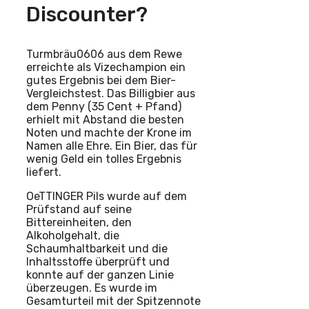
Discounter?
Turmbräu0606 aus dem Rewe
erreichte als Vizechampion ein
gutes Ergebnis bei dem Bier-
Vergleichstest. Das Billigbier aus
dem Penny (35 Cent + Pfand)
erhielt mit Abstand die besten
Noten und machte der Krone im
Namen alle Ehre. Ein Bier, das für
wenig Geld ein tolles Ergebnis
liefert.
OeTTINGER Pils wurde auf dem
Prüfstand auf seine
Bittereinheiten, den
Alkoholgehalt, die
Schaumhaltbarkeit und die
Inhaltsstoffe überprüft und
konnte auf der ganzen Linie
überzeugen. Es wurde im
Gesamturteil mit der Spitzennote