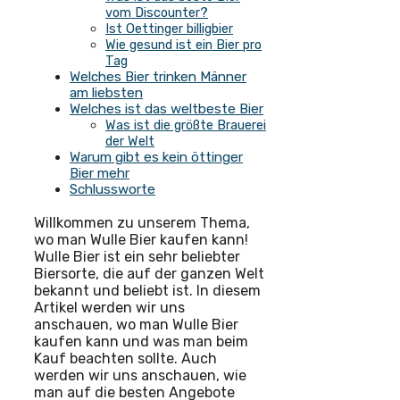
vom Discounter?
Ist Oettinger billigbier
Wie gesund ist ein Bier pro
Tag
Welches Bier trinken Männer
am liebsten
Welches ist das weltbeste Bier
Was ist die größte Brauerei
der Welt
Warum gibt es kein öttinger
Bier mehr
Schlussworte
Willkommen zu unserem Thema,
wo man Wulle Bier kaufen kann!
Wulle Bier ist ein sehr beliebter
Biersorte, die auf der ganzen Welt
bekannt und beliebt ist. In diesem
Artikel werden wir uns
anschauen, wo man Wulle Bier
kaufen kann und was man beim
Kauf beachten sollte. Auch
werden wir uns anschauen, wie
man auf die besten Angebote