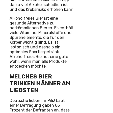
da zu viel Alkohol schädlich ist
und das Krebsrisiko erhöhen kann.
Alkoholfreies Bier ist eine
gesunde Alternative zu
herkömmlichen Bieren. Es enthält
viele Vitamine, Mineralstoffe und
Spurenelemente, die für den
Körper wichtig sind. Es ist
isotonisch und deshalb ein
optimales Sportlergetränk.
Alkoholfreies Bier ist eine gute
Wahl, wenn man alle Produkte
entdecken möchte.
WELCHES BIER
TRINKEN MÄNNER AM
LIEBSTEN
Deutsche lieben ihr Pils! Laut
einer Befragung gaben 85
Prozent der Befragten an, dass