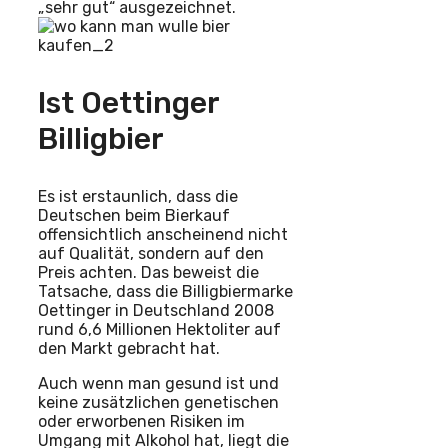
„sehr gut“ ausgezeichnet.
Ist Oettinger
Billigbier
Es ist erstaunlich, dass die
Deutschen beim Bierkauf
offensichtlich anscheinend nicht
auf Qualität, sondern auf den
Preis achten. Das beweist die
Tatsache, dass die Billigbiermarke
Oettinger in Deutschland 2008
rund 6,6 Millionen Hektoliter auf
den Markt gebracht hat.
Auch wenn man gesund ist und
keine zusätzlichen genetischen
oder erworbenen Risiken im
Umgang mit Alkohol hat, liegt die