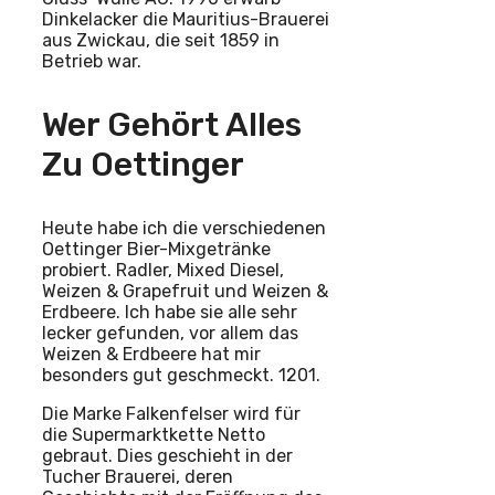
Dinkelacker die Mauritius-Brauerei
aus Zwickau, die seit 1859 in
Betrieb war.
Wer Gehört Alles
Zu Oettinger
Heute habe ich die verschiedenen
Oettinger Bier-Mixgetränke
probiert. Radler, Mixed Diesel,
Weizen & Grapefruit und Weizen &
Erdbeere. Ich habe sie alle sehr
lecker gefunden, vor allem das
Weizen & Erdbeere hat mir
besonders gut geschmeckt. 1201.
Die Marke Falkenfelser wird für
die Supermarktkette Netto
gebraut. Dies geschieht in der
Tucher Brauerei, deren