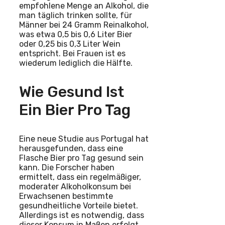
empfohlene Menge an Alkohol, die
man täglich trinken sollte, für
Männer bei 24 Gramm Reinalkohol,
was etwa 0,5 bis 0,6 Liter Bier
oder 0,25 bis 0,3 Liter Wein
entspricht. Bei Frauen ist es
wiederum lediglich die Hälfte.
Wie Gesund Ist
Ein Bier Pro Tag
Eine neue Studie aus Portugal hat
herausgefunden, dass eine
Flasche Bier pro Tag gesund sein
kann. Die Forscher haben
ermittelt, dass ein regelmäßiger,
moderater Alkoholkonsum bei
Erwachsenen bestimmte
gesundheitliche Vorteile bietet.
Allerdings ist es notwendig, dass
dieser Konsum in Maßen erfolgt,