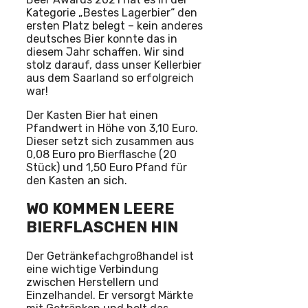
Kategorie „Bestes Lagerbier“ den
ersten Platz belegt – kein anderes
deutsches Bier konnte das in
diesem Jahr schaffen. Wir sind
stolz darauf, dass unser Kellerbier
aus dem Saarland so erfolgreich
war!
Der Kasten Bier hat einen
Pfandwert in Höhe von 3,10 Euro.
Dieser setzt sich zusammen aus
0,08 Euro pro Bierflasche (20
Stück) und 1,50 Euro Pfand für
den Kasten an sich.
WO KOMMEN LEERE
BIERFLASCHEN HIN
Der Getränkefachgroßhandel ist
eine wichtige Verbindung
zwischen Herstellern und
Einzelhandel. Er versorgt Märkte