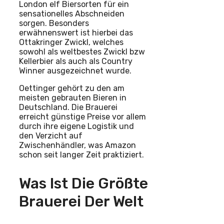
London elf Biersorten für ein
sensationelles Abschneiden
sorgen. Besonders
erwähnenswert ist hierbei das
Ottakringer Zwickl, welches
sowohl als weltbestes Zwickl bzw
Kellerbier als auch als Country
Winner ausgezeichnet wurde.
Oettinger gehört zu den am
meisten gebrauten Bieren in
Deutschland. Die Brauerei
erreicht günstige Preise vor allem
durch ihre eigene Logistik und
den Verzicht auf
Zwischenhändler, was Amazon
schon seit langer Zeit praktiziert.
Was Ist Die Größte
Brauerei Der Welt