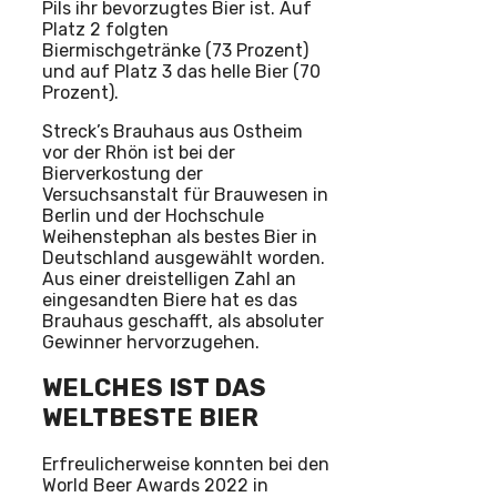
Pils ihr bevorzugtes Bier ist. Auf
Platz 2 folgten
Biermischgetränke (73 Prozent)
und auf Platz 3 das helle Bier (70
Prozent).
Streck’s Brauhaus aus Ostheim
vor der Rhön ist bei der
Bierverkostung der
Versuchsanstalt für Brauwesen in
Berlin und der Hochschule
Weihenstephan als bestes Bier in
Deutschland ausgewählt worden.
Aus einer dreistelligen Zahl an
eingesandten Biere hat es das
Brauhaus geschafft, als absoluter
Gewinner hervorzugehen.
WELCHES IST DAS
WELTBESTE BIER
Erfreulicherweise konnten bei den
World Beer Awards 2022 in