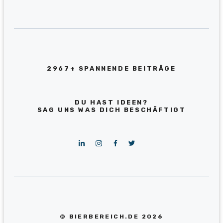
2967+ SPANNENDE BEITRÄGE
DU HAST IDEEN?
SAG UNS WAS DICH BESCHÄFTIGT
© BIERBEREICH.DE 2026