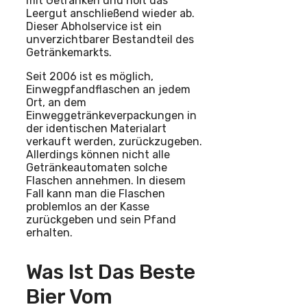
mit Getränken und holt das
Leergut anschließend wieder ab.
Dieser Abholservice ist ein
unverzichtbarer Bestandteil des
Getränkemarkts.
Seit 2006 ist es möglich,
Einwegpfandflaschen an jedem
Ort, an dem
Einweggetränkeverpackungen in
der identischen Materialart
verkauft werden, zurückzugeben.
Allerdings können nicht alle
Getränkeautomaten solche
Flaschen annehmen. In diesem
Fall kann man die Flaschen
problemlos an der Kasse
zurückgeben und sein Pfand
erhalten.
Was Ist Das Beste
Bier Vom