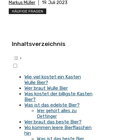
Markus Müller
19. Juli 2023
HÄUFIGE FRAGEN
Inhaltsverzeichnis
Wie viel kostet ein Kasten
Wulle Bier?
Wer braut Wulle Bier
Was kostet der billigste Kasten
Bier?
Was ist das edelste Bier?
Wer gehört alles zu
Oettinger
Wer braut das beste Bier?
Wo kommen leere Bierflaschen
hin
Was ist das beste Bier