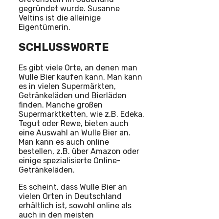
gegründet wurde. Susanne
Veltins ist die alleinige
Eigentümerin.
SCHLUSSWORTE
Es gibt viele Orte, an denen man
Wulle Bier kaufen kann. Man kann
es in vielen Supermärkten,
Getränkeläden und Bierläden
finden. Manche großen
Supermarktketten, wie z.B. Edeka,
Tegut oder Rewe, bieten auch
eine Auswahl an Wulle Bier an.
Man kann es auch online
bestellen, z.B. über Amazon oder
einige spezialisierte Online-
Getränkeläden.
Es scheint, dass Wulle Bier an
vielen Orten in Deutschland
erhältlich ist, sowohl online als
auch in den meisten