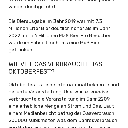
wieder durchgeführt.
Die Bierausgabe im Jahr 2019 war mit 7,3
Millionen Liter Bier deutlich höher als im Jahr
2022 mit 5,6 Millionen Maß Bier. Pro Besucher
wurde im Schnitt mehr als eine Maß Bier
getrunken.
WIE VIEL GAS VERBRAUCHT DAS
OKTOBERFEST?
Oktoberfest ist eine international bekannte und
beliebte Veranstaltung. Unerwarteterweise
verbrauchte die Veranstaltung im Jahr 2209
eine erhebliche Menge an Strom und Gas. Laut
einem Medienbericht betrug der Gasverbrauch
200000 Kubikmeter, was dem Jahresverbrauch
von 85 Einfamilienhäusern entspricht. Dieser