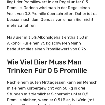
liegt der Promillewert in der Regel unter 0,5
Promille. Jedoch wird man in der Regel einen
Wert von 0,3 Promille überschreiten. Daher ist es
besser, nach dem Genuss von einem Bier nicht
mehr zu fahren.
Maß Bier mit 5% Alkoholgehalt enthält 50 ml
Alkohol. Für einen 75 kg schweren Mann
bedeutet dies einen Promillewert von 0.76.
Wie Viel Bier Muss Man
Trinken Für 0 5 Promille
Nach einem guten Mittagessen kann ein Mensch
mit einem Körpergewicht von 60 kg in drei
Stunden mit ziemlicher Sicherheit unter 0,5
Promille bleiben, wenn er 0,5 l Bier, ¼ l Wein (rot