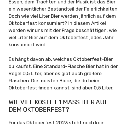
Essen, dem Trachten und der Musik ist das Bier
ein wesentlicher Bestandteil der Feierlichkeiten.
Doch wie viel Liter Bier werden jährlich auf dem
Oktoberfest konsumiert? In diesem Artikel
werden wir uns mit der Frage beschäftigen, wie
viel Liter Bier auf dem Oktoberfest jedes Jahr
konsumiert wird.
Es hängt davon ab, welches Oktoberfest-Bier
du kaufst. Eine Standard-Flasche Bier hat in der
Regel 0,5 Liter, aber es gibt auch größere
Flaschen. Die meisten Biere, die du beim
Oktoberfest finden kannst, sind aber 0,5 Liter.
WIE VIEL KOSTET 1 MASS BIER AUF D
EM OKTOBERFEST?
Für das Oktoberfest 2023 steht noch kein