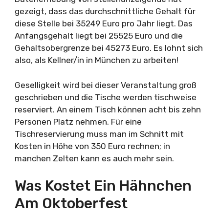
gezeigt, dass das durchschnittliche Gehalt für
diese Stelle bei 35249 Euro pro Jahr liegt. Das
Anfangsgehalt liegt bei 25525 Euro und die
Gehaltsobergrenze bei 45273 Euro. Es lohnt sich
also, als Kellner/in in München zu arbeiten!
Geselligkeit wird bei dieser Veranstaltung groß
geschrieben und die Tische werden tischweise
reserviert. An einem Tisch können acht bis zehn
Personen Platz nehmen. Für eine
Tischreservierung muss man im Schnitt mit
Kosten in Höhe von 350 Euro rechnen; in
manchen Zelten kann es auch mehr sein.
Was Kostet Ein Hähnchen
Am Oktoberfest