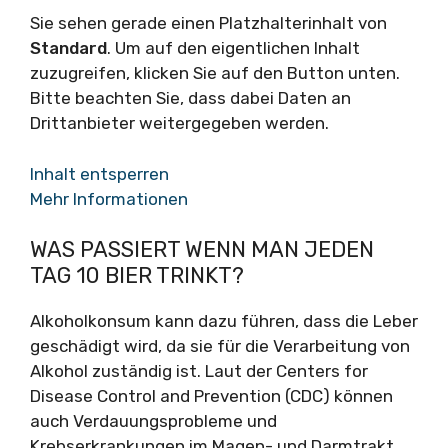
Sie sehen gerade einen Platzhalterinhalt von
Standard
. Um auf den eigentlichen Inhalt
zuzugreifen, klicken Sie auf den Button unten.
Bitte beachten Sie, dass dabei Daten an
Drittanbieter weitergegeben werden.
Inhalt entsperren
Mehr Informationen
WAS PASSIERT WENN MAN JEDEN
TAG 10 BIER TRINKT?
Alkoholkonsum kann dazu führen, dass die Leber
geschädigt wird, da sie für die Verarbeitung von
Alkohol zuständig ist. Laut der Centers for
Disease Control and Prevention (CDC) können
auch Verdauungsprobleme und
Krebserkrankungen im Magen- und Darmtrakt