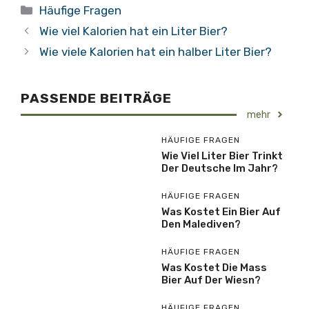
Kategorien
Häufige Fragen
Wie viel Kalorien hat ein Liter Bier?
Wie viele Kalorien hat ein halber Liter Bier?
PASSENDE BEITRÄGE
mehr
HÄUFIGE FRAGEN
Wie Viel Liter Bier Trinkt
Der Deutsche Im Jahr?
HÄUFIGE FRAGEN
Was Kostet Ein Bier Auf
Den Malediven?
HÄUFIGE FRAGEN
Was Kostet Die Mass
Bier Auf Der Wiesn?
HÄUFIGE FRAGEN