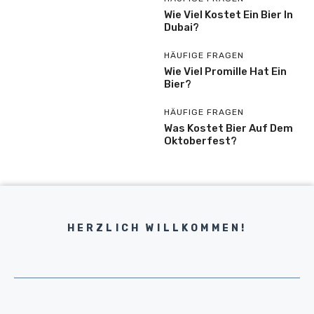
Wie Viel Kostet Ein Bier In
Dubai?
HÄUFIGE FRAGEN
Wie Viel Promille Hat Ein
Bier?
HÄUFIGE FRAGEN
Was Kostet Bier Auf Dem
Oktoberfest?
HERZLICH WILLKOMMEN!