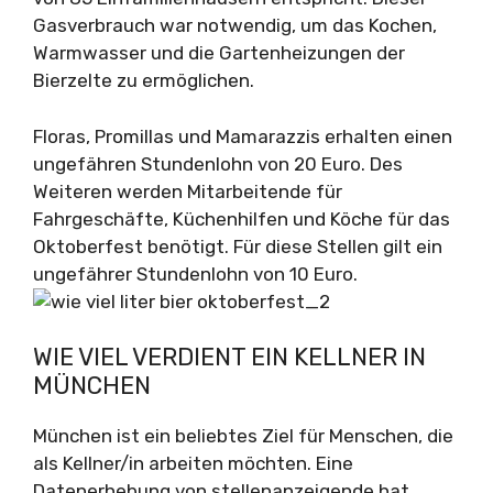
Gasverbrauch war notwendig, um das Kochen,
Warmwasser und die Gartenheizungen der
Bierzelte zu ermöglichen.
Floras, Promillas und Mamarazzis erhalten einen
ungefähren Stundenlohn von 20 Euro. Des
Weiteren werden Mitarbeitende für
Fahrgeschäfte, Küchenhilfen und Köche für das
Oktoberfest benötigt. Für diese Stellen gilt ein
ungefährer Stundenlohn von 10 Euro.
WIE VIEL VERDIENT EIN KELLNER IN
MÜNCHEN
München ist ein beliebtes Ziel für Menschen, die
als Kellner/in arbeiten möchten. Eine
Datenerhebung von stellenanzeigende hat