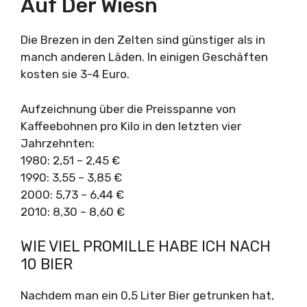
Auf Der Wiesn
Die Brezen in den Zelten sind günstiger als in
manch anderen Läden. In einigen Geschäften
kosten sie 3-4 Euro.
Aufzeichnung über die Preisspanne von
Kaffeebohnen pro Kilo in den letzten vier
Jahrzehnten:
1980: 2,51 – 2,45 €
1990: 3,55 – 3,85 €
2000: 5,73 – 6,44 €
2010: 8,30 – 8,60 €
WIE VIEL PROMILLE HABE ICH NACH
10 BIER
Nachdem man ein 0,5 Liter Bier getrunken hat,