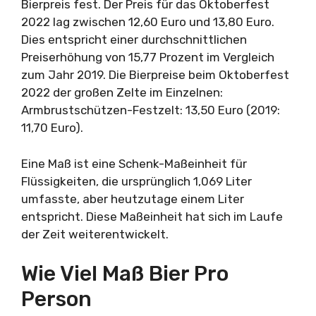
Bierpreis fest. Der Preis für das Oktoberfest
2022 lag zwischen 12,60 Euro und 13,80 Euro.
Dies entspricht einer durchschnittlichen
Preiserhöhung von 15,77 Prozent im Vergleich
zum Jahr 2019. Die Bierpreise beim Oktoberfest
2022 der großen Zelte im Einzelnen:
Armbrustschützen-Festzelt: 13,50 Euro (2019:
11,70 Euro).
Eine Maß ist eine Schenk-Maßeinheit für
Flüssigkeiten, die ursprünglich 1,069 Liter
umfasste, aber heutzutage einem Liter
entspricht. Diese Maßeinheit hat sich im Laufe
der Zeit weiterentwickelt.
Wie Viel Maß Bier Pro
Person