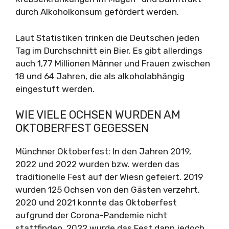
durch Alkoholkonsum gefördert werden.
Laut Statistiken trinken die Deutschen jeden
Tag im Durchschnitt ein Bier. Es gibt allerdings
auch 1,77 Millionen Männer und Frauen zwischen
18 und 64 Jahren, die als alkoholabhängig
eingestuft werden.
WIE VIELE OCHSEN WURDEN AM
OKTOBERFEST GEGESSEN
Münchner Oktoberfest: In den Jahren 2019,
2022 und 2022 wurden bzw. werden das
traditionelle Fest auf der Wiesn gefeiert. 2019
wurden 125 Ochsen von den Gästen verzehrt.
2020 und 2021 konnte das Oktoberfest
aufgrund der Corona-Pandemie nicht
stattfinden. 2022 wurde das Fest dann jedoch