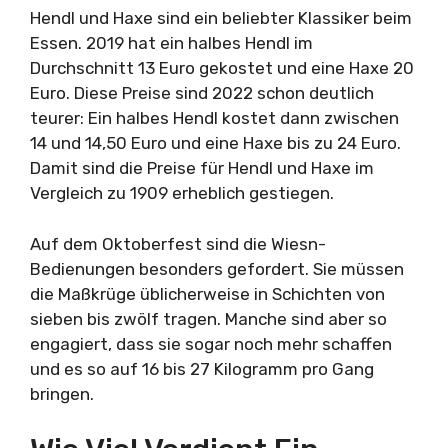
Hendl und Haxe sind ein beliebter Klassiker beim
Essen. 2019 hat ein halbes Hendl im
Durchschnitt 13 Euro gekostet und eine Haxe 20
Euro. Diese Preise sind 2022 schon deutlich
teurer: Ein halbes Hendl kostet dann zwischen
14 und 14,50 Euro und eine Haxe bis zu 24 Euro.
Damit sind die Preise für Hendl und Haxe im
Vergleich zu 1909 erheblich gestiegen.
Auf dem Oktoberfest sind die Wiesn-
Bedienungen besonders gefordert. Sie müssen
die Maßkrüge üblicherweise in Schichten von
sieben bis zwölf tragen. Manche sind aber so
engagiert, dass sie sogar noch mehr schaffen
und es so auf 16 bis 27 Kilogramm pro Gang
bringen.