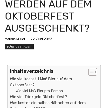
WERDEN AUF DEM
OKTOBERFEST
AUSGESCHENKT?
Markus Müller
22. Juni 2023
HÄUFIGE FRAGEN
Inhaltsverzeichnis
Wie viel kostet 1 Maß Bier auf dem
Oktoberfest?
Wie viel Maß Bier pro Person
Wie viel Trinkgeld Oktoberfest?
Was kostet ein halbes Hähnchen auf dem