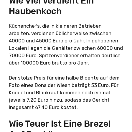
Wie Viel Verdient Ein
Haubenkoch
Küchenchefs, die in kleineren Betrieben
arbeiten, verdienen üblicherweise zwischen
40000 und 45000 Euro pro Jahr. In gehobenen
Lokalen liegen die Gehälter zwischen 60000 und
70000 Euro. Spitzenverdiener erhalten deutlich
über 100000 Euro brutto pro Jahr.
Der stolze Preis für eine halbe Bioente auf dem
Foto eines Bons der Wiesn beträgt 53 Euro. Für
Knödel und Blaukraut kommen noch einmal
jeweils 7,20 Euro hinzu, sodass das Gericht
insgesamt 67,40 Euro kostet.
Wie Teuer Ist Eine Brezel