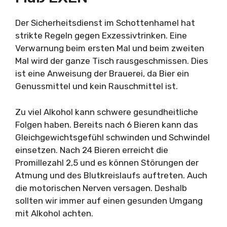
Der Sicherheitsdienst im Schottenhamel hat
strikte Regeln gegen Exzessivtrinken. Eine
Verwarnung beim ersten Mal und beim zweiten
Mal wird der ganze Tisch rausgeschmissen. Dies
ist eine Anweisung der Brauerei, da Bier ein
Genussmittel und kein Rauschmittel ist.
Zu viel Alkohol kann schwere gesundheitliche
Folgen haben. Bereits nach 6 Bieren kann das
Gleichgewichtsgefühl schwinden und Schwindel
einsetzen. Nach 24 Bieren erreicht die
Promillezahl 2,5 und es können Störungen der
Atmung und des Blutkreislaufs auftreten. Auch
die motorischen Nerven versagen. Deshalb
sollten wir immer auf einen gesunden Umgang
mit Alkohol achten.