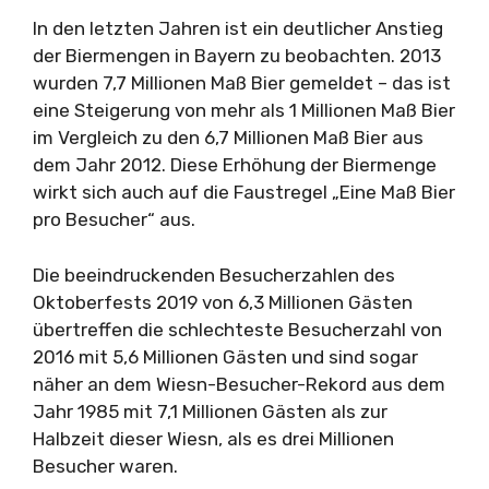
In den letzten Jahren ist ein deutlicher Anstieg
der Biermengen in Bayern zu beobachten. 2013
wurden 7,7 Millionen Maß Bier gemeldet – das ist
eine Steigerung von mehr als 1 Millionen Maß Bier
im Vergleich zu den 6,7 Millionen Maß Bier aus
dem Jahr 2012. Diese Erhöhung der Biermenge
wirkt sich auch auf die Faustregel „Eine Maß Bier
pro Besucher“ aus.
Die beeindruckenden Besucherzahlen des
Oktoberfests 2019 von 6,3 Millionen Gästen
übertreffen die schlechteste Besucherzahl von
2016 mit 5,6 Millionen Gästen und sind sogar
näher an dem Wiesn-Besucher-Rekord aus dem
Jahr 1985 mit 7,1 Millionen Gästen als zur
Halbzeit dieser Wiesn, als es drei Millionen
Besucher waren.