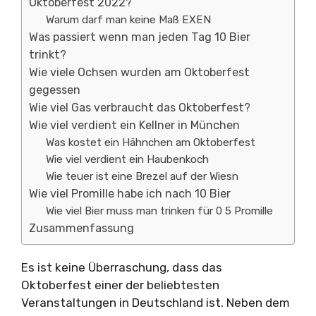
Oktoberfest 2022?
Warum darf man keine Maß EXEN
Was passiert wenn man jeden Tag 10 Bier
trinkt?
Wie viele Ochsen wurden am Oktoberfest
gegessen
Wie viel Gas verbraucht das Oktoberfest?
Wie viel verdient ein Kellner in München
Was kostet ein Hähnchen am Oktoberfest
Wie viel verdient ein Haubenkoch
Wie teuer ist eine Brezel auf der Wiesn
Wie viel Promille habe ich nach 10 Bier
Wie viel Bier muss man trinken für 0 5 Promille
Zusammenfassung
Es ist keine Überraschung, dass das
Oktoberfest einer der beliebtesten
Veranstaltungen in Deutschland ist. Neben dem