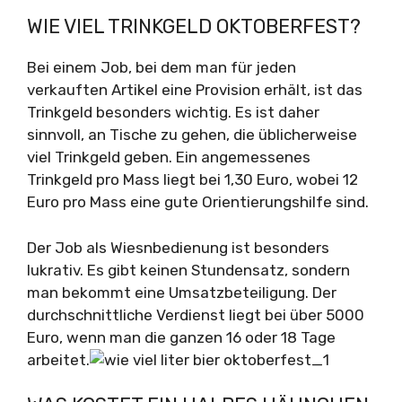
WIE VIEL TRINKGELD OKTOBERFEST?
Bei einem Job, bei dem man für jeden
verkauften Artikel eine Provision erhält, ist das
Trinkgeld besonders wichtig. Es ist daher
sinnvoll, an Tische zu gehen, die üblicherweise
viel Trinkgeld geben. Ein angemessenes
Trinkgeld pro Mass liegt bei 1,30 Euro, wobei 12
Euro pro Mass eine gute Orientierungshilfe sind.
Der Job als Wiesnbedienung ist besonders
lukrativ. Es gibt keinen Stundensatz, sondern
man bekommt eine Umsatzbeteiligung. Der
durchschnittliche Verdienst liegt bei über 5000
Euro, wenn man die ganzen 16 oder 18 Tage
arbeitet.