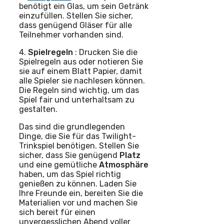
benötigt ein Glas, um sein Getränk
einzufüllen. Stellen Sie sicher,
dass genügend Gläser für alle
Teilnehmer vorhanden sind.
4.
Spielregeln
: Drucken Sie die
Spielregeln aus oder notieren Sie
sie auf einem Blatt Papier, damit
alle Spieler sie nachlesen können.
Die Regeln sind wichtig, um das
Spiel fair und unterhaltsam zu
gestalten.
Das sind die grundlegenden
Dinge, die Sie für das Twilight-
Trinkspiel benötigen. Stellen Sie
sicher, dass Sie genügend
Platz
und eine gemütliche
Atmosphäre
haben, um das Spiel richtig
genießen zu können. Laden Sie
Ihre Freunde ein, bereiten Sie die
Materialien vor und machen Sie
sich bereit für einen
unvergesslichen Abend voller