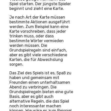
Spiel starten. Der jüngste Spieler
beginnt und zieht eine Karte.
Je nach Art der Karte müssen
bestimmte Aktionen ausgeführt
werden. Zum Beispiel kann eine
Karte vorschreiben, dass jeder
trinken muss, oder dass
bestimmte Wörter vermieden
werden müssen. Die
Grundspielregeln sind einfach,
aber es gibt viele verschiedene
Karten, die für Abwechslung
sorgen.
Das Ziel des Spiels ist es, Spaß zu
haben und gemeinsam mit
Freunden einen unterhaltsamen
Abend zu verbringen. Die
Grundspielregeln bieten eine gute
Basis, aber es gibt auch
alternative Regeln, die das Spiel
noch interessanter machen
können. Wie wäre es zum Beispiel