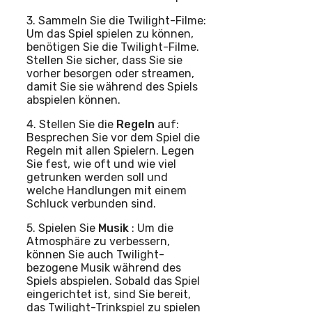
3. Sammeln Sie die Twilight-Filme:
Um das Spiel spielen zu können,
benötigen Sie die Twilight-Filme.
Stellen Sie sicher, dass Sie sie
vorher besorgen oder streamen,
damit Sie sie während des Spiels
abspielen können.
4. Stellen Sie die
Regeln
auf:
Besprechen Sie vor dem Spiel die
Regeln mit allen Spielern. Legen
Sie fest, wie oft und wie viel
getrunken werden soll und
welche Handlungen mit einem
Schluck verbunden sind.
5. Spielen Sie
Musik
: Um die
Atmosphäre zu verbessern,
können Sie auch Twilight-
bezogene Musik während des
Spiels abspielen. Sobald das Spiel
eingerichtet ist, sind Sie bereit,
das Twilight-Trinkspiel zu spielen