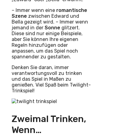
– Immer wenn eine
romantische
Szene
zwischen Edward und
Bella gezeigt wird. – Immer wenn
jemand in der
Sonne
glitzert.
Diese sind nur einige Beispiele,
aber Sie können Ihre eigenen
Regeln hinzufügen oder
anpassen, um das Spiel noch
spannender zu gestalten.
Denken Sie daran, immer
verantwortungsvoll zu trinken
und das Spiel in Maßen zu
genießen. Viel Spaß beim Twilight-
Trinkspiel!
Zweimal Trinken,
Wenn…