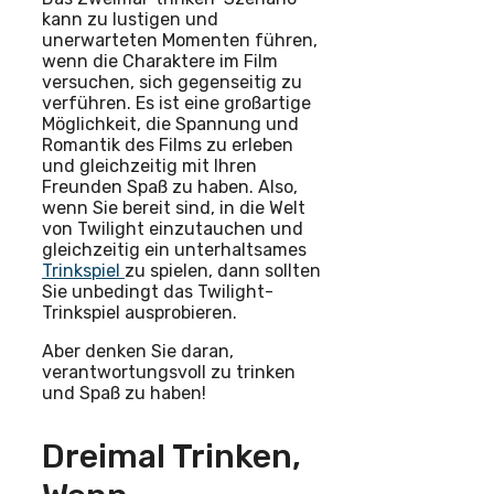
kann zu lustigen und
unerwarteten Momenten führen,
wenn die Charaktere im Film
versuchen, sich gegenseitig zu
verführen. Es ist eine großartige
Möglichkeit, die Spannung und
Romantik des Films zu erleben
und gleichzeitig mit Ihren
Freunden Spaß zu haben. Also,
wenn Sie bereit sind, in die Welt
von Twilight einzutauchen und
gleichzeitig ein unterhaltsames
Trinkspiel
zu spielen, dann sollten
Sie unbedingt das Twilight-
Trinkspiel ausprobieren.
Aber denken Sie daran,
verantwortungsvoll zu trinken
und Spaß zu haben!
Dreimal Trinken,