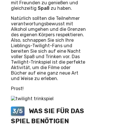
mit Freunden zu genießen und
gleichzeitig
Spaß
zu haben.
Natürlich sollten die Teilnehmer
verantwortungsbewusst mit
Alkohol umgehen und die Grenzen
des eigenen Körpers respektieren.
Also, schnappen Sie sich Ihre
Lieblings-Twilight-Fans und
bereiten Sie sich auf eine Nacht
voller Spaß und Trinken vor. Das
Twilight-Trinkspiel ist die perfekte
Aktivität, um die Filme oder
Bücher auf eine ganz neue Art
und Weise zu erleben.
Prost!
WAS SIE FÜR DAS
3/5
SPIEL BENÖTIGEN