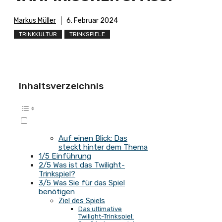
Markus Müller
6. Februar 2024
TRINKKULTUR
TRINKSPIELE
Inhaltsverzeichnis
Auf einen Blick: Das
steckt hinter dem Thema
1/5 Einführung
2/5 Was ist das Twilight-
Trinkspiel?
3/5 Was Sie für das Spiel
benötigen
Ziel des Spiels
Das ultimative
Twilight-Trinkspiel: