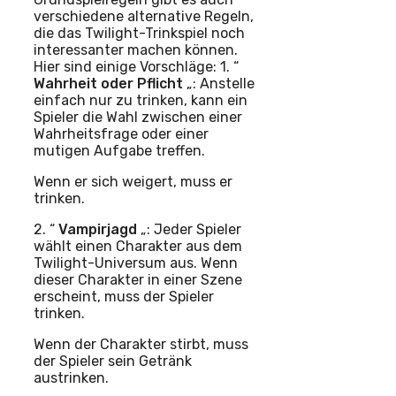
verschiedene alternative Regeln,
die das Twilight-Trinkspiel noch
interessanter machen können.
Hier sind einige Vorschläge: 1. “
Wahrheit oder Pflicht
„: Anstelle
einfach nur zu trinken, kann ein
Spieler die Wahl zwischen einer
Wahrheitsfrage oder einer
mutigen Aufgabe treffen.
Wenn er sich weigert, muss er
trinken.
2. “
Vampirjagd
„: Jeder Spieler
wählt einen Charakter aus dem
Twilight-Universum aus. Wenn
dieser Charakter in einer Szene
erscheint, muss der Spieler
trinken.
Wenn der Charakter stirbt, muss
der Spieler sein Getränk
austrinken.