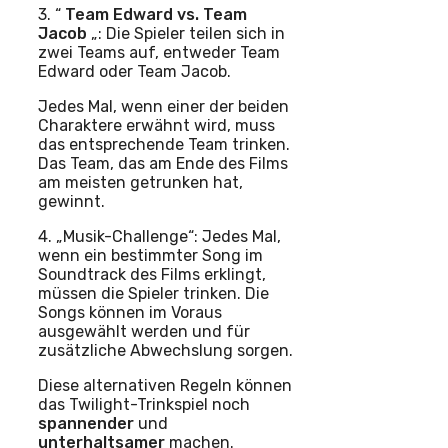
3. “
Team Edward vs. Team
Jacob
„: Die Spieler teilen sich in
zwei Teams auf, entweder Team
Edward oder Team Jacob.
Jedes Mal, wenn einer der beiden
Charaktere erwähnt wird, muss
das entsprechende Team trinken.
Das Team, das am Ende des Films
am meisten getrunken hat,
gewinnt.
4. „Musik-Challenge“: Jedes Mal,
wenn ein bestimmter Song im
Soundtrack des Films erklingt,
müssen die Spieler trinken. Die
Songs können im Voraus
ausgewählt werden und für
zusätzliche Abwechslung sorgen.
Diese alternativen Regeln können
das Twilight-Trinkspiel noch
spannender
und
unterhaltsamer
machen.