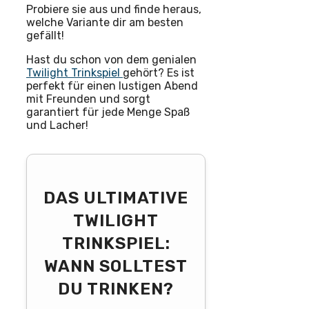
Probiere sie aus und finde heraus,
welche Variante dir am besten
gefällt!
Hast du schon von dem genialen
Twilight Trinkspiel
gehört? Es ist
perfekt für einen lustigen Abend
mit Freunden und sorgt
garantiert für jede Menge Spaß
und Lacher!
DAS ULTIMATIVE
TWILIGHT
TRINKSPIEL:
WANN SOLLTEST
DU TRINKEN?