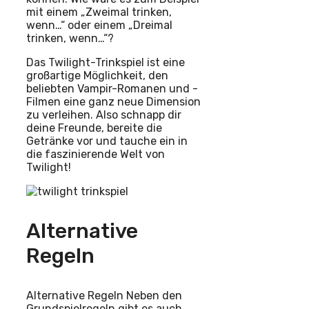
mit einem „Zweimal trinken,
wenn…“ oder einem „Dreimal
trinken, wenn…“?
Das Twilight-Trinkspiel ist eine
großartige Möglichkeit, den
beliebten Vampir-Romanen und -
Filmen eine ganz neue Dimension
zu verleihen. Also schnapp dir
deine Freunde, bereite die
Getränke vor und tauche ein in
die faszinierende Welt von
Twilight!
Alternative
Regeln
Alternative Regeln Neben den
Grundspielregeln gibt es auch