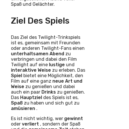
Spaß und Gelächter.
Ziel Des Spiels
Das Ziel des Twilight-Trinkspiels
ist es, gemeinsam mit Freunden
oder anderen Twilight-Fans einen
unterhaltsamen Abend
zu
verbringen und dabei den Film
Twilight auf eine
lustige
und
interaktive Weise
zu erleben. Das
Spiel
bietet eine Möglichkeit, den
Film auf eine ganz
neue Art und
Weise
zu genießen und dabei
auch ein paar
Drinks
zu genießen.
Das
Hauptziel
des Spiels ist es,
Spaß
zu haben und sich gut zu
amüsieren
.
Es ist nicht wichtig, wer
gewinnt
oder
verliert
, sondern der Spaß