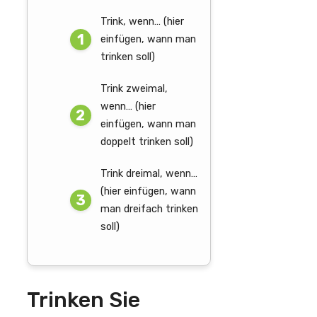
Trink, wenn… (hier
einfügen, wann man
trinken soll)
Trink zweimal,
wenn… (hier
einfügen, wann man
doppelt trinken soll)
Trink dreimal, wenn…
(hier einfügen, wann
man dreifach trinken
soll)
Trinken Sie