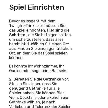
Spiel Einrichten
Bevor es losgeht mit dem
Twilight-Trinkspiel, müssen Sie
das Spiel einrichten. Hier sind die
Schritte
, die Sie befolgen sollten,
um sicherzustellen, dass alles
bereit ist: 1. Wählen Sie einen
Ort
aus: Finden Sie einen gemütlichen
Ort, an dem Sie das Spiel spielen
können.
Es könnte Ihr Wohnzimmer, Ihr
Garten oder sogar eine Bar sein.
2. Bereiten Sie die
Getränke
vor:
Stellen Sie sicher, dass Sie
genügend Getränke für alle
Spieler haben. Sie können Bier,
Wein, Cocktails oder alkoholfreie
Getränke wählen, je nach
Vorlieben und Toleranz der Spieler.