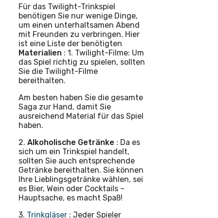
Für das Twilight-Trinkspiel
benötigen Sie nur wenige Dinge,
um einen unterhaltsamen Abend
mit Freunden zu verbringen. Hier
ist eine Liste der benötigten
Materialien
: 1. Twilight-Filme: Um
das Spiel richtig zu spielen, sollten
Sie die Twilight-Filme
bereithalten.
Am besten haben Sie die gesamte
Saga zur Hand, damit Sie
ausreichend Material für das Spiel
haben.
2.
Alkoholische Getränke
: Da es
sich um ein Trinkspiel handelt,
sollten Sie auch entsprechende
Getränke bereithalten. Sie können
Ihre Lieblingsgetränke wählen, sei
es Bier, Wein oder Cocktails –
Hauptsache, es macht Spaß!
3.
Trinkgläser
: Jeder Spieler