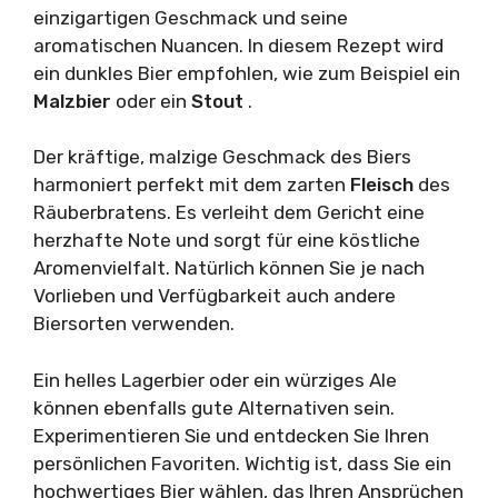
einzigartigen Geschmack und seine
aromatischen Nuancen. In diesem Rezept wird
ein dunkles Bier empfohlen, wie zum Beispiel ein
Malzbier
oder ein
Stout
.
Der kräftige, malzige Geschmack des Biers
harmoniert perfekt mit dem zarten
Fleisch
des
Räuberbratens. Es verleiht dem Gericht eine
herzhafte Note und sorgt für eine köstliche
Aromenvielfalt. Natürlich können Sie je nach
Vorlieben und Verfügbarkeit auch andere
Biersorten verwenden.
Ein helles Lagerbier oder ein würziges Ale
können ebenfalls gute Alternativen sein.
Experimentieren Sie und entdecken Sie Ihren
persönlichen Favoriten. Wichtig ist, dass Sie ein
hochwertiges Bier wählen, das Ihren Ansprüchen