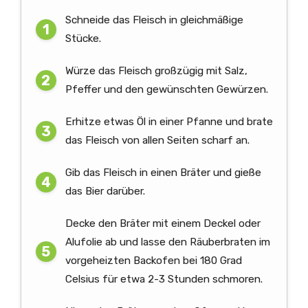
Schneide das Fleisch in gleichmäßige
Stücke.
Würze das Fleisch großzügig mit Salz,
Pfeffer und den gewünschten Gewürzen.
Erhitze etwas Öl in einer Pfanne und brate
das Fleisch von allen Seiten scharf an.
Gib das Fleisch in einen Bräter und gieße
das Bier darüber.
Decke den Bräter mit einem Deckel oder
Alufolie ab und lasse den Räuberbraten im
vorgeheizten Backofen bei 180 Grad
Celsius für etwa 2-3 Stunden schmoren.