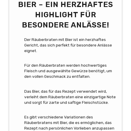
BIER – EIN HERZHAFTES
HIGHLIGHT FÜR
BESONDERE ANLÄSSE!
Der Räuberbraten mit Bier ist ein herzhaftes
Gericht, das sich perfekt für besondere Anlässe
eignet.
Für den Räuberbraten werden hochwertiges
Fleisch und ausgewählte Gewürze benötigt, um
den vollen Geschmack zu entfalten.
Das Bier, das für das Rezept verwendet wird,
verleiht dem Räuberbraten eine einzigartige Note
und sorgt für zarte und saftige Fleischstücke.
Es gibt verschiedene Variationen des
Räuberbratens mit Bier, die es ermöglichen, das
Rezept nach persönlichen Vorlieben anzupassen