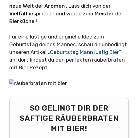
neue Welt
der
Aromen
. Lass dich von der
Vielfalt
inspirieren und werde zum
Meister
der
Bierküche
!
Für eine lustige und originelle Idee zum
Geburtstag deines Mannes, schau dir unbedingt
unseren Artikel
„Geburtstag Mann lustig Bier“
an, dort findest du den perfekten räuberbraten
mit Bier Rezept.
SO GELINGT DIR DER
SAFTIGE RÄUBERBRATEN
MIT BIER!