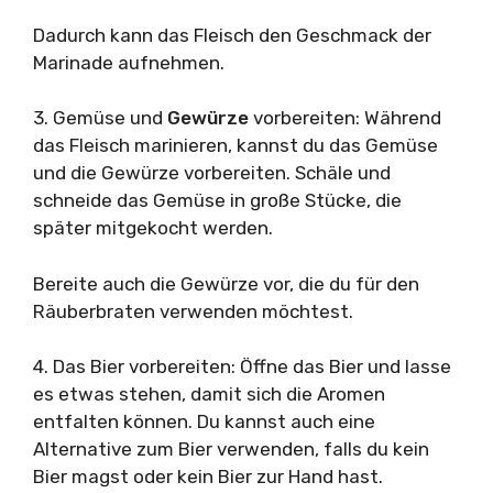
Dadurch kann das Fleisch den Geschmack der
Marinade aufnehmen.
3. Gemüse und
Gewürze
vorbereiten: Während
das Fleisch marinieren, kannst du das Gemüse
und die Gewürze vorbereiten. Schäle und
schneide das Gemüse in große Stücke, die
später mitgekocht werden.
Bereite auch die Gewürze vor, die du für den
Räuberbraten verwenden möchtest.
4. Das Bier vorbereiten: Öffne das Bier und lasse
es etwas stehen, damit sich die Aromen
entfalten können. Du kannst auch eine
Alternative zum Bier verwenden, falls du kein
Bier magst oder kein Bier zur Hand hast.