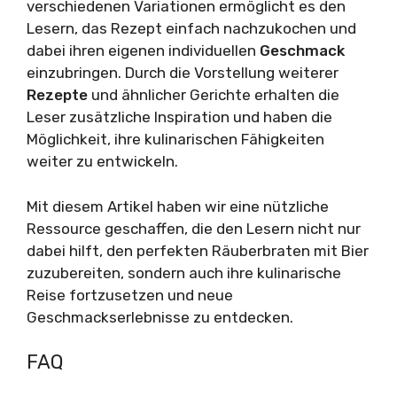
verschiedenen Variationen ermöglicht es den
Lesern, das Rezept einfach nachzukochen und
dabei ihren eigenen individuellen
Geschmack
einzubringen. Durch die Vorstellung weiterer
Rezepte
und ähnlicher Gerichte erhalten die
Leser zusätzliche Inspiration und haben die
Möglichkeit, ihre kulinarischen Fähigkeiten
weiter zu entwickeln.
Mit diesem Artikel haben wir eine nützliche
Ressource geschaffen, die den Lesern nicht nur
dabei hilft, den perfekten Räuberbraten mit Bier
zuzubereiten, sondern auch ihre kulinarische
Reise fortzusetzen und neue
Geschmackserlebnisse zu entdecken.
FAQ