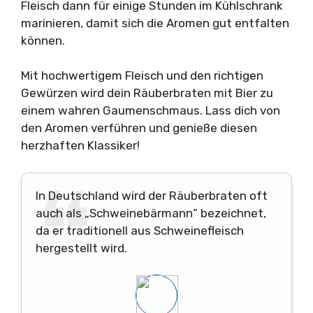
Fleisch dann für einige Stunden im Kühlschrank
marinieren, damit sich die Aromen gut entfalten
können.
Mit hochwertigem Fleisch und den richtigen
Gewürzen wird dein Räuberbraten mit Bier zu
einem wahren Gaumenschmaus. Lass dich von
den Aromen verführen und genieße diesen
herzhaften Klassiker!
In Deutschland wird der Räuberbraten oft
auch als „Schweinebärmann“ bezeichnet,
da er traditionell aus Schweinefleisch
hergestellt wird.