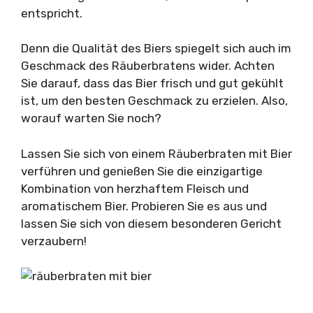
entspricht.
Denn die Qualität des Biers spiegelt sich auch im
Geschmack des Räuberbratens wider. Achten
Sie darauf, dass das Bier frisch und gut gekühlt
ist, um den besten Geschmack zu erzielen. Also,
worauf warten Sie noch?
Lassen Sie sich von einem Räuberbraten mit Bier
verführen und genießen Sie die einzigartige
Kombination von herzhaftem Fleisch und
aromatischem Bier. Probieren Sie es aus und
lassen Sie sich von diesem besonderen Gericht
verzaubern!