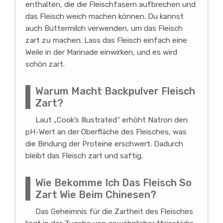
enthalten, die die Fleischfasern aufbrechen und
das Fleisch weich machen können. Du kannst
auch Buttermilch verwenden, um das Fleisch
zart zu machen. Lass das Fleisch einfach eine
Weile in der Marinade einwirken, und es wird
schön zart.
Warum Macht Backpulver Fleisch
Zart?
Laut „Cook’s Illustrated“ erhöht Natron den
pH-Wert an der Oberfläche des Fleisches, was
die Bindung der Proteine erschwert. Dadurch
bleibt das Fleisch zart und saftig.
Wie Bekomme Ich Das Fleisch So
Zart Wie Beim Chinesen?
Das Geheimnis für die Zartheit des Fleisches