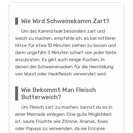
Wie Wird Schweinekamm Zart?
Um das Kammsteak besonders zart und
weich zu machen, empfehle ich, es bei mittlerer
Hitze für etwa 10 Minuten ziehen zu lassen und
dann ungefähr 3 Minuten scharf von jeder Seite
anzubraten. Es gibt auch einige Küchen, in
denen der Schweinenacken für die Herstellung
von Wurst oder Hackfleisch verwendet wird.
Wie Bekommt Man Fleisch
Butterweich?
Um Fleisch zart zu machen, kannst du es in
einer Marinade einlegen. Eine gute Möglichkeit
ist, saure Früchte wie Zitrone, Ananas, Kiwis
oder Papaya zu verwenden, da sie Enzyme