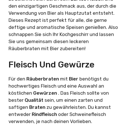
den einzigartigen Geschmack aus, der durch die
Verwendung von Bier als Hauptzutat entsteht.
Dieses Rezept ist perfekt für alle, die gerne
deftige und aromatische Speisen genießen. Also
schnappen Sie sich Ihr Kochgeschirr und lassen
Sie uns gemeinsam diesen leckeren
Räuberbraten mit Bier zubereiten!
Fleisch Und Gewürze
Für den
Räuberbraten
mit
Bier
benötigst du
hochwertiges Fleisch und eine Auswahl an
köstlichen
Gewürzen
. Das Fleisch sollte von
bester
Qualität
sein, um einen zarten und
saftigen
Braten
zu gewährleisten. Du kannst
entweder
Rindfleisch
oder Schweinefleisch
verwenden, je nach deinen Vorlieben.