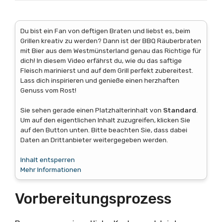
Du bist ein Fan von deftigen Braten und liebst es, beim
Grillen kreativ zu werden? Dann ist der BBQ Räuberbraten
mit Bier aus dem Westmünsterland genau das Richtige für
dich! In diesem Video erfährst du, wie du das saftige
Fleisch marinierst und auf dem Grill perfekt zubereitest.
Lass dich inspirieren und genieße einen herzhaften
Genuss vom Rost!
Sie sehen gerade einen Platzhalterinhalt von
Standard
.
Um auf den eigentlichen Inhalt zuzugreifen, klicken Sie
auf den Button unten. Bitte beachten Sie, dass dabei
Daten an Drittanbieter weitergegeben werden.
Inhalt entsperren
Mehr Informationen
Vorbereitungsprozess