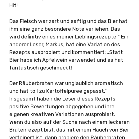
Hit!
Das Fleisch war zart und saftig und das Bier hat
ihm eine ganz besondere Note verliehen. Das
wird definitiv eines meiner Lieblingsrezepte!“ Ein
anderer Leser, Markus, hat eine Variation des
Rezepts ausprobiert und kommentiert: „Statt
Bier habe ich Apfelwein verwendet und es hat
fantastisch geschmeckt!
Der Räuberbraten war unglaublich aromatisch
und hat toll zu Kartoffelpüree gepasst.“
Insgesamt haben die Leser dieses Rezepts
positive Bewertungen abgegeben und ihre
eigenen kreativen Variationen ausprobiert.
Wenn du also auf der Suche nach einem leckeren
Bratenrezept bist, das mit einem Hauch von Bier
verfeinert ist, dann probiere den Räuberbraten