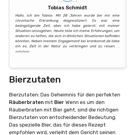
Tobias Schmidt
Hallo, ich bin Tobias. Mit 28 Jahren wurde bei mir eine
chronische Erkrankung diagnostiziert. Es war eine
beängstigende Zeit, aber ich habe gelernt, mit meiner
Situation umzugehen. Heute teile ich meine Erfahrungen, um
anderen zu helfen, die sich in ähnlichen Situationen befinden
könnten. Neben meinem Engagement bei krankomat.de liebe
ich es, Zeit in der Natur zu verbringen und zu reisen.
…
weiterlesen
Bierzutaten
Bierzutaten: Das Geheimnis für den perfekten
Räuberbraten
mit
Bier
Wenn es um den
Räuberbraten mit Bier geht, sind die richtigen
Bierzutaten von entscheidender Bedeutung.
Das spezielle Bier, das für dieses Rezept
empfohlen wird, verleiht dem Gericht seinen