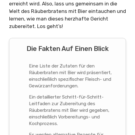
erreicht wird. Also, lass uns gemeinsam in die
Welt des Räuberbratens mit Bier eintauchen und
lernen, wie man dieses herzhafte Gericht
zubereitet. Los geht’s!
Die Fakten Auf Einen Blick
Eine Liste der Zutaten für den
Räuberbraten mit Bier wird präsentiert,
einschließlich spezifischer Fleisch- und
Gewürzanforderungen.
Ein detaillierter Schritt-für-Schritt-
Leitfaden zur Zubereitung des
Räuberbratens mit Bier wird gegeben,
einschließlich Vorbereitungs- und
Kochprozess.
Es werden alternative Rezepte für