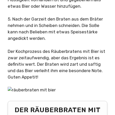
etwas Bier oder Wasser hinzufügen.
5. Nach der Garzeit den Braten aus dem Bräter
nehmen und in Scheiben schneiden. Die Soße
kann nach Belieben mit etwas Speisestärke
angedickt werden.
Der Kochprozess des Räuberbratens mit Bier ist
zwar zeitaufwendig, aber das Ergebnis ist es
definitiv wert. Der Braten wird zart und saftig
und das Bier verleiht ihm eine besondere Note.
Guten Appetit!
DER RÄUBERBRATEN MIT