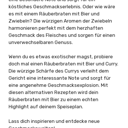
köstliches Geschmackserlebnis. Oder wie wäre
es mit einem Räuberbraten mit Bier und
Zwiebeln? Die würzigen Aromen der Zwiebeln
harmonieren perfekt mit dem herzhaften
Geschmack des Fleisches und sorgen für einen
unverwechselbaren Genuss.
Wenn du es etwas exotischer magst, probiere
doch mal einen Räuberbraten mit Bier und Curry.
Die würzige Schärfe des Currys verleiht dem
Gericht eine interessante Note und sorgt für
eine angenehme Geschmacksexplosion. Mit
diesen alternativen Rezepten wird dein
Räuberbraten mit Bier zu einem echten
Highlight auf deinem Speiseplan.
Lass dich inspirieren und entdecke neue