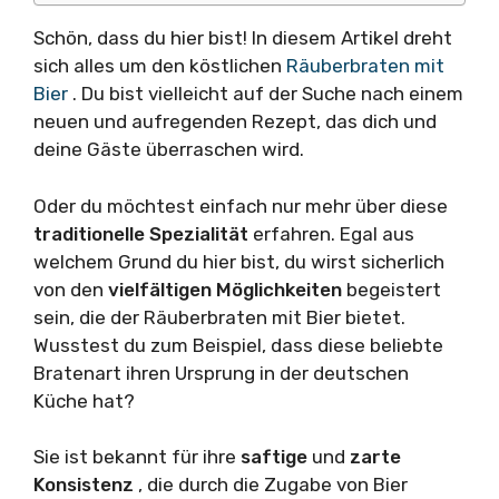
Schön, dass du hier bist! In diesem Artikel dreht
sich alles um den köstlichen
Räuberbraten mit
Bier
. Du bist vielleicht auf der Suche nach einem
neuen und aufregenden Rezept, das dich und
deine Gäste überraschen wird.
Oder du möchtest einfach nur mehr über diese
traditionelle Spezialität
erfahren. Egal aus
welchem Grund du hier bist, du wirst sicherlich
von den
vielfältigen Möglichkeiten
begeistert
sein, die der Räuberbraten mit Bier bietet.
Wusstest du zum Beispiel, dass diese beliebte
Bratenart ihren Ursprung in der deutschen
Küche hat?
Sie ist bekannt für ihre
saftige
und
zarte
Konsistenz
, die durch die Zugabe von Bier