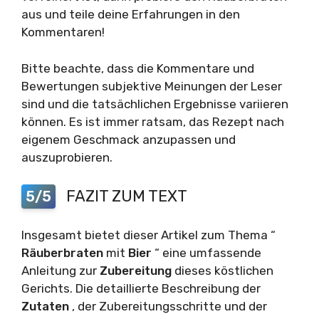
aus und teile deine Erfahrungen in den
Kommentaren!
Bitte beachte, dass die Kommentare und
Bewertungen subjektive Meinungen der Leser
sind und die tatsächlichen Ergebnisse variieren
können. Es ist immer ratsam, das Rezept nach
eigenem Geschmack anzupassen und
auszuprobieren.
FAZIT ZUM TEXT
5/5
Insgesamt bietet dieser Artikel zum Thema “
Räuberbraten
mit
Bier
“ eine umfassende
Anleitung zur
Zubereitung
dieses köstlichen
Gerichts. Die detaillierte Beschreibung der
Zutaten
, der Zubereitungsschritte und der