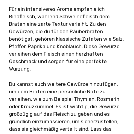
Für ein intensiveres Aroma empfehle ich
Rindfleisch, während Schweinefleisch dem
Braten eine zarte Textur verleiht. Zu den
Gewürzen, die du für den Räuberbraten
benötigst, gehören klassische Zutaten wie Salz,
Pfeffer, Paprika und Knoblauch. Diese Gewürze
verleihen dem Fleisch einen herzhaften
Geschmack und sorgen für eine perfekte
Würzung.
Du kannst auch weitere Gewürze hinzufügen,
um dem Braten eine persönliche Note zu
verleihen, wie zum Beispiel Thymian, Rosmarin
oder Kreuzkümmel. Es ist wichtig, die Gewürze
großzügig auf das Fleisch zu geben und es
gründlich einzumassieren, um sicherzustellen,
dass sie gleichmäßig verteilt sind. Lass das