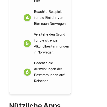
Bier.
Beachte Beispiele
für die Einfuhr von
Bier nach Norwegen.
Verstehe den Grund
für die strengen
Alkoholbestimmungen
in Norwegen.
Beachte die
Auswirkungen der
Bestimmungen auf
Reisende.
Nützliche Apps