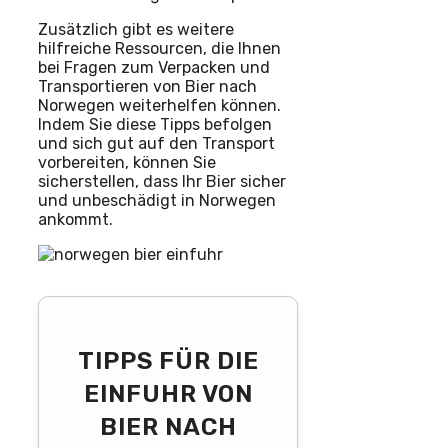
Zusätzlich gibt es weitere
hilfreiche Ressourcen, die Ihnen
bei Fragen zum Verpacken und
Transportieren von Bier nach
Norwegen weiterhelfen können.
Indem Sie diese Tipps befolgen
und sich gut auf den Transport
vorbereiten, können Sie
sicherstellen, dass Ihr Bier sicher
und unbeschädigt in Norwegen
ankommt.
TIPPS FÜR DIE
EINFUHR VON
BIER NACH