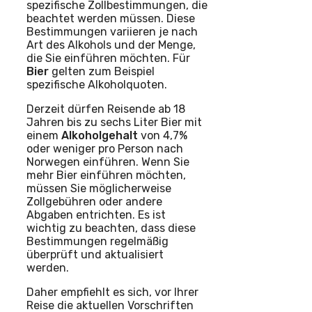
spezifische Zollbestimmungen, die
beachtet werden müssen. Diese
Bestimmungen variieren je nach
Art des Alkohols und der Menge,
die Sie einführen möchten. Für
Bier
gelten zum Beispiel
spezifische Alkoholquoten.
Derzeit dürfen Reisende ab 18
Jahren bis zu sechs Liter Bier mit
einem
Alkoholgehalt
von 4,7%
oder weniger pro Person nach
Norwegen einführen. Wenn Sie
mehr Bier einführen möchten,
müssen Sie möglicherweise
Zollgebühren oder andere
Abgaben entrichten. Es ist
wichtig zu beachten, dass diese
Bestimmungen regelmäßig
überprüft und aktualisiert
werden.
Daher empfiehlt es sich, vor Ihrer
Reise die aktuellen Vorschriften