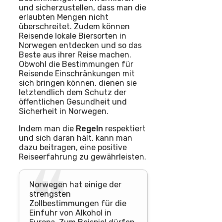
und sicherzustellen, dass man die
erlaubten Mengen nicht
überschreitet. Zudem können
Reisende lokale Biersorten in
Norwegen entdecken und so das
Beste aus ihrer Reise machen.
Obwohl die Bestimmungen für
Reisende Einschränkungen mit
sich bringen können, dienen sie
letztendlich dem Schutz der
öffentlichen Gesundheit und
Sicherheit in Norwegen.
Indem man die
Regeln
respektiert
und sich daran hält, kann man
dazu beitragen, eine positive
Reiseerfahrung zu gewährleisten.
Norwegen hat einige der
strengsten
Zollbestimmungen für die
Einfuhr von Alkohol in