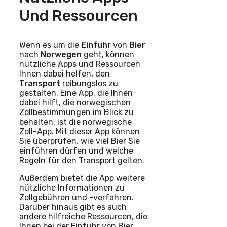
Und Ressourcen
Wenn es um die
Einfuhr
von
Bier
nach
Norwegen
geht, können
nützliche Apps und Ressourcen
Ihnen dabei helfen, den
Transport
reibungslos zu
gestalten. Eine App, die Ihnen
dabei hilft, die norwegischen
Zollbestimmungen im Blick zu
behalten, ist die norwegische
Zoll-App. Mit dieser App können
Sie überprüfen, wie viel Bier Sie
einführen dürfen und welche
Regeln für den Transport gelten.
Außerdem bietet die App weitere
nützliche Informationen zu
Zollgebühren und -verfahren.
Darüber hinaus gibt es auch
andere hilfreiche Ressourcen, die
Ihnen bei der Einfuhr von Bier