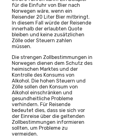
für die Einfuhr von Bier nach
Norwegen wäre, wenn ein
Reisender 20 Liter Bier mitbringt.
In diesem Fall würde der Reisende
innerhalb der erlaubten Quote
bleiben und keine zusätzlichen
Zölle oder Steuern zahlen
müssen.
Die strengen Zollbestimmungen in
Norwegen dienen dem Schutz des
heimischen Marktes und der
Kontrolle des Konsums von
Alkohol. Die hohen Steuern und
Zölle sollen den Konsum von
Alkohol einschränken und
gesundheitliche Probleme
verhindern. Für Reisende
bedeutet dies, dass sie sich vor
der Einreise über die geltenden
Zollbestimmungen informieren
sollten, um Probleme zu
vermeiden.