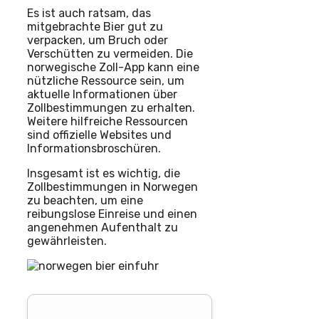
Es ist auch ratsam, das
mitgebrachte Bier gut zu
verpacken, um Bruch oder
Verschütten zu vermeiden. Die
norwegische Zoll-App kann eine
nützliche Ressource sein, um
aktuelle Informationen über
Zollbestimmungen zu erhalten.
Weitere hilfreiche Ressourcen
sind offizielle Websites und
Informationsbroschüren.
Insgesamt ist es wichtig, die
Zollbestimmungen in Norwegen
zu beachten, um eine
reibungslose Einreise und einen
angenehmen Aufenthalt zu
gewährleisten.