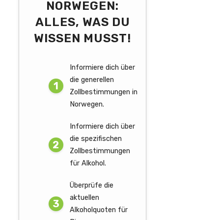
NORWEGEN:
ALLES, WAS DU
WISSEN MUSST!
Informiere dich über
die generellen
Zollbestimmungen in
Norwegen.
Informiere dich über
die spezifischen
Zollbestimmungen
für Alkohol.
Überprüfe die
aktuellen
Alkoholquoten für