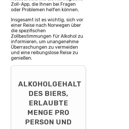
Zoll-App, die Ihnen bei Fragen
oder Problemen helfen können.
Insgesamt ist es wichtig, sich vor
einer Reise nach Norwegen über
die spezifischen
Zollbestimmungen für Alkohol zu
informieren, um unangenehme
Überraschungen zu vermeiden
und eine reibungslose Reise zu
genießen.
ALKOHOLGEHALT
DES BIERS,
ERLAUBTE
MENGE PRO
PERSON UND