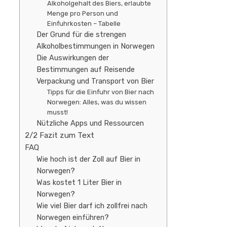
Alkoholgehalt des Biers, erlaubte
Menge pro Person und
Einfuhrkosten – Tabelle
Der Grund für die strengen
Alkoholbestimmungen in Norwegen
Die Auswirkungen der
Bestimmungen auf Reisende
Verpackung und Transport von Bier
Tipps für die Einfuhr von Bier nach
Norwegen: Alles, was du wissen
musst!
Nützliche Apps und Ressourcen
2/2 Fazit zum Text
FAQ
Wie hoch ist der Zoll auf Bier in
Norwegen?
Was kostet 1 Liter Bier in
Norwegen?
Wie viel Bier darf ich zollfrei nach
Norwegen einführen?