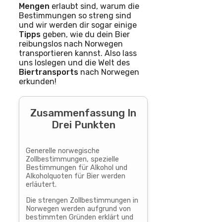
Mengen
erlaubt sind, warum die
Bestimmungen so streng sind
und wir werden dir sogar einige
Tipps
geben, wie du dein Bier
reibungslos nach Norwegen
transportieren kannst. Also lass
uns loslegen und die Welt des
Biertransports
nach Norwegen
erkunden!
Zusammenfassung In
Drei Punkten
Generelle norwegische
Zollbestimmungen, spezielle
Bestimmungen für Alkohol und
Alkoholquoten für Bier werden
erläutert.
Die strengen Zollbestimmungen in
Norwegen werden aufgrund von
bestimmten Gründen erklärt und