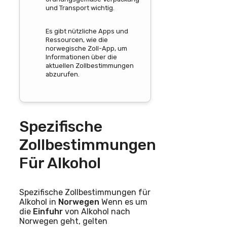
und Transport wichtig.
Es gibt nützliche Apps und
Ressourcen, wie die
norwegische Zoll-App, um
Informationen über die
aktuellen Zollbestimmungen
abzurufen.
Spezifische
Zollbestimmungen
Für Alkohol
Spezifische Zollbestimmungen für
Alkohol in
Norwegen
Wenn es um
die
Einfuhr
von Alkohol nach
Norwegen geht, gelten