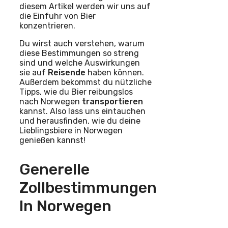
diesem Artikel werden wir uns auf
die Einfuhr von Bier
konzentrieren.
Du wirst auch verstehen, warum
diese Bestimmungen so streng
sind und welche Auswirkungen
sie auf
Reisende
haben können.
Außerdem bekommst du nützliche
Tipps, wie du Bier reibungslos
nach Norwegen
transportieren
kannst. Also lass uns eintauchen
und herausfinden, wie du deine
Lieblingsbiere in Norwegen
genießen kannst!
Generelle
Zollbestimmungen
In Norwegen