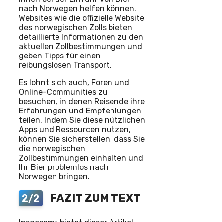
nach Norwegen helfen können.
Websites wie die offizielle Website
des norwegischen Zolls bieten
detaillierte Informationen zu den
aktuellen Zollbestimmungen und
geben Tipps für einen
reibungslosen Transport.
Es lohnt sich auch, Foren und
Online-Communities zu
besuchen, in denen Reisende ihre
Erfahrungen und Empfehlungen
teilen. Indem Sie diese nützlichen
Apps und Ressourcen nutzen,
können Sie sicherstellen, dass Sie
die norwegischen
Zollbestimmungen einhalten und
Ihr Bier problemlos nach
Norwegen bringen.
FAZIT ZUM TEXT
2/2