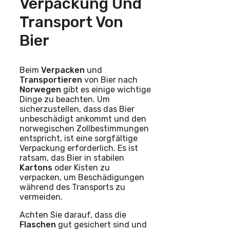
Verpackung Und
Transport Von
Bier
Beim
Verpacken
und
Transportieren
von Bier nach
Norwegen
gibt es einige wichtige
Dinge zu beachten. Um
sicherzustellen, dass das Bier
unbeschädigt ankommt und den
norwegischen Zollbestimmungen
entspricht, ist eine sorgfältige
Verpackung erforderlich. Es ist
ratsam, das Bier in stabilen
Kartons
oder Kisten zu
verpacken, um Beschädigungen
während des Transports zu
vermeiden.
Achten Sie darauf, dass die
Flaschen
gut gesichert sind und