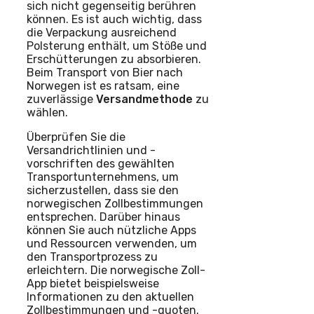
sich nicht gegenseitig berühren
können. Es ist auch wichtig, dass
die Verpackung ausreichend
Polsterung enthält, um Stöße und
Erschütterungen zu absorbieren.
Beim Transport von Bier nach
Norwegen ist es ratsam, eine
zuverlässige
Versandmethode
zu
wählen.
Überprüfen Sie die
Versandrichtlinien und -
vorschriften des gewählten
Transportunternehmens, um
sicherzustellen, dass sie den
norwegischen Zollbestimmungen
entsprechen. Darüber hinaus
können Sie auch nützliche Apps
und Ressourcen verwenden, um
den Transportprozess zu
erleichtern. Die norwegische Zoll-
App bietet beispielsweise
Informationen zu den aktuellen
Zollbestimmungen und -quoten.