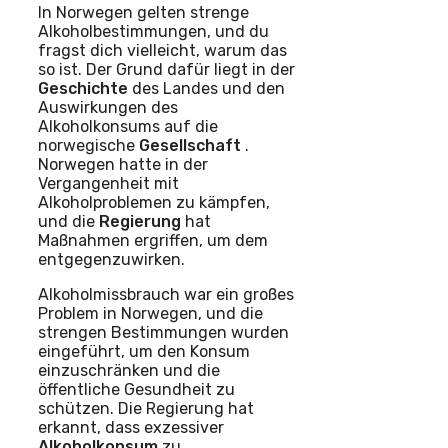
In Norwegen gelten strenge
Alkoholbestimmungen, und du
fragst dich vielleicht, warum das
so ist. Der Grund dafür liegt in der
Geschichte
des Landes und den
Auswirkungen des
Alkoholkonsums auf die
norwegische
Gesellschaft
.
Norwegen hatte in der
Vergangenheit mit
Alkoholproblemen zu kämpfen,
und die
Regierung
hat
Maßnahmen ergriffen, um dem
entgegenzuwirken.
Alkoholmissbrauch war ein großes
Problem in Norwegen, und die
strengen Bestimmungen wurden
eingeführt, um den Konsum
einzuschränken und die
öffentliche Gesundheit zu
schützen. Die Regierung hat
erkannt, dass exzessiver
Alkoholkonsum
zu