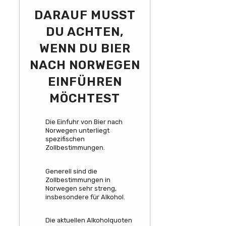
DARAUF MUSST
DU ACHTEN,
WENN DU BIER
NACH NORWEGEN
EINFÜHREN
MÖCHTEST
Die Einfuhr von Bier nach
Norwegen unterliegt
spezifischen
Zollbestimmungen.
Generell sind die
Zollbestimmungen in
Norwegen sehr streng,
insbesondere für Alkohol.
Die aktuellen Alkoholquoten