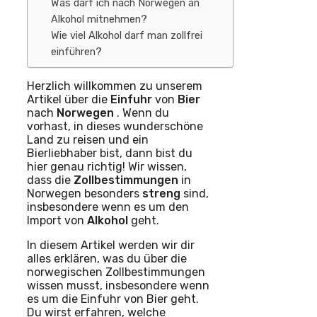
Was darf ich nach Norwegen an
Alkohol mitnehmen?
Wie viel Alkohol darf man zollfrei
einführen?
Herzlich willkommen zu unserem
Artikel über die
Einfuhr
von
Bier
nach
Norwegen
. Wenn du
vorhast, in dieses wunderschöne
Land zu reisen und ein
Bierliebhaber bist, dann bist du
hier genau richtig! Wir wissen,
dass die
Zollbestimmungen
in
Norwegen besonders
streng
sind,
insbesondere wenn es um den
Import von
Alkohol
geht.
In diesem Artikel werden wir dir
alles erklären, was du über die
norwegischen Zollbestimmungen
wissen musst, insbesondere wenn
es um die Einfuhr von Bier geht.
Du wirst erfahren, welche