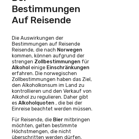
Bestimmungen
Auf Reisende
Die Auswirkungen der
Bestimmungen auf Reisende
Reisende, die nach
Norwegen
kommen, können aufgrund der
strengen
Zollbestimmungen
für
Alkohol
einige
Einschränkungen
erfahren. Die norwegischen
Zollbestimmungen haben das Ziel,
den Alkoholkonsum im Land zu
kontrollieren und den Verkauf von
Alkohol zu regulieren. Daher gibt
es
Alkoholquoten
, die bei der
Einreise beachtet werden müssen.
Für Reisende, die
Bier
mitbringen
möchten, gelten bestimmte
Höchstmengen, die nicht
überschritten werden dürfen.