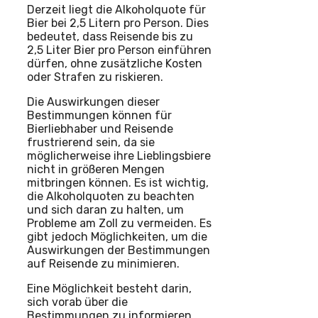
Derzeit liegt die Alkoholquote für
Bier bei 2,5 Litern pro Person. Dies
bedeutet, dass Reisende bis zu
2,5 Liter Bier pro Person einführen
dürfen, ohne zusätzliche Kosten
oder Strafen zu riskieren.
Die Auswirkungen dieser
Bestimmungen können für
Bierliebhaber und Reisende
frustrierend sein, da sie
möglicherweise ihre Lieblingsbiere
nicht in größeren Mengen
mitbringen können. Es ist wichtig,
die Alkoholquoten zu beachten
und sich daran zu halten, um
Probleme am Zoll zu vermeiden. Es
gibt jedoch Möglichkeiten, um die
Auswirkungen der Bestimmungen
auf Reisende zu minimieren.
Eine Möglichkeit besteht darin,
sich vorab über die
Bestimmungen zu informieren