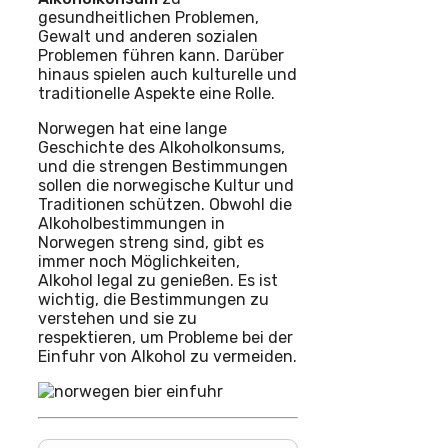
gesundheitlichen Problemen,
Gewalt und anderen sozialen
Problemen führen kann. Darüber
hinaus spielen auch kulturelle und
traditionelle Aspekte eine Rolle.
Norwegen hat eine lange
Geschichte des Alkoholkonsums,
und die strengen Bestimmungen
sollen die norwegische Kultur und
Traditionen schützen. Obwohl die
Alkoholbestimmungen in
Norwegen streng sind, gibt es
immer noch Möglichkeiten,
Alkohol legal zu genießen. Es ist
wichtig, die Bestimmungen zu
verstehen und sie zu
respektieren, um Probleme bei der
Einfuhr von Alkohol zu vermeiden.