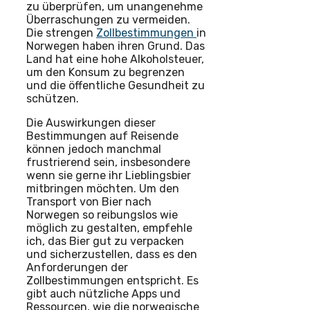
zu überprüfen, um unangenehme
Überraschungen zu vermeiden.
Die strengen
Zollbestimmungen
in
Norwegen haben ihren Grund. Das
Land hat eine hohe Alkoholsteuer,
um den Konsum zu begrenzen
und die öffentliche Gesundheit zu
schützen.
Die Auswirkungen dieser
Bestimmungen auf Reisende
können jedoch manchmal
frustrierend sein, insbesondere
wenn sie gerne ihr Lieblingsbier
mitbringen möchten. Um den
Transport von Bier nach
Norwegen so reibungslos wie
möglich zu gestalten, empfehle
ich, das Bier gut zu verpacken
und sicherzustellen, dass es den
Anforderungen der
Zollbestimmungen entspricht. Es
gibt auch nützliche Apps und
Ressourcen, wie die norwegische