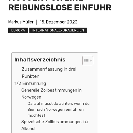
REIBUNGSLOSE EINFUHR
Markus Müller
15. Dezember 2023
EUROPA
INTERNATIONALE-BRAUEREIEN
Inhaltsverzeichnis
Zusammenfassung in drei
Punkten
1/2 Einführung
Generelle Zollbestimmungen in
Norwegen
Darauf musst du achten, wenn du
Bier nach Norwegen einführen
möchtest
Spezifische Zollbestimmungen für
Alkohol