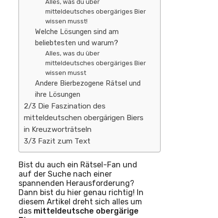
Alles, was du über
mitteldeutsches obergäriges Bier
wissen musst!
Welche Lösungen sind am
beliebtesten und warum?
Alles, was du über
mitteldeutsches obergäriges Bier
wissen musst
Andere Bierbezogene Rätsel und
ihre Lösungen
2/3 Die Faszination des
mitteldeutschen obergärigen Biers
in Kreuzworträtseln
3/3 Fazit zum Text
Bist du auch ein Rätsel-Fan und
auf der Suche nach einer
spannenden Herausforderung?
Dann bist du hier genau richtig! In
diesem Artikel dreht sich alles um
das
mitteldeutsche obergärige