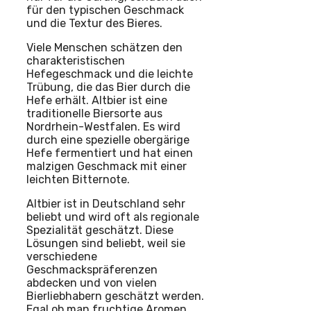
für den typischen Geschmack
und die Textur des Bieres.
Viele Menschen schätzen den
charakteristischen
Hefegeschmack und die leichte
Trübung, die das Bier durch die
Hefe erhält. Altbier ist eine
traditionelle Biersorte aus
Nordrhein-Westfalen. Es wird
durch eine spezielle obergärige
Hefe fermentiert und hat einen
malzigen Geschmack mit einer
leichten Bitternote.
Altbier ist in Deutschland sehr
beliebt und wird oft als regionale
Spezialität geschätzt. Diese
Lösungen sind beliebt, weil sie
verschiedene
Geschmackspräferenzen
abdecken und von vielen
Bierliebhabern geschätzt werden.
Egal ob man fruchtige Aromen,