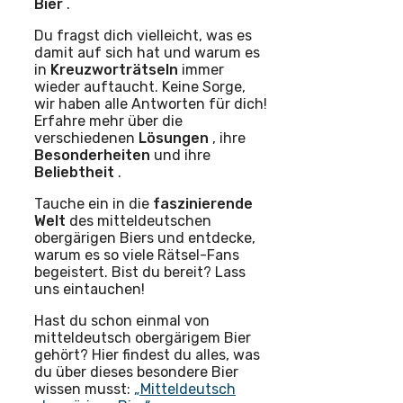
Bier
.
Du fragst dich vielleicht, was es
damit auf sich hat und warum es
in
Kreuzworträtseln
immer
wieder auftaucht. Keine Sorge,
wir haben alle Antworten für dich!
Erfahre mehr über die
verschiedenen
Lösungen
, ihre
Besonderheiten
und ihre
Beliebtheit
.
Tauche ein in die
faszinierende
Welt
des mitteldeutschen
obergärigen Biers und entdecke,
warum es so viele Rätsel-Fans
begeistert. Bist du bereit? Lass
uns eintauchen!
Hast du schon einmal von
mitteldeutsch obergärigem Bier
gehört? Hier findest du alles, was
du über dieses besondere Bier
wissen musst:
„Mitteldeutsch