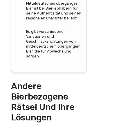
Mitteldeutsches obergäriges
Bier ist bei Bierliebhabern für
seine Authentizität und seinen
regionalen Charakter beliebt.
Es gibt verschiedene
Variationen und
Geschmacksrichtungen von
mitteldeutschem obergärigem
Bier, die für Abwechslung
sorgen.
Andere
Bierbezogene
Rätsel Und Ihre
Lösungen