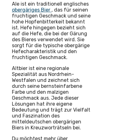
Ale ist ein traditionell englisches
obergäriges Bier
, das für seinen
fruchtigen Geschmack und seine
hohe Hopfenbitterkeit bekannt
ist. Hefe hingegen bezieht sich
auf die Hefe, die bei der Gärung
des Bieres verwendet wird. Sie
sorgt für die typische obergärige
Hefecharakteristik und den
fruchtigen Geschmack.
Altbier ist eine regionale
Spezialität aus Nordrhein-
Westfalen und zeichnet sich
durch seine bernsteinfarbene
Farbe und den malzigen
Geschmack aus. Jede dieser
Lösungen hat ihre eigene
Bedeutung und trägt zur Vielfalt
und Faszination des
mitteldeutschen obergärigen
Biers in Kreuzworträtseln bei.
Du möchtest mehr über