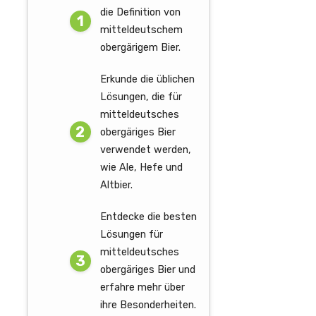
die Definition von
mitteldeutschem
obergärigem Bier.
Erkunde die üblichen
Lösungen, die für
mitteldeutsches
obergäriges Bier
verwendet werden,
wie Ale, Hefe und
Altbier.
Entdecke die besten
Lösungen für
mitteldeutsches
obergäriges Bier und
erfahre mehr über
ihre Besonderheiten.