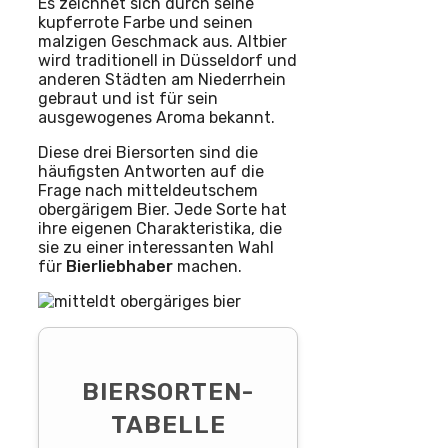
Es zeichnet sich durch seine
kupferrote Farbe und seinen
malzigen Geschmack aus. Altbier
wird traditionell in Düsseldorf und
anderen Städten am Niederrhein
gebraut und ist für sein
ausgewogenes Aroma bekannt.
Diese drei Biersorten sind die
häufigsten Antworten auf die
Frage nach mitteldeutschem
obergärigem Bier. Jede Sorte hat
ihre eigenen Charakteristika, die
sie zu einer interessanten Wahl
für
Bierliebhaber
machen.
BIERSORTEN-
TABELLE