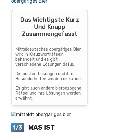
obergäriges Bier“
.
Das Wichtigste Kurz
Und Knapp
Zusammengefasst
Mitteldeutsches obergäriges Bier
wird in Kreuzworträtseln
behandelt und es gibt
verschiedene Lösungen dafür.
Die besten Lösungen und ihre
Besonderheiten werden diskutiert.
Es gibt auch andere bierbezogene
Rätsel und ihre Lösungen werden
erwähnt.
WAS IST
1/3