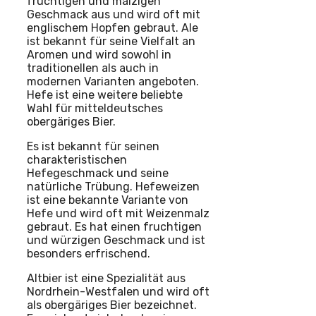
fruchtigen und malzigen
Geschmack aus und wird oft mit
englischem Hopfen gebraut. Ale
ist bekannt für seine Vielfalt an
Aromen und wird sowohl in
traditionellen als auch in
modernen Varianten angeboten.
Hefe ist eine weitere beliebte
Wahl für mitteldeutsches
obergäriges Bier.
Es ist bekannt für seinen
charakteristischen
Hefegeschmack und seine
natürliche Trübung. Hefeweizen
ist eine bekannte Variante von
Hefe und wird oft mit Weizenmalz
gebraut. Es hat einen fruchtigen
und würzigen Geschmack und ist
besonders erfrischend.
Altbier ist eine Spezialität aus
Nordrhein-Westfalen und wird oft
als obergäriges Bier bezeichnet.