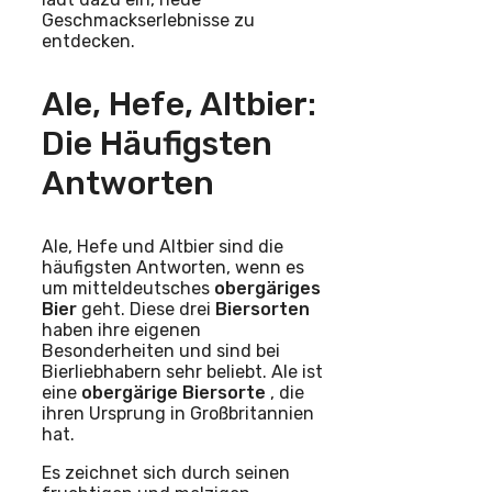
Geschmackserlebnisse zu
entdecken.
Ale, Hefe, Altbier:
Die Häufigsten
Antworten
Ale, Hefe und Altbier sind die
häufigsten Antworten, wenn es
um mitteldeutsches
obergäriges
Bier
geht. Diese drei
Biersorten
haben ihre eigenen
Besonderheiten und sind bei
Bierliebhabern sehr beliebt. Ale ist
eine
obergärige Biersorte
, die
ihren Ursprung in Großbritannien
hat.
Es zeichnet sich durch seinen