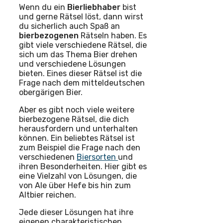
Wenn du ein
Bierliebhaber
bist
und gerne Rätsel löst, dann wirst
du sicherlich auch Spaß an
bierbezogenen
Rätseln haben. Es
gibt viele verschiedene Rätsel, die
sich um das Thema Bier drehen
und verschiedene Lösungen
bieten. Eines dieser Rätsel ist die
Frage nach dem mitteldeutschen
obergärigen Bier.
Aber es gibt noch viele weitere
bierbezogene Rätsel, die dich
herausfordern und unterhalten
können. Ein beliebtes Rätsel ist
zum Beispiel die Frage nach den
verschiedenen
Biersorten
und
ihren Besonderheiten. Hier gibt es
eine Vielzahl von Lösungen, die
von Ale über Hefe bis hin zum
Altbier reichen.
Jede dieser Lösungen hat ihre
eigenen charakteristischen