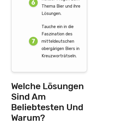
Thema Bier und ihre
Lösungen.
Tauche ein in die
Faszination des
mitteldeutschen
obergärigen Biers in
Kreuzworträtseln.
Welche Lösungen
Sind Am
Beliebtesten Und
Warum?