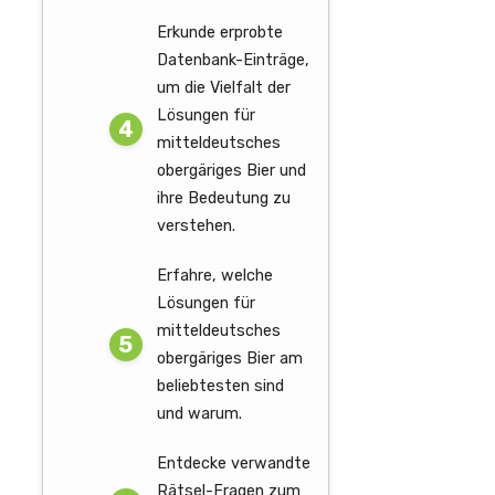
Erkunde erprobte
Datenbank-Einträge,
um die Vielfalt der
Lösungen für
mitteldeutsches
obergäriges Bier und
ihre Bedeutung zu
verstehen.
Erfahre, welche
Lösungen für
mitteldeutsches
obergäriges Bier am
beliebtesten sind
und warum.
Entdecke verwandte
Rätsel-Fragen zum