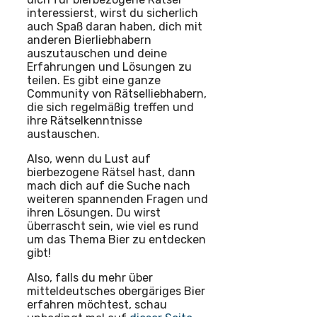
interessierst, wirst du sicherlich
auch Spaß daran haben, dich mit
anderen Bierliebhabern
auszutauschen und deine
Erfahrungen und Lösungen zu
teilen. Es gibt eine ganze
Community von Rätselliebhabern,
die sich regelmäßig treffen und
ihre Rätselkenntnisse
austauschen.
Also, wenn du Lust auf
bierbezogene Rätsel hast, dann
mach dich auf die Suche nach
weiteren spannenden Fragen und
ihren Lösungen. Du wirst
überrascht sein, wie viel es rund
um das Thema Bier zu entdecken
gibt!
Also, falls du mehr über
mitteldeutsches obergäriges Bier
erfahren möchtest, schau