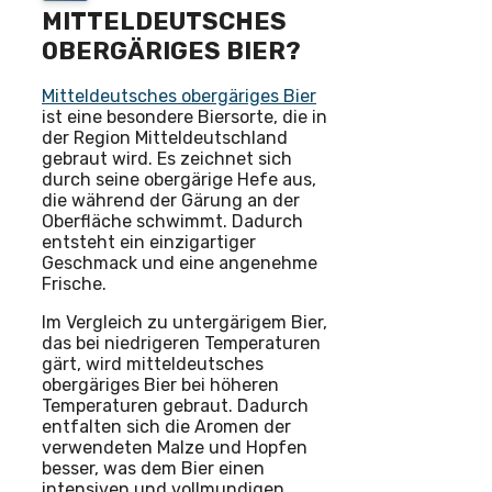
MITTELDEUTSCHES
OBERGÄRIGES BIER?
Mitteldeutsches obergäriges Bier
ist eine besondere Biersorte, die in
der Region Mitteldeutschland
gebraut wird. Es zeichnet sich
durch seine obergärige Hefe aus,
die während der Gärung an der
Oberfläche schwimmt. Dadurch
entsteht ein einzigartiger
Geschmack und eine angenehme
Frische.
Im Vergleich zu untergärigem Bier,
das bei niedrigeren Temperaturen
gärt, wird mitteldeutsches
obergäriges Bier bei höheren
Temperaturen gebraut. Dadurch
entfalten sich die Aromen der
verwendeten Malze und Hopfen
besser, was dem Bier einen
intensiven und vollmundigen