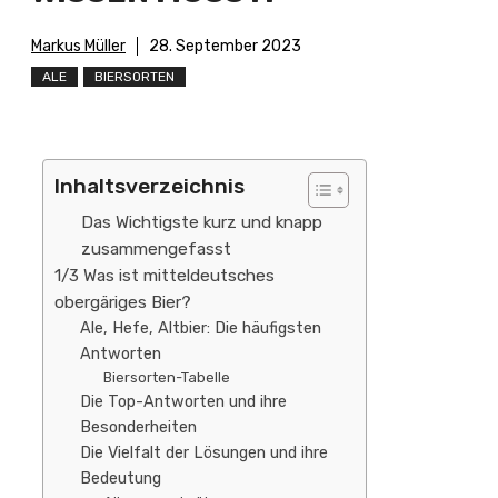
Markus Müller
28. September 2023
ALE
BIERSORTEN
Inhaltsverzeichnis
Das Wichtigste kurz und knapp
zusammengefasst
1/3 Was ist mitteldeutsches
obergäriges Bier?
Ale, Hefe, Altbier: Die häufigsten
Antworten
Biersorten-Tabelle
Die Top-Antworten und ihre
Besonderheiten
Die Vielfalt der Lösungen und ihre
Bedeutung