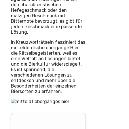
den charakteristischen
Hefegeschmack oder den
malzigen Geschmack mit
Bitternote bevorzugt, es gibt für
jeden Geschmack eine passende
Lösung.
In Kreuzworträtseln fasziniert das
mitteldeutsche obergärige Bier
die Rätselbegeisterten, weil es
eine Vielfalt an Lösungen bietet
und die Bierkultur widerspiegelt.
Es ist spannend, die
verschiedenen Lösungen zu
entdecken und mehr über die
Besonderheiten der einzelnen
Biersorten zu erfahren.