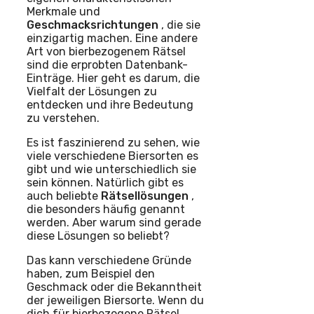
Merkmale und
Geschmacksrichtungen
, die sie
einzigartig machen. Eine andere
Art von bierbezogenem Rätsel
sind die erprobten Datenbank-
Einträge. Hier geht es darum, die
Vielfalt der Lösungen zu
entdecken und ihre Bedeutung
zu verstehen.
Es ist faszinierend zu sehen, wie
viele verschiedene Biersorten es
gibt und wie unterschiedlich sie
sein können. Natürlich gibt es
auch beliebte
Rätsellösungen
,
die besonders häufig genannt
werden. Aber warum sind gerade
diese Lösungen so beliebt?
Das kann verschiedene Gründe
haben, zum Beispiel den
Geschmack oder die Bekanntheit
der jeweiligen Biersorte. Wenn du
dich für bierbezogene Rätsel