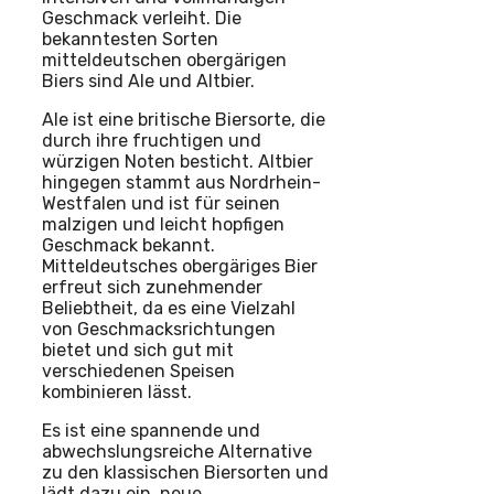
Geschmack verleiht. Die
bekanntesten Sorten
mitteldeutschen obergärigen
Biers sind Ale und Altbier.
Ale ist eine britische Biersorte, die
durch ihre fruchtigen und
würzigen Noten besticht. Altbier
hingegen stammt aus Nordrhein-
Westfalen und ist für seinen
malzigen und leicht hopfigen
Geschmack bekannt.
Mitteldeutsches obergäriges Bier
erfreut sich zunehmender
Beliebtheit, da es eine Vielzahl
von Geschmacksrichtungen
bietet und sich gut mit
verschiedenen Speisen
kombinieren lässt.
Es ist eine spannende und
abwechslungsreiche Alternative
zu den klassischen Biersorten und
lädt dazu ein, neue