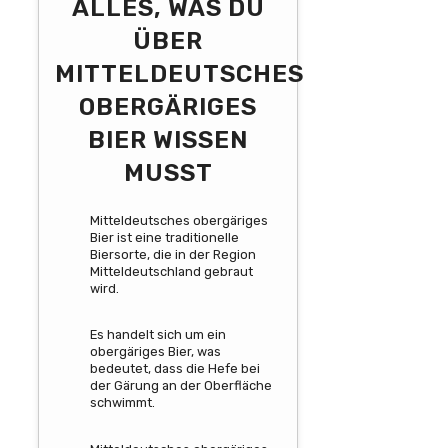
ALLES, WAS DU
ÜBER
MITTELDEUTSCHES
OBERGÄRIGES
BIER WISSEN
MUSST
Mitteldeutsches obergäriges
Bier ist eine traditionelle
Biersorte, die in der Region
Mitteldeutschland gebraut
wird.
Es handelt sich um ein
obergäriges Bier, was
bedeutet, dass die Hefe bei
der Gärung an der Oberfläche
schwimmt.