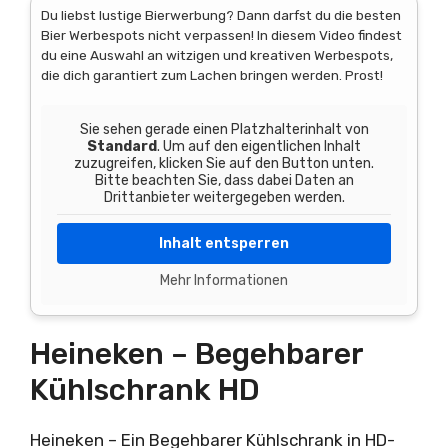
Du liebst lustige Bierwerbung? Dann darfst du die besten
Bier Werbespots nicht verpassen! In diesem Video findest
du eine Auswahl an witzigen und kreativen Werbespots,
die dich garantiert zum Lachen bringen werden. Prost!
Sie sehen gerade einen Platzhalterinhalt von
Standard
. Um auf den eigentlichen Inhalt
zuzugreifen, klicken Sie auf den Button unten.
Bitte beachten Sie, dass dabei Daten an
Drittanbieter weitergegeben werden.
Inhalt entsperren
Mehr Informationen
Heineken – Begehbarer
Kühlschrank HD
Heineken – Ein Begehbarer Kühlschrank in HD-