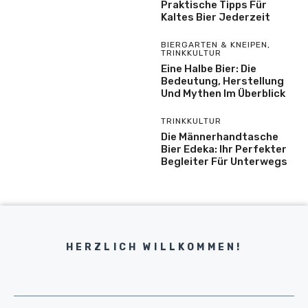
Praktische Tipps Für
Kaltes Bier Jederzeit
BIERGARTEN & KNEIPEN
,
TRINKKULTUR
Eine Halbe Bier: Die
Bedeutung, Herstellung
Und Mythen Im Überblick
TRINKKULTUR
Die Männerhandtasche
Bier Edeka: Ihr Perfekter
Begleiter Für Unterwegs
HERZLICH WILLKOMMEN!