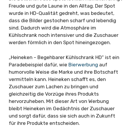
Freude und gute Laune in den Alltag. Der Spot
wurde in HD-Qualität gedreht, was bedeutet,
dass die Bilder gestochen scharf und lebendig
sind. Dadurch wird die Atmosphäre im
Kühlschrank noch intensiver und die Zuschauer
werden förmlich in den Spot hineingezogen.
„Heineken – Begehbarer Kühlschrank HD“ ist ein
Paradebeispiel dafür, wie
Bierwerbung
auf
humorvolle Weise die Marke und ihre Botschaft
vermitteln kann. Heineken schafft es, den
Zuschauer zum Lachen zu bringen und
gleichzeitig die Vorzüge ihres Produkts
hervorzuheben. Mit dieser Art von Werbung
bleibt Heineken im Gedächtnis der Zuschauer
und sorgt dafür, dass sie sich auch in Zukunft
für ihre Produkte entscheiden.