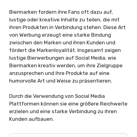
Biermarken fordern ihre Fans oft dazu auf,
lustige oder kreative Inhalte zu teilen, die mit
ihren Produkten in Verbindung stehen. Diese Art
von Werbung erzeugt eine starke Bindung
zwischen den Marken und ihren Kunden und
fördert die Markenloyalität. Insgesamt zeigen
lustige Bierwerbungen auf Social Media, wie
Biermarken kreativ werden, um ihre Zielgruppe
anzusprechen und ihre Produkte auf eine
humorvolle Art und Weise zu präsentieren.
Durch die Verwendung von Social Media
Plattformen können sie eine größere Reichweite
erzielen und eine starke Verbindung zu ihren
Kunden aufbauen.