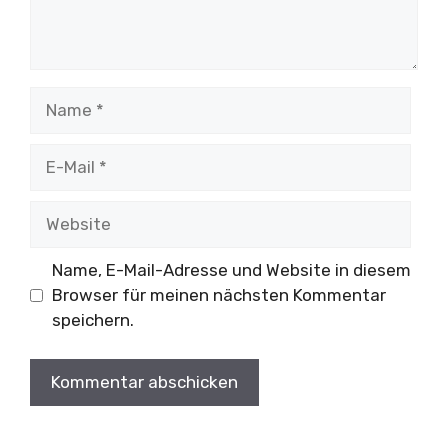
Name
E-
Mail
Website
Name, E-Mail-Adresse und Website in diesem
Browser für meinen nächsten Kommentar
speichern.