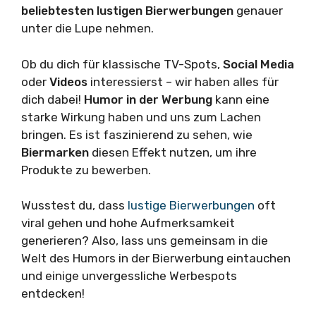
beliebtesten lustigen Bierwerbungen
genauer
unter die Lupe nehmen.
Ob du dich für klassische TV-Spots,
Social Media
oder
Videos
interessierst – wir haben alles für
dich dabei!
Humor in der Werbung
kann eine
starke Wirkung haben und uns zum Lachen
bringen. Es ist faszinierend zu sehen, wie
Biermarken
diesen Effekt nutzen, um ihre
Produkte zu bewerben.
Wusstest du, dass
lustige Bierwerbungen
oft
viral gehen und hohe Aufmerksamkeit
generieren? Also, lass uns gemeinsam in die
Welt des Humors in der Bierwerbung eintauchen
und einige unvergessliche Werbespots
entdecken!