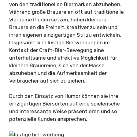
von den traditionellen Biermarken abzuheben.
Während große Brauereien oft auf traditionelle
Werbemethoden setzen, haben kleinere
Brauereien die Freiheit, kreativer zu sein und
ihren eigenen einzigartigen Stil zu entwickeln.
Insgesamt sind lustige Bierwerbungen im
Kontext der Craft-Bier-Bewegung eine
unterhaltsame und effektive Möglichkeit für
kleinere Brauereien, sich von der Masse
abzuheben und die Aufmerksamkeit der
Verbraucher auf sich zu ziehen.
Durch den Einsatz von Humor können sie ihre
einzigartigen Biersorten auf eine spielerische
und interessante Weise präsentieren und so
potenzielle Kunden ansprechen.