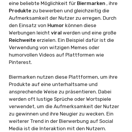
eine beliebte Möglichkeit für
Biermarken
, ihre
Produkte
zu bewerben und gleichzeitig die
Aufmerksamkeit der Nutzer zu erregen. Durch
den Einsatz von
Humor
können diese
Werbungen leicht
viral
werden und eine große
Reichweite
erzielen. Ein Beispiel dafür ist die
Verwendung von witzigen Memes oder
humorvollen Videos auf Plattformen wie
Pinterest.
Biermarken nutzen diese Plattformen, um ihre
Produkte auf eine unterhaltsame und
ansprechende Weise zu präsentieren. Dabei
werden oft lustige Sprüche oder Wortspiele
verwendet, um die Aufmerksamkeit der Nutzer
zu gewinnen und ihre Neugier zu wecken. Ein
weiterer Trend in der Bierwerbung auf Social
Media ist die Interaktion mit den Nutzern.