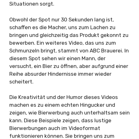
Situationen sorgt.
Obwohl der Spot nur 30 Sekunden lang ist,
schaffen es die Macher, uns zum Lachen zu
bringen und gleichzeitig das Produkt gekonnt zu
bewerben. Ein weiteres Video, das uns zum
Schmunzeln bringt, stammt von ABC Brauerei. In
diesem Spot sehen wir einen Mann, der
versucht, ein Bier zu öffnen, aber aufgrund einer
Reihe absurder Hindernisse immer wieder
scheitert.
Die Kreativität und der Humor dieses Videos
machen es zu einem echten Hingucker und
zeigen, wie Bierwerbung auch unterhaltsam sein
kann. Diese Beispiele zeigen, dass lustige
Bierwerbungen auch im Videoformat
funktionieren können. Sie bringen uns zum