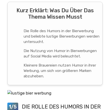
Kurz Erklärt: Was Du Über Das
Thema Wissen Musst
Die Rolle des Humors in der Bierwerbung
und beliebte lustige Bierwerbungen werden
untersucht.
Die Nutzung von Humor in Bierwerbungen
auf Social Media wird beleuchtet.
Kleinere Brauereien nutzen Humor in ihrer
Werbung, um sich von größeren Marken
abzuheben.
DIE ROLLE DES HUMORS IN DER
1/5