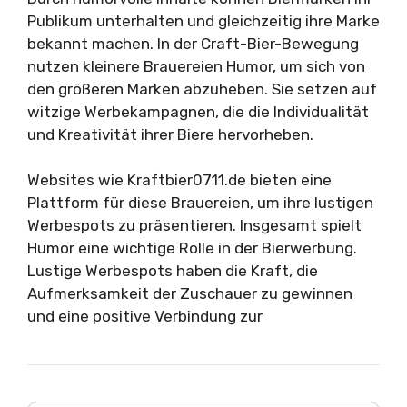
Publikum unterhalten und gleichzeitig ihre Marke
bekannt machen. In der Craft-Bier-Bewegung
nutzen kleinere Brauereien Humor, um sich von
den größeren Marken abzuheben. Sie setzen auf
witzige Werbekampagnen, die die Individualität
und Kreativität ihrer Biere hervorheben.
Websites wie Kraftbier0711.de bieten eine
Plattform für diese Brauereien, um ihre lustigen
Werbespots zu präsentieren. Insgesamt spielt
Humor eine wichtige Rolle in der Bierwerbung.
Lustige Werbespots haben die Kraft, die
Aufmerksamkeit der Zuschauer zu gewinnen
und eine positive Verbindung zur