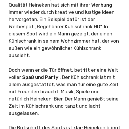
Qualität Heineken hat sich mit ihrer
Werbung
immer wieder durch kreative und lustige Ideen
hervorgetan. Ein Beispiel dafür ist der
Werbespot „Begehbarer Kühlschrank HD“. In
diesem Spot wird ein Mann gezeigt, der einen
Kühlschrank in seinem Wohnzimmer hat, der von
außen wie ein gewöhnlicher Kühlschrank
aussieht.
Doch wenn er die Tür öffnet, betritt er eine Welt
voller
Spaß und Party
. Der Kühlschrank ist mit
allem ausgestattet, was man für eine gute Zeit
mit Freunden braucht: Musik, Spiele und
natürlich Heineken-Bier. Der Mann genießt seine
Zeit im Kühlschrank und tanzt und lacht
ausgelassen.
Die Botschaft des Spots ist klar: Heineken bringt