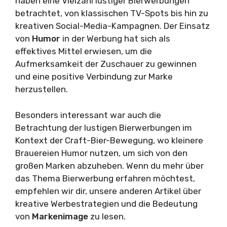
haben eine Vielzahl lustiger Bierwerbungen
betrachtet, von klassischen TV-Spots bis hin zu
kreativen Social-Media-Kampagnen. Der Einsatz
von
Humor
in der Werbung hat sich als
effektives Mittel erwiesen, um die
Aufmerksamkeit der Zuschauer zu gewinnen
und eine positive Verbindung zur Marke
herzustellen.
Besonders interessant war auch die
Betrachtung der lustigen Bierwerbungen im
Kontext der Craft-Bier-Bewegung, wo kleinere
Brauereien Humor nutzen, um sich von den
großen Marken abzuheben. Wenn du mehr über
das Thema Bierwerbung erfahren möchtest,
empfehlen wir dir, unsere anderen Artikel über
kreative Werbestrategien und die Bedeutung
von
Markenimage
zu lesen.