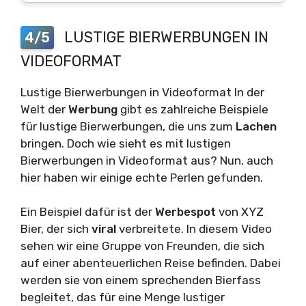
LUSTIGE BIERWERBUNGEN IN
4/5
VIDEOFORMAT
Lustige Bierwerbungen in Videoformat In der
Welt der
Werbung
gibt es zahlreiche Beispiele
für lustige Bierwerbungen, die uns zum
Lachen
bringen. Doch wie sieht es mit lustigen
Bierwerbungen in Videoformat aus? Nun, auch
hier haben wir einige echte Perlen gefunden.
Ein Beispiel dafür ist der
Werbespot
von XYZ
Bier, der sich
viral
verbreitete. In diesem Video
sehen wir eine Gruppe von Freunden, die sich
auf einer abenteuerlichen Reise befinden. Dabei
werden sie von einem sprechenden Bierfass
begleitet, das für eine Menge lustiger