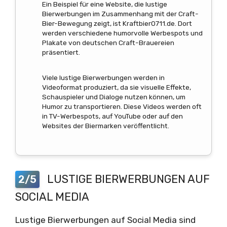
Ein Beispiel für eine Website, die lustige
Bierwerbungen im Zusammenhang mit der Craft-
Bier-Bewegung zeigt, ist Kraftbier0711.de. Dort
werden verschiedene humorvolle Werbespots und
Plakate von deutschen Craft-Brauereien
präsentiert.
Viele lustige Bierwerbungen werden in
Videoformat produziert, da sie visuelle Effekte,
Schauspieler und Dialoge nutzen können, um
Humor zu transportieren. Diese Videos werden oft
in TV-Werbespots, auf YouTube oder auf den
Websites der Biermarken veröffentlicht.
LUSTIGE BIERWERBUNGEN AUF
2/5
SOCIAL MEDIA
Lustige Bierwerbungen auf Social Media sind