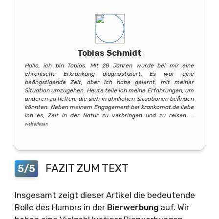
Tobias Schmidt
Hallo, ich bin Tobias. Mit 28 Jahren wurde bei mir eine
chronische Erkrankung diagnostiziert. Es war eine
beängstigende Zeit, aber ich habe gelernt, mit meiner
Situation umzugehen. Heute teile ich meine Erfahrungen, um
anderen zu helfen, die sich in ähnlichen Situationen befinden
könnten. Neben meinem Engagement bei krankomat.de liebe
ich es, Zeit in der Natur zu verbringen und zu reisen.
…
weiterlesen
FAZIT ZUM TEXT
5/5
Insgesamt zeigt dieser Artikel die bedeutende
Rolle des Humors in der
Bierwerbung
auf. Wir