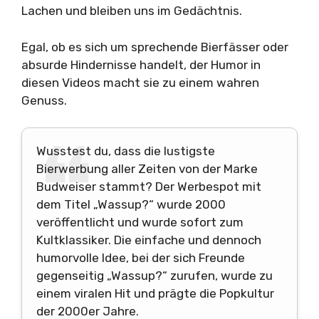
Lachen und bleiben uns im Gedächtnis.
Egal, ob es sich um sprechende Bierfässer oder
absurde Hindernisse handelt, der Humor in
diesen Videos macht sie zu einem wahren
Genuss.
Wusstest du, dass die lustigste
Bierwerbung aller Zeiten von der Marke
Budweiser stammt? Der Werbespot mit
dem Titel „Wassup?“ wurde 2000
veröffentlicht und wurde sofort zum
Kultklassiker. Die einfache und dennoch
humorvolle Idee, bei der sich Freunde
gegenseitig „Wassup?“ zurufen, wurde zu
einem viralen Hit und prägte die Popkultur
der 2000er Jahre.