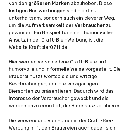
von den
größeren Marken
abzuheben. Diese
lustigen Bierwerbungen
sind nicht nur
unterhaltsam, sondern auch ein cleverer Weg,
um die Aufmerksamkeit der
Verbraucher
zu
gewinnen. Ein Beispiel für einen
humorvollen
Ansatz
in der Craft-Bier-Werbung ist die
Website Kraftbier0711.de.
Hier werden verschiedene Craft-Biere auf
humorvolle und informelle Weise vorgestellt. Die
Brauerei nutzt Wortspiele und witzige
Beschreibungen, um ihre einzigartigen
Biersorten zu präsentieren. Dadurch wird das
Interesse der Verbraucher geweckt und sie
werden dazu ermutigt, die Biere auszuprobieren.
Die Verwendung von Humor in der Craft-Bier-
Werbung hilft den Brauereien auch dabei, sich