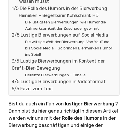
wissen musst
1/5 Die Rolle des Humors in der Bierwerbung
Heineken – Begehbarer Kühlschrank HD
Die lustigsten Bierwerbungen: Wie Humor die
Aufmerksamkeit der Zuschauer gewinnt
2/5 Lustige Bierwerbungen auf Social Media
Die witzige Welt der Bierwerbung: Von YouTube
bis Social Media – So bringen Biermarken Humor
ins Spiel!
3/5 Lustige Bierwerbungen im Kontext der
Craft-Bier-Bewegung
Beliebte Bierwerbungen – Tabelle
4/5 Lustige Bierwerbungen in Videoformat
5/5 Fazit zum Text
Bist du auch ein Fan von
lustiger
Bierwerbung
?
Dann bist du hier genau richtig! In diesem Artikel
werden wir uns mit der
Rolle des Humors
in der
Bierwerbung beschäftigen und einige der