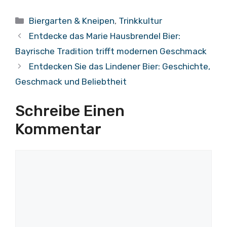
Kategorien
Biergarten & Kneipen
,
Trinkkultur
Entdecke das Marie Hausbrendel Bier:
Bayrische Tradition trifft modernen Geschmack
Entdecken Sie das Lindener Bier: Geschichte,
Geschmack und Beliebtheit
Schreibe Einen
Kommentar
Kommentar