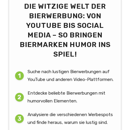
DIE WITZIGE WELT DER
BIERWERBUNG: VON
YOUTUBE BIS SOCIAL
MEDIA – SO BRINGEN
BIERMARKEN HUMOR INS
SPIEL!
Suche nach lustigen Bierwerbungen auf
YouTube und anderen Video-Plattformen.
Entdecke beliebte Bierwerbungen mit
humorvollen Elementen.
Analysiere die verschiedenen Werbespots
und finde heraus, warum sie lustig sind.