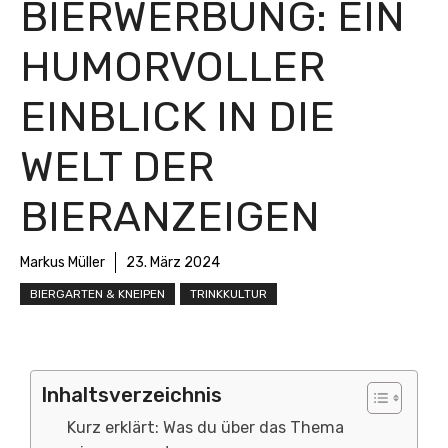
BIERWERBUNG: EIN
HUMORVOLLER
EINBLICK IN DIE
WELT DER
BIERANZEIGEN
Markus Müller
23. März 2024
BIERGARTEN & KNEIPEN
TRINKKULTUR
Inhaltsverzeichnis
Kurz erklärt: Was du über das Thema