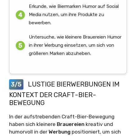
Erkunde, wie Biermarken Humor auf Social
Media nutzen, um ihre Produkte zu
bewerben.
Untersuche, wie kleinere Brauereien Humor
in ihrer Werbung einsetzen, um sich von
größeren Marken abzuheben.
LUSTIGE BIERWERBUNGEN IM
3/5
KONTEXT DER CRAFT-BIER-
BEWEGUNG
In der aufstrebenden Craft-Bier-Bewegung
haben sich kleinere
Brauereien
kreativ und
humorvoll in der
Werbung
positioniert, um sich