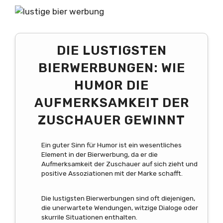
DIE LUSTIGSTEN
BIERWERBUNGEN: WIE
HUMOR DIE
AUFMERKSAMKEIT DER
ZUSCHAUER GEWINNT
Ein guter Sinn für Humor ist ein wesentliches
Element in der Bierwerbung, da er die
Aufmerksamkeit der Zuschauer auf sich zieht und
positive Assoziationen mit der Marke schafft.
Die lustigsten Bierwerbungen sind oft diejenigen,
die unerwartete Wendungen, witzige Dialoge oder
skurrile Situationen enthalten.