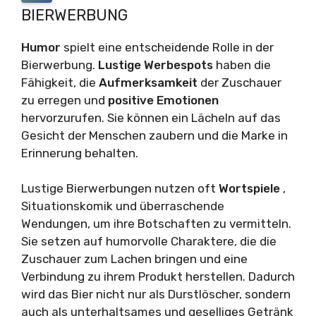
BIERWERBUNG
Humor
spielt eine entscheidende Rolle in der
Bierwerbung.
Lustige Werbespots
haben die
Fähigkeit, die
Aufmerksamkeit
der Zuschauer
zu erregen und
positive Emotionen
hervorzurufen. Sie können ein Lächeln auf das
Gesicht der Menschen zaubern und die Marke in
Erinnerung behalten.
Lustige Bierwerbungen nutzen oft
Wortspiele
,
Situationskomik und überraschende
Wendungen, um ihre Botschaften zu vermitteln.
Sie setzen auf humorvolle Charaktere, die die
Zuschauer zum Lachen bringen und eine
Verbindung zu ihrem Produkt herstellen. Dadurch
wird das Bier nicht nur als Durstlöscher, sondern
auch als unterhaltsames und geselliges Getränk