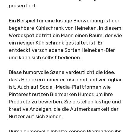
präsentiert.
Ein Beispiel für eine lustige Bierwerbung ist der
begehbare Kühlschrank von Heineken. In diesem
Werbespot betritt ein Mann einen Raum, der wie
ein riesiger Kühlschrank gestaltet ist. Er
entdeckt verschiedene Sorten Heineken-Bier
und kann sich selbst bedienen.
Diese humorvolle Szene verdeutlicht die Idee,
dass Heineken immer erfrischend und verfügbar
ist. Auch auf Social-Media-Plattformen wie
Pinterest nutzen Biermarken Humor, um ihre
Produkte zu bewerben. Sie erstellen lustige und
kreative Anzeigen, die die Aufmerksamkeit der
Nutzer auf sich ziehen.
Durch humorvolle Inhalte können Biermarken ihr