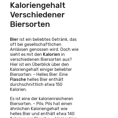
Kaloriengehalt
Verschiedener
Biersorten
Bier
ist ein beliebtes Getränk, das
oft bei gesellschaftlichen
Anlässen genossen wird. Doch wie
sieht es mit den
Kalorien
in
verschiedenen Biersorten aus?
Hier ist ein Überblick über den
Kaloriengehalt einiger beliebter
Biersorten: – Helles Bier: Eine
Flasche
helles Bier enthält
durchschnittlich etwa 150
Kalorien.
Es ist eine der kalorienreicheren
Biersorten. – Pils: Pils hat einen
ähnlichen Kaloriengehalt wie
helles Bier und enthält etwa 140