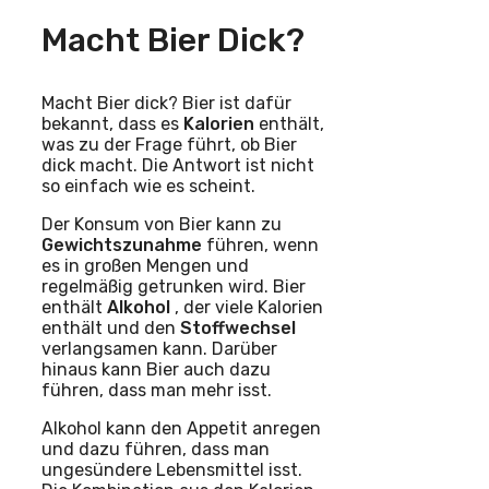
Macht Bier Dick?
Macht Bier dick? Bier ist dafür
bekannt, dass es
Kalorien
enthält,
was zu der Frage führt, ob Bier
dick macht. Die Antwort ist nicht
so einfach wie es scheint.
Der Konsum von Bier kann zu
Gewichtszunahme
führen, wenn
es in großen Mengen und
regelmäßig getrunken wird. Bier
enthält
Alkohol
, der viele Kalorien
enthält und den
Stoffwechsel
verlangsamen kann. Darüber
hinaus kann Bier auch dazu
führen, dass man mehr isst.
Alkohol kann den Appetit anregen
und dazu führen, dass man
ungesündere Lebensmittel isst.