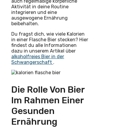
auch regelmäßige körperliche
Aktivität in deine Routine
integrieren und eine
ausgewogene Ernährung
beibehalten.
Du fragst dich, wie viele Kalorien
in einer Flasche Bier stecken? Hier
findest du alle Informationen
dazu in unserem Artikel über
alkoholfreies Bier in der
Schwangerschaft
.
Die Rolle Von Bier
Im Rahmen Einer
Gesunden
Ernährung