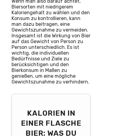
Wenn man also darauf achtet,
Biersorten mit niedrigerem
Kaloriengehalt zu wählen und den
Konsum zu kontrollieren, kann
man dazu beitragen, eine
Gewichtszunahme zu vermeiden.
Insgesamt ist die Wirkung von Bier
auf das Gewicht von Person zu
Person unterschiedlich. Es ist
wichtig, die individuellen
Bedürfnisse und Ziele zu
berücksichtigen und den
Bierkonsum in Maßen zu
genießen, um eine mögliche
Gewichtszunahme zu verhindern.
KALORIEN IN
EINER FLASCHE
BIER: WAS DU