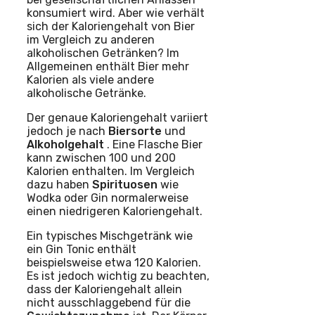
konsumiert wird. Aber wie verhält
sich der Kaloriengehalt von Bier
im Vergleich zu anderen
alkoholischen Getränken? Im
Allgemeinen enthält Bier mehr
Kalorien als viele andere
alkoholische Getränke.
Der genaue Kaloriengehalt variiert
jedoch je nach
Biersorte
und
Alkoholgehalt
. Eine Flasche Bier
kann zwischen 100 und 200
Kalorien enthalten. Im Vergleich
dazu haben
Spirituosen
wie
Wodka oder Gin normalerweise
einen niedrigeren Kaloriengehalt.
Ein typisches Mischgetränk wie
ein Gin Tonic enthält
beispielsweise etwa 120 Kalorien.
Es ist jedoch wichtig zu beachten,
dass der Kaloriengehalt allein
nicht ausschlaggebend für die