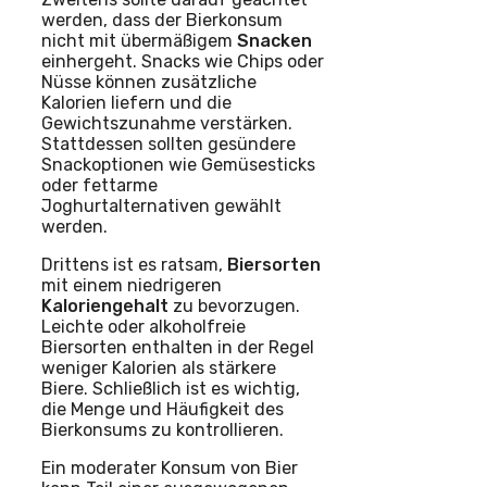
werden, dass der Bierkonsum
nicht mit übermäßigem
Snacken
einhergeht. Snacks wie Chips oder
Nüsse können zusätzliche
Kalorien liefern und die
Gewichtszunahme verstärken.
Stattdessen sollten gesündere
Snackoptionen wie Gemüsesticks
oder fettarme
Joghurtalternativen gewählt
werden.
Drittens ist es ratsam,
Biersorten
mit einem niedrigeren
Kaloriengehalt
zu bevorzugen.
Leichte oder alkoholfreie
Biersorten enthalten in der Regel
weniger Kalorien als stärkere
Biere. Schließlich ist es wichtig,
die Menge und Häufigkeit des
Bierkonsums zu kontrollieren.
Ein moderater Konsum von Bier