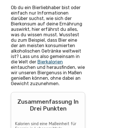
Ob du ein Bierliebhaber bist oder
einfach nur Informationen
darüber suchst, wie sich der
Bierkonsum auf deine Ernährung
auswirkt, hier erfährst du alles,
was du wissen musst. Wusstest
du zum Beispiel, dass Bier eine
der am meisten konsumierten
alkoholischen Getränke weltweit
ist? Lass uns also gemeinsam in
die Welt der
Bierkalorien
eintauchen und herausfinden, wie
wir unseren Biergenuss in Maßen
genießen können, ohne dabei an
Gewicht zuzunehmen.
Zusammenfassung In
Drei Punkten
Kalorien sind eine Maßeinheit für