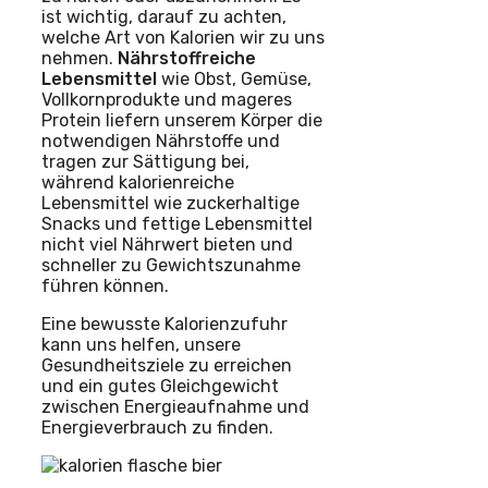
ist wichtig, darauf zu achten,
welche Art von Kalorien wir zu uns
nehmen.
Nährstoffreiche
Lebensmittel
wie Obst, Gemüse,
Vollkornprodukte und mageres
Protein liefern unserem Körper die
notwendigen Nährstoffe und
tragen zur Sättigung bei,
während kalorienreiche
Lebensmittel wie zuckerhaltige
Snacks und fettige Lebensmittel
nicht viel Nährwert bieten und
schneller zu Gewichtszunahme
führen können.
Eine bewusste Kalorienzufuhr
kann uns helfen, unsere
Gesundheitsziele zu erreichen
und ein gutes Gleichgewicht
zwischen Energieaufnahme und
Energieverbrauch zu finden.