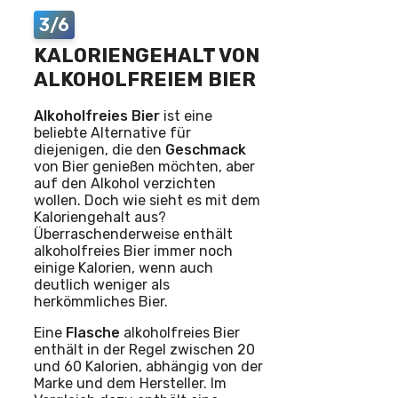
3/6
KALORIENGEHALT VON
ALKOHOLFREIEM BIER
Alkoholfreies Bier
ist eine
beliebte Alternative für
diejenigen, die den
Geschmack
von Bier genießen möchten, aber
auf den Alkohol verzichten
wollen. Doch wie sieht es mit dem
Kaloriengehalt aus?
Überraschenderweise enthält
alkoholfreies Bier immer noch
einige Kalorien, wenn auch
deutlich weniger als
herkömmliches Bier.
Eine
Flasche
alkoholfreies Bier
enthält in der Regel zwischen 20
und 60 Kalorien, abhängig von der
Marke und dem Hersteller. Im