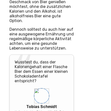
Geschmack von Bier genießen
möchtest, ohne die zusätzlichen
Kalorien und den Alkohol, ist
alkoholfreies Bier eine gute
Option.
Dennoch solltest du auch hier auf
eine ausgewogene Ernährung und
regelmäßige körperliche Aktivität
achten, um eine gesunde
Lebensweise zu unterstützen.
Wusstest du, dass der
Kaloriengehalt einer Flasche
Bier dem Essen einer kleinen
Schokoladentafel
entspricht?
Tobias Schmidt