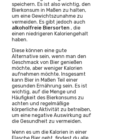
speichern. Es ist also wichtig, den
Bierkonsum in Maßen zu halten,
um eine Gewichtszunahme zu
vermeiden. Es gibt jedoch auch
alkoholfreie Biersorten
, die
einen niedrigeren Kaloriengehalt
haben.
Diese können eine gute
Alternative sein, wenn man den
Geschmack von Bier genießen
möchte, aber weniger Kalorien
aufnehmen möchte. Insgesamt
kann Bier in Maßen Teil einer
gesunden Ernährung sein. Es ist
wichtig, auf die Menge und
Häufigkeit des Bierkonsums zu
achten und regelmäßige
körperliche Aktivität zu betreiben,
um eine negative Auswirkung auf
die Gesundheit zu vermeiden.
Wenn es um die Kalorien in einer
Flasche Bier geht, findest du alle