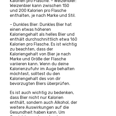
Kalorien pro Flasche. – Weizenbier:
Weizenbier kann zwischen 150
und 200 Kalorien pro Flasche
enthalten, je nach Marke und Stil.
– Dunkles Bier: Dunkles Bier hat
einen etwas höheren
Kaloriengehalt als helles Bier und
enthält durchschnittlich etwa 160
Kalorien pro Flasche. Es ist wichtig
zu beachten, dass der
Kaloriengehalt von Bier je nach
Marke und Größe der Flasche
variieren kann. Wenn du deine
Kalorienzufuhr im Auge behalten
möchtest, solltest du den
Kaloriengehalt des von dir
bevorzugten Biers überprüfen.
Es ist auch wichtig zu bedenken,
dass Bier nicht nur Kalorien
enthält, sondern auch Alkohol, der
weitere Auswirkungen auf die
Gesundheit haben kann. Um