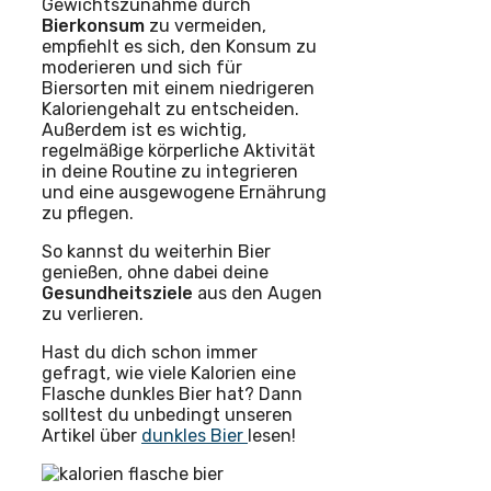
Gewichtszunahme durch
Bierkonsum
zu vermeiden,
empfiehlt es sich, den Konsum zu
moderieren und sich für
Biersorten mit einem niedrigeren
Kaloriengehalt zu entscheiden.
Außerdem ist es wichtig,
regelmäßige körperliche Aktivität
in deine Routine zu integrieren
und eine ausgewogene Ernährung
zu pflegen.
So kannst du weiterhin Bier
genießen, ohne dabei deine
Gesundheitsziele
aus den Augen
zu verlieren.
Hast du dich schon immer
gefragt, wie viele Kalorien eine
Flasche dunkles Bier hat? Dann
solltest du unbedingt unseren
Artikel über
dunkles Bier
lesen!