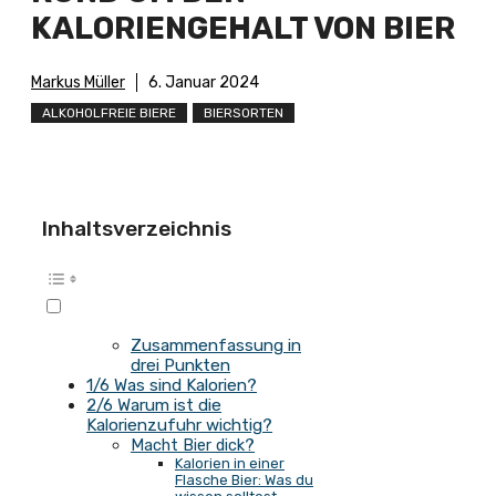
KALORIENGEHALT VON BIER
Markus Müller
6. Januar 2024
ALKOHOLFREIE BIERE
BIERSORTEN
Inhaltsverzeichnis
Zusammenfassung in
drei Punkten
1/6 Was sind Kalorien?
2/6 Warum ist die
Kalorienzufuhr wichtig?
Macht Bier dick?
Kalorien in einer
Flasche Bier: Was du