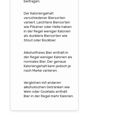
beitragen.
Der Kaloriengehalt
verschiedener Biersorten
variiert. Leichtere Biersorten
wie Pilsener oder Helle haben
in der Regel weniger Kalorien
als dunklere Biersorten wie
Stout oder Bockbier.
Alkoholfreies Bier enthält in
der Regel weniger Kalorien als
normales Bier. Der genaue
Kaloriengehalt kann jedoch je
nach Marke variieren.
Verglichen mit anderen
alkoholischen Getränken wie
Wein oder Cocktails enthält
Bier in der Regel mehr Kalorien.