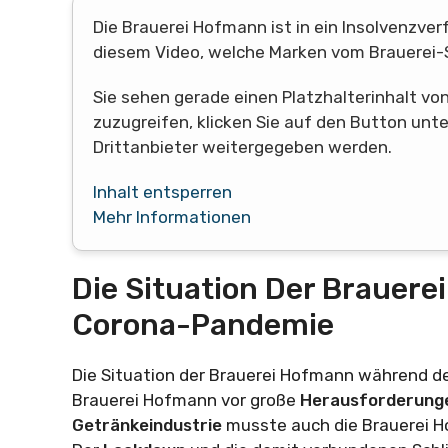
Die Brauerei Hofmann ist in ein Insolvenzverf
diesem Video, welche Marken vom Brauerei-S
Sie sehen gerade einen Platzhalterinhalt vo
zuzugreifen, klicken Sie auf den Button unt
Drittanbieter weitergegeben werden.
Inhalt entsperren
Mehr Informationen
Die Situation Der Brauer
Corona-Pandemie
Die Situation der Brauerei Hofmann während 
Brauerei Hofmann vor große
Herausforderun
Getränkeindustrie
musste auch die Brauerei 