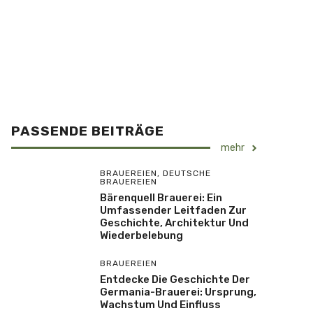
PASSENDE BEITRÄGE
mehr
BRAUEREIEN
,
DEUTSCHE
BRAUEREIEN
Bärenquell Brauerei: Ein
Umfassender Leitfaden Zur
Geschichte, Architektur Und
Wiederbelebung
BRAUEREIEN
Entdecke Die Geschichte Der
Germania-Brauerei: Ursprung,
Wachstum Und Einfluss