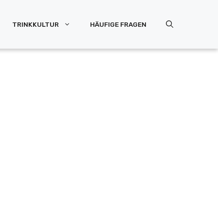
TRINKKULTUR
HÄUFIGE FRAGEN