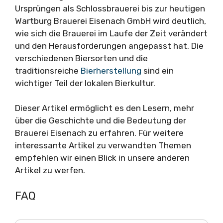
Ursprüngen als Schlossbrauerei bis zur heutigen
Wartburg Brauerei Eisenach GmbH wird deutlich,
wie sich die Brauerei im Laufe der Zeit verändert
und den Herausforderungen angepasst hat. Die
verschiedenen Biersorten und die
traditionsreiche
Bierherstellung
sind ein
wichtiger Teil der lokalen Bierkultur.
Dieser Artikel ermöglicht es den Lesern, mehr
über die Geschichte und die Bedeutung der
Brauerei Eisenach zu erfahren. Für weitere
interessante Artikel zu verwandten Themen
empfehlen wir einen Blick in unsere anderen
Artikel zu werfen.
FAQ