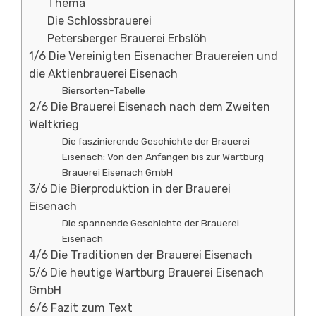
Thema
Die Schlossbrauerei
Petersberger Brauerei Erbslöh
1/6 Die Vereinigten Eisenacher Brauereien und
die Aktienbrauerei Eisenach
Biersorten-Tabelle
2/6 Die Brauerei Eisenach nach dem Zweiten
Weltkrieg
Die faszinierende Geschichte der Brauerei
Eisenach: Von den Anfängen bis zur Wartburg
Brauerei Eisenach GmbH
3/6 Die Bierproduktion in der Brauerei
Eisenach
Die spannende Geschichte der Brauerei
Eisenach
4/6 Die Traditionen der Brauerei Eisenach
5/6 Die heutige Wartburg Brauerei Eisenach
GmbH
6/6 Fazit zum Text