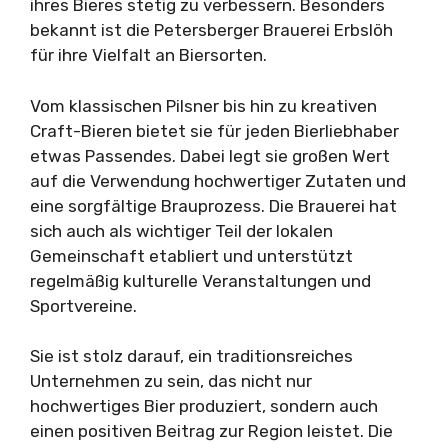
ihres Bieres stetig zu verbessern. Besonders
bekannt ist die Petersberger Brauerei Erbslöh
für ihre Vielfalt an Biersorten.
Vom klassischen Pilsner bis hin zu kreativen
Craft-Bieren bietet sie für jeden Bierliebhaber
etwas Passendes. Dabei legt sie großen Wert
auf die Verwendung hochwertiger Zutaten und
eine sorgfältige Brauprozess. Die Brauerei hat
sich auch als wichtiger Teil der lokalen
Gemeinschaft etabliert und unterstützt
regelmäßig kulturelle Veranstaltungen und
Sportvereine.
Sie ist stolz darauf, ein traditionsreiches
Unternehmen zu sein, das nicht nur
hochwertiges Bier produziert, sondern auch
einen positiven Beitrag zur Region leistet. Die