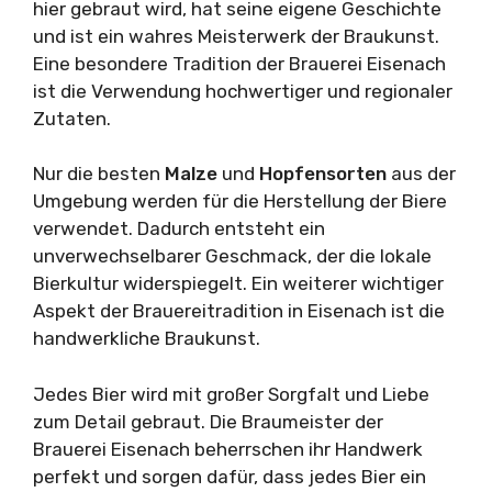
hier gebraut wird, hat seine eigene Geschichte
und ist ein wahres Meisterwerk der Braukunst.
Eine besondere Tradition der Brauerei Eisenach
ist die Verwendung hochwertiger und regionaler
Zutaten.
Nur die besten
Malze
und
Hopfensorten
aus der
Umgebung werden für die Herstellung der Biere
verwendet. Dadurch entsteht ein
unverwechselbarer Geschmack, der die lokale
Bierkultur widerspiegelt. Ein weiterer wichtiger
Aspekt der Brauereitradition in Eisenach ist die
handwerkliche Braukunst.
Jedes Bier wird mit großer Sorgfalt und Liebe
zum Detail gebraut. Die Braumeister der
Brauerei Eisenach beherrschen ihr Handwerk
perfekt und sorgen dafür, dass jedes Bier ein