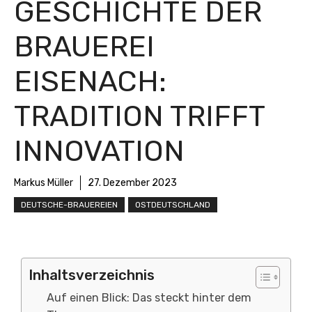
GESCHICHTE DER
BRAUEREI
EISENACH:
TRADITION TRIFFT
INNOVATION
Markus Müller
27. Dezember 2023
DEUTSCHE-BRAUEREIEN
OSTDEUTSCHLAND
Inhaltsverzeichnis
Auf einen Blick: Das steckt hinter dem