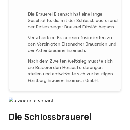
Die Brauerei Eisenach hat eine lange
Geschichte, die mit der Schlossbrauerei und
der Petersberger Brauerei Erbslöh begann.
Verschiedene Brauereien fusionierten zu
den Vereinigten Eisenacher Brauereien und
der Aktienbrauerei Eisenach.
Nach dem Zweiten Weltkrieg musste sich
die Brauerei den Herausforderungen
stellen und entwickelte sich zur heutigen
Wartburg Brauerei Eisenach GmbH.
Die Schlossbrauerei