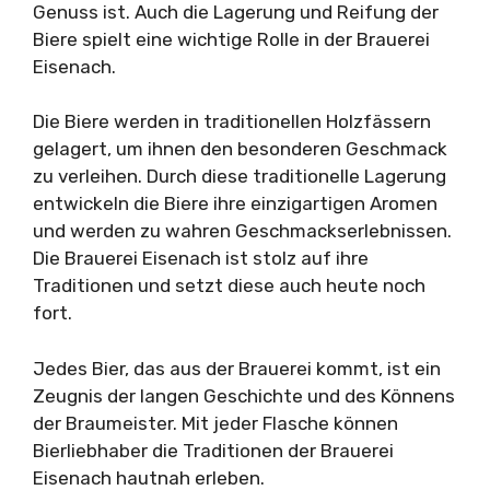
Genuss ist. Auch die Lagerung und Reifung der
Biere spielt eine wichtige Rolle in der Brauerei
Eisenach.
Die Biere werden in traditionellen Holzfässern
gelagert, um ihnen den besonderen Geschmack
zu verleihen. Durch diese traditionelle Lagerung
entwickeln die Biere ihre einzigartigen Aromen
und werden zu wahren Geschmackserlebnissen.
Die Brauerei Eisenach ist stolz auf ihre
Traditionen und setzt diese auch heute noch
fort.
Jedes Bier, das aus der Brauerei kommt, ist ein
Zeugnis der langen Geschichte und des Könnens
der Braumeister. Mit jeder Flasche können
Bierliebhaber die Traditionen der Brauerei
Eisenach hautnah erleben.