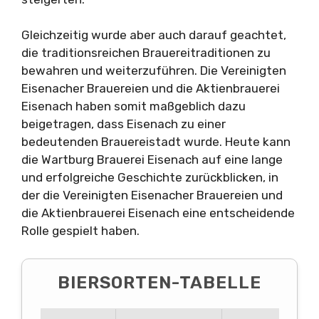
Gleichzeitig wurde aber auch darauf geachtet,
die traditionsreichen Brauereitraditionen zu
bewahren und weiterzuführen. Die Vereinigten
Eisenacher Brauereien und die Aktienbrauerei
Eisenach haben somit maßgeblich dazu
beigetragen, dass Eisenach zu einer
bedeutenden Brauereistadt wurde. Heute kann
die Wartburg Brauerei Eisenach auf eine lange
und erfolgreiche Geschichte zurückblicken, in
der die Vereinigten Eisenacher Brauereien und
die Aktienbrauerei Eisenach eine entscheidende
Rolle gespielt haben.
BIERSORTEN-TABELLE