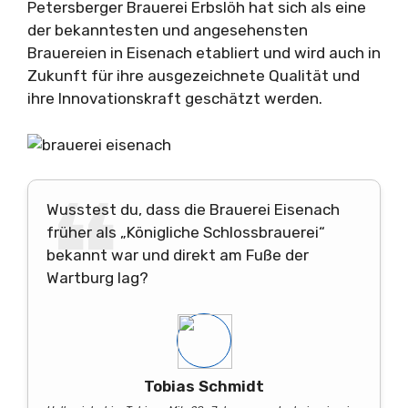
Petersberger Brauerei Erbslöh hat sich als eine
der bekanntesten und angesehensten
Brauereien in Eisenach etabliert und wird auch in
Zukunft für ihre ausgezeichnete Qualität und
ihre Innovationskraft geschätzt werden.
Wusstest du, dass die Brauerei Eisenach
früher als „Königliche Schlossbrauerei“
bekannt war und direkt am Fuße der
Wartburg lag?
Tobias Schmidt