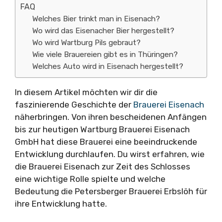
FAQ
Welches Bier trinkt man in Eisenach?
Wo wird das Eisenacher Bier hergestellt?
Wo wird Wartburg Pils gebraut?
Wie viele Brauereien gibt es in Thüringen?
Welches Auto wird in Eisenach hergestellt?
In diesem Artikel möchten wir dir die
faszinierende Geschichte der
Brauerei Eisenach
näherbringen. Von ihren bescheidenen Anfängen
bis zur heutigen Wartburg Brauerei Eisenach
GmbH hat diese Brauerei eine beeindruckende
Entwicklung durchlaufen. Du wirst erfahren, wie
die Brauerei Eisenach zur Zeit des Schlosses
eine wichtige Rolle spielte und welche
Bedeutung die Petersberger Brauerei Erbslöh für
ihre Entwicklung hatte.