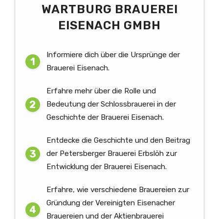
WARTBURG BRAUEREI
EISENACH GMBH
Informiere dich über die Ursprünge der
Brauerei Eisenach.
Erfahre mehr über die Rolle und
Bedeutung der Schlossbrauerei in der
Geschichte der Brauerei Eisenach.
Entdecke die Geschichte und den Beitrag
der Petersberger Brauerei Erbslöh zur
Entwicklung der Brauerei Eisenach.
Erfahre, wie verschiedene Brauereien zur
Gründung der Vereinigten Eisenacher
Brauereien und der Aktienbrauerei