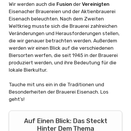
Wir werden auch die
Fusion
der
Vereinigten
Eisenacher Brauereien und der Aktienbrauerei
Eisenach beleuchten. Nach dem Zweiten
Weltkrieg musste sich die Brauerei zahlreichen
Veränderungen und Herausforderungen stellen,
die wir genauer betrachten werden. Außerdem
werden wir einen Blick auf die verschiedenen
Biersorten werfen, die seit 1945 in der Brauerei
produziert werden, und ihre Bedeutung für die
lokale Bierkultur.
Tauche mit uns ein in die Traditionen und
Besonderheiten der Brauerei Eisenach. Los
geht’s!
Auf Einen Blick: Das Steckt
Hinter Dem Thema