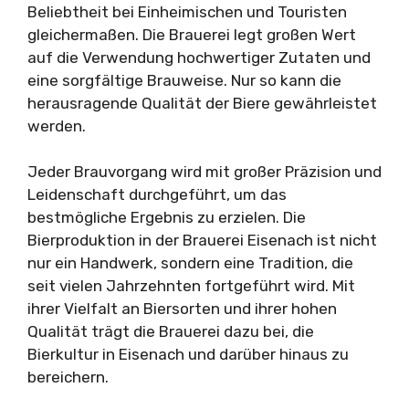
Beliebtheit bei Einheimischen und Touristen
gleichermaßen. Die Brauerei legt großen Wert
auf die Verwendung hochwertiger Zutaten und
eine sorgfältige Brauweise. Nur so kann die
herausragende Qualität der Biere gewährleistet
werden.
Jeder Brauvorgang wird mit großer Präzision und
Leidenschaft durchgeführt, um das
bestmögliche Ergebnis zu erzielen. Die
Bierproduktion in der Brauerei Eisenach ist nicht
nur ein Handwerk, sondern eine Tradition, die
seit vielen Jahrzehnten fortgeführt wird. Mit
ihrer Vielfalt an Biersorten und ihrer hohen
Qualität trägt die Brauerei dazu bei, die
Bierkultur in Eisenach und darüber hinaus zu
bereichern.