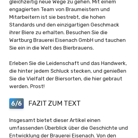
gleichzeitig neue Wege zu gehen. Mit einem
engagierten Team von Braumeistern und
Mitarbeitern ist sie bestrebt, die hohen
Standards und den einzigartigen Geschmack
ihrer Biere zu erhalten. Besuchen Sie die
Wartburg Brauerei Eisenach GmbH und tauchen
Sie ein in die Welt des Bierbrauens.
Erleben Sie die Leidenschaft und das Handwerk,
die hinter jedem Schluck stecken, und genießen
Sie die Vielfalt der Biersorten, die hier gebraut
werden. Prost!
FAZIT ZUM TEXT
6/6
Insgesamt bietet dieser Artikel einen
umfassenden Überblick über die Geschichte und
Entwicklung der Brauerei Eisenach. Von den