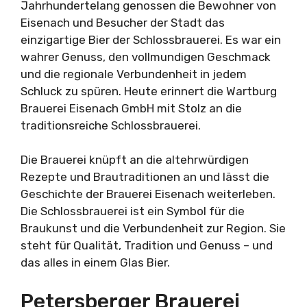
Jahrhundertelang genossen die Bewohner von
Eisenach und Besucher der Stadt das
einzigartige Bier der Schlossbrauerei. Es war ein
wahrer Genuss, den vollmundigen Geschmack
und die regionale Verbundenheit in jedem
Schluck zu spüren. Heute erinnert die Wartburg
Brauerei Eisenach GmbH mit Stolz an die
traditionsreiche Schlossbrauerei.
Die Brauerei knüpft an die altehrwürdigen
Rezepte und Brautraditionen an und lässt die
Geschichte der Brauerei Eisenach weiterleben.
Die Schlossbrauerei ist ein Symbol für die
Braukunst und die Verbundenheit zur Region. Sie
steht für Qualität, Tradition und Genuss – und
das alles in einem Glas Bier.
Petersberger Brauerei