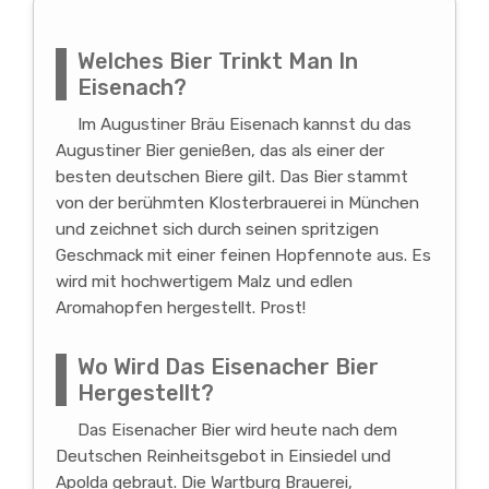
Welches Bier Trinkt Man In
Eisenach?
Im Augustiner Bräu Eisenach kannst du das
Augustiner Bier genießen, das als einer der
besten deutschen Biere gilt. Das Bier stammt
von der berühmten Klosterbrauerei in München
und zeichnet sich durch seinen spritzigen
Geschmack mit einer feinen Hopfennote aus. Es
wird mit hochwertigem Malz und edlen
Aromahopfen hergestellt. Prost!
Wo Wird Das Eisenacher Bier
Hergestellt?
Das Eisenacher Bier wird heute nach dem
Deutschen Reinheitsgebot in Einsiedel und
Apolda gebraut. Die Wartburg Brauerei,