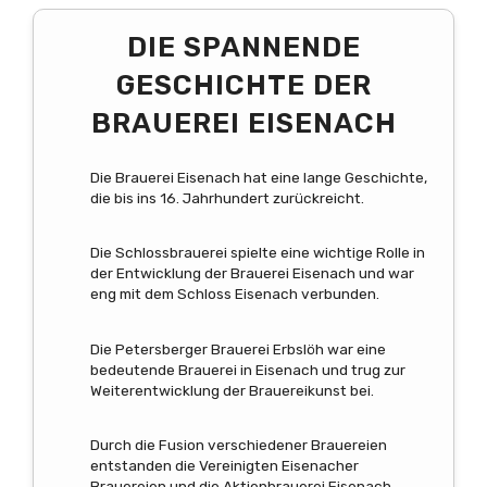
DIE SPANNENDE
GESCHICHTE DER
BRAUEREI EISENACH
Die Brauerei Eisenach hat eine lange Geschichte,
die bis ins 16. Jahrhundert zurückreicht.
Die Schlossbrauerei spielte eine wichtige Rolle in
der Entwicklung der Brauerei Eisenach und war
eng mit dem Schloss Eisenach verbunden.
Die Petersberger Brauerei Erbslöh war eine
bedeutende Brauerei in Eisenach und trug zur
Weiterentwicklung der Brauereikunst bei.
Durch die Fusion verschiedener Brauereien
entstanden die Vereinigten Eisenacher
Brauereien und die Aktienbrauerei Eisenach.