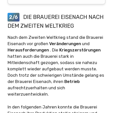
DIE BRAUEREI EISENACH NACH
2/6
DEM ZWEITEN WELTKRIEG
Nach dem Zweiten Weltkrieg stand die Brauerei
Eisenach vor großen
Veränderungen
und
Herausforderungen
. Die
Kriegszerstörungen
hatten auch die Brauerei stark in
Mitleidenschaft gezogen, sodass sie nahezu
komplett wieder aufgebaut werden musste.
Doch trotz der schwierigen Umstände gelang es
der Brauerei Eisenach, ihren
Betrieb
aufrechtzuerhalten und sich
weiterzuentwickeln.
In den folgenden Jahren konnte die Brauerei