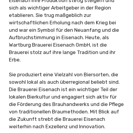
Eisenach ihre Produktion stetig steigern und
sich als wichtiger Arbeitgeber in der Region
etablieren. Sie trug maßgeblich zur
wirtschaftlichen Erholung nach dem Krieg bei
und war ein Symbol für den Neuanfang und die
Aufbruchstimmung in Eisenach. Heute, als
Wartburg Brauerei Eisenach GmbH, ist die
Brauerei stolz auf ihre lange Tradition und ihr
Erbe.
Sie produziert eine Vielzahl von Biersorten, die
sowohl lokal als auch überregional beliebt sind.
Die Brauerei Eisenach ist ein wichtiger Teil der
lokalen Bierkultur und engagiert sich aktiv für
die Förderung des Brauhandwerks und die Pflege
von traditionellen Braumethoden. Mit Blick auf
die Zukunft strebt die Brauerei Eisenach
weiterhin nach Exzellenz und Innovation.