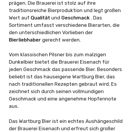
prägen. Die Brauerei ist stolz auf ihre
traditionsreiche Bierproduktion und legt großen
Wert auf
Qualität
und
Geschmack
. Das
Sortiment umfasst verschiedene Bierarten, die
den unterschiedlichen Vorlieben der
Bierliebhaber
gerecht werden.
Vom klassischen Pilsner bis zum malzigen
Dunkelbier bietet die Brauerei Eisenach für
jeden Geschmack das passende Bier. Besonders
beliebt ist das hauseigene Wartburg Bier, das
nach traditionellen Rezepten gebraut wird. Es
zeichnet sich durch seinen vollmundigen
Geschmack und eine angenehme Hopfennote
aus.
Das Wartburg Bier ist ein echtes Aushängeschild
der Brauerei Eisenach und erfreut sich großer