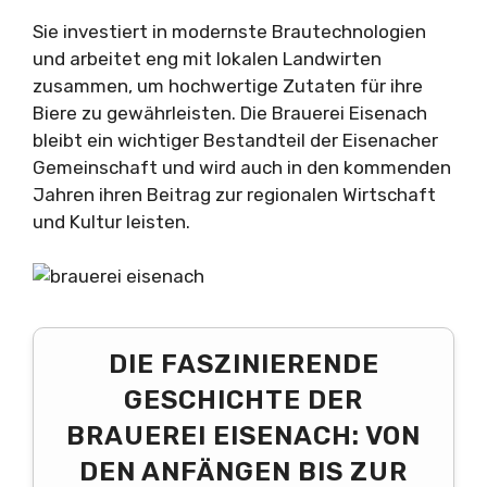
Sie investiert in modernste Brautechnologien
und arbeitet eng mit lokalen Landwirten
zusammen, um hochwertige Zutaten für ihre
Biere zu gewährleisten. Die Brauerei Eisenach
bleibt ein wichtiger Bestandteil der Eisenacher
Gemeinschaft und wird auch in den kommenden
Jahren ihren Beitrag zur regionalen Wirtschaft
und Kultur leisten.
DIE FASZINIERENDE
GESCHICHTE DER
BRAUEREI EISENACH: VON
DEN ANFÄNGEN BIS ZUR