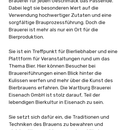
Brauerei für jeden Geschmack das Passende.
Dabei legt sie besonderen Wert auf die
Verwendung hochwertiger Zutaten und eine
sorgfältige Brauprozessführung. Doch die
Brauerei ist mehr als nur ein Ort für die
Bierproduktion.
Sie ist ein Treffpunkt für Bierliebhaber und eine
Plattform für Veranstaltungen rund um das
Thema Bier. Hier können Besucher bei
Brauereiführungen einen Blick hinter die
Kulissen werfen und mehr über die Kunst des
Bierbrauens erfahren. Die Wartburg Brauerei
Eisenach GmbH ist stolz darauf, Teil der
lebendigen Bierkultur in Eisenach zu sein.
Sie setzt sich dafür ein, die Traditionen und
Techniken des Brauens zu bewahren und