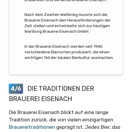
Nach dem Zweiten Weltkrieg musste sich die
Brauerei Eisenach den Herausforderungen der
Zeit stellen und entwickelte sich zur heutigen
Wartburg Brauerei Eisenach GmbH.
In der Brauerei Eisenach werden seit 1945
verschiedene Biersorten produziert, die einen
wichtigen Teil der lokalen Bierkultur ausmachen.
DIE TRADITIONEN DER
4/6
BRAUEREI EISENACH
Die Brauerei Eisenach blickt auf eine lange
Tradition zurück, die von vielen einzigartigen
Brauereitraditionen
geprägt ist. Jedes Bier, das