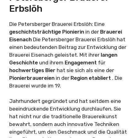
Erbslöh
Die Petersberger Brauerei Erbslöh: Eine
geschichtsträchtige
Pionierin
in der
Brauerei
Eisenach
Die Petersberger Brauerei Erbslöh hat
einen bedeutenden Beitrag zur Entwicklung der
Brauerei Eisenach geleistet. Mit ihrer
langen
Geschichte
und ihrem
Engagement
für
hochwertiges Bier
hat sie sich als eine der
Pionierbrauereien
in der
Region etabliert
. Die
Brauerei wurde im 19.
Jahrhundert gegründet und hat seitdem eine
beeindruckende Entwicklung durchlaufen. Sie
hat nicht nur die traditionelle Brauereikunst
bewahrt, sondern auch innovative Techniken
eingeführt, um den Geschmack und die Qualität