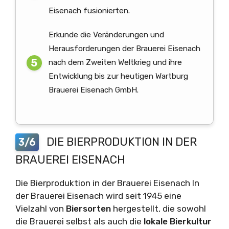
Eisenach fusionierten.
Erkunde die Veränderungen und
Herausforderungen der Brauerei Eisenach
nach dem Zweiten Weltkrieg und ihre
Entwicklung bis zur heutigen Wartburg
Brauerei Eisenach GmbH.
DIE BIERPRODUKTION IN DER
3/6
BRAUEREI EISENACH
Die Bierproduktion in der Brauerei Eisenach In
der Brauerei Eisenach wird seit 1945 eine
Vielzahl von
Biersorten
hergestellt, die sowohl
die Brauerei selbst als auch die
lokale Bierkultur