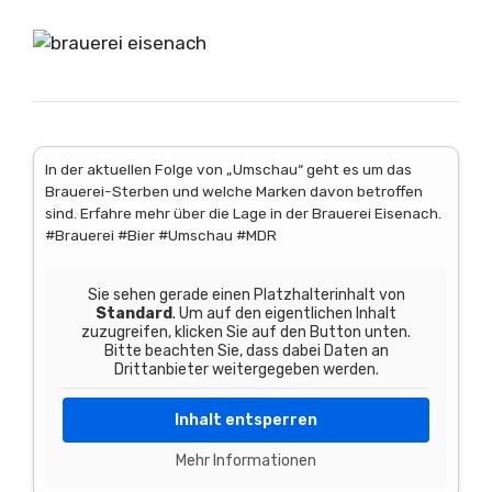
In der aktuellen Folge von „Umschau“ geht es um das
Brauerei-Sterben und welche Marken davon betroffen
sind. Erfahre mehr über die Lage in der Brauerei Eisenach.
#Brauerei #Bier #Umschau #MDR
Sie sehen gerade einen Platzhalterinhalt von
Standard
. Um auf den eigentlichen Inhalt
zuzugreifen, klicken Sie auf den Button unten.
Bitte beachten Sie, dass dabei Daten an
Drittanbieter weitergegeben werden.
Inhalt entsperren
Mehr Informationen