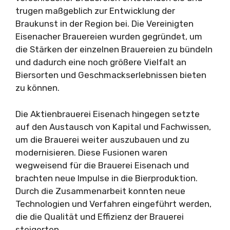
trugen maßgeblich zur Entwicklung der
Braukunst in der Region bei. Die Vereinigten
Eisenacher Brauereien wurden gegründet, um
die Stärken der einzelnen Brauereien zu bündeln
und dadurch eine noch größere Vielfalt an
Biersorten und Geschmackserlebnissen bieten
zu können.
Die Aktienbrauerei Eisenach hingegen setzte
auf den Austausch von Kapital und Fachwissen,
um die Brauerei weiter auszubauen und zu
modernisieren. Diese Fusionen waren
wegweisend für die Brauerei Eisenach und
brachten neue Impulse in die Bierproduktion.
Durch die Zusammenarbeit konnten neue
Technologien und Verfahren eingeführt werden,
die die Qualität und Effizienz der Brauerei
steigerten.