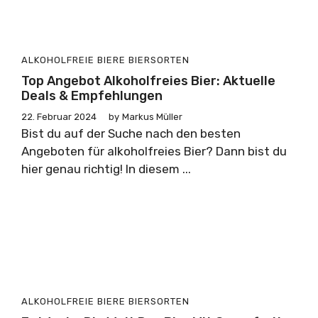
ALKOHOLFREIE BIERE
BIERSORTEN
Top Angebot Alkoholfreies Bier: Aktuelle
Deals & Empfehlungen
22. Februar 2024
by
Markus Müller
Bist du auf der Suche nach den besten
Angeboten für alkoholfreies Bier? Dann bist du
hier genau richtig! In diesem ...
ALKOHOLFREIE BIERE
BIERSORTEN