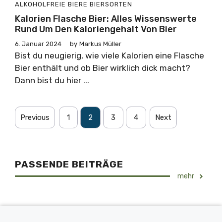
ALKOHOLFREIE BIERE
BIERSORTEN
Kalorien Flasche Bier: Alles Wissenswerte
Rund Um Den Kaloriengehalt Von Bier
6. Januar 2024
by
Markus Müller
Bist du neugierig, wie viele Kalorien eine Flasche
Bier enthält und ob Bier wirklich dick macht?
Dann bist du hier ...
Previous
1
2
3
4
Next
PASSENDE BEITRÄGE
mehr