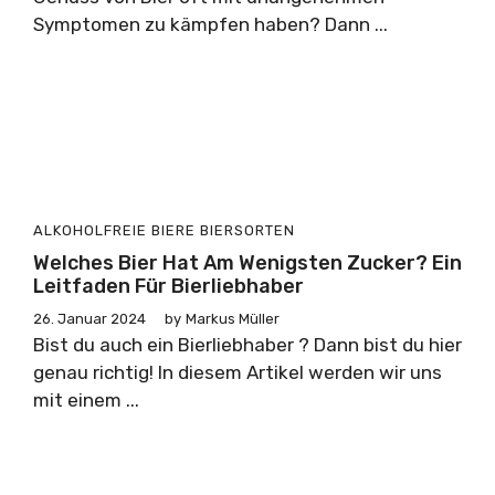
Symptomen zu kämpfen haben? Dann ...
ALKOHOLFREIE BIERE
BIERSORTEN
Welches Bier Hat Am Wenigsten Zucker? Ein
Leitfaden Für Bierliebhaber
26. Januar 2024
by
Markus Müller
Bist du auch ein Bierliebhaber ? Dann bist du hier
genau richtig! In diesem Artikel werden wir uns
mit einem ...