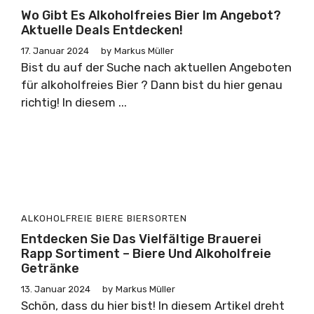
Wo Gibt Es Alkoholfreies Bier Im Angebot?
Aktuelle Deals Entdecken!
17. Januar 2024
by
Markus Müller
Bist du auf der Suche nach aktuellen Angeboten
für alkoholfreies Bier ? Dann bist du hier genau
richtig! In diesem ...
ALKOHOLFREIE BIERE
BIERSORTEN
Entdecken Sie Das Vielfältige Brauerei
Rapp Sortiment – Biere Und Alkoholfreie
Getränke
13. Januar 2024
by
Markus Müller
Schön, dass du hier bist! In diesem Artikel dreht