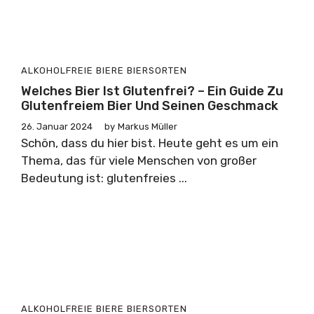
ALKOHOLFREIE BIERE
BIERSORTEN
Welches Bier Ist Glutenfrei? – Ein Guide Zu
Glutenfreiem Bier Und Seinen Geschmack
26. Januar 2024
by
Markus Müller
Schön, dass du hier bist. Heute geht es um ein
Thema, das für viele Menschen von großer
Bedeutung ist: glutenfreies ...
ALKOHOLFREIE BIERE
BIERSORTEN