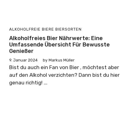
ALKOHOLFREIE BIERE
BIERSORTEN
Alkoholfreies Bier Nährwerte: Eine
Umfassende Übersicht Für Bewusste
Genießer
9. Januar 2024
by
Markus Müller
Bist du auch ein Fan von Bier , möchtest aber
auf den Alkohol verzichten? Dann bist du hier
genau richtig! ...