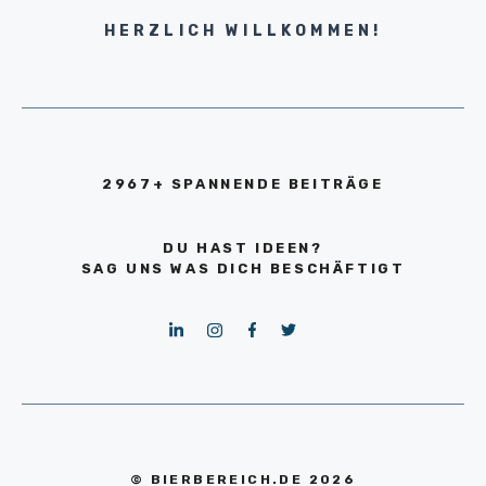
HERZLICH WILLKOMMEN!
2967+ SPANNENDE BEITRÄGE
DU HAST IDEEN?
SAG UNS WAS DICH BESCHÄFTIGT
© BIERBEREICH.DE 2026