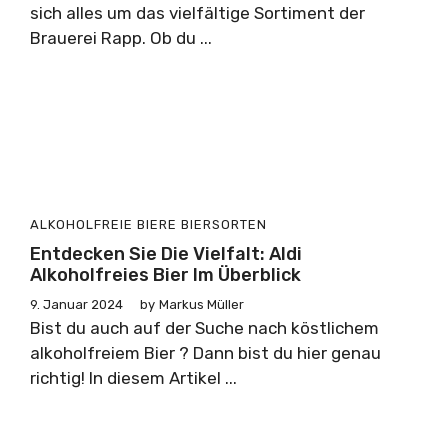
sich alles um das vielfältige Sortiment der
Brauerei Rapp. Ob du ...
ALKOHOLFREIE BIERE
BIERSORTEN
Entdecken Sie Die Vielfalt: Aldi
Alkoholfreies Bier Im Überblick
9. Januar 2024
by
Markus Müller
Bist du auch auf der Suche nach köstlichem
alkoholfreiem Bier ? Dann bist du hier genau
richtig! In diesem Artikel ...