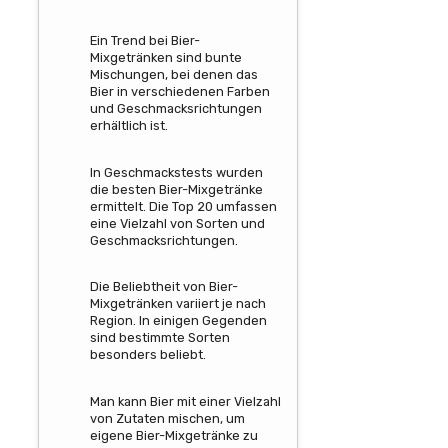
Ein Trend bei Bier-
Mixgetränken sind bunte
Mischungen, bei denen das
Bier in verschiedenen Farben
und Geschmacksrichtungen
erhältlich ist.
In Geschmackstests wurden
die besten Bier-Mixgetränke
ermittelt. Die Top 20 umfassen
eine Vielzahl von Sorten und
Geschmacksrichtungen.
Die Beliebtheit von Bier-
Mixgetränken variiert je nach
Region. In einigen Gegenden
sind bestimmte Sorten
besonders beliebt.
Man kann Bier mit einer Vielzahl
von Zutaten mischen, um
eigene Bier-Mixgetränke zu