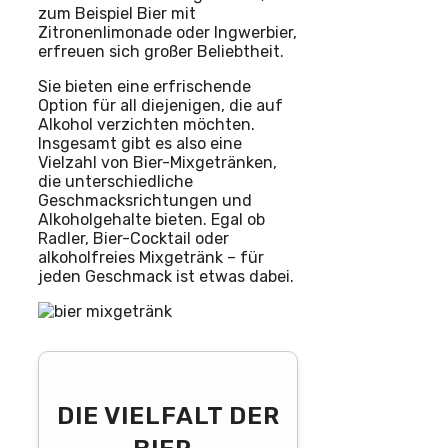
zum Beispiel Bier mit
Zitronenlimonade oder Ingwerbier,
erfreuen sich großer Beliebtheit.
Sie bieten eine erfrischende
Option für all diejenigen, die auf
Alkohol verzichten möchten.
Insgesamt gibt es also eine
Vielzahl von Bier-Mixgetränken,
die unterschiedliche
Geschmacksrichtungen und
Alkoholgehalte bieten. Egal ob
Radler, Bier-Cocktail oder
alkoholfreies Mixgetränk – für
jeden Geschmack ist etwas dabei.
DIE VIELFALT DER