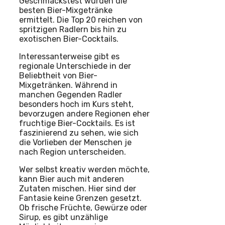
Geschmackstest wurden die
besten Bier-Mixgetränke
ermittelt. Die Top 20 reichen von
spritzigen Radlern bis hin zu
exotischen Bier-Cocktails.
Interessanterweise gibt es
regionale Unterschiede in der
Beliebtheit von Bier-
Mixgetränken. Während in
manchen Gegenden Radler
besonders hoch im Kurs steht,
bevorzugen andere Regionen eher
fruchtige Bier-Cocktails. Es ist
faszinierend zu sehen, wie sich
die Vorlieben der Menschen je
nach Region unterscheiden.
Wer selbst kreativ werden möchte,
kann Bier auch mit anderen
Zutaten mischen. Hier sind der
Fantasie keine Grenzen gesetzt.
Ob frische Früchte, Gewürze oder
Sirup, es gibt unzählige