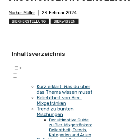
Markus Müller
23. Februar 2024
BIERHERSTELLUNG
BIERWISSEN
Inhaltsverzeichnis
Kurz erklärt: Was du über
das Thema wissen musst
Beliebtheit von Bier-
Mixgetränken
Trend zu bunten
Mischungen
Der ultimative Guide
zu Bier-Mixgetränken:
Beliebtheit, Trends,
Kategorien und Arten