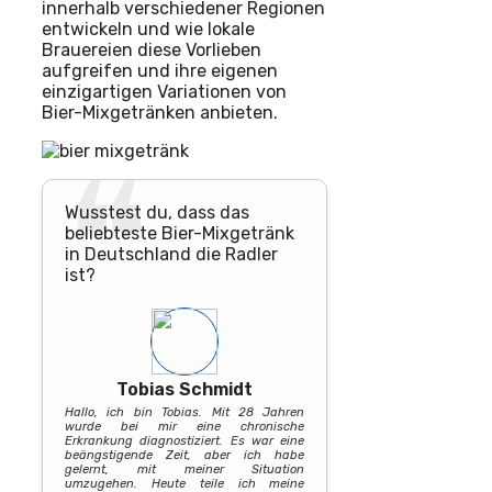
innerhalb verschiedener Regionen
entwickeln und wie lokale
Brauereien diese Vorlieben
aufgreifen und ihre eigenen
einzigartigen Variationen von
Bier-Mixgetränken anbieten.
Wusstest du, dass das
beliebteste Bier-Mixgetränk
in Deutschland die Radler
ist?
Tobias Schmidt
Hallo, ich bin Tobias. Mit 28 Jahren
wurde bei mir eine chronische
Erkrankung diagnostiziert. Es war eine
beängstigende Zeit, aber ich habe
gelernt, mit meiner Situation
umzugehen. Heute teile ich meine