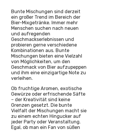
Bunte Mischungen sind derzeit
ein großer Trend im Bereich der
Bier-Mixgetränke. Immer mehr
Menschen suchen nach neuen
und aufregenden
Geschmackserlebnissen und
probieren gerne verschiedene
Kombinationen aus. Bunte
Mischungen bieten eine Vielzahl
von Möglichkeiten, um den
Geschmack von Bier aufzupeppen
und ihm eine einzigartige Note zu
verleihen.
Ob fruchtige Aromen, exotische
Gewürze oder erfrischende Säfte
– der Kreativität sind keine
Grenzen gesetzt. Die bunte
Vielfalt der Mischungen macht sie
zu einem echten Hingucker auf
jeder Party oder Veranstaltung.
Egal, ob man ein Fan von süßen