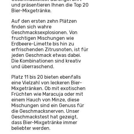
und präsentieren Ihnen die Top 20
Bier-Mixgetränke.
Auf den ersten zehn Plätzen
finden sich wahre
Geschmacksexplosionen. Von
fruchtigen Mischungen wie
Erdbeere-Limette bis hin zu
erfrischenden Zitrusnoten, ist für
jeden Geschmack etwas dabei.
Die Kombinationen sind kreativ
und überraschend.
Platz 11 bis 20 bieten ebenfalls
eine Vielzahl von leckeren Bier-
Mixgetränken. Ob mit exotischen
Früchten wie Maracuja oder mit
einem Hauch von Minze, diese
Mischungen sind ein Genuss für
die Geschmacksnerven. Unser
Geschmackstest hat gezeigt,
dass Bier-Mixgetränke immer
beliebter werden.