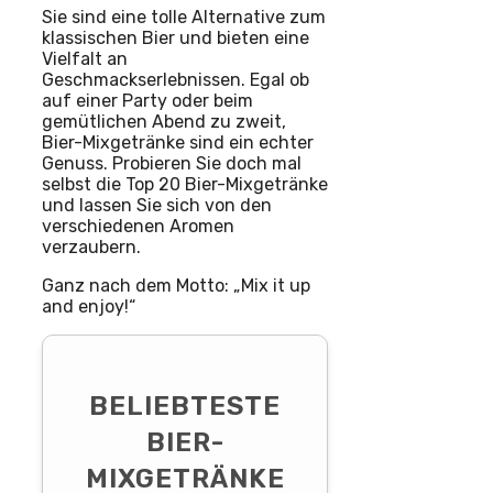
Sie sind eine tolle Alternative zum
klassischen Bier und bieten eine
Vielfalt an
Geschmackserlebnissen. Egal ob
auf einer Party oder beim
gemütlichen Abend zu zweit,
Bier-Mixgetränke sind ein echter
Genuss. Probieren Sie doch mal
selbst die Top 20 Bier-Mixgetränke
und lassen Sie sich von den
verschiedenen Aromen
verzaubern.
Ganz nach dem Motto: „Mix it up
and enjoy!“
BELIEBTESTE
BIER-
MIXGETRÄNKE