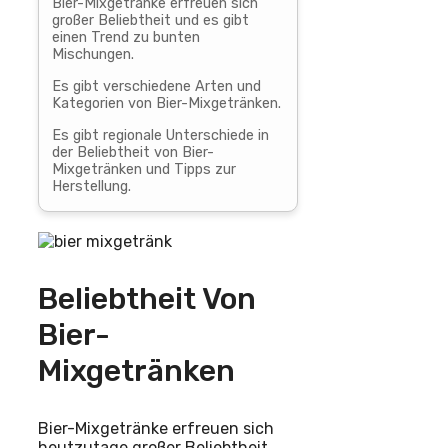
Bier-Mixgetränke erfreuen sich
großer Beliebtheit und es gibt
einen Trend zu bunten
Mischungen.
Es gibt verschiedene Arten und
Kategorien von Bier-Mixgetränken.
Es gibt regionale Unterschiede in
der Beliebtheit von Bier-
Mixgetränken und Tipps zur
Herstellung.
Beliebtheit Von
Bier-
Mixgetränken
Bier-Mixgetränke erfreuen sich
heutzutage großer Beliebtheit.