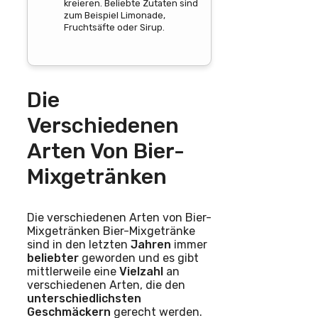
kreieren. Beliebte Zutaten sind
zum Beispiel Limonade,
Fruchtsäfte oder Sirup.
Die
Verschiedenen
Arten Von Bier-
Mixgetränken
Die verschiedenen Arten von Bier-
Mixgetränken Bier-Mixgetränke
sind in den letzten
Jahren
immer
beliebter
geworden und es gibt
mittlerweile eine
Vielzahl
an
verschiedenen Arten, die den
unterschiedlichsten
Geschmäckern
gerecht werden.