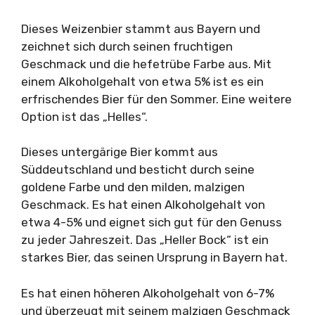
Dieses Weizenbier stammt aus Bayern und
zeichnet sich durch seinen fruchtigen
Geschmack und die hefetrübe Farbe aus. Mit
einem Alkoholgehalt von etwa 5% ist es ein
erfrischendes Bier für den Sommer. Eine weitere
Option ist das „Helles“.
Dieses untergärige Bier kommt aus
Süddeutschland und besticht durch seine
goldene Farbe und den milden, malzigen
Geschmack. Es hat einen Alkoholgehalt von
etwa 4-5% und eignet sich gut für den Genuss
zu jeder Jahreszeit. Das „Heller Bock“ ist ein
starkes Bier, das seinen Ursprung in Bayern hat.
Es hat einen höheren Alkoholgehalt von 6-7%
und überzeugt mit seinem malzigen Geschmack