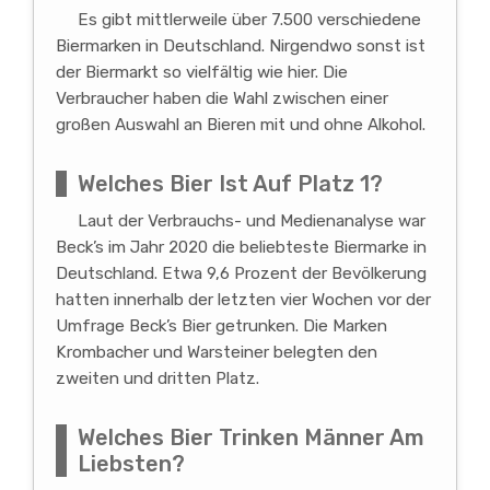
Es gibt mittlerweile über 7.500 verschiedene
Biermarken in Deutschland. Nirgendwo sonst ist
der Biermarkt so vielfältig wie hier. Die
Verbraucher haben die Wahl zwischen einer
großen Auswahl an Bieren mit und ohne Alkohol.
Welches Bier Ist Auf Platz 1?
Laut der Verbrauchs- und Medienanalyse war
Beck’s im Jahr 2020 die beliebteste Biermarke in
Deutschland. Etwa 9,6 Prozent der Bevölkerung
hatten innerhalb der letzten vier Wochen vor der
Umfrage Beck’s Bier getrunken. Die Marken
Krombacher und Warsteiner belegten den
zweiten und dritten Platz.
Welches Bier Trinken Männer Am
Liebsten?