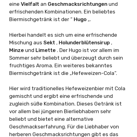
eine
Vielfalt
an
Geschmacksrichtungen
und
erfrischenden Kombinationen. Ein beliebtes
Biermischgetränk ist der “
Hugo
„.
Hierbei handelt es sich um eine erfrischende
Mischung aus
Sekt
,
Holunderblütensirup
,
Minze
und
Limette
. Der Hugo ist vor allem im
Sommer sehr beliebt und überzeugt durch sein
fruchtiges Aroma. Ein weiteres bekanntes
Biermischgetränk ist die „Hefeweizen-Cola“.
Hier wird traditionelles Hefeweizenbier mit Cola
gemischt und ergibt eine erfrischende und
zugleich süße Kombination. Dieses Getränk ist
vor allem bei jüngeren Bierliebhabern sehr
beliebt und bietet eine alternative
Geschmackserfahrung. Für die Liebhaber von
herberen Geschmacksrichtungen gibt es das