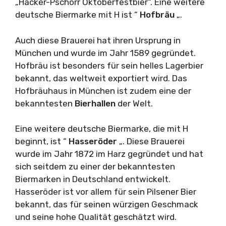
„Hacker-Pschorr Oktoberfestbier“. Eine weitere
deutsche Biermarke mit H ist “
Hofbräu
„.
Auch diese Brauerei hat ihren Ursprung in
München und wurde im Jahr 1589 gegründet.
Hofbräu ist besonders für sein helles Lagerbier
bekannt, das weltweit exportiert wird. Das
Hofbräuhaus in München ist zudem eine der
bekanntesten
Bierhallen
der Welt.
Eine weitere deutsche Biermarke, die mit H
beginnt, ist “
Hasseröder
„. Diese Brauerei
wurde im Jahr 1872 im Harz gegründet und hat
sich seitdem zu einer der bekanntesten
Biermarken in Deutschland entwickelt.
Hasseröder ist vor allem für sein Pilsener Bier
bekannt, das für seinen würzigen Geschmack
und seine hohe Qualität geschätzt wird.