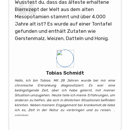
Wusstest du, dass das älteste erhaltene
Bierrezept der Welt aus dem alten
Mesopotamien stammt und über 4.000
Jahre alt ist? Es wurde auf einer Tontafel
gefunden und enthält Zutaten wie
Gerstenmalz, Weizen, Datteln und Honig.
Tobias Schmidt
Hallo, ich bin Tobias. Mit 28 Jahren wurde bei mir eine
chronische Erkrankung diagnostiziert. Es war eine
beängstigende Zeit, aber ich habe gelernt, mit meiner
Situation umzugehen. Heute teile ich meine Erfahrungen, um
anderen zu helfen, die sich in ähnlichen Situationen befinden
könnten. Neben meinem Engagement bei krankomat.de liebe
ich es, Zeit in der Natur zu verbringen und zu reisen.
…
weiterlesen