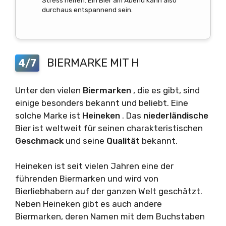
durchaus entspannend sein.
BIERMARKE MIT H
4/7
Unter den vielen
Biermarken
, die es gibt, sind
einige besonders bekannt und beliebt. Eine
solche Marke ist
Heineken
. Das
niederländische
Bier ist weltweit für seinen charakteristischen
Geschmack
und seine
Qualität
bekannt.
Heineken ist seit vielen Jahren eine der
führenden Biermarken und wird von
Bierliebhabern auf der ganzen Welt geschätzt.
Neben Heineken gibt es auch andere
Biermarken, deren Namen mit dem Buchstaben