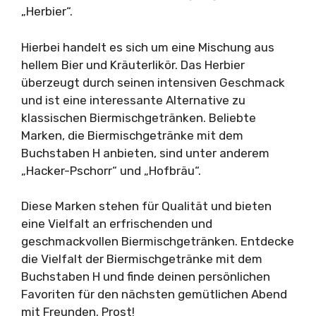
„Herbier“.
Hierbei handelt es sich um eine Mischung aus
hellem Bier und Kräuterlikör. Das Herbier
überzeugt durch seinen intensiven Geschmack
und ist eine interessante Alternative zu
klassischen Biermischgetränken. Beliebte
Marken, die Biermischgetränke mit dem
Buchstaben H anbieten, sind unter anderem
„Hacker-Pschorr“ und „Hofbräu“.
Diese Marken stehen für Qualität und bieten
eine Vielfalt an erfrischenden und
geschmackvollen Biermischgetränken. Entdecke
die Vielfalt der Biermischgetränke mit dem
Buchstaben H und finde deinen persönlichen
Favoriten für den nächsten gemütlichen Abend
mit Freunden. Prost!