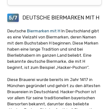
DEUTSCHE BIERMARKEN MIT H
5/7
Deutsche
Biermarken mit H
In Deutschland gibt
es eine Vielzahl von Biermarken, deren Namen
mit dem Buchstaben H beginnen. Diese Marken
haben eine lange Tradition und sind bei
Bierliebhabern im ganzen Land beliebt. Eine
bekannte deutsche Biermarke, die mit H
beginnt, ist zum Beispiel „Hacker-Pschorr“.
Diese Brauerei wurde bereits im Jahr 1417 in
München gegründet und gehört zu den ältesten
Brauereien in Deutschland. Hacker-Pschorr ist
vor allem für seine traditionellen bayerischen
Biersorten bekannt, darunter das beliebte