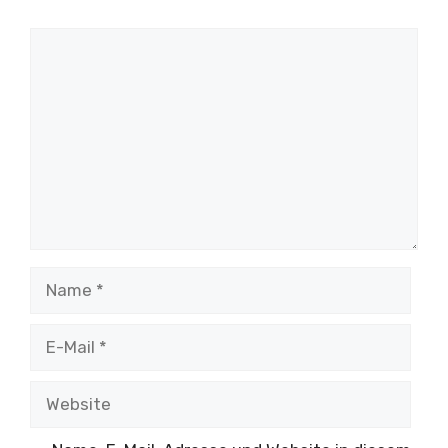
Kommentar
Name
E-
Mail
Website