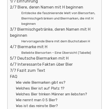
1/7 Einführung
2/7 Biere, deren Namen mit H beginnen
Entdecke die faszinierende Welt von Biersorten,
Biermischgetränken und Biermarken, die mit H
beginnen
3/7 Biermischgetränke, deren Namen mit H
beginnen
Hervorragende Biere mit dem Buchstaben H
4/7 Biermarke mit H
Beliebte Biersorten – Eine Übersicht (Tabelle)
5/7 Deutsche Biermarken mit H
6/7 Interessante Fakten über Bier
7/7 Fazit zum Text
FAQ
Wie viele Biermarken gibt es?
Welches Bier ist auf Platz 1?
Welches Bier trinken Männer am liebsten?
Wie nennt man 0 5 Bier?
Was ist das reinste Bier?