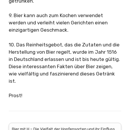
getrunken.
9. Bier kann auch zum Kochen verwendet
werden und verleiht vielen Gerichten einen
einzigartigen Geschmack.
10. Das Reinheitsgebot, das die Zutaten und die
Herstellung von Bier regelt, wurde im Jahr 1516
in Deutschland erlassen und ist bis heute gültig.
Diese interessanten Fakten über Bier zeigen,
wie vielfältig und faszinierend dieses Getränk
ist.
Prost!
Bier mit H – Die Vielfalt der Hopfensorten und ihr Einfluss