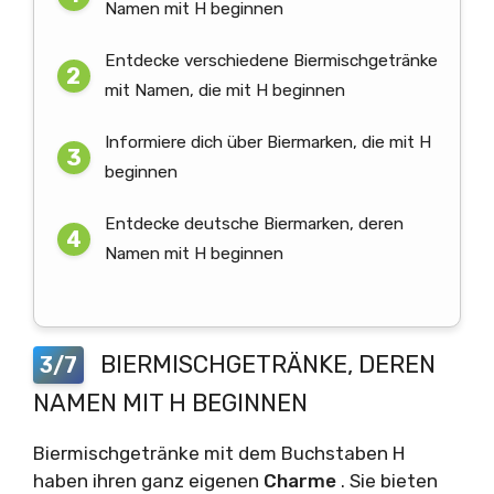
Namen mit H beginnen
Entdecke verschiedene Biermischgetränke
mit Namen, die mit H beginnen
Informiere dich über Biermarken, die mit H
beginnen
Entdecke deutsche Biermarken, deren
Namen mit H beginnen
BIERMISCHGETRÄNKE, DEREN
3/7
NAMEN MIT H BEGINNEN
Biermischgetränke mit dem Buchstaben H
haben ihren ganz eigenen
Charme
. Sie bieten