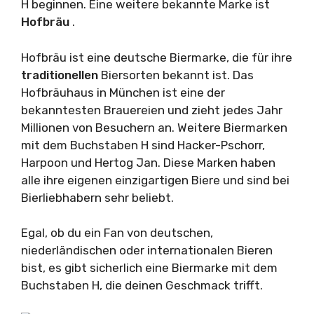
H beginnen. Eine weitere bekannte Marke ist
Hofbräu
.
Hofbräu ist eine deutsche Biermarke, die für ihre
traditionellen
Biersorten bekannt ist. Das
Hofbräuhaus in München ist eine der
bekanntesten Brauereien und zieht jedes Jahr
Millionen von Besuchern an. Weitere Biermarken
mit dem Buchstaben H sind Hacker-Pschorr,
Harpoon und Hertog Jan. Diese Marken haben
alle ihre eigenen einzigartigen Biere und sind bei
Bierliebhabern sehr beliebt.
Egal, ob du ein Fan von deutschen,
niederländischen oder internationalen Bieren
bist, es gibt sicherlich eine Biermarke mit dem
Buchstaben H, die deinen Geschmack trifft.