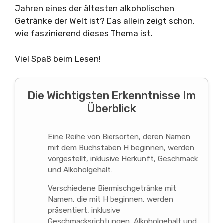
Jahren eines der ältesten alkoholischen
Getränke der Welt ist? Das allein zeigt schon,
wie faszinierend dieses Thema ist.
Viel Spaß beim Lesen!
Die Wichtigsten Erkenntnisse Im
Überblick
Eine Reihe von Biersorten, deren Namen
mit dem Buchstaben H beginnen, werden
vorgestellt, inklusive Herkunft, Geschmack
und Alkoholgehalt.
Verschiedene Biermischgetränke mit
Namen, die mit H beginnen, werden
präsentiert, inklusive
Geschmacksrichtungen, Alkoholgehalt und