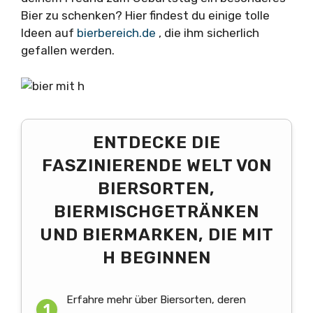
Bier zu schenken? Hier findest du einige tolle
Ideen auf
bierbereich.de
, die ihm sicherlich
gefallen werden.
ENTDECKE DIE
FASZINIERENDE WELT VON
BIERSORTEN,
BIERMISCHGETRÄNKEN
UND BIERMARKEN, DIE MIT
H BEGINNEN
Erfahre mehr über Biersorten, deren