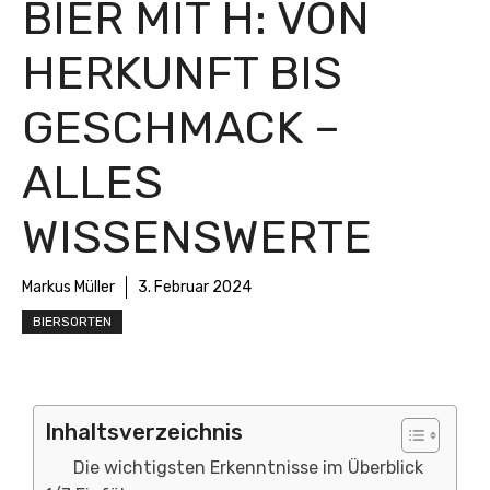
BIER MIT H: VON
HERKUNFT BIS
GESCHMACK –
ALLES
WISSENSWERTE
Markus Müller
3. Februar 2024
BIERSORTEN
Inhaltsverzeichnis
Die wichtigsten Erkenntnisse im Überblick