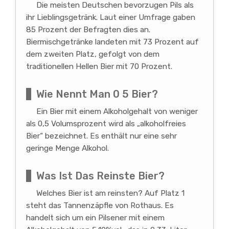
Die meisten Deutschen bevorzugen Pils als
ihr Lieblingsgetränk. Laut einer Umfrage gaben
85 Prozent der Befragten dies an.
Biermischgetränke landeten mit 73 Prozent auf
dem zweiten Platz, gefolgt von dem
traditionellen Hellen Bier mit 70 Prozent.
Wie Nennt Man 0 5 Bier?
Ein Bier mit einem Alkoholgehalt von weniger
als 0,5 Volumsprozent wird als „alkoholfreies
Bier“ bezeichnet. Es enthält nur eine sehr
geringe Menge Alkohol.
Was Ist Das Reinste Bier?
Welches Bier ist am reinsten? Auf Platz 1
steht das Tannenzäpfle von Rothaus. Es
handelt sich um ein Pilsener mit einem