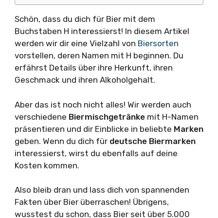
Schön, dass du dich für Bier mit dem
Buchstaben H interessierst! In diesem Artikel
werden wir dir eine Vielzahl von
Biersorten
vorstellen, deren Namen mit H beginnen. Du
erfährst Details über ihre Herkunft, ihren
Geschmack und ihren Alkoholgehalt.
Aber das ist noch nicht alles! Wir werden auch
verschiedene
Biermischgetränke
mit H-Namen
präsentieren und dir Einblicke in beliebte
Marken
geben. Wenn du dich für
deutsche Biermarken
interessierst, wirst du ebenfalls auf deine
Kosten kommen.
Also bleib dran und lass dich von spannenden
Fakten über Bier überraschen! Übrigens,
wusstest du schon, dass Bier seit über 5.000