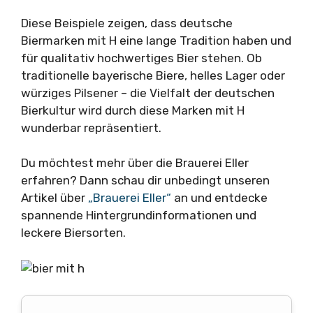
Diese Beispiele zeigen, dass deutsche
Biermarken mit H eine lange Tradition haben und
für qualitativ hochwertiges Bier stehen. Ob
traditionelle bayerische Biere, helles Lager oder
würziges Pilsener – die Vielfalt der deutschen
Bierkultur wird durch diese Marken mit H
wunderbar repräsentiert.
Du möchtest mehr über die Brauerei Eller
erfahren? Dann schau dir unbedingt unseren
Artikel über
„Brauerei Eller“
an und entdecke
spannende Hintergrundinformationen und
leckere Biersorten.