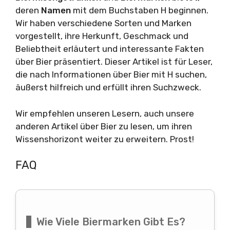
deren
Namen
mit dem Buchstaben H beginnen.
Wir haben verschiedene Sorten und Marken
vorgestellt, ihre Herkunft, Geschmack und
Beliebtheit erläutert und interessante Fakten
über Bier präsentiert. Dieser Artikel ist für Leser,
die nach Informationen über Bier mit H suchen,
äußerst hilfreich und erfüllt ihren Suchzweck.
Wir empfehlen unseren Lesern, auch unsere
anderen Artikel über Bier zu lesen, um ihren
Wissenshorizont weiter zu erweitern. Prost!
FAQ
Wie Viele Biermarken Gibt Es?