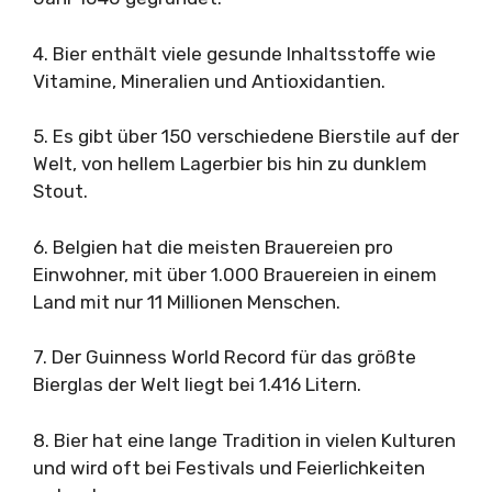
4. Bier enthält viele gesunde Inhaltsstoffe wie
Vitamine, Mineralien und Antioxidantien.
5. Es gibt über 150 verschiedene Bierstile auf der
Welt, von hellem Lagerbier bis hin zu dunklem
Stout.
6. Belgien hat die meisten Brauereien pro
Einwohner, mit über 1.000 Brauereien in einem
Land mit nur 11 Millionen Menschen.
7. Der Guinness World Record für das größte
Bierglas der Welt liegt bei 1.416 Litern.
8. Bier hat eine lange Tradition in vielen Kulturen
und wird oft bei Festivals und Feierlichkeiten