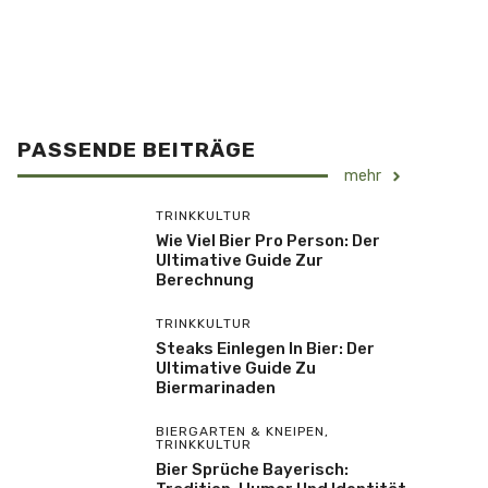
PASSENDE BEITRÄGE
mehr
TRINKKULTUR
Wie Viel Bier Pro Person: Der
Ultimative Guide Zur
Berechnung
TRINKKULTUR
Steaks Einlegen In Bier: Der
Ultimative Guide Zu
Biermarinaden
BIERGARTEN & KNEIPEN
,
TRINKKULTUR
Bier Sprüche Bayerisch: