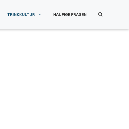
TRINKKULTUR
HÄUFIGE FRAGEN