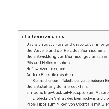
Inhaltsverzeichnis
Das Wichtigste kurz und knapp zusammeng
Die Vorteile und der Reiz des Biermischens
Die Entwicklung von Biermischgetränken im 
Pils und Helles mischen
Hefeweizen mischen
Andere Bierstile mischen
Biermischungen – Tabelle der verschiedenen Bi
Die Entstehung der Biercocktails
Einfache Bier-Cocktail-Rezepte zum Auspro
Entdecke die Vielfalt des Biermischens und p
Profi-Tipps zum Mixen von Cocktails mit Bier