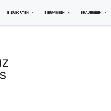
BIERSORTEN
BIERWISSEN
BRAUEREIEN
IZ
ES