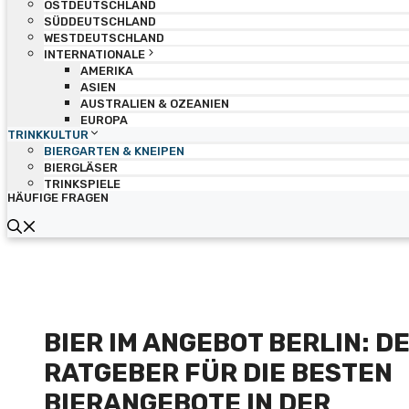
OSTDEUTSCHLAND
SÜDDEUTSCHLAND
WESTDEUTSCHLAND
INTERNATIONALE
AMERIKA
ASIEN
AUSTRALIEN & OZEANIEN
EUROPA
TRINKKULTUR
BIERGARTEN & KNEIPEN
BIERGLÄSER
TRINKSPIELE
HÄUFIGE FRAGEN
BIER IM ANGEBOT BERLIN: DE
RATGEBER FÜR DIE BESTEN
BIERANGEBOTE IN DER