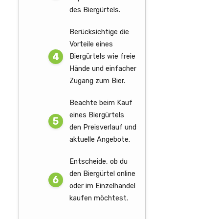
des Biergürtels.
Berücksichtige die
Vorteile eines
Biergürtels wie freie
Hände und einfacher
Zugang zum Bier.
Beachte beim Kauf
eines Biergürtels
den Preisverlauf und
aktuelle Angebote.
Entscheide, ob du
den Biergürtel online
oder im Einzelhandel
kaufen möchtest.