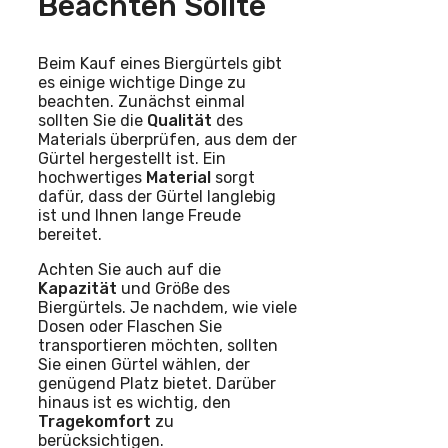
Beachten Sollte
Beim Kauf eines Biergürtels gibt
es einige wichtige Dinge zu
beachten. Zunächst einmal
sollten Sie die
Qualität
des
Materials überprüfen, aus dem der
Gürtel hergestellt ist. Ein
hochwertiges
Material
sorgt
dafür, dass der Gürtel langlebig
ist und Ihnen lange Freude
bereitet.
Achten Sie auch auf die
Kapazität
und Größe des
Biergürtels. Je nachdem, wie viele
Dosen oder Flaschen Sie
transportieren möchten, sollten
Sie einen Gürtel wählen, der
genügend Platz bietet. Darüber
hinaus ist es wichtig, den
Tragekomfort
zu
berücksichtigen.