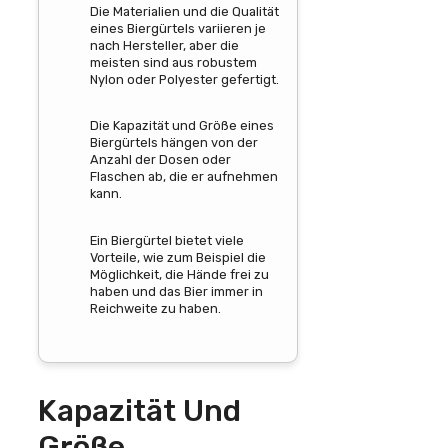
Die Materialien und die Qualität
eines Biergürtels variieren je
nach Hersteller, aber die
meisten sind aus robustem
Nylon oder Polyester gefertigt.
Die Kapazität und Größe eines
Biergürtels hängen von der
Anzahl der Dosen oder
Flaschen ab, die er aufnehmen
kann.
Ein Biergürtel bietet viele
Vorteile, wie zum Beispiel die
Möglichkeit, die Hände frei zu
haben und das Bier immer in
Reichweite zu haben.
Kapazität Und
Größe