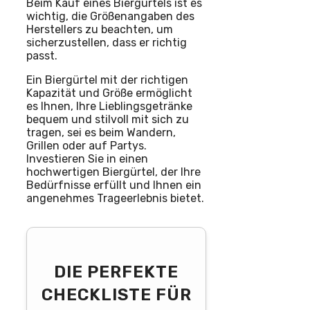
Beim Kauf eines Biergürtels ist es
wichtig, die Größenangaben des
Herstellers zu beachten, um
sicherzustellen, dass er richtig
passt.
Ein Biergürtel mit der richtigen
Kapazität und Größe ermöglicht
es Ihnen, Ihre Lieblingsgetränke
bequem und stilvoll mit sich zu
tragen, sei es beim Wandern,
Grillen oder auf Partys.
Investieren Sie in einen
hochwertigen Biergürtel, der Ihre
Bedürfnisse erfüllt und Ihnen ein
angenehmes Trageerlebnis bietet.
DIE PERFEKTE
CHECKLISTE FÜR