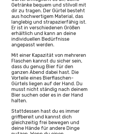
Getränke bequem und stilvoll mit
dir zu tragen. Der Gürtel besteht
aus hochwertigem Material, das
langlebig und strapazierfähig ist.
Er ist in verschiedenen Größen
erhältlich und kann an deine
individuellen Bedürfnisse
angepasst werden.
Mit einer Kapazität von mehreren
Flaschen kannst du sicher sein,
dass du genug Bier für den
ganzen Abend dabei hast. Die
Vorteile eines Bierflaschen-
Gürtels liegen auf der Hand. Du
musst nicht ständig nach deinem
Bier suchen oder es in der Hand
halten.
Stattdessen hast du es immer
griffbereit und kannst dich
gleichzeitig frei bewegen und
deine Hände für andere Dinge
nutzen. Wenn du einen