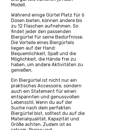
Modell.
Während einige Gürtel Platz für 6
Dosen bieten, können andere bis
zu 12 Flaschen aufnehmen. So
findet jeder den passenden
Biergürtel für seine Bedürfnisse.
Die Vorteile eines Biergürtels
liegen auf der Hand:
Bequemlichkeit, Spaß und die
Möglichkeit, die Hände frei zu
haben, um andere Aktivitäten zu
genießen.
Ein Biergürtel ist nicht nur ein
praktisches Accessoire, sondern
auch ein Statement für einen
entspannten und genussvollen
Lebensstil. Wenn du auf der
Suche nach dem perfekten
Biergürtel bist, solltest du auf die
Materialqualität, Kapazität und
Größe achten. Zudem ist es
ratsam, Preise und