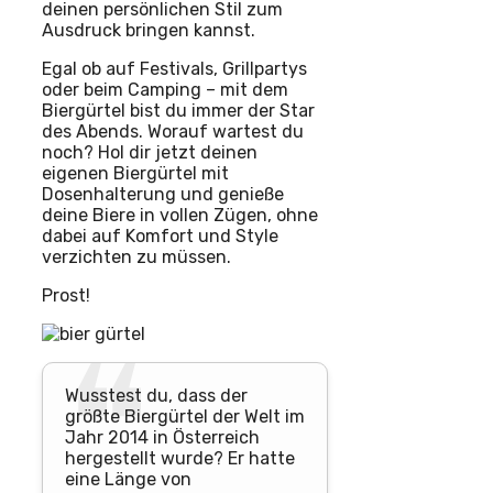
deinen persönlichen Stil zum
Ausdruck bringen kannst.
Egal ob auf Festivals, Grillpartys
oder beim Camping – mit dem
Biergürtel bist du immer der Star
des Abends. Worauf wartest du
noch? Hol dir jetzt deinen
eigenen Biergürtel mit
Dosenhalterung und genieße
deine Biere in vollen Zügen, ohne
dabei auf Komfort und Style
verzichten zu müssen.
Prost!
Wusstest du, dass der
größte Biergürtel der Welt im
Jahr 2014 in Österreich
hergestellt wurde? Er hatte
eine Länge von