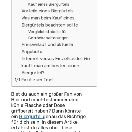
Kauf eines Biergürtels
Vorteile eines Biergürtels
Was man beim Kauf eines
Biergürtels beachten sollte
Vergleichstabelle für
Getränkehalterungen
Preisverlauf und aktuelle
Angebote
Internet versus Einzelhandel: Wo
kauft man am besten einen
Biergürtel?
1/1 Fazit zum Text
Bist du auch ein großer Fan von
Bier und möchtest immer eine
kühle Flasche oder Dose
griffbereit haben? Dann könnte
ein
Biergürtel
genau das Richtige
für dich sein! In diesem Artikel
erfährst du alles über diese