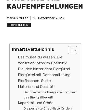
KAUFEMPFEHLUNGEN
Markus Müller
10. Dezember 2023
TRINKKULTUR
Inhaltsverzeichnis
Das musst du wissen: Die
zentralen Infos im Überblick
Die Idee hinter dem Biergürtel
Biergürtel mit Dosenhalterung
Bierflaschen-Gürtel
Material und Qualität
Der praktische Biergürtel – immer
das Bier griffbereit!
Kapazität und Größe
Die perfekte Checkliste für den