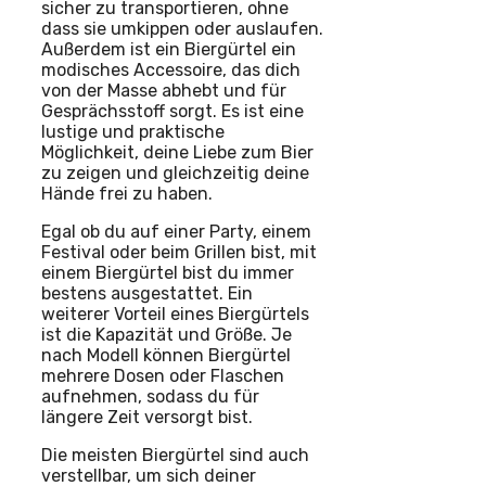
sicher zu transportieren, ohne
dass sie umkippen oder auslaufen.
Außerdem ist ein Biergürtel ein
modisches Accessoire, das dich
von der Masse abhebt und für
Gesprächsstoff sorgt. Es ist eine
lustige und praktische
Möglichkeit, deine Liebe zum Bier
zu zeigen und gleichzeitig deine
Hände frei zu haben.
Egal ob du auf einer Party, einem
Festival oder beim Grillen bist, mit
einem Biergürtel bist du immer
bestens ausgestattet. Ein
weiterer Vorteil eines Biergürtels
ist die Kapazität und Größe. Je
nach Modell können Biergürtel
mehrere Dosen oder Flaschen
aufnehmen, sodass du für
längere Zeit versorgt bist.
Die meisten Biergürtel sind auch
verstellbar, um sich deiner