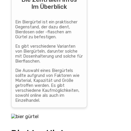
Im Überblick
Ein Biergürtel ist ein praktischer
Gegenstand, der dazu dient,
Bierdosen oder -flaschen am
Gürtel zu befestigen.
Es gibt verschiedene Varianten
von Biergürteln, darunter solche
mit Dosenhalterung und solche für
Bierflaschen.
Die Auswahl eines Biergürtels
sollte aufgrund von Faktoren wie
Material, Kapazität und Größe
getroffen werden. Es gibt
verschiedene Kaufmöglichkeiten,
sowohl online als auch im
Einzelhandel.