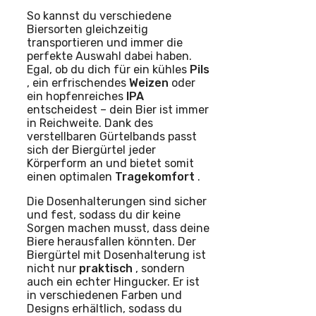
So kannst du verschiedene
Biersorten gleichzeitig
transportieren und immer die
perfekte Auswahl dabei haben.
Egal, ob du dich für ein kühles
Pils
, ein erfrischendes
Weizen
oder
ein hopfenreiches
IPA
entscheidest – dein Bier ist immer
in Reichweite. Dank des
verstellbaren Gürtelbands passt
sich der Biergürtel jeder
Körperform an und bietet somit
einen optimalen
Tragekomfort
.
Die Dosenhalterungen sind sicher
und fest, sodass du dir keine
Sorgen machen musst, dass deine
Biere herausfallen könnten. Der
Biergürtel mit Dosenhalterung ist
nicht nur
praktisch
, sondern
auch ein echter Hingucker. Er ist
in verschiedenen Farben und
Designs erhältlich, sodass du