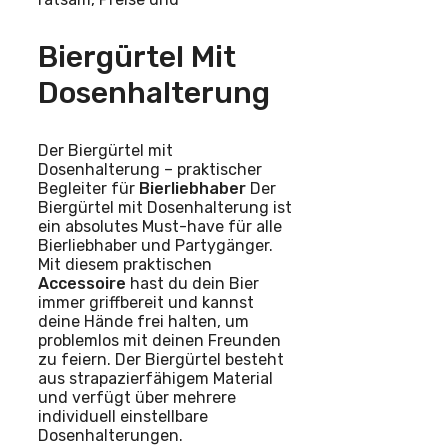
Biergürtel Mit
Dosenhalterung
Der Biergürtel mit
Dosenhalterung – praktischer
Begleiter für
Bierliebhaber
Der
Biergürtel mit Dosenhalterung ist
ein absolutes Must-have für alle
Bierliebhaber und Partygänger.
Mit diesem praktischen
Accessoire
hast du dein Bier
immer griffbereit und kannst
deine Hände frei halten, um
problemlos mit deinen Freunden
zu feiern. Der Biergürtel besteht
aus strapazierfähigem Material
und verfügt über mehrere
individuell einstellbare
Dosenhalterungen.