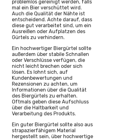
problemlos gereinigt werden, falls
mal ein Bier verschüttet wird.
Auch die Qualität der Nähte ist
entscheidend. Achte darauf, dass
diese gut verarbeitet sind, um ein
Ausreißen oder Aufplatzen des
Gürtels zu verhindern.
Ein hochwertiger Biergürtel sollte
außerdem über stabile Schnallen
oder Verschlüsse verfügen, die
nicht leicht brechen oder sich
lösen. Es lohnt sich, auf
Kundenbewertungen und
Rezensionen zu achten, um
Informationen über die Qualität
des Biergürtels zu erhalten.
Oftmals geben diese Aufschluss
über die Haltbarkeit und
Verarbeitung des Produkts.
Ein guter Biergürtel sollte also aus
strapazierfähigem Material
hergestellt sein, über hochwertige