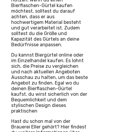
Bierflaschen-Gürtel kaufen
möchtest, solltest du darauf
achten, dass er aus
hochwertigem Material besteht
und gut verarbeitet ist. Zudem
solltest du die Größe und
Kapazität des Gürtels an deine
Bedürfnisse anpassen.
Du kannst Biergürtel online oder
im Einzelhandel kaufen. Es lohnt
sich, die Preise zu vergleichen
und nach aktuellen Angeboten
Ausschau zu halten, um das beste
Angebot zu finden. Egal wo du
deinen Bierflaschen-Gürtel
kaufst, du wirst sicherlich von der
Bequemlichkeit und dem
stylischen Design dieses
praktischen
Hast du schon mal von der
Brauerei Eller gehört? Hier findest