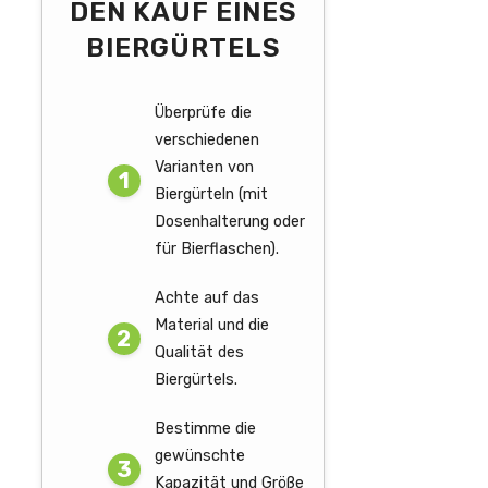
DEN KAUF EINES
BIERGÜRTELS
Überprüfe die
verschiedenen
Varianten von
Biergürteln (mit
Dosenhalterung oder
für Bierflaschen).
Achte auf das
Material und die
Qualität des
Biergürtels.
Bestimme die
gewünschte
Kapazität und Größe