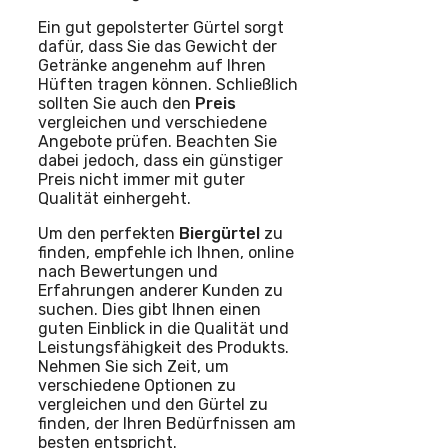
Ein gut gepolsterter Gürtel sorgt
dafür, dass Sie das Gewicht der
Getränke angenehm auf Ihren
Hüften tragen können. Schließlich
sollten Sie auch den
Preis
vergleichen und verschiedene
Angebote prüfen. Beachten Sie
dabei jedoch, dass ein günstiger
Preis nicht immer mit guter
Qualität einhergeht.
Um den perfekten
Biergürtel
zu
finden, empfehle ich Ihnen, online
nach Bewertungen und
Erfahrungen anderer Kunden zu
suchen. Dies gibt Ihnen einen
guten Einblick in die Qualität und
Leistungsfähigkeit des Produkts.
Nehmen Sie sich Zeit, um
verschiedene Optionen zu
vergleichen und den Gürtel zu
finden, der Ihren Bedürfnissen am
besten entspricht.