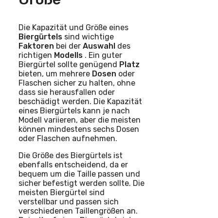
Die Kapazität und Größe eines
Biergürtels
sind wichtige
Faktoren
bei der
Auswahl
des
richtigen
Modells
. Ein guter
Biergürtel sollte genügend
Platz
bieten, um mehrere
Dosen
oder
Flaschen sicher zu halten, ohne
dass sie herausfallen oder
beschädigt werden. Die Kapazität
eines Biergürtels kann je nach
Modell variieren, aber die meisten
können mindestens sechs Dosen
oder Flaschen aufnehmen.
Die Größe des Biergürtels ist
ebenfalls entscheidend, da er
bequem um die Taille passen und
sicher befestigt werden sollte. Die
meisten Biergürtel sind
verstellbar und passen sich
verschiedenen Taillengrößen an.