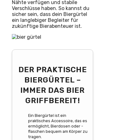
Nähte verfügen und stabile
Verschlüsse haben. So kannst du
sicher sein, dass dein Biergürtel
ein langlebiger Begleiter für
zukünftige Bierabenteuer ist.
DER PRAKTISCHE
BIERGÜRTEL –
IMMER DAS BIER
GRIFFBEREIT!
Ein Biergürtel ist ein
praktisches Accessoire, das es
ermöglicht, Bierdosen oder -
flaschen bequem am Körper zu
tragen.