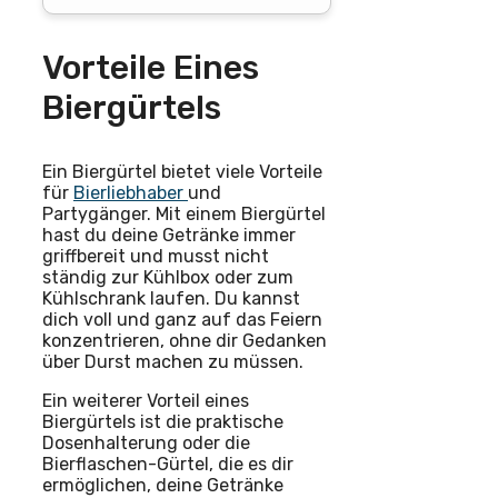
Vorteile Eines
Biergürtels
Ein Biergürtel bietet viele Vorteile
für
Bierliebhaber
und
Partygänger. Mit einem Biergürtel
hast du deine Getränke immer
griffbereit und musst nicht
ständig zur Kühlbox oder zum
Kühlschrank laufen. Du kannst
dich voll und ganz auf das Feiern
konzentrieren, ohne dir Gedanken
über Durst machen zu müssen.
Ein weiterer Vorteil eines
Biergürtels ist die praktische
Dosenhalterung oder die
Bierflaschen-Gürtel, die es dir
ermöglichen, deine Getränke