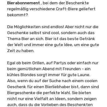
Bierabonnement
, bei dem der Beschenkte
regelmäßig verschiedene Craft-Biere geliefert
bekommt?
Die Möglichkeiten sind endlos! Aber nicht nur die
Geschenke selbst sind cool, sondern auch das
Thema Bier an sich. Bier ist das beste Getränk
der Welt und immer eine gute Idee, um eine gute
Zeit zu haben.
Egal ob beim Grillen, auf Partys oder einfach nur
beim gemütlichen Abend mit Freunden – ein
kühles Blondes sorgt immer für gute Laune.
Also, wenn du auf der Suche nach einem coolen
Geschenk für einen Bierliebhaber bist, dann sind
Biergeschenke die perfekte Wahl. Sie bieten
nicht nur eine Vielfalt an Ideen, sondern zeigen
auch, dass du die Vorlieben des Beschenkten