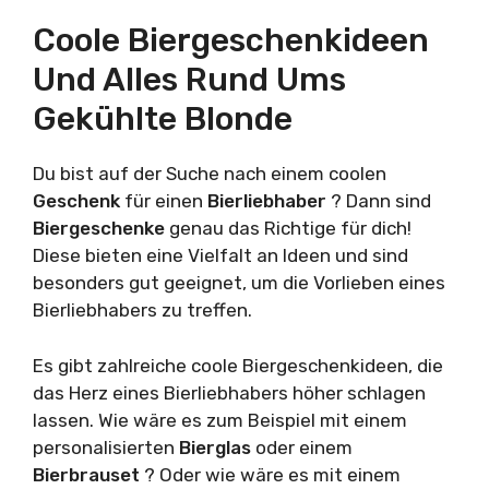
Coole Biergeschenkideen
Und Alles Rund Ums
Gekühlte Blonde
Du bist auf der Suche nach einem coolen
Geschenk
für einen
Bierliebhaber
? Dann sind
Biergeschenke
genau das Richtige für dich!
Diese bieten eine Vielfalt an Ideen und sind
besonders gut geeignet, um die Vorlieben eines
Bierliebhabers zu treffen.
Es gibt zahlreiche coole Biergeschenkideen, die
das Herz eines Bierliebhabers höher schlagen
lassen. Wie wäre es zum Beispiel mit einem
personalisierten
Bierglas
oder einem
Bierbrauset
? Oder wie wäre es mit einem