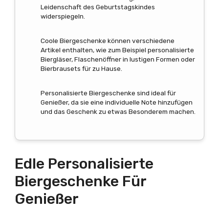
Leidenschaft des Geburtstagskindes
widerspiegeln.
Coole Biergeschenke können verschiedene
Artikel enthalten, wie zum Beispiel personalisierte
Biergläser, Flaschenöffner in lustigen Formen oder
Bierbrausets für zu Hause.
Personalisierte Biergeschenke sind ideal für
Genießer, da sie eine individuelle Note hinzufügen
und das Geschenk zu etwas Besonderem machen.
Edle Personalisierte
Biergeschenke Für
Genießer