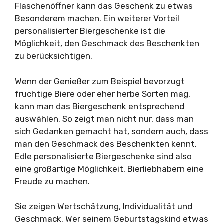
Flaschenöffner kann das Geschenk zu etwas
Besonderem machen. Ein weiterer Vorteil
personalisierter Biergeschenke ist die
Möglichkeit, den Geschmack des Beschenkten
zu berücksichtigen.
Wenn der Genießer zum Beispiel bevorzugt
fruchtige Biere oder eher herbe Sorten mag,
kann man das Biergeschenk entsprechend
auswählen. So zeigt man nicht nur, dass man
sich Gedanken gemacht hat, sondern auch, dass
man den Geschmack des Beschenkten kennt.
Edle personalisierte Biergeschenke sind also
eine großartige Möglichkeit, Bierliebhabern eine
Freude zu machen.
Sie zeigen Wertschätzung, Individualität und
Geschmack. Wer seinem Geburtstagskind etwas