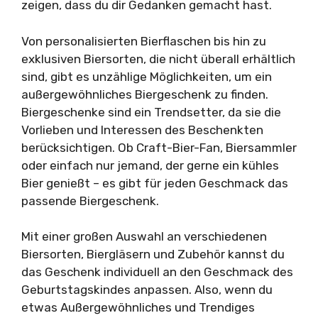
zeigen, dass du dir Gedanken gemacht hast.
Von personalisierten Bierflaschen bis hin zu
exklusiven Biersorten, die nicht überall erhältlich
sind, gibt es unzählige Möglichkeiten, um ein
außergewöhnliches Biergeschenk zu finden.
Biergeschenke sind ein Trendsetter, da sie die
Vorlieben und Interessen des Beschenkten
berücksichtigen. Ob Craft-Bier-Fan, Biersammler
oder einfach nur jemand, der gerne ein kühles
Bier genießt – es gibt für jeden Geschmack das
passende Biergeschenk.
Mit einer großen Auswahl an verschiedenen
Biersorten, Biergläsern und Zubehör kannst du
das Geschenk individuell an den Geschmack des
Geburtstagskindes anpassen. Also, wenn du
etwas Außergewöhnliches und Trendiges