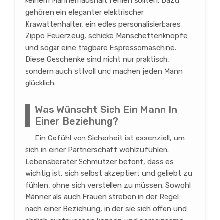
keinem Männerhaushalt fehlen sollten. Dazu
gehören ein eleganter elektrischer
Krawattenhalter, ein edles personalisierbares
Zippo Feuerzeug, schicke Manschettenknöpfe
und sogar eine tragbare Espressomaschine.
Diese Geschenke sind nicht nur praktisch,
sondern auch stilvoll und machen jeden Mann
glücklich.
Was Wünscht Sich Ein Mann In
Einer Beziehung?
Ein Gefühl von Sicherheit ist essenziell, um
sich in einer Partnerschaft wohlzufühlen.
Lebensberater Schmutzer betont, dass es
wichtig ist, sich selbst akzeptiert und geliebt zu
fühlen, ohne sich verstellen zu müssen. Sowohl
Männer als auch Frauen streben in der Regel
nach einer Beziehung, in der sie sich offen und