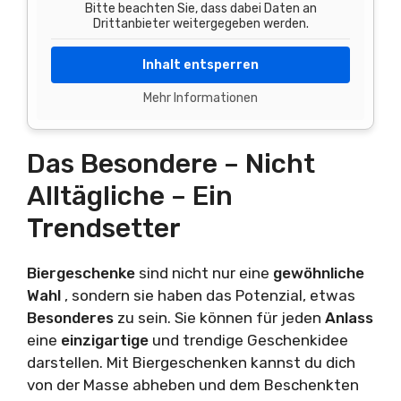
Bitte beachten Sie, dass dabei Daten an
Drittanbieter weitergegeben werden.
Inhalt entsperren
Mehr Informationen
Das Besondere – Nicht
Alltägliche – Ein
Trendsetter
Biergeschenke
sind nicht nur eine
gewöhnliche
Wahl
, sondern sie haben das Potenzial, etwas
Besonderes
zu sein. Sie können für jeden
Anlass
eine
einzigartige
und trendige Geschenkidee
darstellen. Mit Biergeschenken kannst du dich
von der Masse abheben und dem Beschenkten