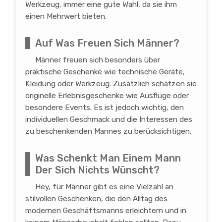
Werkzeug, immer eine gute Wahl, da sie ihm
einen Mehrwert bieten.
Auf Was Freuen Sich Männer?
Männer freuen sich besonders über
praktische Geschenke wie technische Geräte,
Kleidung oder Werkzeug. Zusätzlich schätzen sie
originelle Erlebnisgeschenke wie Ausflüge oder
besondere Events. Es ist jedoch wichtig, den
individuellen Geschmack und die Interessen des
zu beschenkenden Mannes zu berücksichtigen.
Was Schenkt Man Einem Mann
Der Sich Nichts Wünscht?
Hey, für Männer gibt es eine Vielzahl an
stilvollen Geschenken, die den Alltag des
modernen Geschäftsmanns erleichtern und in