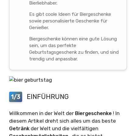
Bierliebhaber.
Es gibt coole Ideen für Biergeschenke
sowie personalisierte Geschenke für
Genießer.
Biergeschenke können eine gute Lösung
sein, um das perfekte
Geburtstagsgeschenk zu finden, und sind
trendig und anpassbar.
EINFÜHRUNG
1/3
Willkommen in der Welt der
Biergeschenke
! In
diesem Artikel dreht sich alles um das beste
Getränk
der Welt und die vielfältigen
Geschenkmöglichkeiten
, die es bietet.