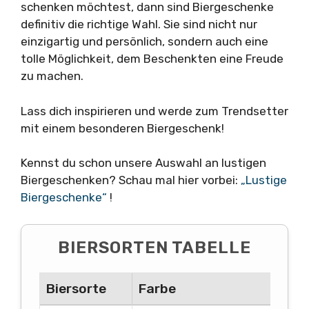
schenken möchtest, dann sind Biergeschenke
definitiv die richtige Wahl. Sie sind nicht nur
einzigartig und persönlich, sondern auch eine
tolle Möglichkeit, dem Beschenkten eine Freude
zu machen.
Lass dich inspirieren und werde zum Trendsetter
mit einem besonderen Biergeschenk!
Kennst du schon unsere Auswahl an lustigen
Biergeschenken? Schau mal hier vorbei:
„Lustige
Biergeschenke“
!
BIERSORTEN TABELLE
Biersorte
Farbe
Alk