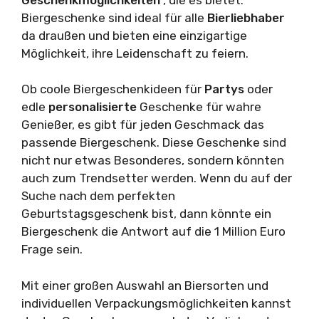
Biergeschenke sind ideal für alle
Bierliebhaber
da draußen und bieten eine einzigartige
Möglichkeit, ihre Leidenschaft zu feiern.
Ob coole Biergeschenkideen für
Partys
oder
edle
personalisierte
Geschenke für wahre
Genießer, es gibt für jeden Geschmack das
passende Biergeschenk. Diese Geschenke sind
nicht nur etwas Besonderes, sondern könnten
auch zum Trendsetter werden. Wenn du auf der
Suche nach dem perfekten
Geburtstagsgeschenk bist, dann könnte ein
Biergeschenk die Antwort auf die 1 Million Euro
Frage sein.
Mit einer großen Auswahl an Biersorten und
individuellen Verpackungsmöglichkeiten kannst