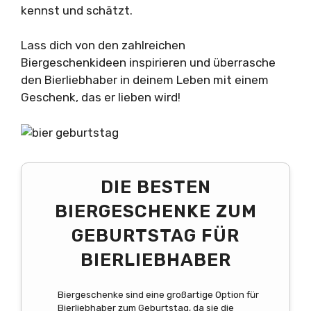
kennst und schätzt.
Lass dich von den zahlreichen
Biergeschenkideen inspirieren und überrasche
den Bierliebhaber in deinem Leben mit einem
Geschenk, das er lieben wird!
DIE BESTEN
BIERGESCHENKE ZUM
GEBURTSTAG FÜR
BIERLIEBHABER
Biergeschenke sind eine großartige Option für
Bierliebhaber zum Geburtstag, da sie die