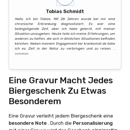
Tobias Schmidt
Hallo, ich bin Tobias. Mit 28 Jahren wurde bei mir eine
chronische Erkrankung diagnostiziert. Es war eine
beängstigende Zeit, aber ich habe gelernt, mit meiner
Situation umzugehen. Heute teile ich meine Erfahrungen, um
anderen zu helfen, die sich in ähnlichen Situationen befinden
könnten. Neben meinem Engagement bei krankomat.de liebe
ich es, Zeit in der Natur zu verbringen und zu reisen.
…
weiterlesen
Eine Gravur Macht Jedes
Biergeschenk Zu Etwas
Besonderem
Eine Gravur verleiht jedem Biergeschenk eine
besondere Note
. Durch die
Personalisierung