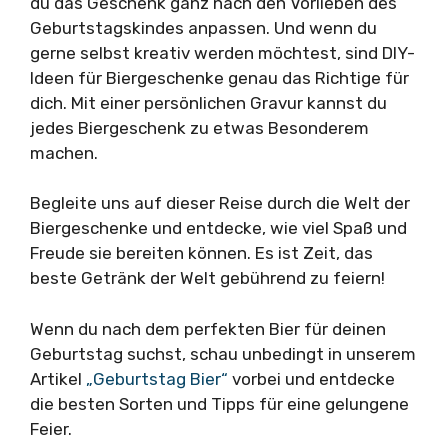
du das Geschenk ganz nach den Vorlieben des
Geburtstagskindes anpassen. Und wenn du
gerne selbst kreativ werden möchtest, sind DIY-
Ideen für Biergeschenke genau das Richtige für
dich. Mit einer persönlichen Gravur kannst du
jedes Biergeschenk zu etwas Besonderem
machen.
Begleite uns auf dieser Reise durch die Welt der
Biergeschenke und entdecke, wie viel Spaß und
Freude sie bereiten können. Es ist Zeit, das
beste Getränk der Welt gebührend zu feiern!
Wenn du nach dem perfekten Bier für deinen
Geburtstag suchst, schau unbedingt in unserem
Artikel
„Geburtstag Bier“
vorbei und entdecke
die besten Sorten und Tipps für eine gelungene
Feier.