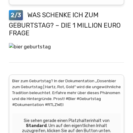
WAS SCHENKE ICH ZUM
2/3
GEBURTSTAG? – DIE 1 MILLION EURO
FRAGE
Bier zum Geburtstag? In der Dokumentation „Dosenbier
zum Geburtstag | Hartz, Rot, Gold“ wird die ungewöhnliche
Tradition beleuchtet. Erfahre mehr über dieses Phänomen
und die Hintergründe. Prost! #Bier #Geburtstag
#Dokumentation #RTLZWEI
Sie sehen gerade einen Platzhalterinhalt von
Standard
. Um auf den eigentlichen Inhalt
zuzugreifen, klicken Sie auf den Button unten.