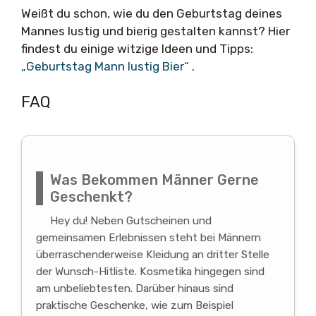
Weißt du schon, wie du den Geburtstag deines
Mannes lustig und bierig gestalten kannst? Hier
findest du einige witzige Ideen und Tipps:
„Geburtstag Mann lustig Bier“
.
FAQ
Was Bekommen Männer Gerne
Geschenkt?
Hey du! Neben Gutscheinen und
gemeinsamen Erlebnissen steht bei Männern
überraschenderweise Kleidung an dritter Stelle
der Wunsch-Hitliste. Kosmetika hingegen sind
am unbeliebtesten. Darüber hinaus sind
praktische Geschenke, wie zum Beispiel