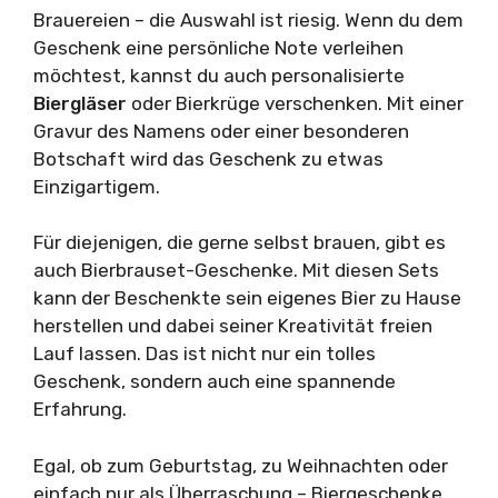
Brauereien – die Auswahl ist riesig. Wenn du dem
Geschenk eine persönliche Note verleihen
möchtest, kannst du auch personalisierte
Biergläser
oder Bierkrüge verschenken. Mit einer
Gravur des Namens oder einer besonderen
Botschaft wird das Geschenk zu etwas
Einzigartigem.
Für diejenigen, die gerne selbst brauen, gibt es
auch Bierbrauset-Geschenke. Mit diesen Sets
kann der Beschenkte sein eigenes Bier zu Hause
herstellen und dabei seiner Kreativität freien
Lauf lassen. Das ist nicht nur ein tolles
Geschenk, sondern auch eine spannende
Erfahrung.
Egal, ob zum Geburtstag, zu Weihnachten oder
einfach nur als Überraschung – Biergeschenke