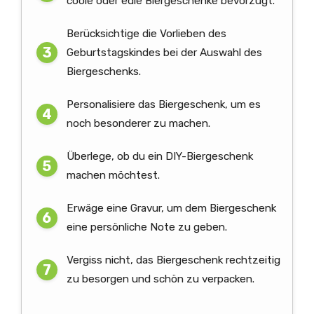
coole oder edle Biergeschenke bevorzugt.
Berücksichtige die Vorlieben des
Geburtstagskindes bei der Auswahl des
Biergeschenks.
Personalisiere das Biergeschenk, um es
noch besonderer zu machen.
Überlege, ob du ein DIY-Biergeschenk
machen möchtest.
Erwäge eine Gravur, um dem Biergeschenk
eine persönliche Note zu geben.
Vergiss nicht, das Biergeschenk rechtzeitig
zu besorgen und schön zu verpacken.