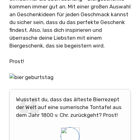
kommen immer gut an. Mit einer großen Auswahl
an Geschenkideen für jeden Geschmack kannst
du sicher sein, dass du das perfekte Geschenk
findest. Also, lass dich inspirieren und
überrasche deine Liebsten mit einem
Biergeschenk, das sie begeistern wird.
Prost!
Wusstest du, dass das älteste Bierrezept
der Welt auf eine sumerische Tontafel aus
dem Jahr 1800 v. Chr. zurückgeht? Prost!