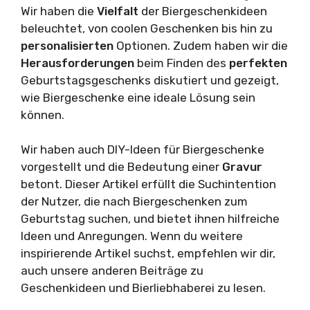
Wir haben die
Vielfalt
der Biergeschenkideen
beleuchtet, von coolen Geschenken bis hin zu
personalisierten
Optionen. Zudem haben wir die
Herausforderungen
beim Finden des
perfekten
Geburtstagsgeschenks diskutiert und gezeigt,
wie Biergeschenke eine ideale Lösung sein
können.
Wir haben auch DIY-Ideen für Biergeschenke
vorgestellt und die Bedeutung einer
Gravur
betont. Dieser Artikel erfüllt die Suchintention
der Nutzer, die nach Biergeschenken zum
Geburtstag suchen, und bietet ihnen hilfreiche
Ideen und Anregungen. Wenn du weitere
inspirierende Artikel suchst, empfehlen wir dir,
auch unsere anderen Beiträge zu
Geschenkideen und Bierliebhaberei zu lesen.