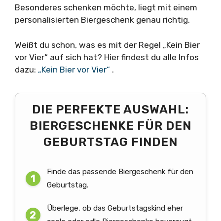
Besonderes schenken möchte, liegt mit einem
personalisierten Biergeschenk genau richtig.
Weißt du schon, was es mit der Regel „Kein Bier
vor Vier“ auf sich hat? Hier findest du alle Infos
dazu:
„Kein Bier vor Vier“
.
DIE PERFEKTE AUSWAHL:
BIERGESCHENKE FÜR DEN
GEBURTSTAG FINDEN
Finde das passende Biergeschenk für den
Geburtstag.
Überlege, ob das Geburtstagskind eher