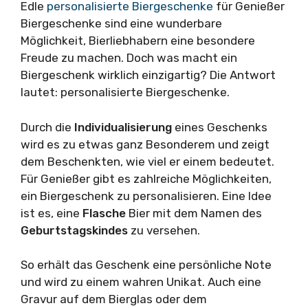
Edle
personalisierte Biergeschenke
für Genießer
Biergeschenke sind eine wunderbare
Möglichkeit, Bierliebhabern eine besondere
Freude zu machen. Doch was macht ein
Biergeschenk wirklich einzigartig? Die Antwort
lautet: personalisierte Biergeschenke.
Durch die
Individualisierung
eines Geschenks
wird es zu etwas ganz Besonderem und zeigt
dem Beschenkten, wie viel er einem bedeutet.
Für Genießer gibt es zahlreiche Möglichkeiten,
ein Biergeschenk zu personalisieren. Eine Idee
ist es, eine
Flasche
Bier mit dem Namen des
Geburtstagskindes
zu versehen.
So erhält das Geschenk eine persönliche Note
und wird zu einem wahren Unikat. Auch eine
Gravur auf dem Bierglas oder dem