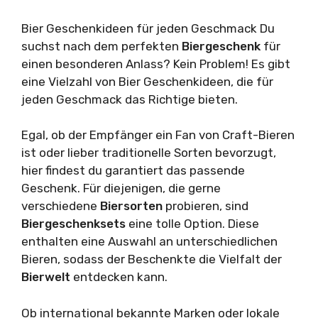
Bier Geschenkideen für jeden Geschmack Du
suchst nach dem perfekten
Biergeschenk
für
einen besonderen Anlass? Kein Problem! Es gibt
eine Vielzahl von Bier Geschenkideen, die für
jeden Geschmack das Richtige bieten.
Egal, ob der Empfänger ein Fan von Craft-Bieren
ist oder lieber traditionelle Sorten bevorzugt,
hier findest du garantiert das passende
Geschenk. Für diejenigen, die gerne
verschiedene
Biersorten
probieren, sind
Biergeschenksets
eine tolle Option. Diese
enthalten eine Auswahl an unterschiedlichen
Bieren, sodass der Beschenkte die Vielfalt der
Bierwelt
entdecken kann.
Ob international bekannte Marken oder lokale