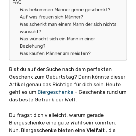
FAQ
Was bekommen Männer gerne geschenkt?
Auf was freuen sich Männer?
Was schenkt man einem Mann der sich nichts
wünscht?
Was wünscht sich ein Mann in einer
Beziehung?
Was kaufen Männer am meisten?
Bist du auf der Suche nach dem perfekten
Geschenk zum Geburtstag? Dann könnte dieser
Artikel genau das Richtige für dich sein. Heute
geht es um
Biergeschenke
– Geschenke rund um
das beste Getränk der Welt.
Du fragst dich vielleicht, warum gerade
Biergeschenke eine gute Wahl sein könnten.
Nun, Biergeschenke bieten eine
Vielfalt
, die