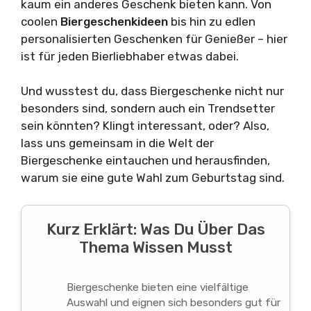
kaum ein anderes Geschenk bieten kann. Von
coolen
Biergeschenkideen
bis hin zu edlen
personalisierten Geschenken für Genießer – hier
ist für jeden Bierliebhaber etwas dabei.
Und wusstest du, dass Biergeschenke nicht nur
besonders sind, sondern auch ein Trendsetter
sein könnten? Klingt interessant, oder? Also,
lass uns gemeinsam in die Welt der
Biergeschenke eintauchen und herausfinden,
warum sie eine gute Wahl zum Geburtstag sind.
Kurz Erklärt: Was Du Über Das
Thema Wissen Musst
Biergeschenke bieten eine vielfältige
Auswahl und eignen sich besonders gut für