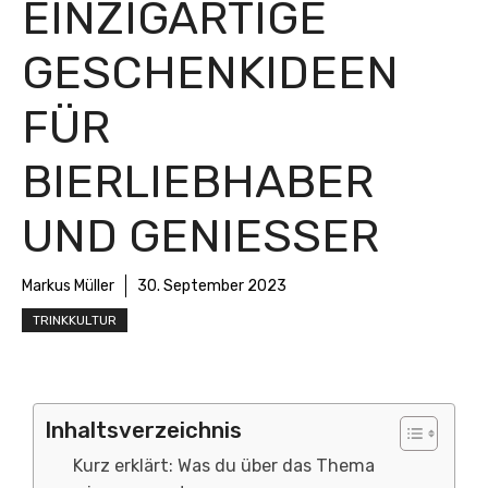
EINZIGARTIGE
GESCHENKIDEEN
FÜR
BIERLIEBHABER
UND GENIESSER
Markus Müller
30. September 2023
TRINKKULTUR
Inhaltsverzeichnis
Kurz erklärt: Was du über das Thema