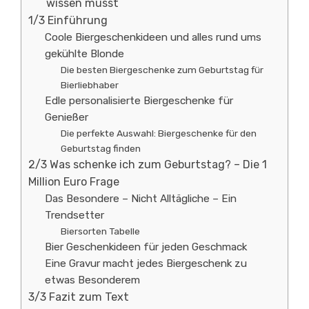
wissen musst
1/3 Einführung
Coole Biergeschenkideen und alles rund ums
gekühlte Blonde
Die besten Biergeschenke zum Geburtstag für
Bierliebhaber
Edle personalisierte Biergeschenke für
Genießer
Die perfekte Auswahl: Biergeschenke für den
Geburtstag finden
2/3 Was schenke ich zum Geburtstag? – Die 1
Million Euro Frage
Das Besondere – Nicht Alltägliche – Ein
Trendsetter
Biersorten Tabelle
Bier Geschenkideen für jeden Geschmack
Eine Gravur macht jedes Biergeschenk zu
etwas Besonderem
3/3 Fazit zum Text