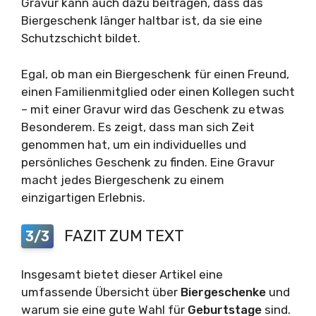
Gravur kann auch dazu beitragen, dass das
Biergeschenk länger haltbar ist, da sie eine
Schutzschicht bildet.
Egal, ob man ein Biergeschenk für einen Freund,
einen Familienmitglied oder einen Kollegen sucht
– mit einer Gravur wird das Geschenk zu etwas
Besonderem. Es zeigt, dass man sich Zeit
genommen hat, um ein individuelles und
persönliches Geschenk zu finden. Eine Gravur
macht jedes Biergeschenk zu einem
einzigartigen Erlebnis.
FAZIT ZUM TEXT
3/3
Insgesamt bietet dieser Artikel eine
umfassende Übersicht über
Biergeschenke
und
warum sie eine gute Wahl für
Geburtstage
sind.