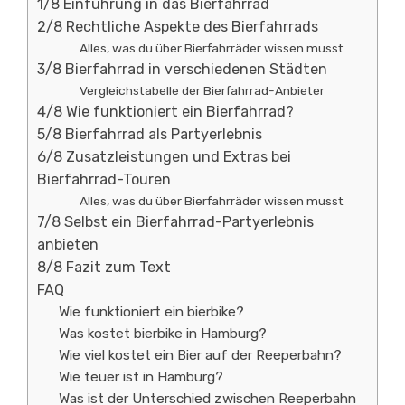
1/8 Einführung in das Bierfahrrad
2/8 Rechtliche Aspekte des Bierfahrrads
Alles, was du über Bierfahrräder wissen musst
3/8 Bierfahrrad in verschiedenen Städten
Vergleichstabelle der Bierfahrrad-Anbieter
4/8 Wie funktioniert ein Bierfahrrad?
5/8 Bierfahrrad als Partyerlebnis
6/8 Zusatzleistungen und Extras bei
Bierfahrrad-Touren
Alles, was du über Bierfahrräder wissen musst
7/8 Selbst ein Bierfahrrad-Partyerlebnis
anbieten
8/8 Fazit zum Text
FAQ
Wie funktioniert ein bierbike?
Was kostet bierbike in Hamburg?
Wie viel kostet ein Bier auf der Reeperbahn?
Wie teuer ist in Hamburg?
Was ist der Unterschied zwischen Reeperbahn