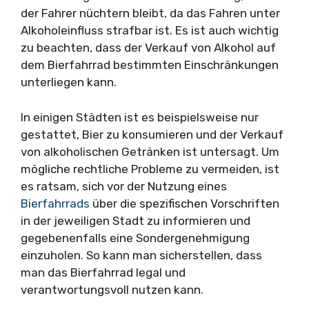
der Fahrer nüchtern bleibt, da das Fahren unter
Alkoholeinfluss strafbar ist. Es ist auch wichtig
zu beachten, dass der Verkauf von Alkohol auf
dem Bierfahrrad bestimmten Einschränkungen
unterliegen kann.
In einigen Städten ist es beispielsweise nur
gestattet, Bier zu konsumieren und der Verkauf
von alkoholischen Getränken ist untersagt. Um
mögliche rechtliche Probleme zu vermeiden, ist
es ratsam, sich vor der Nutzung eines
Bierfahrrads
über die spezifischen Vorschriften
in der jeweiligen Stadt zu informieren und
gegebenenfalls eine Sondergenehmigung
einzuholen. So kann man sicherstellen, dass
man das Bierfahrrad legal und
verantwortungsvoll nutzen kann.