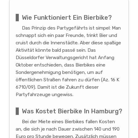
Wie Funktioniert Ein Bierbike?
Das Prinzip des Partygefährts ist simpel: Man
schnappt sich ein paar Freunde, trinkt Bier und
cruist durch die Innenstädte. Aber diese spaßige
Aktivität könnte bald passé sein. Das
Düsseldorfer Verwaltungsgericht hat Anfang
Oktober entschieden, dass Bierbikes eine
Sondergenehmigung benötigen, um auf
öffentlichen Straßen fahren zu dürfen (Az. 16 K
6710/09). Damit ist die Zukunft dieser
Partyfahrzeuge ungewiss.
Was Kostet Bierbike In Hamburg?
Bei der Miete eines Bierbikes fallen Kosten
an, die sich je nach Dauer zwischen 140 und 190
Euro pro Stunde bewegen. Zusätzlich müssen