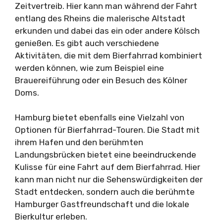
Zeitvertreib. Hier kann man während der Fahrt
entlang des Rheins die malerische Altstadt
erkunden und dabei das ein oder andere Kölsch
genießen. Es gibt auch verschiedene
Aktivitäten, die mit dem Bierfahrrad kombiniert
werden können, wie zum Beispiel eine
Brauereiführung oder ein Besuch des Kölner
Doms.
Hamburg bietet ebenfalls eine Vielzahl von
Optionen für Bierfahrrad-Touren. Die Stadt mit
ihrem Hafen und den berühmten
Landungsbrücken bietet eine beeindruckende
Kulisse für eine Fahrt auf dem Bierfahrrad. Hier
kann man nicht nur die Sehenswürdigkeiten der
Stadt entdecken, sondern auch die berühmte
Hamburger Gastfreundschaft und die lokale
Bierkultur erleben.