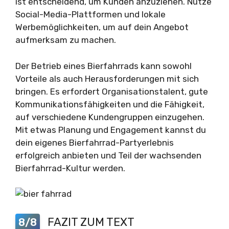
ist entscheidend, um Kunden anzuziehen. Nutze
Social-Media-Plattformen und lokale
Werbemöglichkeiten, um auf dein Angebot
aufmerksam zu machen.
Der Betrieb eines Bierfahrrads kann sowohl
Vorteile als auch Herausforderungen mit sich
bringen. Es erfordert Organisationstalent, gute
Kommunikationsfähigkeiten und die Fähigkeit,
auf verschiedene Kundengruppen einzugehen.
Mit etwas Planung und Engagement kannst du
dein eigenes Bierfahrrad-Partyerlebnis
erfolgreich anbieten und Teil der wachsenden
Bierfahrrad-Kultur werden.
FAZIT ZUM TEXT
8/8