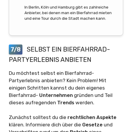
In Berlin, Köln und Hamburg gibt es zahlreiche
Anbieter, bei denen man ein Bierfahrrad mieten
und eine Tour durch die Stadt machen kann.
SELBST EIN BIERFAHRRAD-
7/8
PARTYERLEBNIS ANBIETEN
Du möchtest selbst ein Bierfahrrad-
Partyerlebnis anbieten? Kein Problem! Mit
einigen Schritten kannst du dein eigenes
Bierfahrrad-
Unternehmen
gründen und Teil
dieses aufregenden
Trends
werden.
Zunächst solltest du die
rechtlichen Aspekte
klären. Informiere dich über die
Gesetze
und