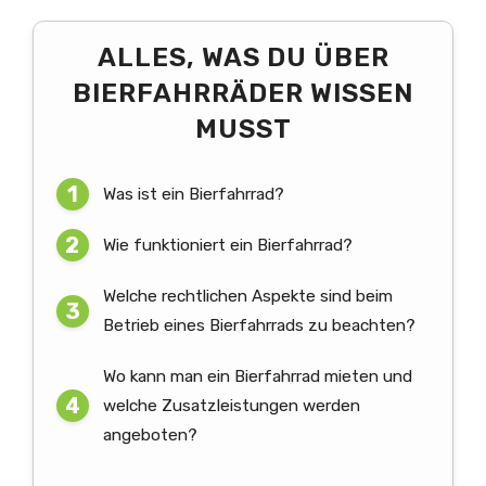
ALLES, WAS DU ÜBER
BIERFAHRRÄDER WISSEN
MUSST
Was ist ein Bierfahrrad?
Wie funktioniert ein Bierfahrrad?
Welche rechtlichen Aspekte sind beim
Betrieb eines Bierfahrrads zu beachten?
Wo kann man ein Bierfahrrad mieten und
welche Zusatzleistungen werden
angeboten?