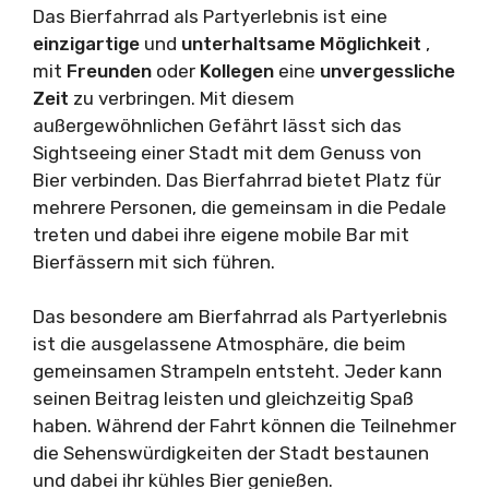
Das Bierfahrrad als Partyerlebnis ist eine
einzigartige
und
unterhaltsame
Möglichkeit
,
mit
Freunden
oder
Kollegen
eine
unvergessliche
Zeit
zu verbringen. Mit diesem
außergewöhnlichen Gefährt lässt sich das
Sightseeing einer Stadt mit dem Genuss von
Bier verbinden. Das Bierfahrrad bietet Platz für
mehrere Personen, die gemeinsam in die Pedale
treten und dabei ihre eigene mobile Bar mit
Bierfässern mit sich führen.
Das besondere am Bierfahrrad als Partyerlebnis
ist die ausgelassene Atmosphäre, die beim
gemeinsamen Strampeln entsteht. Jeder kann
seinen Beitrag leisten und gleichzeitig Spaß
haben. Während der Fahrt können die Teilnehmer
die Sehenswürdigkeiten der Stadt bestaunen
und dabei ihr kühles Bier genießen.