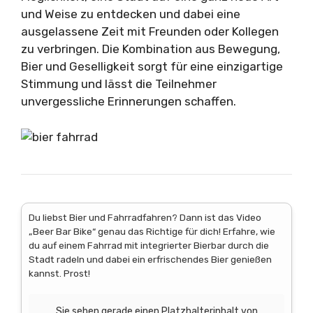
und Weise zu entdecken und dabei eine
ausgelassene Zeit mit Freunden oder Kollegen
zu verbringen. Die Kombination aus Bewegung,
Bier und Geselligkeit sorgt für eine einzigartige
Stimmung und lässt die Teilnehmer
unvergessliche Erinnerungen schaffen.
Du liebst Bier und Fahrradfahren? Dann ist das Video
„Beer Bar Bike“ genau das Richtige für dich! Erfahre, wie
du auf einem Fahrrad mit integrierter Bierbar durch die
Stadt radeln und dabei ein erfrischendes Bier genießen
kannst. Prost!
Sie sehen gerade einen Platzhalterinhalt von