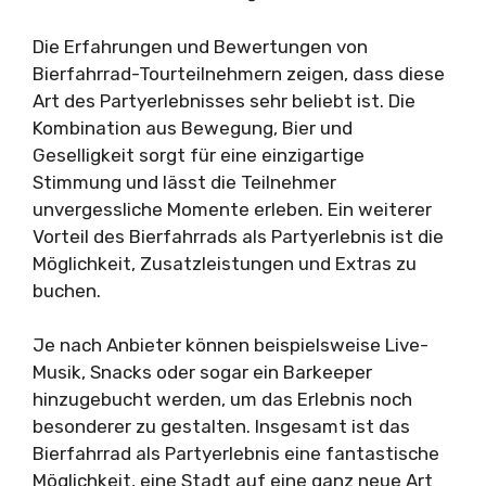
Die Erfahrungen und Bewertungen von
Bierfahrrad-Tourteilnehmern zeigen, dass diese
Art des Partyerlebnisses sehr beliebt ist. Die
Kombination aus Bewegung, Bier und
Geselligkeit sorgt für eine einzigartige
Stimmung und lässt die Teilnehmer
unvergessliche Momente erleben. Ein weiterer
Vorteil des Bierfahrrads als Partyerlebnis ist die
Möglichkeit, Zusatzleistungen und Extras zu
buchen.
Je nach Anbieter können beispielsweise Live-
Musik, Snacks oder sogar ein Barkeeper
hinzugebucht werden, um das Erlebnis noch
besonderer zu gestalten. Insgesamt ist das
Bierfahrrad als Partyerlebnis eine fantastische
Möglichkeit, eine Stadt auf eine ganz neue Art