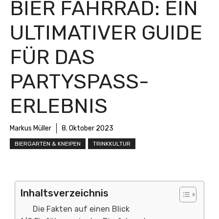
BIER FAHRRAD: EIN
ULTIMATIVER GUIDE
FÜR DAS
PARTYSPASS-E
RLEBNIS
Markus Müller
8. Oktober 2023
BIERGARTEN & KNEIPEN
TRINKKULTUR
Inhaltsverzeichnis
Die Fakten auf einen Blick