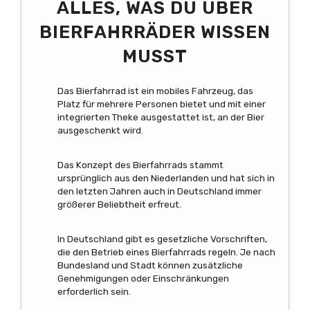
ALLES, WAS DU ÜBER
BIERFAHRRÄDER WISSEN
MUSST
Das Bierfahrrad ist ein mobiles Fahrzeug, das
Platz für mehrere Personen bietet und mit einer
integrierten Theke ausgestattet ist, an der Bier
ausgeschenkt wird.
Das Konzept des Bierfahrrads stammt
ursprünglich aus den Niederlanden und hat sich in
den letzten Jahren auch in Deutschland immer
größerer Beliebtheit erfreut.
In Deutschland gibt es gesetzliche Vorschriften,
die den Betrieb eines Bierfahrrads regeln. Je nach
Bundesland und Stadt können zusätzliche
Genehmigungen oder Einschränkungen
erforderlich sein.