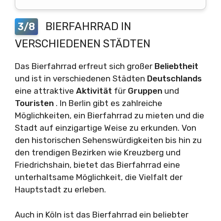
BIERFAHRRAD IN
3/8
VERSCHIEDENEN STÄDTEN
Das Bierfahrrad erfreut sich großer
Beliebtheit
und ist in verschiedenen Städten
Deutschlands
eine attraktive
Aktivität
für
Gruppen
und
Touristen
. In Berlin gibt es zahlreiche
Möglichkeiten, ein Bierfahrrad zu mieten und die
Stadt auf einzigartige Weise zu erkunden. Von
den historischen Sehenswürdigkeiten bis hin zu
den trendigen Bezirken wie Kreuzberg und
Friedrichshain, bietet das Bierfahrrad eine
unterhaltsame Möglichkeit, die Vielfalt der
Hauptstadt zu erleben.
Auch in Köln ist das Bierfahrrad ein beliebter