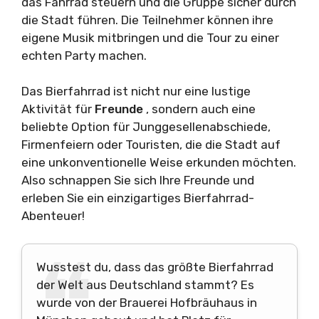
das Fahrrad steuern und die Gruppe sicher durch
die Stadt führen. Die Teilnehmer können ihre
eigene Musik mitbringen und die Tour zu einer
echten Party machen.
Das Bierfahrrad ist nicht nur eine lustige
Aktivität für
Freunde
, sondern auch eine
beliebte Option für Junggesellenabschiede,
Firmenfeiern oder Touristen, die die Stadt auf
eine unkonventionelle Weise erkunden möchten.
Also schnappen Sie sich Ihre Freunde und
erleben Sie ein einzigartiges Bierfahrrad-
Abenteuer!
Wusstest du, dass das größte Bierfahrrad
der Welt aus Deutschland stammt? Es
wurde von der Brauerei Hofbräuhaus in