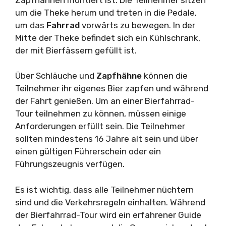
um die Theke herum und treten in die Pedale,
um das
Fahrrad
vorwärts zu bewegen. In der
Mitte der Theke befindet sich ein Kühlschrank,
der mit Bierfässern gefüllt ist.
Über Schläuche und
Zapfhähne
können die
Teilnehmer ihr eigenes Bier zapfen und während
der Fahrt genießen. Um an einer Bierfahrrad-
Tour teilnehmen zu können, müssen einige
Anforderungen erfüllt sein. Die Teilnehmer
sollten mindestens 16 Jahre alt sein und über
einen gültigen Führerschein oder ein
Führungszeugnis verfügen.
Es ist wichtig, dass alle Teilnehmer nüchtern
sind und die Verkehrsregeln einhalten. Während
der Bierfahrrad-Tour wird ein erfahrener Guide