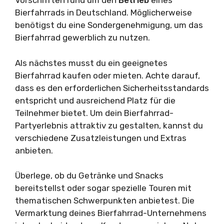
Vorschriften rund um den
Betrieb
eines
Bierfahrrads in Deutschland. Möglicherweise
benötigst du eine Sondergenehmigung, um das
Bierfahrrad gewerblich zu nutzen.
Als nächstes musst du ein geeignetes
Bierfahrrad kaufen oder mieten. Achte darauf,
dass es den erforderlichen Sicherheitsstandards
entspricht und ausreichend Platz für die
Teilnehmer bietet. Um dein Bierfahrrad-
Partyerlebnis attraktiv zu gestalten, kannst du
verschiedene Zusatzleistungen und Extras
anbieten.
Überlege, ob du Getränke und Snacks
bereitstellst oder sogar spezielle Touren mit
thematischen Schwerpunkten anbietest. Die
Vermarktung deines Bierfahrrad-Unternehmens