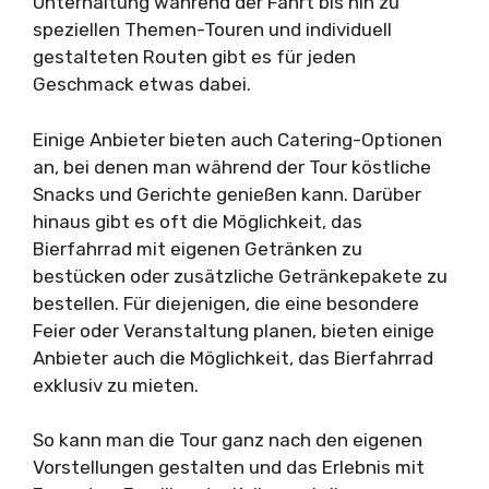
Unterhaltung während der Fahrt bis hin zu
speziellen Themen-Touren und individuell
gestalteten Routen gibt es für jeden
Geschmack etwas dabei.
Einige Anbieter bieten auch Catering-Optionen
an, bei denen man während der Tour köstliche
Snacks und Gerichte genießen kann. Darüber
hinaus gibt es oft die Möglichkeit, das
Bierfahrrad mit eigenen Getränken zu
bestücken oder zusätzliche Getränkepakete zu
bestellen. Für diejenigen, die eine besondere
Feier oder Veranstaltung planen, bieten einige
Anbieter auch die Möglichkeit, das Bierfahrrad
exklusiv zu mieten.
So kann man die Tour ganz nach den eigenen
Vorstellungen gestalten und das Erlebnis mit