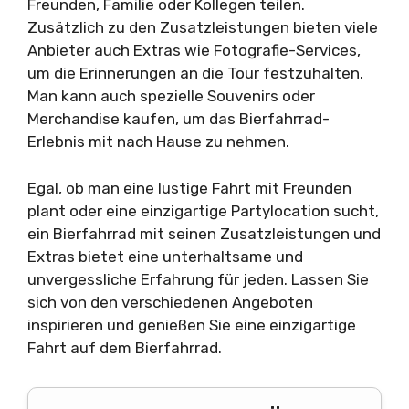
Freunden, Familie oder Kollegen teilen.
Zusätzlich zu den Zusatzleistungen bieten viele
Anbieter auch Extras wie Fotografie-Services,
um die Erinnerungen an die Tour festzuhalten.
Man kann auch spezielle Souvenirs oder
Merchandise kaufen, um das Bierfahrrad-
Erlebnis mit nach Hause zu nehmen.
Egal, ob man eine lustige Fahrt mit Freunden
plant oder eine einzigartige Partylocation sucht,
ein Bierfahrrad mit seinen Zusatzleistungen und
Extras bietet eine unterhaltsame und
unvergessliche Erfahrung für jeden. Lassen Sie
sich von den verschiedenen Angeboten
inspirieren und genießen Sie eine einzigartige
Fahrt auf dem Bierfahrrad.