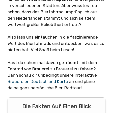
in verschiedenen Städten. Aber wusstest du
schon, dass das Bierfahrrad ursprünglich aus
den Niederlanden stammt und sich seitdem
weltweit großer Beliebtheit erfreut?
Also lass uns eintauchen in die faszinierende
Welt des Bierfahrrads und entdecken, was es zu
bieten hat. Viel Spaß beim Lesen!
Hast du schon mal davon geträumt, mit dem
Fahrrad von Brauerei zu Brauerei zu fahren?
Dann schau dir unbedingt unsere interaktive
Brauereien Deutschland Karte
an und plane
deine ganz persönliche Bier-Radtour!
Die Fakten Auf Einen Blick