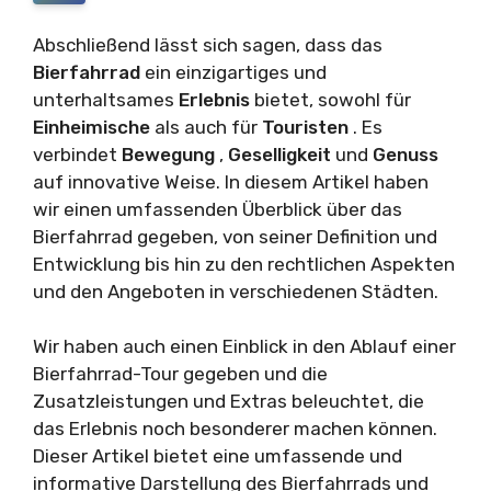
Abschließend lässt sich sagen, dass das
Bierfahrrad
ein einzigartiges und
unterhaltsames
Erlebnis
bietet, sowohl für
Einheimische
als auch für
Touristen
. Es
verbindet
Bewegung
,
Geselligkeit
und
Genuss
auf innovative Weise. In diesem Artikel haben
wir einen umfassenden Überblick über das
Bierfahrrad gegeben, von seiner Definition und
Entwicklung bis hin zu den rechtlichen Aspekten
und den Angeboten in verschiedenen Städten.
Wir haben auch einen Einblick in den Ablauf einer
Bierfahrrad-Tour gegeben und die
Zusatzleistungen und Extras beleuchtet, die
das Erlebnis noch besonderer machen können.
Dieser Artikel bietet eine umfassende und
informative Darstellung des Bierfahrrads und