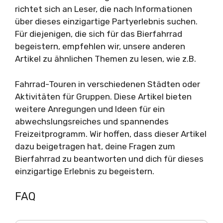
richtet sich an Leser, die nach Informationen
über dieses einzigartige Partyerlebnis suchen.
Für diejenigen, die sich für das Bierfahrrad
begeistern, empfehlen wir, unsere anderen
Artikel zu ähnlichen Themen zu lesen, wie z.B.
Fahrrad-Touren in verschiedenen Städten oder
Aktivitäten für Gruppen. Diese Artikel bieten
weitere Anregungen und Ideen für ein
abwechslungsreiches und spannendes
Freizeitprogramm. Wir hoffen, dass dieser Artikel
dazu beigetragen hat, deine Fragen zum
Bierfahrrad zu beantworten und dich für dieses
einzigartige Erlebnis zu begeistern.
FAQ