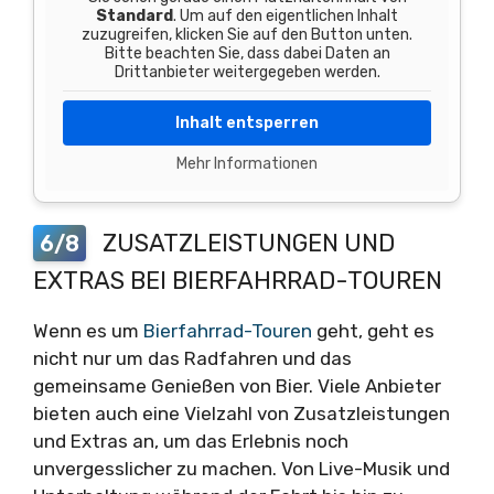
Standard
. Um auf den eigentlichen Inhalt
zuzugreifen, klicken Sie auf den Button unten.
Bitte beachten Sie, dass dabei Daten an
Drittanbieter weitergegeben werden.
Inhalt entsperren
Mehr Informationen
ZUSATZLEISTUNGEN UND
6/8
EXTRAS BEI BIERFAHRRAD-TOUREN
Wenn es um
Bierfahrrad-Touren
geht, geht es
nicht nur um das Radfahren und das
gemeinsame Genießen von Bier. Viele Anbieter
bieten auch eine Vielzahl von Zusatzleistungen
und Extras an, um das Erlebnis noch
unvergesslicher zu machen. Von Live-Musik und