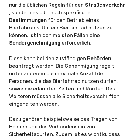
nur die üblichen Regeln für den
Straßenverkehr
, sondern es gibt auch spezifische
Bestimmungen
für den Betrieb eines
Bierfahrrads. Um ein Bierfahrrad nutzen zu
können, ist in den meisten Fällen eine
Sondergenehmigung
erforderlich.
Diese kann bei den zuständigen
Behörden
beantragt werden. Die Genehmigung regelt
unter anderem die maximale Anzahl der
Personen, die das Bierfahrrad nutzen dürfen,
sowie die erlaubten Zeiten und Routen. Des
Weiteren müssen alle Sicherheitsvorschriften
eingehalten werden.
Dazu gehören beispielsweise das Tragen von
Helmen und das Vorhandensein von
Sicherheitsgurten. Zudem ist es wichtig, dass