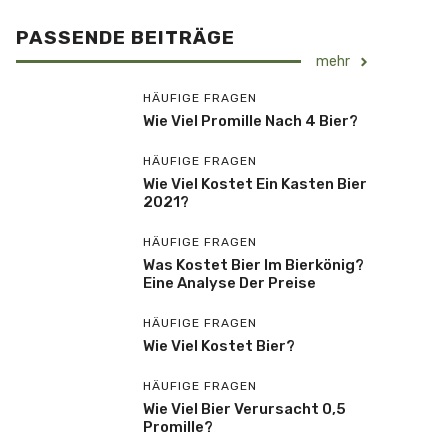
PASSENDE BEITRÄGE
mehr
HÄUFIGE FRAGEN
Wie Viel Promille Nach 4 Bier?
HÄUFIGE FRAGEN
Wie Viel Kostet Ein Kasten Bier
2021?
HÄUFIGE FRAGEN
Was Kostet Bier Im Bierkönig?
Eine Analyse Der Preise
HÄUFIGE FRAGEN
Wie Viel Kostet Bier?
HÄUFIGE FRAGEN
Wie Viel Bier Verursacht 0,5
Promille?