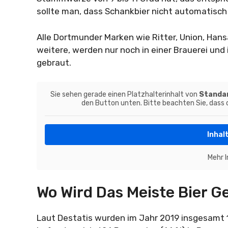
sollte man, dass Schankbier nicht automatisch
Alle Dortmunder Marken wie Ritter, Union, Hansa,
weitere, werden nur noch in einer Brauerei und
gebraut.
Sie sehen gerade einen Platzhalterinhalt von
Standa
den Button unten. Bitte beachten Sie, dass
Inhal
Mehr 
Wo Wird Das Meiste Bier G
Laut Destatis wurden im Jahr 2019 insgesamt 1