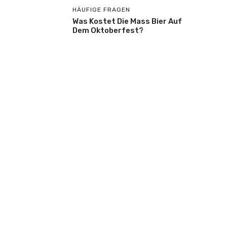
HÄUFIGE FRAGEN
Was Kostet Die Mass Bier Auf
Dem Oktoberfest?