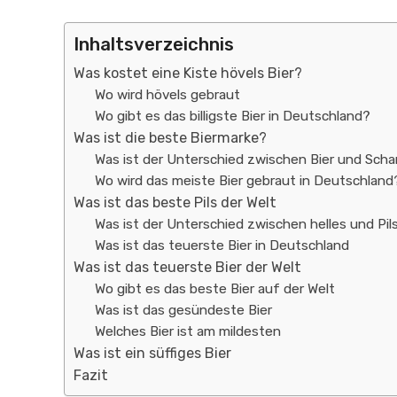
Inhaltsverzeichnis
Was kostet eine Kiste hövels Bier?
Wo wird hövels gebraut
Wo gibt es das billigste Bier in Deutschland?
Was ist die beste Biermarke?
Was ist der Unterschied zwischen Bier und Scha
Wo wird das meiste Bier gebraut in Deutschland
Was ist das beste Pils der Welt
Was ist der Unterschied zwischen helles und Pil
Was ist das teuerste Bier in Deutschland
Was ist das teuerste Bier der Welt
Wo gibt es das beste Bier auf der Welt
Was ist das gesündeste Bier
Welches Bier ist am mildesten
Was ist ein süffiges Bier
Fazit