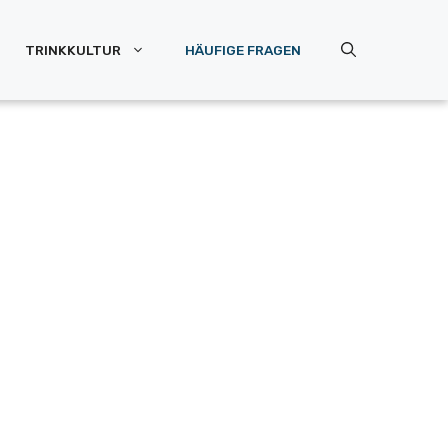
TRINKKULTUR
HÄUFIGE FRAGEN