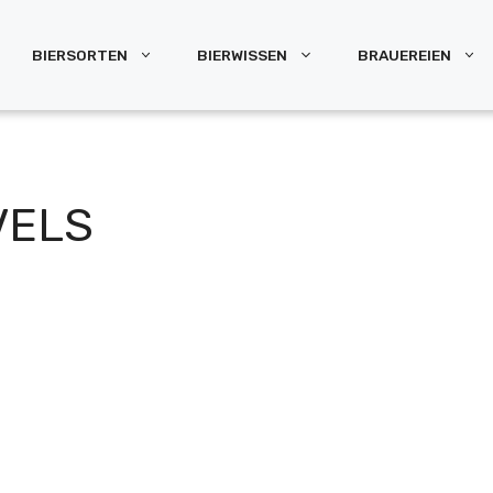
BIERSORTEN
BIERWISSEN
BRAUEREIEN
VELS