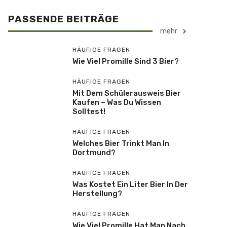
PASSENDE BEITRÄGE
mehr
HÄUFIGE FRAGEN
Wie Viel Promille Sind 3 Bier?
HÄUFIGE FRAGEN
Mit Dem Schülerausweis Bier
Kaufen – Was Du Wissen
Solltest!
HÄUFIGE FRAGEN
Welches Bier Trinkt Man In
Dortmund?
HÄUFIGE FRAGEN
Was Kostet Ein Liter Bier In Der
Herstellung?
HÄUFIGE FRAGEN
Wie Viel Promille Hat Man Nach