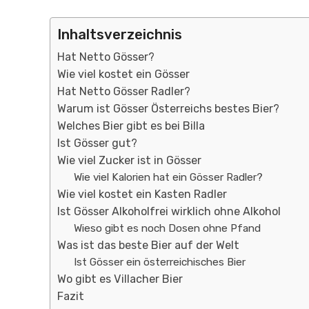
Inhaltsverzeichnis
Hat Netto Gösser?
Wie viel kostet ein Gösser
Hat Netto Gösser Radler?
Warum ist Gösser Österreichs bestes Bier?
Welches Bier gibt es bei Billa
Ist Gösser gut?
Wie viel Zucker ist in Gösser
Wie viel Kalorien hat ein Gösser Radler?
Wie viel kostet ein Kasten Radler
Ist Gösser Alkoholfrei wirklich ohne Alkohol
Wieso gibt es noch Dosen ohne Pfand
Was ist das beste Bier auf der Welt
Ist Gösser ein österreichisches Bier
Wo gibt es Villacher Bier
Fazit