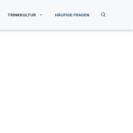
TRINKKULTUR
HÄUFIGE FRAGEN