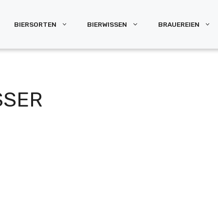
BIERSORTEN
BIERWISSEN
BRAUEREIEN
SSER