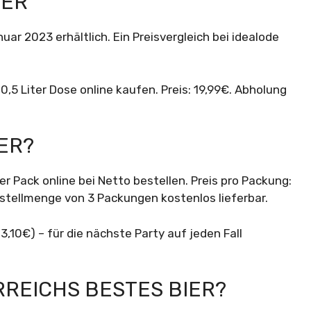
SER
uar 2023 erhältlich. Ein Preisvergleich bei idealode
0,5 Liter Dose online kaufen. Preis: 19,99€. Abholung
ER?
er Pack online bei Netto bestellen. Preis pro Packung:
Bestellmenge von 3 Packungen kostenlos lieferbar.
,10€) – für die nächste Party auf jeden Fall
RREICHS BESTES BIER?