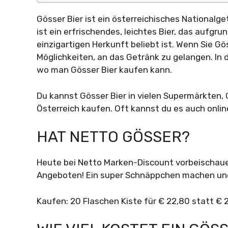
Gösser Bier ist ein österreichisches Nationalge
ist ein erfrischendes, leichtes Bier, das auf
einzigartigen Herkunft beliebt ist. Wenn Sie Gö
Möglichkeiten, an das Getränk zu gelangen. In 
wo man Gösser Bier kaufen kann.
Du kannst Gösser Bier in vielen Supermärkten,
Österreich kaufen. Oft kannst du es auch onlin
HAT NETTO GÖSSER?
Heute bei Netto Marken-Discount vorbeischauen
Angeboten! Ein super Schnäppchen machen und
Kaufen: 20 Flaschen Kiste für € 22,80 statt € 24