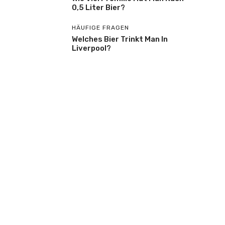
0,5 Liter Bier?
HÄUFIGE FRAGEN
Welches Bier Trinkt Man In
Liverpool?