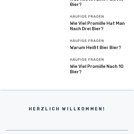
Bier?
HÄUFIGE FRAGEN
Wie Viel Promille Hat Man
Nach Drei Bier?
HÄUFIGE FRAGEN
Warum Heißt Bier Bier?
HÄUFIGE FRAGEN
Wie Viel Promille Nach 10
Bier?
HERZLICH WILLKOMMEN!