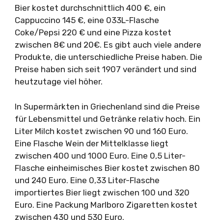
Bier kostet durchschnittlich 400 €, ein
Cappuccino 145 €, eine 033L-Flasche
Coke/Pepsi 220 € und eine Pizza kostet
zwischen 8€ und 20€. Es gibt auch viele andere
Produkte, die unterschiedliche Preise haben. Die
Preise haben sich seit 1907 verändert und sind
heutzutage viel höher.
In Supermärkten in Griechenland sind die Preise
für Lebensmittel und Getränke relativ hoch. Ein
Liter Milch kostet zwischen 90 und 160 Euro.
Eine Flasche Wein der Mittelklasse liegt
zwischen 400 und 1000 Euro. Eine 0,5 Liter-
Flasche einheimisches Bier kostet zwischen 80
und 240 Euro. Eine 0,33 Liter-Flasche
importiertes Bier liegt zwischen 100 und 320
Euro. Eine Packung Marlboro Zigaretten kostet
zwischen 430 und 530 Euro.