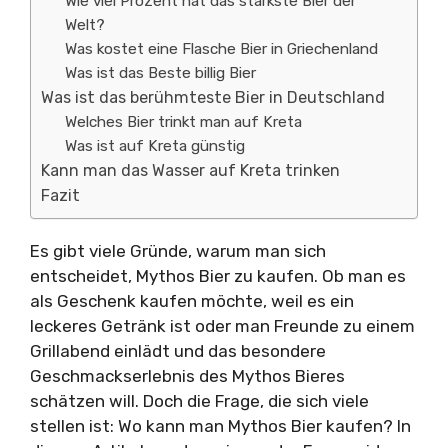
Wie viel Prozent hat das stärkste Bier der
Welt?
Was kostet eine Flasche Bier in Griechenland
Was ist das Beste billig Bier
Was ist das berühmteste Bier in Deutschland
Welches Bier trinkt man auf Kreta
Was ist auf Kreta günstig
Kann man das Wasser auf Kreta trinken
Fazit
Es gibt viele Gründe, warum man sich
entscheidet, Mythos Bier zu kaufen. Ob man es
als Geschenk kaufen möchte, weil es ein
leckeres Getränk ist oder man Freunde zu einem
Grillabend einlädt und das besondere
Geschmackserlebnis des Mythos Bieres
schätzen will. Doch die Frage, die sich viele
stellen ist: Wo kann man Mythos Bier kaufen? In