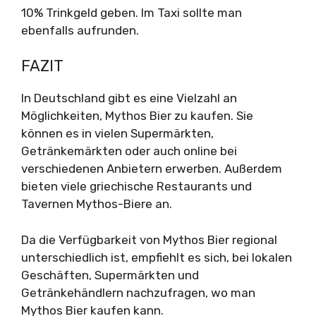
10% Trinkgeld geben. Im Taxi sollte man
ebenfalls aufrunden.
FAZIT
In Deutschland gibt es eine Vielzahl an
Möglichkeiten, Mythos Bier zu kaufen. Sie
können es in vielen Supermärkten,
Getränkemärkten oder auch online bei
verschiedenen Anbietern erwerben. Außerdem
bieten viele griechische Restaurants und
Tavernen Mythos-Biere an.
Da die Verfügbarkeit von Mythos Bier regional
unterschiedlich ist, empfiehlt es sich, bei lokalen
Geschäften, Supermärkten und
Getränkehändlern nachzufragen, wo man
Mythos Bier kaufen kann.