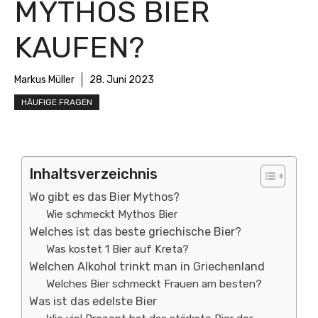
MYTHOS BIER
KAUFEN?
Markus Müller
28. Juni 2023
HÄUFIGE FRAGEN
Inhaltsverzeichnis
Wo gibt es das Bier Mythos?
Wie schmeckt Mythos Bier
Welches ist das beste griechische Bier?
Was kostet 1 Bier auf Kreta?
Welchen Alkohol trinkt man in Griechenland
Welches Bier schmeckt Frauen am besten?
Was ist das edelste Bier