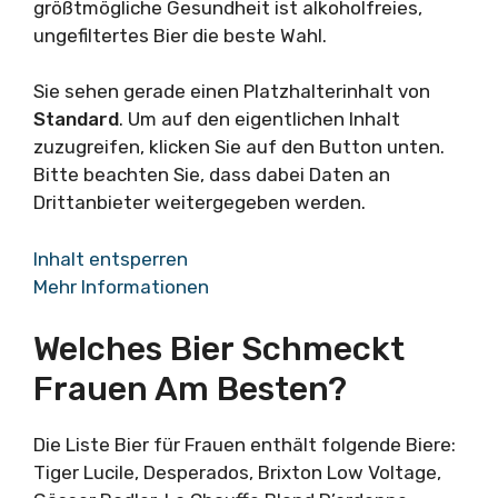
größtmögliche Gesundheit ist alkoholfreies,
ungefiltertes Bier die beste Wahl.
Sie sehen gerade einen Platzhalterinhalt von
Standard
. Um auf den eigentlichen Inhalt
zuzugreifen, klicken Sie auf den Button unten.
Bitte beachten Sie, dass dabei Daten an
Drittanbieter weitergegeben werden.
Inhalt entsperren
Mehr Informationen
Welches Bier Schmeckt
Frauen Am Besten?
Die Liste Bier für Frauen enthält folgende Biere:
Tiger Lucile, Desperados, Brixton Low Voltage,