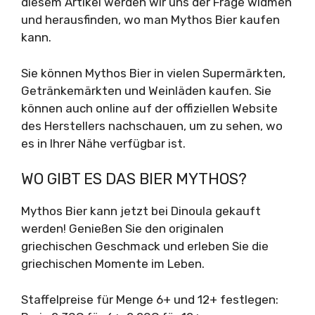
diesem Artikel werden wir uns der Frage widmen
und herausfinden, wo man Mythos Bier kaufen
kann.
Sie können Mythos Bier in vielen Supermärkten,
Getränkemärkten und Weinläden kaufen. Sie
können auch online auf der offiziellen Website
des Herstellers nachschauen, um zu sehen, wo
es in Ihrer Nähe verfügbar ist.
WO GIBT ES DAS BIER MYTHOS?
Mythos Bier kann jetzt bei Dinoula gekauft
werden! Genießen Sie den originalen
griechischen Geschmack und erleben Sie die
griechischen Momente im Leben.
Staffelpreise für Menge 6+ und 12+ festlegen: