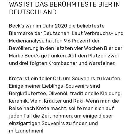
WAS IST DAS BERÜHMTESTE BIER IN
DEUTSCHLAND
Beck’s war im Jahr 2020 die beliebteste
Biermarke der Deutschen. Laut Verbrauchs- und
Medienanalyse hatten 9,6 Prozent der
Bevölkerung in den letzten vier Wochen Bier der
Marke Beck’s getrunken. Auf den Plätzen zwei
und drei folgten Krombacher und Warsteiner.
Kreta ist ein toller Ort, um Souvenirs zu kaufen.
Einige meiner Lieblings-Souvenirs sind
Bergkräutertee, Olivenöl, traditionelle Kleidung,
Keramik, Wein, Kräuter und Raki. Wenn man die
Reise nach Kreta macht, sollte man sich auf
jeden Fall die Zeit nehmen, um einige dieser
einzigartigen Souvenirs zu finden und
mitzunehmen!