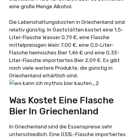
eine große Menge Alkohol.
Die Lebenshaltungskosten in Griechenland sind
relativ günstig. In Gaststätten kostet eine 1,5-
Liter-Flasche Wasser 0,79 €, eine Flasche
mittelpreisigen Wein 7,00 €, eine 0,5-Liter-
Flasche heimisches Bier 1,46 € und eine 0,33-
Liter-Flasche importiertes Bier 2,09 €. Es gibt
noch viele weitere Produkte, die günstig in
Griechenland erhältlich sind.
Was Kostet Eine Flasche
Bier In Griechenland
In Griechenland sind die Essenspreise sehr
unterschiedlich. Eine 033L-Flasche importiertes