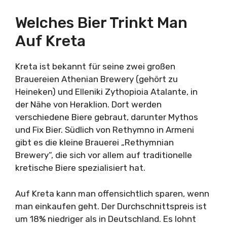
Welches Bier Trinkt Man
Auf Kreta
Kreta ist bekannt für seine zwei großen
Brauereien Athenian Brewery (gehört zu
Heineken) und Elleniki Zythopioia Atalante, in
der Nähe von Heraklion. Dort werden
verschiedene Biere gebraut, darunter Mythos
und Fix Bier. Südlich von Rethymno in Armeni
gibt es die kleine Brauerei „Rethymnian
Brewery“, die sich vor allem auf traditionelle
kretische Biere spezialisiert hat.
Auf Kreta kann man offensichtlich sparen, wenn
man einkaufen geht. Der Durchschnittspreis ist
um 18% niedriger als in Deutschland. Es lohnt