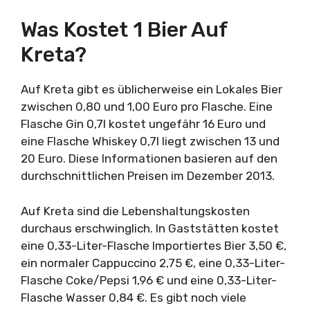
Was Kostet 1 Bier Auf
Kreta?
Auf Kreta gibt es üblicherweise ein Lokales Bier
zwischen 0,80 und 1,00 Euro pro Flasche. Eine
Flasche Gin 0,7l kostet ungefähr 16 Euro und
eine Flasche Whiskey 0,7l liegt zwischen 13 und
20 Euro. Diese Informationen basieren auf den
durchschnittlichen Preisen im Dezember 2013.
Auf Kreta sind die Lebenshaltungskosten
durchaus erschwinglich. In Gaststätten kostet
eine 0,33-Liter-Flasche Importiertes Bier 3,50 €,
ein normaler Cappuccino 2,75 €, eine 0,33-Liter-
Flasche Coke/Pepsi 1,96 € und eine 0,33-Liter-
Flasche Wasser 0,84 €. Es gibt noch viele