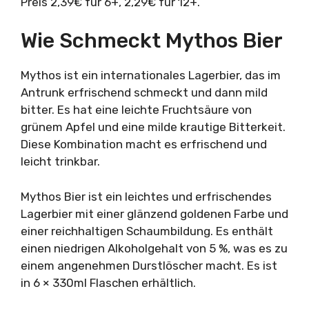
Preis 2,39€ für 6+, 2,29€ für 12+.
Wie Schmeckt Mythos Bier
Mythos ist ein internationales Lagerbier, das im
Antrunk erfrischend schmeckt und dann mild
bitter. Es hat eine leichte Fruchtsäure von
grünem Apfel und eine milde krautige Bitterkeit.
Diese Kombination macht es erfrischend und
leicht trinkbar.
Mythos Bier ist ein leichtes und erfrischendes
Lagerbier mit einer glänzend goldenen Farbe und
einer reichhaltigen Schaumbildung. Es enthält
einen niedrigen Alkoholgehalt von 5 %, was es zu
einem angenehmen Durstlöscher macht. Es ist
in 6 × 330ml Flaschen erhältlich.