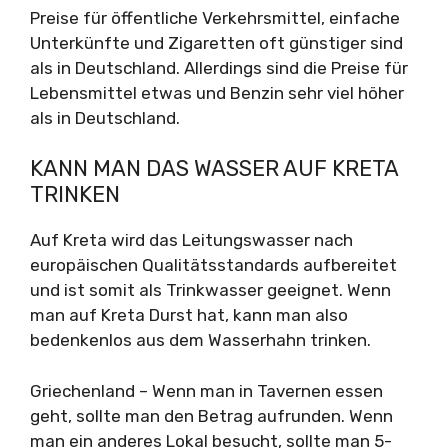
Preise für öffentliche Verkehrsmittel, einfache
Unterkünfte und Zigaretten oft günstiger sind
als in Deutschland. Allerdings sind die Preise für
Lebensmittel etwas und Benzin sehr viel höher
als in Deutschland.
KANN MAN DAS WASSER AUF KRETA
TRINKEN
Auf Kreta wird das Leitungswasser nach
europäischen Qualitätsstandards aufbereitet
und ist somit als Trinkwasser geeignet. Wenn
man auf Kreta Durst hat, kann man also
bedenkenlos aus dem Wasserhahn trinken.
Griechenland – Wenn man in Tavernen essen
geht, sollte man den Betrag aufrunden. Wenn
man ein anderes Lokal besucht, sollte man 5-