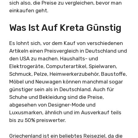
sich also, die Preise zu vergleichen, bevor man
einkaufen geht.
Was Ist Auf Kreta Günstig
Es lohnt sich, vor dem Kauf von verschiedenen
Artikeln einen Preisvergleich in Deutschland und
den USA zu machen. Haushalts- und
Elektrogeräte, Computerartikel, Spielwaren,
Schmuck, Pelze, Heimwerkerzubehör, Baustoffe,
Möbel und Neuwagen können manchmal sogar
günstiger sein als in Deutschland. Auch für
Schuhe und Bekleidung sind die Preise,
abgesehen von Designer-Mode und
Luxusmarken, ähnlich und im Ausverkauf teils
bis zu 50% preiswerter.
Griechenland ist ein beliebtes Reiseziel, da die