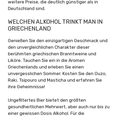
weitere Preise, die deutlich günstiger als in
Deutschland sind.
WELCHEN ALKOHOL TRINKT MAN IN
GRIECHENLAND
Genießen Sie den einzigartigen Geschmack und
den unvergleichlichen Charakter dieser
berühmten griechischen Branntweine und
Liköre. Tauchen Sie ein in die Aromen
Griechenlands und erleben Sie einen
unvergesslichen Sommer. Kosten Sie den Ouzo,
Raki, Tsipouro und Masticha und erfahren Sie
ihre Geheimnisse!
Ungefiltertes Bier bietet den größten
gesundheitlichen Mehrwert, aber auch nur bis zu
einer gewissen Dosis Alkohol. Für die