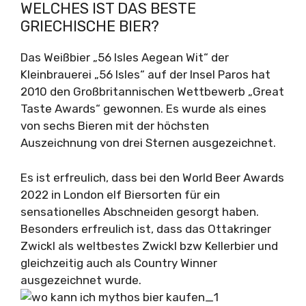
WELCHES IST DAS BESTE
GRIECHISCHE BIER?
Das Weißbier „56 Isles Aegean Wit“ der
Kleinbrauerei „56 Isles“ auf der Insel Paros hat
2010 den Großbritannischen Wettbewerb „Great
Taste Awards“ gewonnen. Es wurde als eines
von sechs Bieren mit der höchsten
Auszeichnung von drei Sternen ausgezeichnet.
Es ist erfreulich, dass bei den World Beer Awards
2022 in London elf Biersorten für ein
sensationelles Abschneiden gesorgt haben.
Besonders erfreulich ist, dass das Ottakringer
Zwickl als weltbestes Zwickl bzw Kellerbier und
gleichzeitig auch als Country Winner
ausgezeichnet wurde.