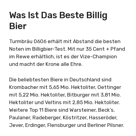
Was Ist Das Beste Billig
Bier
Turmbräu 0606 erhält mit Abstand die besten
Noten im Billigbier-Test. Mit nur 35 Cent + Pfand
im Rewe erhältlich, ist es der Vize-Champion
und macht der Krone alle Ehre.
Die beliebtesten Biere in Deutschland sind
Krombacher mit 5,65 Mio. Hektoliter, Oettinger
mit 5,22 Mio. Hektoliter, Bitburger mit 3,81 Mio.
Hektoliter und Veltins mit 2,85 Mio. Hektoliter.
Weitere Top 11 Biere sind Warsteiner, Beck’s,
Paulaner, Radeberger, Köstritzer, Hasseröder,
Jever, Erdinger, Flensburger und Berliner Pilsner.