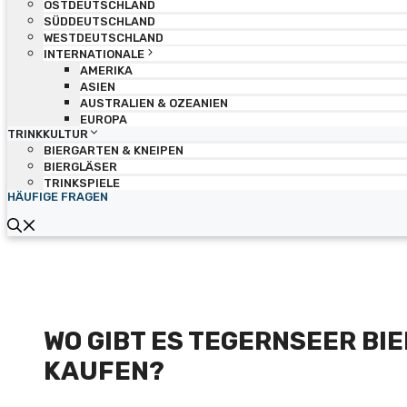
OSTDEUTSCHLAND
SÜDDEUTSCHLAND
WESTDEUTSCHLAND
INTERNATIONALE
AMERIKA
ASIEN
AUSTRALIEN & OZEANIEN
EUROPA
TRINKKULTUR
BIERGARTEN & KNEIPEN
BIERGLÄSER
TRINKSPIELE
HÄUFIGE FRAGEN
WO GIBT ES TEGERNSEER BIE
KAUFEN?