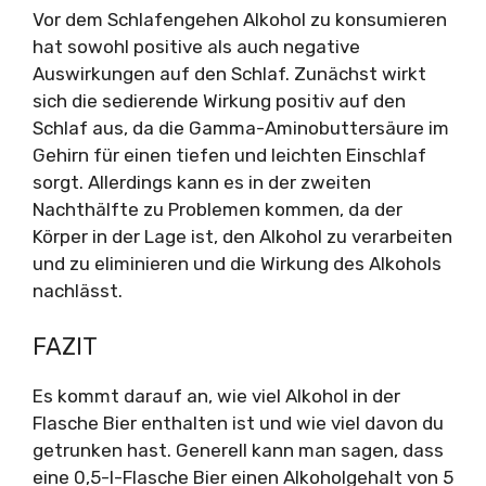
Vor dem Schlafengehen Alkohol zu konsumieren
hat sowohl positive als auch negative
Auswirkungen auf den Schlaf. Zunächst wirkt
sich die sedierende Wirkung positiv auf den
Schlaf aus, da die Gamma-Aminobuttersäure im
Gehirn für einen tiefen und leichten Einschlaf
sorgt. Allerdings kann es in der zweiten
Nachthälfte zu Problemen kommen, da der
Körper in der Lage ist, den Alkohol zu verarbeiten
und zu eliminieren und die Wirkung des Alkohols
nachlässt.
FAZIT
Es kommt darauf an, wie viel Alkohol in der
Flasche Bier enthalten ist und wie viel davon du
getrunken hast. Generell kann man sagen, dass
eine 0,5-l-Flasche Bier einen Alkoholgehalt von 5