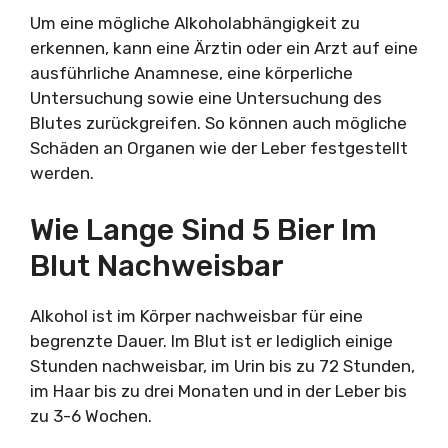
Um eine mögliche Alkoholabhängigkeit zu
erkennen, kann eine Ärztin oder ein Arzt auf eine
ausführliche Anamnese, eine körperliche
Untersuchung sowie eine Untersuchung des
Blutes zurückgreifen. So können auch mögliche
Schäden an Organen wie der Leber festgestellt
werden.
Wie Lange Sind 5 Bier Im
Blut Nachweisbar
Alkohol ist im Körper nachweisbar für eine
begrenzte Dauer. Im Blut ist er lediglich einige
Stunden nachweisbar, im Urin bis zu 72 Stunden,
im Haar bis zu drei Monaten und in der Leber bis
zu 3-6 Wochen.