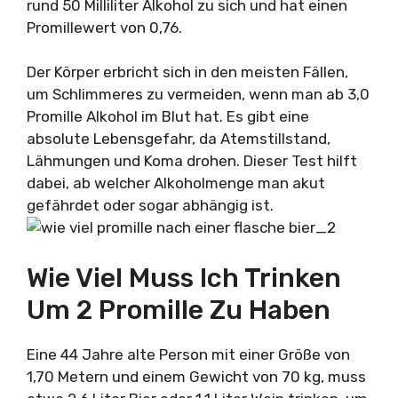
rund 50 Milliliter Alkohol zu sich und hat einen
Promillewert von 0,76.
Der Körper erbricht sich in den meisten Fällen,
um Schlimmeres zu vermeiden, wenn man ab 3,0
Promille Alkohol im Blut hat. Es gibt eine
absolute Lebensgefahr, da Atemstillstand,
Lähmungen und Koma drohen. Dieser Test hilft
dabei, ab welcher Alkoholmenge man akut
gefährdet oder sogar abhängig ist.
Wie Viel Muss Ich Trinken
Um 2 Promille Zu Haben
Eine 44 Jahre alte Person mit einer Größe von
1,70 Metern und einem Gewicht von 70 kg, muss