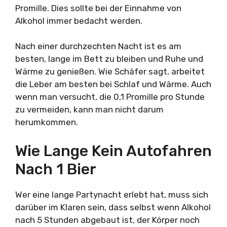
Promille. Dies sollte bei der Einnahme von
Alkohol immer bedacht werden.
Nach einer durchzechten Nacht ist es am
besten, lange im Bett zu bleiben und Ruhe und
Wärme zu genießen. Wie Schäfer sagt, arbeitet
die Leber am besten bei Schlaf und Wärme. Auch
wenn man versucht, die 0,1 Promille pro Stunde
zu vermeiden, kann man nicht darum
herumkommen.
Wie Lange Kein Autofahren
Nach 1 Bier
Wer eine lange Partynacht erlebt hat, muss sich
darüber im Klaren sein, dass selbst wenn Alkohol
nach 5 Stunden abgebaut ist, der Körper noch