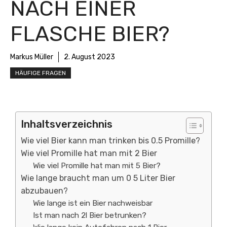
NACH EINER
FLASCHE BIER?
Markus Müller
2. August 2023
HÄUFIGE FRAGEN
Inhaltsverzeichnis
Wie viel Bier kann man trinken bis 0.5 Promille?
Wie viel Promille hat man mit 2 Bier
Wie viel Promille hat man mit 5 Bier?
Wie lange braucht man um 0 5 Liter Bier
abzubauen?
Wie lange ist ein Bier nachweisbar
Ist man nach 2l Bier betrunken?