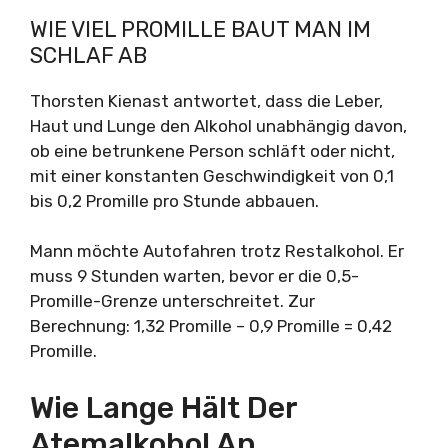
WIE VIEL PROMILLE BAUT MAN IM
SCHLAF AB
Thorsten Kienast antwortet, dass die Leber,
Haut und Lunge den Alkohol unabhängig davon,
ob eine betrunkene Person schläft oder nicht,
mit einer konstanten Geschwindigkeit von 0,1
bis 0,2 Promille pro Stunde abbauen.
Mann möchte Autofahren trotz Restalkohol. Er
muss 9 Stunden warten, bevor er die 0,5-
Promille-Grenze unterschreitet. Zur
Berechnung: 1,32 Promille – 0,9 Promille = 0,42
Promille.
Wie Lange Hält Der
Atemalkohol An