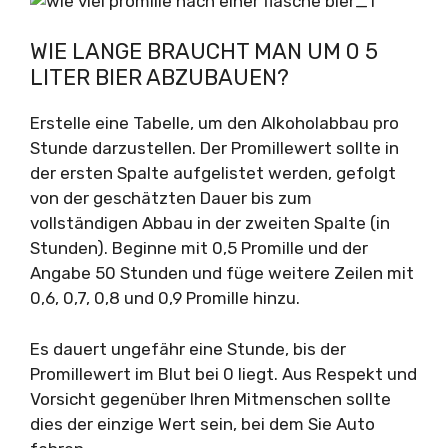
WIE LANGE BRAUCHT MAN UM 0 5
LITER BIER ABZUBAUEN?
Erstelle eine Tabelle, um den Alkoholabbau pro
Stunde darzustellen. Der Promillewert sollte in
der ersten Spalte aufgelistet werden, gefolgt
von der geschätzten Dauer bis zum
vollständigen Abbau in der zweiten Spalte (in
Stunden). Beginne mit 0,5 Promille und der
Angabe 50 Stunden und füge weitere Zeilen mit
0,6, 0,7, 0,8 und 0,9 Promille hinzu.
Es dauert ungefähr eine Stunde, bis der
Promillewert im Blut bei 0 liegt. Aus Respekt und
Vorsicht gegenüber Ihren Mitmenschen sollte
dies der einzige Wert sein, bei dem Sie Auto