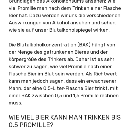
Grundlagen des Alkoholkonsums ansehen: Wie
viel Promille man nach dem Trinken einer Flasche
Bier hat. Dazu werden wir uns die verschiedenen
Auswirkungen von Alkohol ansehen und sehen,
wie sie auf unser Blutalkoholspiegel wirken.
Die Blutalkoholkonzentration (BAK) hängt von
der Menge des getrunkenen Bieres und der
Körpergröße des Trinkers ab. Daher ist es sehr
schwer zu sagen, wie viel Promille nach einer
Flasche Bier im Blut sein werden. Als Richtwert
kann man jedoch sagen, dass ein erwachsener
Mann, der eine 0,5-Liter-Flasche Bier trinkt, mit
einer BAK zwischen 0,5 und 1,5 Promille rechnen
muss.
WIE VIEL BIER KANN MAN TRINKEN BIS
0.5 PROMILLE?