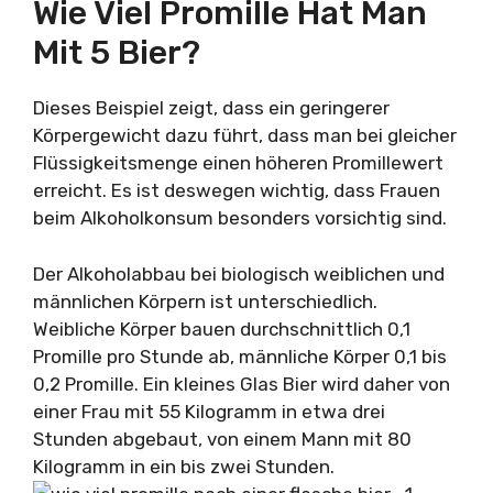
Wie Viel Promille Hat Man
Mit 5 Bier?
Dieses Beispiel zeigt, dass ein geringerer
Körpergewicht dazu führt, dass man bei gleicher
Flüssigkeitsmenge einen höheren Promillewert
erreicht. Es ist deswegen wichtig, dass Frauen
beim Alkoholkonsum besonders vorsichtig sind.
Der Alkoholabbau bei biologisch weiblichen und
männlichen Körpern ist unterschiedlich.
Weibliche Körper bauen durchschnittlich 0,1
Promille pro Stunde ab, männliche Körper 0,1 bis
0,2 Promille. Ein kleines Glas Bier wird daher von
einer Frau mit 55 Kilogramm in etwa drei
Stunden abgebaut, von einem Mann mit 80
Kilogramm in ein bis zwei Stunden.