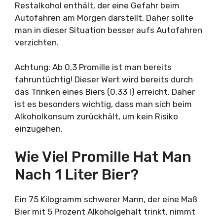
Restalkohol enthält, der eine Gefahr beim
Autofahren am Morgen darstellt. Daher sollte
man in dieser Situation besser aufs Autofahren
verzichten.
Achtung: Ab 0,3 Promille ist man bereits
fahruntüchtig! Dieser Wert wird bereits durch
das Trinken eines Biers (0,33 l) erreicht. Daher
ist es besonders wichtig, dass man sich beim
Alkoholkonsum zurückhält, um kein Risiko
einzugehen.
Wie Viel Promille Hat Man
Nach 1 Liter Bier?
Ein 75 Kilogramm schwerer Mann, der eine Maß
Bier mit 5 Prozent Alkoholgehalt trinkt, nimmt