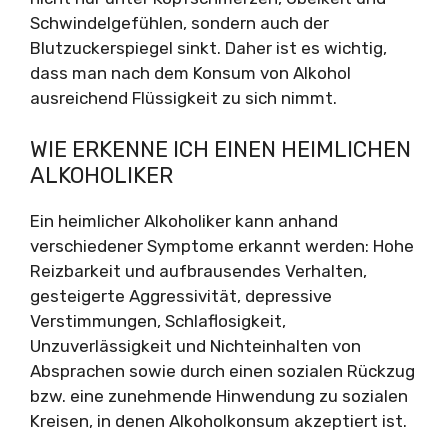
Schwindelgefühlen, sondern auch der
Blutzuckerspiegel sinkt. Daher ist es wichtig,
dass man nach dem Konsum von Alkohol
ausreichend Flüssigkeit zu sich nimmt.
WIE ERKENNE ICH EINEN HEIMLICHEN
ALKOHOLIKER
Ein heimlicher Alkoholiker kann anhand
verschiedener Symptome erkannt werden: Hohe
Reizbarkeit und aufbrausendes Verhalten,
gesteigerte Aggressivität, depressive
Verstimmungen, Schlaflosigkeit,
Unzuverlässigkeit und Nichteinhalten von
Absprachen sowie durch einen sozialen Rückzug
bzw. eine zunehmende Hinwendung zu sozialen
Kreisen, in denen Alkoholkonsum akzeptiert ist.