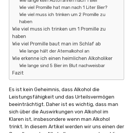
Wie lange kein Autofahren nach 1 Bier
Wie viel Promille hat man nach 1 Liter Bier?
Wie viel muss ich trinken um 2 Promille zu
haben
Wie viel muss ich trinken um 1 Promille zu
haben
Wie viel Promille baut man im Schlaf ab
Wie lange hält der Atemalkohol an
Wie erkenne ich einen heimlichen Alkoholiker
Wie lange sind 5 Bier im Blut nachweisbar
Fazit
Es ist kein Geheimnis, dass Alkohol die
Leistungsfähigkeit und das Urteilsvermögen
beeinträchtigt. Daher ist es wichtig, dass man
sich über die Auswirkungen von Alkohol im
Klaren ist, insbesondere wenn man Alkohol
trinkt. In diesem Artikel werden wir uns einen der