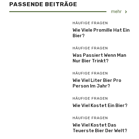
PASSENDE BEITRÄGE
mehr
HÄUFIGE FRAGEN
Wie Viele Promille Hat Ein
Bier?
HÄUFIGE FRAGEN
Was Passiert Wenn Man
Nur Bier Trinkt?
HÄUFIGE FRAGEN
Wie Viel Liter Bier Pro
Person Im Jahr?
HÄUFIGE FRAGEN
Wie Viel Kostet Ein Bier?
HÄUFIGE FRAGEN
Wie Viel Kostet Das
Teuerste Bier Der Welt?