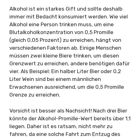
Alkohol ist ein starkes Gift und sollte deshalb
immer mit Bedacht konsumiert werden. Wie viel
Alkohol eine Person trinken muss, um eine
Blutalkoholkonzentration von 0,5 Promille
(gleich 0,05 Prozent) zu erreichen, hängt von
verschiedenen Faktoren ab. Einige Menschen
müssen zwei kleine Biere trinken, um diesen
Grenzwert zu erreichen, andere benötigen dafür
vier. Als Beispiel: Ein halber Liter Bier oder 0,2
Liter Wein sind bei einem männlichen
Erwachsenen ausreichend, um die 0,5 Promille
Grenze zu erreichen.
Vorsicht ist besser als Nachsicht! Nach drei Bier
könnte der Alkohol-Promille-Wert bereits über 1,1
liegen. Daher ist es ratsam, nicht mehr zu
fahren, da eine solche Fahrt zum Entzug des