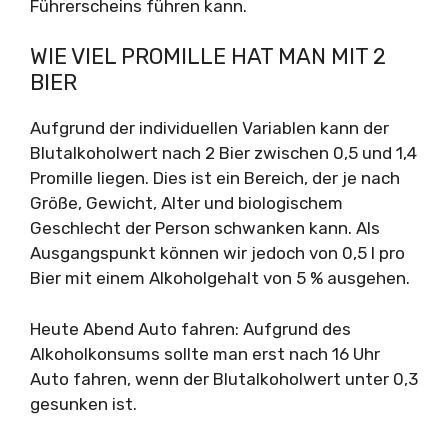
Führerscheins führen kann.
WIE VIEL PROMILLE HAT MAN MIT 2
BIER
Aufgrund der individuellen Variablen kann der
Blutalkoholwert nach 2 Bier zwischen 0,5 und 1,4
Promille liegen. Dies ist ein Bereich, der je nach
Größe, Gewicht, Alter und biologischem
Geschlecht der Person schwanken kann. Als
Ausgangspunkt können wir jedoch von 0,5 l pro
Bier mit einem Alkoholgehalt von 5 % ausgehen.
Heute Abend Auto fahren: Aufgrund des
Alkoholkonsums sollte man erst nach 16 Uhr
Auto fahren, wenn der Blutalkoholwert unter 0,3
gesunken ist.