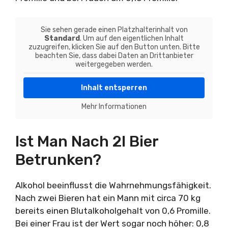
Sie sehen gerade einen Platzhalterinhalt von
Standard
. Um auf den eigentlichen Inhalt
zuzugreifen, klicken Sie auf den Button unten. Bitte
beachten Sie, dass dabei Daten an Drittanbieter
weitergegeben werden.
Inhalt entsperren
Mehr Informationen
Ist Man Nach 2l Bier
Betrunken?
Alkohol beeinflusst die Wahrnehmungsfähigkeit.
Nach zwei Bieren hat ein Mann mit circa 70 kg
bereits einen Blutalkoholgehalt von 0,6 Promille.
Bei einer Frau ist der Wert sogar noch höher: 0,8