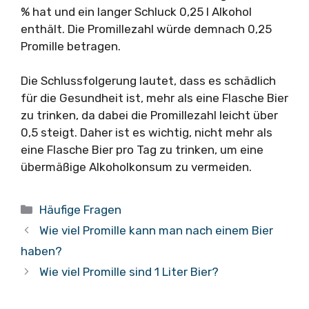
% hat und ein langer Schluck 0,25 l Alkohol
enthält. Die Promillezahl würde demnach 0,25
Promille betragen.
Die Schlussfolgerung lautet, dass es schädlich
für die Gesundheit ist, mehr als eine Flasche Bier
zu trinken, da dabei die Promillezahl leicht über
0,5 steigt. Daher ist es wichtig, nicht mehr als
eine Flasche Bier pro Tag zu trinken, um eine
übermäßige Alkoholkonsum zu vermeiden.
Kategorien
Häufige Fragen
Wie viel Promille kann man nach einem Bier
haben?
Wie viel Promille sind 1 Liter Bier?