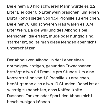
Bei einem 80 Kilo schweren Mann würde es 2,2
Liter Bier oder 0,6 Liter Wein brauchen, um einen
Blutalkoholspiegel von 1,54 Promille zu erreichen.
Bei einer 70 Kilo schweren Frau wären es 0,74
Liter Wein. Da die Wirkung des Alkohols bei
Menschen, die erregt, müde oder hungrig sind,
stärker ist, sollte man diese Mengen aber nicht
unterschätzen.
Der Abbau von Alkohol in der Leber eines
normalgewichtigen, gesunden Erwachsenen
beträgt etwa 0,1 Promille pro Stunde. Um eine
Konzentration von 1,0 Promille zu erreichen,
benötigt man also etwa 10 Stunden. Dabei ist es
wichtig zu beachten, dass Kaffee, kalte
Duschen, Tanzen oder Sport den Abbau nicht
beschleunigen können.