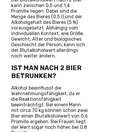
kann zwischen 0,5 und 1,4
Promille liegen. Dabei sind die
Menge des Bieres (0,5 l) und der
Alkoholgehalt des Bieres (5 %)
vorausgesetzt. Abhängig vom
individuellen Kontext, wie Größe,
Gewicht, Alter und biologisches
Geschlecht der Person, kann sich
der Blutalkoholwert allerdings
noch weiter ändern.
IST MAN NACH 2 BIER
BETRUNKEN?
Alkohol beeinflusst die
Wahrnehmungsfähigkeit, da er
die Reaktionsfähigkeit
beeinträchtigt. Bei einem Mann
mit circa 70 kg können schon zwei
Bier einen Blutalkoholwert von 0,6
Promille ergeben. Bei Frauen liegt
der Wert sogar noch höher, bei 0,8