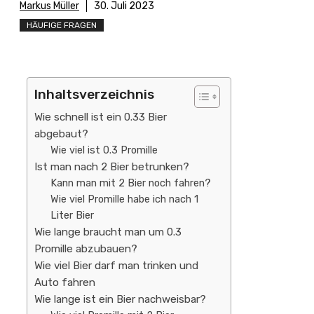
Markus Müller
30. Juli 2023
HÄUFIGE FRAGEN
Inhaltsverzeichnis
Wie schnell ist ein 0.33 Bier
abgebaut?
Wie viel ist 0.3 Promille
Ist man nach 2 Bier betrunken?
Kann man mit 2 Bier noch fahren?
Wie viel Promille habe ich nach 1
Liter Bier
Wie lange braucht man um 0.3
Promille abzubauen?
Wie viel Bier darf man trinken und
Auto fahren
Wie lange ist ein Bier nachweisbar?