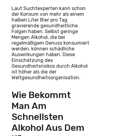
Laut Suchtexperten kann schon
der Konsum von mehr als einem
halben Liter Bier pro Tag
gravierende gesundheitliche
Folgen haben. Selbst geringe
Mengen Alkohol, die bei
regelmäßigem Genuss konsumiert
werden, können schädliche
Auswirkungen haben. Diese
Einschätzung des
Gesundheitsrisikos durch Alkohol
ist höher als die der
Weltgesundheitsorganisation.
Wie Bekommt
Man Am
Schnellsten
Alkohol Aus Dem