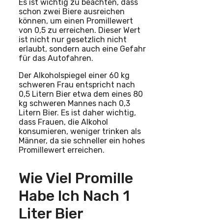
Es ist wichtig zu beachten, dass
schon zwei Biere ausreichen
können, um einen Promillewert
von 0,5 zu erreichen. Dieser Wert
ist nicht nur gesetzlich nicht
erlaubt, sondern auch eine Gefahr
für das Autofahren.
Der Alkoholspiegel einer 60 kg
schweren Frau entspricht nach
0,5 Litern Bier etwa dem eines 80
kg schweren Mannes nach 0,3
Litern Bier. Es ist daher wichtig,
dass Frauen, die Alkohol
konsumieren, weniger trinken als
Männer, da sie schneller ein hohes
Promillewert erreichen.
Wie Viel Promille
Habe Ich Nach 1
Liter Bier