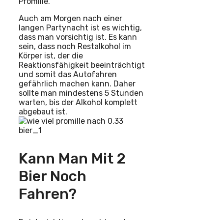
Promille.
Auch am Morgen nach einer
langen Partynacht ist es wichtig,
dass man vorsichtig ist. Es kann
sein, dass noch Restalkohol im
Körper ist, der die
Reaktionsfähigkeit beeinträchtigt
und somit das Autofahren
gefährlich machen kann. Daher
sollte man mindestens 5 Stunden
warten, bis der Alkohol komplett
abgebaut ist.
Kann Man Mit 2
Bier Noch
Fahren?