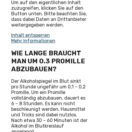
Um auf den eigentlichen Inhalt
zuzugreifen, klicken Sie auf den
Button unten. Bitte beachten Sie,
dass dabei Daten an Drittanbieter
weitergegeben werden.
Inhalt entsperren
Mehr Informationen
WIE LANGE BRAUCHT
MAN UM 0.3 PROMILLE
ABZUBAUEN?
Der Alkoholspiegel im Blut sinkt
pro Stunde ungefähr um 0,1 – 0,2
Promille. Um ein Promille
vollständig abzubauen, dauert es
6 – 8 Stunden. Es kann nicht
beschleunigt werden, Hausmittel
und Tricks sind dabei nutzlos.
Nach etwa 30 – 60 Minuten ist der
Alkohol im Blutkreislauf
angelangt.