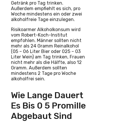
Getränk pro Tag trinken.
Außerdem empfiehlt es sich, pro
Woche mindestens ein oder zwei
alkoholfreie Tage einzulegen.
Risikoarmer Alkoholkonsum wird
vom Robert-Koch-Institut
empfohlen. Männer sollten nicht
mehr als 24 Gramm Reinalkohol
(05 – 06 Liter Bier oder 025 – 03
Liter Wein) am Tag trinken, Frauen
nicht mehr als die Hälfte, also 12
Gramm. Außerdem sollten
mindestens 2 Tage pro Woche
alkoholfrei sein.
Wie Lange Dauert
Es Bis 0 5 Promille
Abgebaut Sind