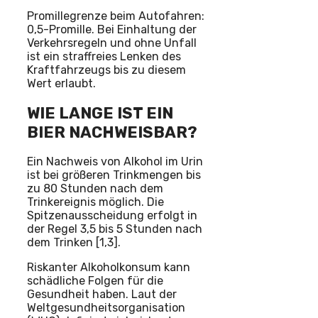
Promillegrenze beim Autofahren:
0,5-Promille. Bei Einhaltung der
Verkehrsregeln und ohne Unfall
ist ein straffreies Lenken des
Kraftfahrzeugs bis zu diesem
Wert erlaubt.
WIE LANGE IST EIN
BIER NACHWEISBAR?
Ein Nachweis von Alkohol im Urin
ist bei größeren Trinkmengen bis
zu 80 Stunden nach dem
Trinkereignis möglich. Die
Spitzenausscheidung erfolgt in
der Regel 3,5 bis 5 Stunden nach
dem Trinken [1,3].
Riskanter Alkoholkonsum kann
schädliche Folgen für die
Gesundheit haben. Laut der
Weltgesundheitsorganisation