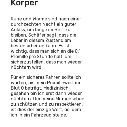
Körper
Ruhe und Wärme sind nach einer
durchzechten Nacht ein guter
Anlass, um lange im Bett zu
bleiben. Schäfer sagt, dass die
Leber in diesem Zustand am
besten arbeiten kann. Es ist
wichtig, dass man sich an die 0,1
Promille pro Stunde hält, um
sicherzustellen, dass man wieder
nüchtern wird.
Für ein sicheres Fahren sollte ich
warten, bis mein Promillewert im
Blut 0 beträgt. Medizinisch
gesehen bin ich erst dann wieder
nüchtern. Um meine Mitmenschen
zu schützen und zu respektieren,
ist dies der einzige Wert, bei dem
ich in ein Fahrzeug steige.