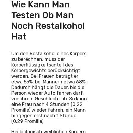
Wie Kann Man
Testen Ob Man
Noch Restalkohol
Hat
Um den Restalkohol eines Körpers
zu berechnen, muss der
Körperflüssigkeitsanteil des
Körpergewichts berücksichtigt
werden. Bei Frauen beträgt er
etwa 55%, bei Männern etwa 68%.
Dadurch hängt die Dauer, bis die
Person wieder Auto fahren darf,
von ihrem Geschlecht ab. So kann
eine Frau nach 4 Stunden (0,22
Promille) wieder fahren, ein Mann
hingegen erst nach 1 Stunde
(0,29 Promille).
Bei biologisch weiblichen Körpern