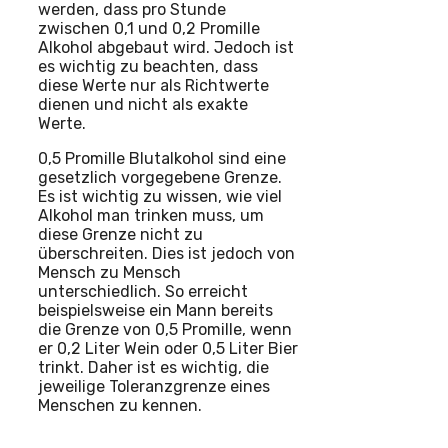
werden, dass pro Stunde
zwischen 0,1 und 0,2 Promille
Alkohol abgebaut wird. Jedoch ist
es wichtig zu beachten, dass
diese Werte nur als Richtwerte
dienen und nicht als exakte
Werte.
0,5 Promille Blutalkohol sind eine
gesetzlich vorgegebene Grenze.
Es ist wichtig zu wissen, wie viel
Alkohol man trinken muss, um
diese Grenze nicht zu
überschreiten. Dies ist jedoch von
Mensch zu Mensch
unterschiedlich. So erreicht
beispielsweise ein Mann bereits
die Grenze von 0,5 Promille, wenn
er 0,2 Liter Wein oder 0,5 Liter Bier
trinkt. Daher ist es wichtig, die
jeweilige Toleranzgrenze eines
Menschen zu kennen.