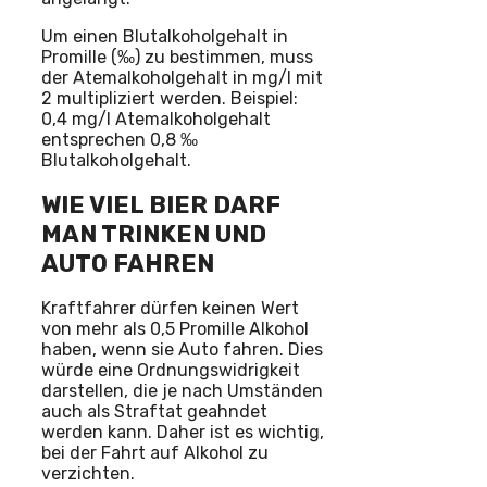
Um einen Blutalkoholgehalt in
Promille (‰) zu bestimmen, muss
der Atemalkoholgehalt in mg/l mit
2 multipliziert werden. Beispiel:
0,4 mg/l Atemalkoholgehalt
entsprechen 0,8 ‰
Blutalkoholgehalt.
WIE VIEL BIER DARF
MAN TRINKEN UND
AUTO FAHREN
Kraftfahrer dürfen keinen Wert
von mehr als 0,5 Promille Alkohol
haben, wenn sie Auto fahren. Dies
würde eine Ordnungswidrigkeit
darstellen, die je nach Umständen
auch als Straftat geahndet
werden kann. Daher ist es wichtig,
bei der Fahrt auf Alkohol zu
verzichten.