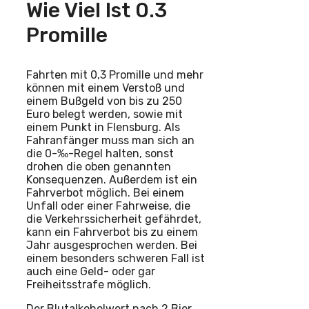
Wie Viel Ist 0.3
Promille
Fahrten mit 0,3 Promille und mehr
können mit einem Verstoß und
einem Bußgeld von bis zu 250
Euro belegt werden, sowie mit
einem Punkt in Flensburg. Als
Fahranfänger muss man sich an
die 0-‰-Regel halten, sonst
drohen die oben genannten
Konsequenzen. Außerdem ist ein
Fahrverbot möglich. Bei einem
Unfall oder einer Fahrweise, die
die Verkehrssicherheit gefährdet,
kann ein Fahrverbot bis zu einem
Jahr ausgesprochen werden. Bei
einem besonders schweren Fall ist
auch eine Geld- oder gar
Freiheitsstrafe möglich.
Der Blutalkoholwert nach 2 Bier