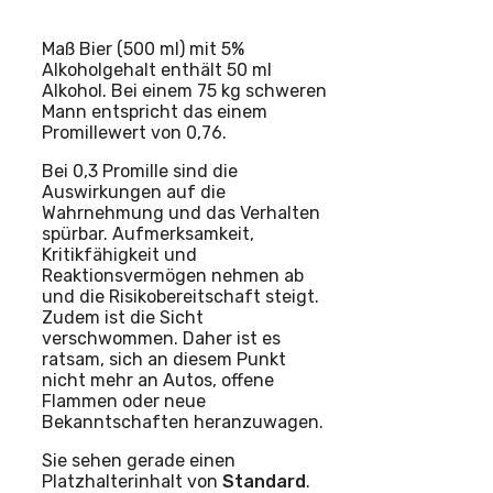
Maß Bier (500 ml) mit 5%
Alkoholgehalt enthält 50 ml
Alkohol. Bei einem 75 kg schweren
Mann entspricht das einem
Promillewert von 0,76.
Bei 0,3 Promille sind die
Auswirkungen auf die
Wahrnehmung und das Verhalten
spürbar. Aufmerksamkeit,
Kritikfähigkeit und
Reaktionsvermögen nehmen ab
und die Risikobereitschaft steigt.
Zudem ist die Sicht
verschwommen. Daher ist es
ratsam, sich an diesem Punkt
nicht mehr an Autos, offene
Flammen oder neue
Bekanntschaften heranzuwagen.
Sie sehen gerade einen
Platzhalterinhalt von
Standard
.