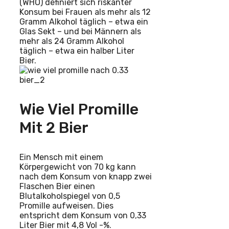
(WHO) definiert sich riskanter
Konsum bei Frauen als mehr als 12
Gramm Alkohol täglich – etwa ein
Glas Sekt – und bei Männern als
mehr als 24 Gramm Alkohol
täglich – etwa ein halber Liter
Bier.
Wie Viel Promille
Mit 2 Bier
Ein Mensch mit einem
Körpergewicht von 70 kg kann
nach dem Konsum von knapp zwei
Flaschen Bier einen
Blutalkoholspiegel von 0,5
Promille aufweisen. Dies
entspricht dem Konsum von 0,33
Liter Bier mit 4,8 Vol -%.