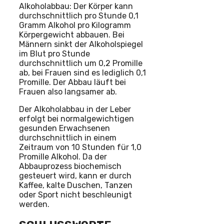
Alkoholabbau: Der Körper kann
durchschnittlich pro Stunde 0,1
Gramm Alkohol pro Kilogramm
Körpergewicht abbauen. Bei
Männern sinkt der Alkoholspiegel
im Blut pro Stunde
durchschnittlich um 0,2 Promille
ab, bei Frauen sind es lediglich 0,1
Promille. Der Abbau läuft bei
Frauen also langsamer ab.
Der Alkoholabbau in der Leber
erfolgt bei normalgewichtigen
gesunden Erwachsenen
durchschnittlich in einem
Zeitraum von 10 Stunden für 1,0
Promille Alkohol. Da der
Abbauprozess biochemisch
gesteuert wird, kann er durch
Kaffee, kalte Duschen, Tanzen
oder Sport nicht beschleunigt
werden.