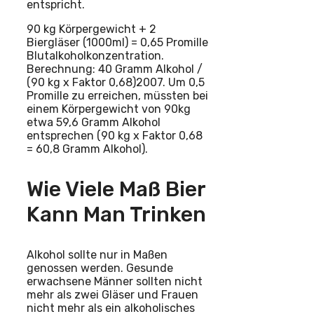
entspricht.
90 kg Körpergewicht + 2
Biergläser (1000ml) = 0,65 Promille
Blutalkoholkonzentration.
Berechnung: 40 Gramm Alkohol /
(90 kg x Faktor 0,68)2007. Um 0,5
Promille zu erreichen, müssten bei
einem Körpergewicht von 90kg
etwa 59,6 Gramm Alkohol
entsprechen (90 kg x Faktor 0,68
= 60,8 Gramm Alkohol).
Wie Viele Maß Bier
Kann Man Trinken
Alkohol sollte nur in Maßen
genossen werden. Gesunde
erwachsene Männer sollten nicht
mehr als zwei Gläser und Frauen
nicht mehr als ein alkoholisches