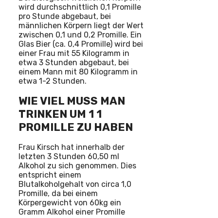
wird durchschnittlich 0,1 Promille
pro Stunde abgebaut, bei
männlichen Körpern liegt der Wert
zwischen 0,1 und 0,2 Promille. Ein
Glas Bier (ca. 0,4 Promille) wird bei
einer Frau mit 55 Kilogramm in
etwa 3 Stunden abgebaut, bei
einem Mann mit 80 Kilogramm in
etwa 1-2 Stunden.
WIE VIEL MUSS MAN
TRINKEN UM 1 1
PROMILLE ZU HABEN
Frau Kirsch hat innerhalb der
letzten 3 Stunden 60,50 ml
Alkohol zu sich genommen. Dies
entspricht einem
Blutalkoholgehalt von circa 1,0
Promille, da bei einem
Körpergewicht von 60kg ein
Gramm Alkohol einer Promille