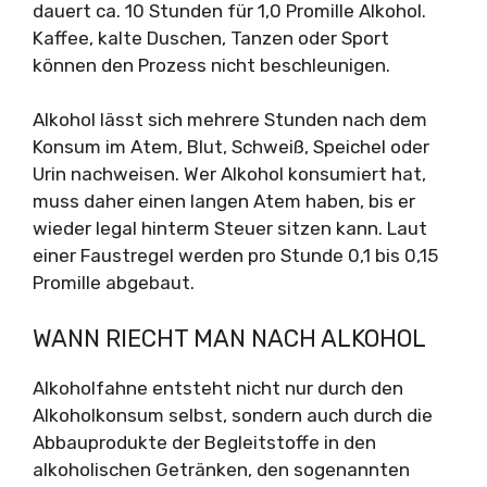
dauert ca. 10 Stunden für 1,0 Promille Alkohol.
Kaffee, kalte Duschen, Tanzen oder Sport
können den Prozess nicht beschleunigen.
Alkohol lässt sich mehrere Stunden nach dem
Konsum im Atem, Blut, Schweiß, Speichel oder
Urin nachweisen. Wer Alkohol konsumiert hat,
muss daher einen langen Atem haben, bis er
wieder legal hinterm Steuer sitzen kann. Laut
einer Faustregel werden pro Stunde 0,1 bis 0,15
Promille abgebaut.
WANN RIECHT MAN NACH ALKOHOL
Alkoholfahne entsteht nicht nur durch den
Alkoholkonsum selbst, sondern auch durch die
Abbauprodukte der Begleitstoffe in den
alkoholischen Getränken, den sogenannten