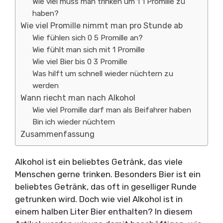
Wie viel muss man trinken um 1 1 Promille zu
haben?
Wie viel Promille nimmt man pro Stunde ab
Wie fühlen sich 0 5 Promille an?
Wie fühlt man sich mit 1 Promille
Wie viel Bier bis 0 3 Promille
Was hilft um schnell wieder nüchtern zu
werden
Wann riecht man nach Alkohol
Wie viel Promille darf man als Beifahrer haben
Bin ich wieder nüchtern
Zusammenfassung
Alkohol ist ein beliebtes Getränk, das viele
Menschen gerne trinken. Besonders Bier ist ein
beliebtes Getränk, das oft in geselliger Runde
getrunken wird. Doch wie viel Alkohol ist in
einem halben Liter Bier enthalten? In diesem