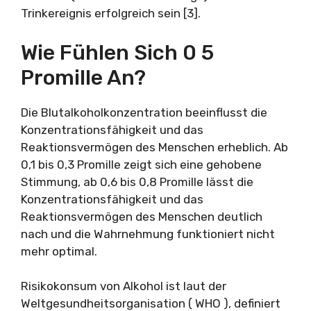
Trinkereignis erfolgreich sein [3].
Wie Fühlen Sich 0 5
Promille An?
Die Blutalkoholkonzentration beeinflusst die
Konzentrationsfähigkeit und das
Reaktionsvermögen des Menschen erheblich. Ab
0,1 bis 0,3 Promille zeigt sich eine gehobene
Stimmung, ab 0,6 bis 0,8 Promille lässt die
Konzentrationsfähigkeit und das
Reaktionsvermögen des Menschen deutlich
nach und die Wahrnehmung funktioniert nicht
mehr optimal.
Risikokonsum von Alkohol ist laut der
Weltgesundheitsorganisation ( WHO ), definiert