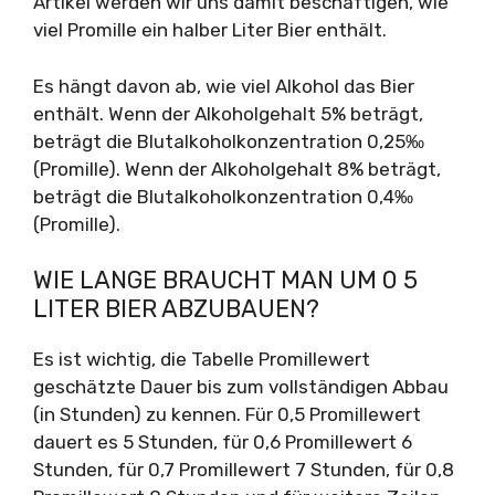
Artikel werden wir uns damit beschäftigen, wie
viel Promille ein halber Liter Bier enthält.
Es hängt davon ab, wie viel Alkohol das Bier
enthält. Wenn der Alkoholgehalt 5% beträgt,
beträgt die Blutalkoholkonzentration 0,25‰
(Promille). Wenn der Alkoholgehalt 8% beträgt,
beträgt die Blutalkoholkonzentration 0,4‰
(Promille).
WIE LANGE BRAUCHT MAN UM 0 5
LITER BIER ABZUBAUEN?
Es ist wichtig, die Tabelle Promillewert
geschätzte Dauer bis zum vollständigen Abbau
(in Stunden) zu kennen. Für 0,5 Promillewert
dauert es 5 Stunden, für 0,6 Promillewert 6
Stunden, für 0,7 Promillewert 7 Stunden, für 0,8