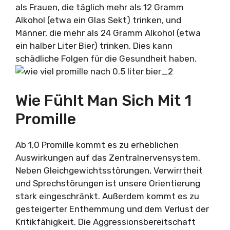
als Frauen, die täglich mehr als 12 Gramm
Alkohol (etwa ein Glas Sekt) trinken, und
Männer, die mehr als 24 Gramm Alkohol (etwa
ein halber Liter Bier) trinken. Dies kann
schädliche Folgen für die Gesundheit haben.
Wie Fühlt Man Sich Mit 1
Promille
Ab 1,0 Promille kommt es zu erheblichen
Auswirkungen auf das Zentralnervensystem.
Neben Gleichgewichtsstörungen, Verwirrtheit
und Sprechstörungen ist unsere Orientierung
stark eingeschränkt. Außerdem kommt es zu
gesteigerter Enthemmung und dem Verlust der
Kritikfähigkeit. Die Aggressionsbereitschaft