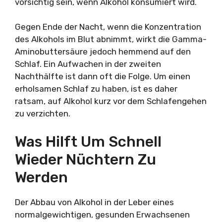
vorsichtig sein, wenn Alkohol konsumiert wird.
Gegen Ende der Nacht, wenn die Konzentration
des Alkohols im Blut abnimmt, wirkt die Gamma-
Aminobuttersäure jedoch hemmend auf den
Schlaf. Ein Aufwachen in der zweiten
Nachthälfte ist dann oft die Folge. Um einen
erholsamen Schlaf zu haben, ist es daher
ratsam, auf Alkohol kurz vor dem Schlafengehen
zu verzichten.
Was Hilft Um Schnell
Wieder Nüchtern Zu
Werden
Der Abbau von Alkohol in der Leber eines
normalgewichtigen, gesunden Erwachsenen