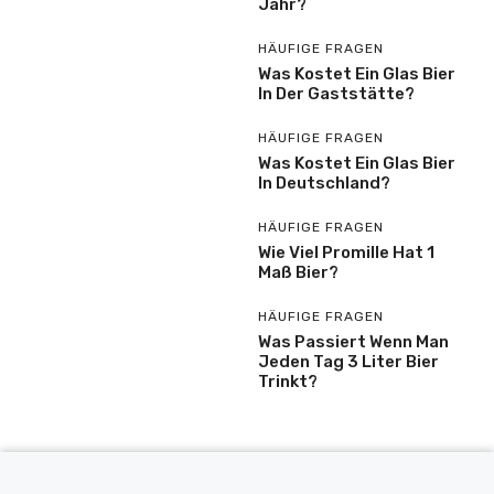
Jahr?
HÄUFIGE FRAGEN
Was Kostet Ein Glas Bier
In Der Gaststätte?
HÄUFIGE FRAGEN
Was Kostet Ein Glas Bier
In Deutschland?
HÄUFIGE FRAGEN
Wie Viel Promille Hat 1
Maß Bier?
HÄUFIGE FRAGEN
Was Passiert Wenn Man
Jeden Tag 3 Liter Bier
Trinkt?