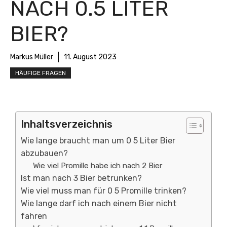
NACH 0.5 LITER
BIER?
Markus Müller
11. August 2023
HÄUFIGE FRAGEN
Inhaltsverzeichnis
Wie lange braucht man um 0 5 Liter Bier
abzubauen?
Wie viel Promille habe ich nach 2 Bier
Ist man nach 3 Bier betrunken?
Wie viel muss man für 0 5 Promille trinken?
Wie lange darf ich nach einem Bier nicht
fahren