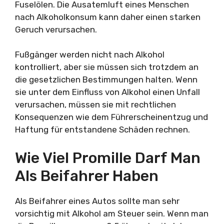
Fuselölen. Die Ausatemluft eines Menschen
nach Alkoholkonsum kann daher einen starken
Geruch verursachen.
Fußgänger werden nicht nach Alkohol
kontrolliert, aber sie müssen sich trotzdem an
die gesetzlichen Bestimmungen halten. Wenn
sie unter dem Einfluss von Alkohol einen Unfall
verursachen, müssen sie mit rechtlichen
Konsequenzen wie dem Führerscheinentzug und
Haftung für entstandene Schäden rechnen.
Wie Viel Promille Darf Man
Als Beifahrer Haben
Als Beifahrer eines Autos sollte man sehr
vorsichtig mit Alkohol am Steuer sein. Wenn man