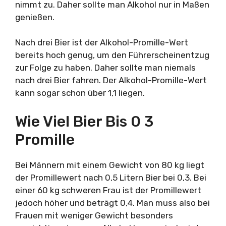
nimmt zu. Daher sollte man Alkohol nur in Maßen
genießen.
Nach drei Bier ist der Alkohol-Promille-Wert
bereits hoch genug, um den Führerscheinentzug
zur Folge zu haben. Daher sollte man niemals
nach drei Bier fahren. Der Alkohol-Promille-Wert
kann sogar schon über 1,1 liegen.
Wie Viel Bier Bis 0 3
Promille
Bei Männern mit einem Gewicht von 80 kg liegt
der Promillewert nach 0,5 Litern Bier bei 0,3. Bei
einer 60 kg schweren Frau ist der Promillewert
jedoch höher und beträgt 0,4. Man muss also bei
Frauen mit weniger Gewicht besonders