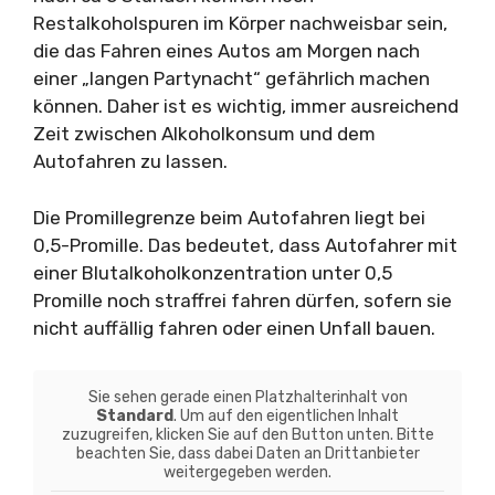
Restalkoholspuren im Körper nachweisbar sein,
die das Fahren eines Autos am Morgen nach
einer „langen Partynacht“ gefährlich machen
können. Daher ist es wichtig, immer ausreichend
Zeit zwischen Alkoholkonsum und dem
Autofahren zu lassen.
Die Promillegrenze beim Autofahren liegt bei
0,5-Promille. Das bedeutet, dass Autofahrer mit
einer Blutalkoholkonzentration unter 0,5
Promille noch straffrei fahren dürfen, sofern sie
nicht auffällig fahren oder einen Unfall bauen.
Sie sehen gerade einen Platzhalterinhalt von
Standard
. Um auf den eigentlichen Inhalt
zuzugreifen, klicken Sie auf den Button unten. Bitte
beachten Sie, dass dabei Daten an Drittanbieter
weitergegeben werden.