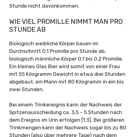
Stunde nicht davonkommen.
WIE VIEL PROMILLE NIMMT MAN PRO
STUNDE AB
Biologisch weibliche Körper bauen im
Durchschnitt 0,1 Promille pro Stunde ab,
biologisch männliche Körper 0,1 bis 0,2 Promille.
Ein kleines Glas Bier wird somit von einer Frau
mit 55 Kilogramm Gewicht in etwa drei Stunden
abgebaut, ein Mann mit 80 Kilogramm in ein bis
zwei Stunden.
Bei einem Trinkereignis kann der Nachweis der
Spitzenausscheidung ca. 3,5 – 5 Stunden nach
dem Ereignis im Urin erfolgen [1,3]. Bei größeren
Trinkmengen kann der Nachweis sogar bis zu 80
Stunden (also über mehrere Tage) nach dem