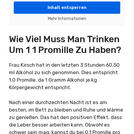
Inhalt entsperren
Mehr Informationen
Wie Viel Muss Man Trinken
Um 1 1 Promille Zu Haben?
Frau Kirsch hat in den letzten 3 Stunden 60,50
ml Alkohol zu sich genommen. Dies entspricht
1,0 Promille, da 1 Gramm Alkohol je kg
Körpergewicht entspricht.
Nach einer durchzechten Nacht ist es am
besten, im Bett zu bleiben und Ruhe und Wärme
zu genießen. Das hat den positiven Effekt, dass
die Leber besser arbeiten kann. Obwohl es
schwer sein mag, kannst du bei 0,1 Promille pro