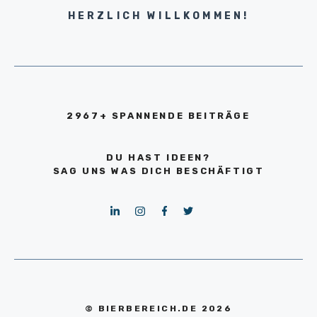
HERZLICH WILLKOMMEN!
2967+ SPANNENDE BEITRÄGE
DU HAST IDEEN?
SAG UNS WAS DICH BESCHÄFTIGT
© BIERBEREICH.DE 2026