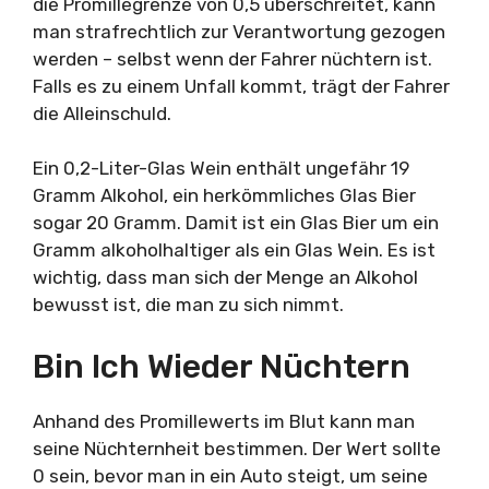
die Promillegrenze von 0,5 überschreitet, kann
man strafrechtlich zur Verantwortung gezogen
werden – selbst wenn der Fahrer nüchtern ist.
Falls es zu einem Unfall kommt, trägt der Fahrer
die Alleinschuld.
Ein 0,2-Liter-Glas Wein enthält ungefähr 19
Gramm Alkohol, ein herkömmliches Glas Bier
sogar 20 Gramm. Damit ist ein Glas Bier um ein
Gramm alkoholhaltiger als ein Glas Wein. Es ist
wichtig, dass man sich der Menge an Alkohol
bewusst ist, die man zu sich nimmt.
Bin Ich Wieder Nüchtern
Anhand des Promillewerts im Blut kann man
seine Nüchternheit bestimmen. Der Wert sollte
0 sein, bevor man in ein Auto steigt, um seine