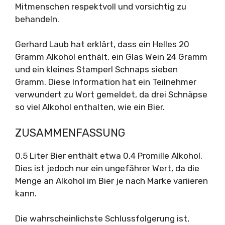
Mitmenschen respektvoll und vorsichtig zu
behandeln.
Gerhard Laub hat erklärt, dass ein Helles 20
Gramm Alkohol enthält, ein Glas Wein 24 Gramm
und ein kleines Stamperl Schnaps sieben
Gramm. Diese Information hat ein Teilnehmer
verwundert zu Wort gemeldet, da drei Schnäpse
so viel Alkohol enthalten, wie ein Bier.
ZUSAMMENFASSUNG
0.5 Liter Bier enthält etwa 0,4 Promille Alkohol.
Dies ist jedoch nur ein ungefährer Wert, da die
Menge an Alkohol im Bier je nach Marke variieren
kann.
Die wahrscheinlichste Schlussfolgerung ist,