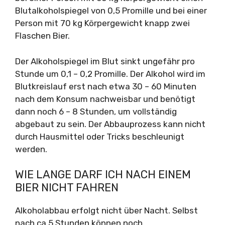
Blutalkoholspiegel von 0,5 Promille und bei einer
Person mit 70 kg Körpergewicht knapp zwei
Flaschen Bier.
Der Alkoholspiegel im Blut sinkt ungefähr pro
Stunde um 0,1 – 0,2 Promille. Der Alkohol wird im
Blutkreislauf erst nach etwa 30 – 60 Minuten
nach dem Konsum nachweisbar und benötigt
dann noch 6 – 8 Stunden, um vollständig
abgebaut zu sein. Der Abbauprozess kann nicht
durch Hausmittel oder Tricks beschleunigt
werden.
WIE LANGE DARF ICH NACH EINEM
BIER NICHT FAHREN
Alkoholabbau erfolgt nicht über Nacht. Selbst
nach ca 5 Stunden können noch