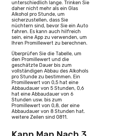
unterschiedlich lange. Trinken Sie
daher nicht mehr als ein Glas
Alkohol pro Stunde, um
sicherzustellen, dass Sie
nüchtern sind, bevor Sie ein Auto
fahren. Es kann auch hilfreich
sein, eine App zu verwenden, um
Ihren Promillewert zu berechnen.
Überprüfen Sie die Tabelle, um
den Promillewert und die
geschätzte Dauer bis zum
vollständigen Abbau des Alkohols
pro Stunde zu bestimmen. Ein
Promillewert von 0,5 hat eine
Abbaudauer von 5 Stunden, 0,6
hat eine Abbaudauer von 6
Stunden usw. bis zum
Promillewert von 0,8, der eine
Abbaudauer von 8 Stunden hat.
weitere Zeilen sind 0811.
Kann Man Nach 3