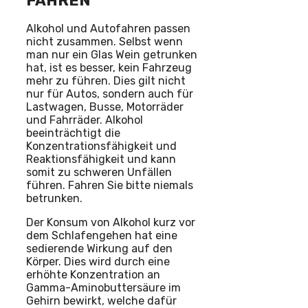
FAHREN
Alkohol und Autofahren passen
nicht zusammen. Selbst wenn
man nur ein Glas Wein getrunken
hat, ist es besser, kein Fahrzeug
mehr zu führen. Dies gilt nicht
nur für Autos, sondern auch für
Lastwagen, Busse, Motorräder
und Fahrräder. Alkohol
beeinträchtigt die
Konzentrationsfähigkeit und
Reaktionsfähigkeit und kann
somit zu schweren Unfällen
führen. Fahren Sie bitte niemals
betrunken.
Der Konsum von Alkohol kurz vor
dem Schlafengehen hat eine
sedierende Wirkung auf den
Körper. Dies wird durch eine
erhöhte Konzentration an
Gamma-Aminobuttersäure im
Gehirn bewirkt, welche dafür