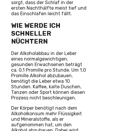
sorgt, dass der Schlaf in der
ersten Nachthälfte meist tief und
das Einschlafen leicht fällt.
WIE WERDE ICH
SCHNELLER
NÜCHTERN
Der Alkoholabbau in der Leber
eines normalgewichtigen,
gesunden Erwachsenen beträgt
ca. 0,1 Promille pro Stunde. Um 1,0
Promille Alkohol abzubauen,
benötigt die Leber etwa 10
Stunden. Kaffee, kalte Duschen,
Tanzen oder Sport können diesen
Prozess nicht beschleunigen.
Der Körper benötigt nach dem
Alkoholkonsum mehr Flüssigkeit
und Mineralstoffe, als er
aufgenommen hat, um den
Alkohol abzubauen. Dabei wird