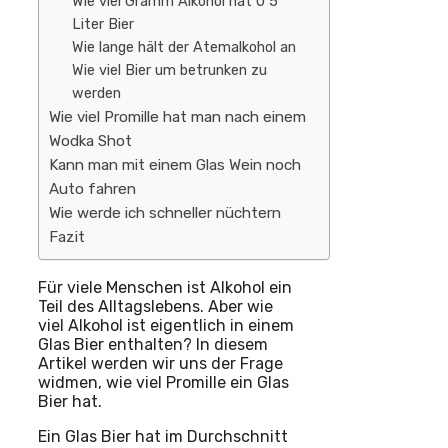
Wie viel Gramm Alkohol hat 0 5
Liter Bier
Wie lange hält der Atemalkohol an
Wie viel Bier um betrunken zu
werden
Wie viel Promille hat man nach einem
Wodka Shot
Kann man mit einem Glas Wein noch
Auto fahren
Wie werde ich schneller nüchtern
Fazit
Für viele Menschen ist Alkohol ein
Teil des Alltagslebens. Aber wie
viel Alkohol ist eigentlich in einem
Glas Bier enthalten? In diesem
Artikel werden wir uns der Frage
widmen, wie viel Promille ein Glas
Bier hat.
Ein Glas Bier hat im Durchschnitt