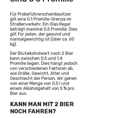
Für Probeführerscheinbesitzer
gilt eine 0,1 Promille-Grenze im
Straßenverkehr. Ein Glas Regel
beträgt maximal 0,5 Promille. Dies
gilt für jeden, der gesund und
normalgewichtig ist (über ca. 60
kg).
Der Blutalkoholwert nach 2 Bier
kann zwischen 0,5 und 1,4
Promille liegen. Dies hängt jedoch
von verschiedenen Faktoren ab,
wie Größe, Gewicht, Alter und
Geschlecht der Person. Wir gehen
von einer Menge von 0,5 l und
einem Alkoholgehalt von 5 % pro
Bier aus.
KANN MAN MIT 2 BIER
NOCH FAHREN?