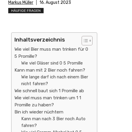
Markus Müller
16. August 2023
HÄUFIGE FRAGEN
Inhaltsverzeichnis
Wie viel Bier muss man trinken für 0
5 Promille?
Wie viel Gläser sind 0 5 Promille
Kann man mit 2 Bier noch fahren?
Wie lange darf ich nach einem Bier
nicht fahren?
Wie schnell baut sich 1 Promille ab
Wie viel muss man trinken um 1 1
Promille zu haben?
Bin ich wieder nüchtern
Kann man nach 3 Bier noch Auto
fahren?