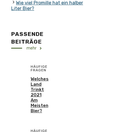
Wie viel Promille hat ein halber
Liter Bier?
PASSENDE
BEITRÄGE
mehr
HÄUFIGE
FRAGEN
Welches
Land
Trinkt
2021
Am
Meisten
Bier?
HÄUFIGE