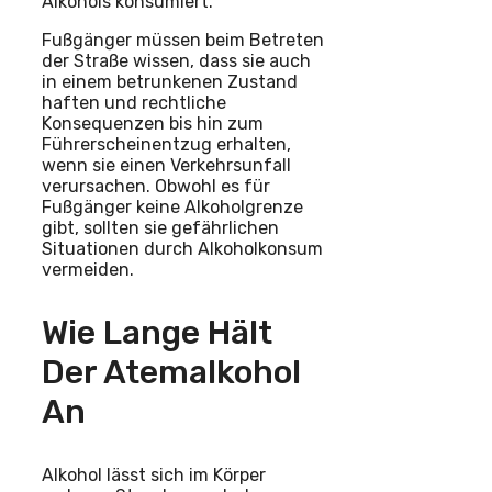
Alkohols konsumiert.
Fußgänger müssen beim Betreten
der Straße wissen, dass sie auch
in einem betrunkenen Zustand
haften und rechtliche
Konsequenzen bis hin zum
Führerscheinentzug erhalten,
wenn sie einen Verkehrsunfall
verursachen. Obwohl es für
Fußgänger keine Alkoholgrenze
gibt, sollten sie gefährlichen
Situationen durch Alkoholkonsum
vermeiden.
Wie Lange Hält
Der Atemalkohol
An
Alkohol lässt sich im Körper