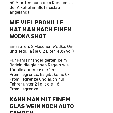
60 Minuten nach dem Konsum ist
der Alkohol im Blutkreislauf
angelangt.
WIE VIEL PROMILLE
HAT MAN NACH EINEM
WODKA SHOT
Einkaufen: 2 Flaschen Wodka, Gin
und Tequila (je 0,2 Liter, 40% Vol.)
Für Fahranfänger gelten beim
Radeln die gleichen Regeln wie
für alle anderen: die 1,6-
Promillegrenze. Es gibt keine 0-
Promillegrenze und auch für
Fahrer unter 21 gilt die 1,6-
Promillegrenze.
KANN MAN MIT EINEM
GLAS WEIN NOCH AUTO