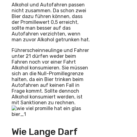
Alkohol und Autofahren passen
nicht zusammen. Da schon zwei
Bier dazu führen können, dass
der Promillewert 0,5 erreicht,
sollte man besser auf das
Autofahren verzichten, wenn
man zuvor Alkohol getrunken hat.
Führerscheinneulinge und Fahrer
unter 21 dürfen weder beim
Fahren noch vor einer Fahrt
Alkohol konsumieren. Sie müssen
sich an die Null-Promillegrenze
halten, da ein Bier trinken beim
Autofahren auf keinen Fall in
Frage kommt. Sollte dennoch
Alkohol konsumiert werden, ist
mit Sanktionen zu rechnen.
Wie Lange Darf