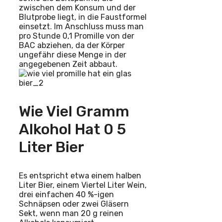
zwischen dem Konsum und der
Blutprobe liegt, in die Faustformel
einsetzt. Im Anschluss muss man
pro Stunde 0,1 Promille von der
BAC abziehen, da der Körper
ungefähr diese Menge in der
angegebenen Zeit abbaut.
Wie Viel Gramm
Alkohol Hat 0 5
Liter Bier
Es entspricht etwa einem halben
Liter Bier, einem Viertel Liter Wein,
drei einfachen 40 %-igen
Schnäpsen oder zwei Gläsern
Sekt, wenn man 20 g reinen