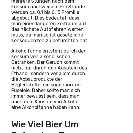
mehrere Stunden nach dem
Konsum nachweisen. Pro Stunde
werden ca. 0,1 bis 0,15 Promille
abgebaut. Dies bedeutet, dass
man einen längeren Zeitraum auf
das nächste Autofahren warten
muss, da man sonst gesetzliche
Konsequenzen zu befürchten hat.
Alkoholfahne entsteht durch den
Konsum von alkoholischen
Getränken. Der Geruch kommt
nicht nur durch den Ausatem des
Ethanol, sondern vor allem durch
die Abbauprodukte der
Begleitstoffe, die sogenannten
Fuselöle. Daher sollte man sich
immer bewusst sein, dass man
nach dem Konsum von Alkohol
eine Alkoholfahne haben kann.
Wie Viel Bier Um