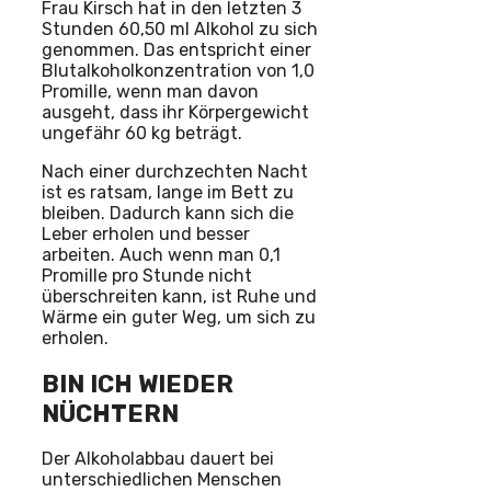
Frau Kirsch hat in den letzten 3
Stunden 60,50 ml Alkohol zu sich
genommen. Das entspricht einer
Blutalkoholkonzentration von 1,0
Promille, wenn man davon
ausgeht, dass ihr Körpergewicht
ungefähr 60 kg beträgt.
Nach einer durchzechten Nacht
ist es ratsam, lange im Bett zu
bleiben. Dadurch kann sich die
Leber erholen und besser
arbeiten. Auch wenn man 0,1
Promille pro Stunde nicht
überschreiten kann, ist Ruhe und
Wärme ein guter Weg, um sich zu
erholen.
BIN ICH WIEDER
NÜCHTERN
Der Alkoholabbau dauert bei
unterschiedlichen Menschen