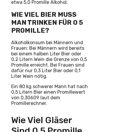
etwa 5,0 Promille Alkohol.
WIE VIEL BIER MUSS
MAN TRINKEN FÜR 0 5
PROMILLE?
Alkoholkonsum bei Männern und
Frauen: Bei Männern wird bereits
bei einem halben Liter Bier oder
0,2 Litern Wein die Grenze von 0,5
Promille erreicht. Bei Frauen sind
dafür nur 0,3 Liter Bier oder 0,1
Liter Wein nötig.
Ein 80 kg schwerer Mann hat nach
0,5 Litern Bier einen Promillewert
von 0,30609 laut dem
Promillerechner.
Wie Viel Gläser
Sind 0 5 Promille