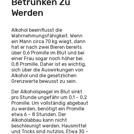
Betrunken Zu
Werden
Alkohol beeinflusst die
Wahrnehmungsfähigkeit. Wenn
ein Mann circa 70 kg wiegt, dann
hat er nach zwei Bieren bereits
über 0,6 Promille im Blut und bei
einer Frau sogar noch höher bei
0,8 Promille. Daher ist es wichtig,
sich über die Auswirkungen von
Alkohol und die gesetzlichen
Grenzwerte bewusst zu sein.
Der Alkoholspiegel im Blut sinkt
pro Stunde ungefähr um 0,1 – 0,2
Promille. Um vollständig abgebaut
zu werden, benötigt ein Promille
etwa 6 – 8 Stunden. Der
Alkoholabbau kann nicht
beschleunigt werden, Hausmittel
und Tricks sind nutzlos. Etwa 30 –