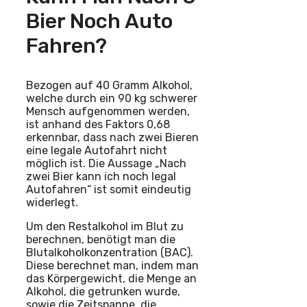
Bier Noch Auto
Fahren?
Bezogen auf 40 Gramm Alkohol,
welche durch ein 90 kg schwerer
Mensch aufgenommen werden,
ist anhand des Faktors 0,68
erkennbar, dass nach zwei Bieren
eine legale Autofahrt nicht
möglich ist. Die Aussage „Nach
zwei Bier kann ich noch legal
Autofahren“ ist somit eindeutig
widerlegt.
Um den Restalkohol im Blut zu
berechnen, benötigt man die
Blutalkoholkonzentration (BAC).
Diese berechnet man, indem man
das Körpergewicht, die Menge an
Alkohol, die getrunken wurde,
sowie die Zeitspanne, die