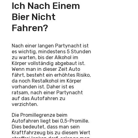
Ich Nach Einem
Bier Nicht
Fahren?
Nach einer langen Partynacht ist
es wichtig, mindestens 5 Stunden
zu warten, bis der Alkohol im
Körper vollständig abgebaut ist.
Wenn man in dieser Zeit Auto
fährt, besteht ein erhöhtes Risiko,
da noch Restalkohol im Körper
vorhanden ist. Daher ist es
ratsam, nach einer Partynacht
auf das Autofahren zu
verzichten.
Die Promillegrenze beim
Autofahren liegt bei 0,5-Promille.
Dies bedeutet, dass man sein
Kraftfahrzeug bis zu diesem Wert