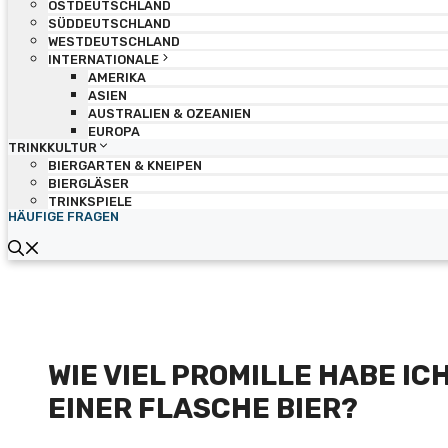
OSTDEUTSCHLAND
SÜDDEUTSCHLAND
WESTDEUTSCHLAND
INTERNATIONALE
AMERIKA
ASIEN
AUSTRALIEN & OZEANIEN
EUROPA
TRINKKULTUR
BIERGARTEN & KNEIPEN
BIERGLÄSER
TRINKSPIELE
HÄUFIGE FRAGEN
WIE VIEL PROMILLE HABE IC
EINER FLASCHE BIER?