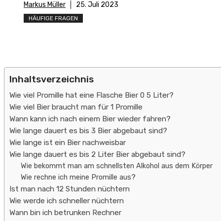
Markus Müller
25. Juli 2023
HÄUFIGE FRAGEN
Inhaltsverzeichnis
Wie viel Promille hat eine Flasche Bier 0 5 Liter?
Wie viel Bier braucht man für 1 Promille
Wann kann ich nach einem Bier wieder fahren?
Wie lange dauert es bis 3 Bier abgebaut sind?
Wie lange ist ein Bier nachweisbar
Wie lange dauert es bis 2 Liter Bier abgebaut sind?
Wie bekommt man am schnellsten Alkohol aus dem Körper
Wie rechne ich meine Promille aus?
Ist man nach 12 Stunden nüchtern
Wie werde ich schneller nüchtern
Wann bin ich betrunken Rechner