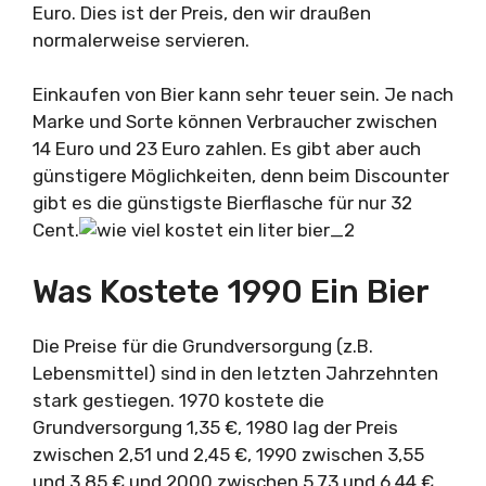
Euro. Dies ist der Preis, den wir draußen
normalerweise servieren.
Einkaufen von Bier kann sehr teuer sein. Je nach
Marke und Sorte können Verbraucher zwischen
14 Euro und 23 Euro zahlen. Es gibt aber auch
günstigere Möglichkeiten, denn beim Discounter
gibt es die günstigste Bierflasche für nur 32
Cent.
Was Kostete 1990 Ein Bier
Die Preise für die Grundversorgung (z.B.
Lebensmittel) sind in den letzten Jahrzehnten
stark gestiegen. 1970 kostete die
Grundversorgung 1,35 €, 1980 lag der Preis
zwischen 2,51 und 2,45 €, 1990 zwischen 3,55
und 3,85 € und 2000 zwischen 5,73 und 6,44 €.