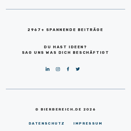
2967+ SPANNENDE BEITRÄGE
DU HAST IDEEN?
SAG UNS WAS DICH BESCHÄFTIGT
© BIERBEREICH.DE 2026
DATENSCHUTZ
IMPRESSUM