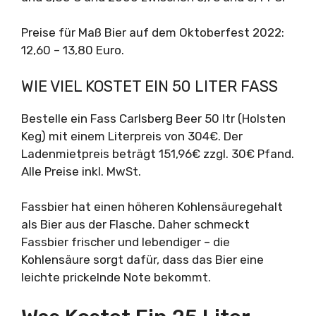
Preise für Maß Bier auf dem Oktoberfest 2022:
12,60 – 13,80 Euro.
WIE VIEL KOSTET EIN 50 LITER FASS
Bestelle ein Fass Carlsberg Beer 50 ltr (Holsten
Keg) mit einem Literpreis von 304€. Der
Ladenmietpreis beträgt 151,96€ zzgl. 30€ Pfand.
Alle Preise inkl. MwSt.
Fassbier hat einen höheren Kohlensäuregehalt
als Bier aus der Flasche. Daher schmeckt
Fassbier frischer und lebendiger – die
Kohlensäure sorgt dafür, dass das Bier eine
leichte prickelnde Note bekommt.