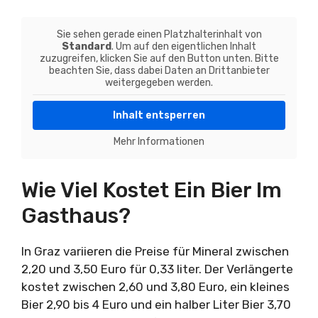
Sie sehen gerade einen Platzhalterinhalt von
Standard
. Um auf den eigentlichen Inhalt
zuzugreifen, klicken Sie auf den Button unten. Bitte
beachten Sie, dass dabei Daten an Drittanbieter
weitergegeben werden.
Inhalt entsperren
Mehr Informationen
Wie Viel Kostet Ein Bier Im
Gasthaus?
In Graz variieren die Preise für Mineral zwischen
2,20 und 3,50 Euro für 0,33 liter. Der Verlängerte
kostet zwischen 2,60 und 3,80 Euro, ein kleines
Bier 2,90 bis 4 Euro und ein halber Liter Bier 3,70