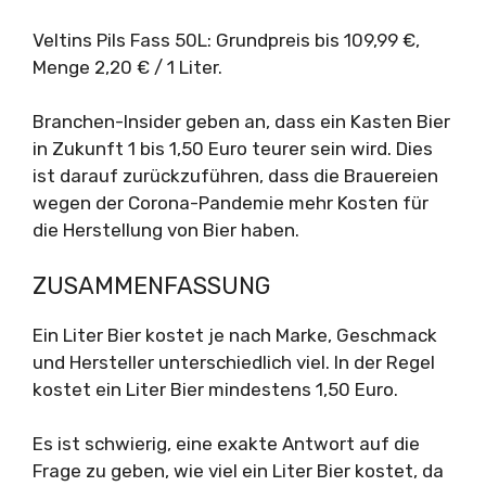
Veltins Pils Fass 50L: Grundpreis bis 109,99 €,
Menge 2,20 € / 1 Liter.
Branchen-Insider geben an, dass ein Kasten Bier
in Zukunft 1 bis 1,50 Euro teurer sein wird. Dies
ist darauf zurückzuführen, dass die Brauereien
wegen der Corona-Pandemie mehr Kosten für
die Herstellung von Bier haben.
ZUSAMMENFASSUNG
Ein Liter Bier kostet je nach Marke, Geschmack
und Hersteller unterschiedlich viel. In der Regel
kostet ein Liter Bier mindestens 1,50 Euro.
Es ist schwierig, eine exakte Antwort auf die
Frage zu geben, wie viel ein Liter Bier kostet, da