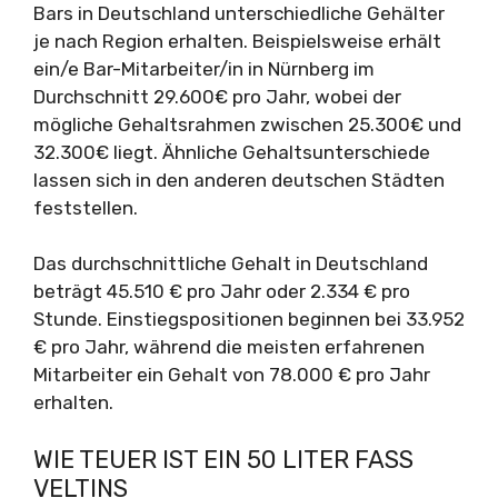
Bars in Deutschland unterschiedliche Gehälter
je nach Region erhalten. Beispielsweise erhält
ein/e Bar-Mitarbeiter/in in Nürnberg im
Durchschnitt 29.600€ pro Jahr, wobei der
mögliche Gehaltsrahmen zwischen 25.300€ und
32.300€ liegt. Ähnliche Gehaltsunterschiede
lassen sich in den anderen deutschen Städten
feststellen.
Das durchschnittliche Gehalt in Deutschland
beträgt 45.510 € pro Jahr oder 2.334 € pro
Stunde. Einstiegspositionen beginnen bei 33.952
€ pro Jahr, während die meisten erfahrenen
Mitarbeiter ein Gehalt von 78.000 € pro Jahr
erhalten.
WIE TEUER IST EIN 50 LITER FASS
VELTINS