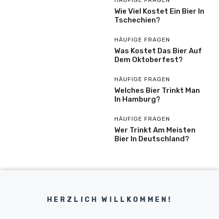
HÄUFIGE FRAGEN
Wie Viel Kostet Ein Bier In
Tschechien?
HÄUFIGE FRAGEN
Was Kostet Das Bier Auf
Dem Oktoberfest?
HÄUFIGE FRAGEN
Welches Bier Trinkt Man
In Hamburg?
HÄUFIGE FRAGEN
Wer Trinkt Am Meisten
Bier In Deutschland?
HERZLICH WILLKOMMEN!