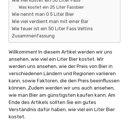
Wie viel kostet ein 50 Liter Fass
Was kostet ein 25 Liter Fassbier
Wie nennt man 0 5 Liter Bier
Wie viel verdient man mit einer Bar
Wie teuer ist ein 50 Liter Fass Veltins
Zusammenfassung
Willkommen! In diesem Artikel werden wir uns
ansehen, wie viel ein Liter Bier kostet. Wir
werden uns ansehen, wie der Preis von Bier in
verschiedenen Ländern und Regionen variieren
kann, sowie Faktoren, die den Preis beeinflussen
können. Zudem werden wir uns auch ansehen,
wie man Bier am günstigsten kaufen kann. Am
Ende des Artikels sollten Sie ein gutes
Verständnis dafür haben, wie viel ein Liter Bier
kostet.