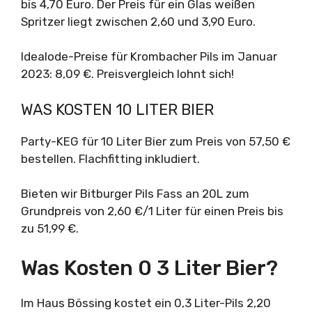
bis 4,70 Euro. Der Preis für ein Glas weißen
Spritzer liegt zwischen 2,60 und 3,90 Euro.
Idealode-Preise für Krombacher Pils im Januar
2023: 8,09 €. Preisvergleich lohnt sich!
WAS KOSTEN 10 LITER BIER
Party-KEG für 10 Liter Bier zum Preis von 57,50 €
bestellen. Flachfitting inkludiert.
Bieten wir Bitburger Pils Fass an 20L zum
Grundpreis von 2,60 €/1 Liter für einen Preis bis
zu 51,99 €.
Was Kosten 0 3 Liter Bier?
Im Haus Bössing kostet ein 0,3 Liter-Pils 2,20