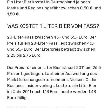
Ein Liter Bier kostet in Deutschland je nach
Marke und Region ungefähr zwischen 0,50 € und
1,50 €.
WAS KOSTET 1 LITER BIER VOM FASS?
20-Liter-Fass zwischen 45,- und 55,- Euro: Der
Preis für ein 20-Liter-Fass liegt zwischen 45,-
und 55,- Euro. Der Literpreis beträgt zwischen
2,25 bis 2,75 Euro.
Der Preis für einen Liter Bier ist seit 2011 um 26,5
Prozent gestiegen. Laut einer Auswertung des
Marktforschungsunternehmens Nielsen IQ, die
Business Insider vorliegt, kostete ein Liter Bier
im Jahr 2011 noch 1,13 Euro, heute werden 1,43
Euro fällig.