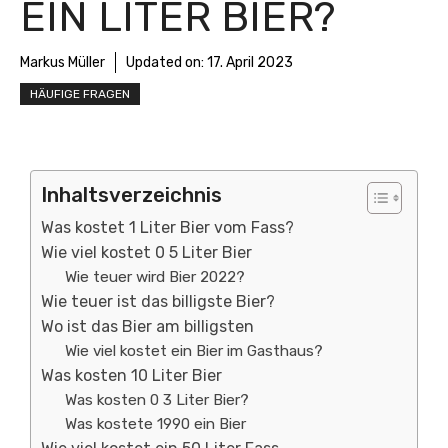
EIN LITER BIER?
Markus Müller
Updated on:
17. April 2023
HÄUFIGE FRAGEN
Inhaltsverzeichnis
Was kostet 1 Liter Bier vom Fass?
Wie viel kostet 0 5 Liter Bier
Wie teuer wird Bier 2022?
Wie teuer ist das billigste Bier?
Wo ist das Bier am billigsten
Wie viel kostet ein Bier im Gasthaus?
Was kosten 10 Liter Bier
Was kosten 0 3 Liter Bier?
Was kostete 1990 ein Bier