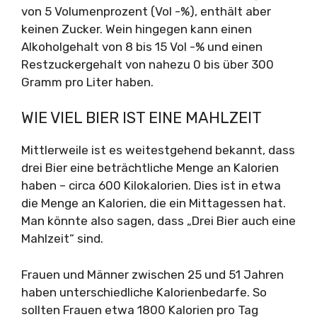
von 5 Volumenprozent (Vol -%), enthält aber
keinen Zucker. Wein hingegen kann einen
Alkoholgehalt von 8 bis 15 Vol -% und einen
Restzuckergehalt von nahezu 0 bis über 300
Gramm pro Liter haben.
WIE VIEL BIER IST EINE MAHLZEIT
Mittlerweile ist es weitestgehend bekannt, dass
drei Bier eine beträchtliche Menge an Kalorien
haben – circa 600 Kilokalorien. Dies ist in etwa
die Menge an Kalorien, die ein Mittagessen hat.
Man könnte also sagen, dass „Drei Bier auch eine
Mahlzeit“ sind.
Frauen und Männer zwischen 25 und 51 Jahren
haben unterschiedliche Kalorienbedarfe. So
sollten Frauen etwa 1800 Kalorien pro Tag