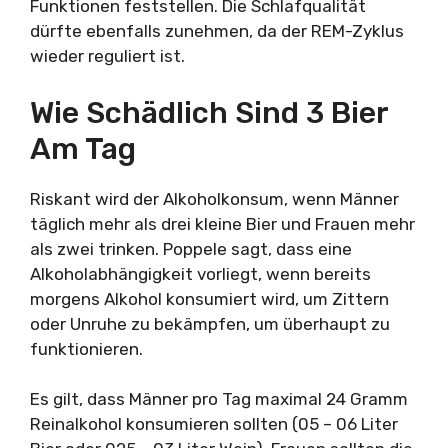
Funktionen feststellen. Die Schlafqualität
dürfte ebenfalls zunehmen, da der REM-Zyklus
wieder reguliert ist.
Wie Schädlich Sind 3 Bier
Am Tag
Riskant wird der Alkoholkonsum, wenn Männer
täglich mehr als drei kleine Bier und Frauen mehr
als zwei trinken. Poppele sagt, dass eine
Alkoholabhängigkeit vorliegt, wenn bereits
morgens Alkohol konsumiert wird, um Zittern
oder Unruhe zu bekämpfen, um überhaupt zu
funktionieren.
Es gilt, dass Männer pro Tag maximal 24 Gramm
Reinalkohol konsumieren sollten (05 – 06 Liter