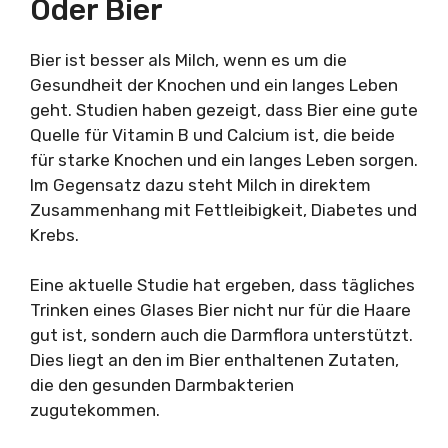
Oder Bier
Bier ist besser als Milch, wenn es um die
Gesundheit der Knochen und ein langes Leben
geht. Studien haben gezeigt, dass Bier eine gute
Quelle für Vitamin B und Calcium ist, die beide
für starke Knochen und ein langes Leben sorgen.
Im Gegensatz dazu steht Milch in direktem
Zusammenhang mit Fettleibigkeit, Diabetes und
Krebs.
Eine aktuelle Studie hat ergeben, dass tägliches
Trinken eines Glases Bier nicht nur für die Haare
gut ist, sondern auch die Darmflora unterstützt.
Dies liegt an den im Bier enthaltenen Zutaten,
die den gesunden Darmbakterien
zugutekommen.