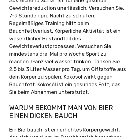
Ausreichend Schlaf ist für eine gesunde
Gewichtsreduktion unerlässlich. Versuchen Sie,
7-9 Stunden pro Nacht zu schlafen.
Regelmäßiges Training hilft beim
Bauchfettverlust. Körperliche Aktivität ist ein
wesentlicher Bestandteil des
Gewichtsverlustprozesses. Versuchen Sie,
mindestens drei Mal pro Woche Sport zu
machen. Ganz viel Wasser trinken. Trinken Sie
2,5 bis 3 Liter Wasser pro Tag, um Giftstoffe aus
dem Körper zu spülen. Kokosöl wirkt gegen
Bauchfett. Kokosöl ist ein gesundes Fett, das
Sie beim Abnehmen unterstützt.
WARUM BEKOMMT MAN VON BIER
EINEN DICKEN BAUCH
Ein Bierbauch ist ein erhöhtes Körpergewicht,