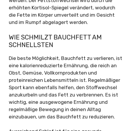
werden. Der Fettstoffwechsel wird durch die
erhöhten Kortisol-Spiegel verändert, wodurch
die Fette im Körper umverteilt und im Gesicht
und im Rumpf abgelagert werden.
WIE SCHMILZT BAUCHFETT AM
SCHNELLSTEN
Die beste Möglichkeit, Bauchfett zu verlieren, ist
eine kalorienreduzierte Ernährung, die reich an
Obst, Gemüse, Vollkornprodukten und
proteinreichen Lebensmitteln ist. Regelmäßiger
Sport kann ebenfalls helfen, den Stoffwechsel
anzukurbeln und das Fett zu verbrennen. Es ist
wichtig, eine ausgewogene Ernährung und
regelmäßige Bewegung in deinen Alltag
einzubauen, um das Bauchfett zu reduzieren.