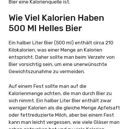
Bier eine Kalorienquelle ist.
Wie Viel Kalorien Haben
500 Ml Helles Bier
Ein halber Liter Bier (500 ml) enthält circa 210
Kilokalorien, was einer Menge an Kalorien
entspricht. Daher sollte man beim Verzehr von
Bier vorsichtig sein, um eine unerwünschte
Gewichtszunahme zu vermeiden.
Auf einem Fest sollte man auf die
Kalorienmenge achten, die man durch Bier zu
sich nimmt. Ein halber Liter Bier enthält zwar
weniger Kalorien als die gleiche Menge Apfelsaft
oder fettreduzierte Milch, aber bei einem Fest
kann man leicht vergessen, wie viele Gläser man