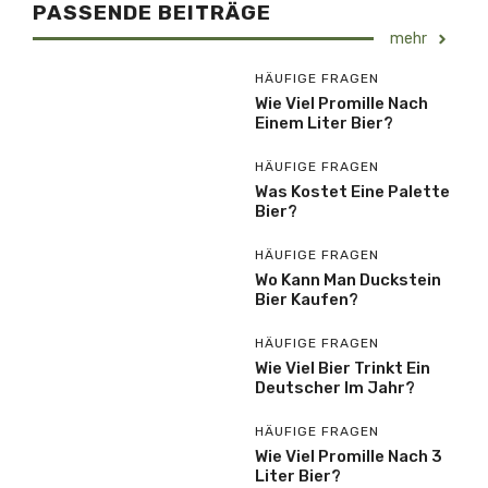
PASSENDE BEITRÄGE
mehr
HÄUFIGE FRAGEN
Wie Viel Promille Nach
Einem Liter Bier?
HÄUFIGE FRAGEN
Was Kostet Eine Palette
Bier?
HÄUFIGE FRAGEN
Wo Kann Man Duckstein
Bier Kaufen?
HÄUFIGE FRAGEN
Wie Viel Bier Trinkt Ein
Deutscher Im Jahr?
HÄUFIGE FRAGEN
Wie Viel Promille Nach 3
Liter Bier?