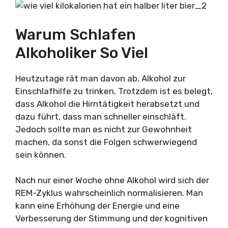
Warum Schlafen
Alkoholiker So Viel
Heutzutage rät man davon ab, Alkohol zur
Einschlafhilfe zu trinken. Trotzdem ist es belegt,
dass Alkohol die Hirntätigkeit herabsetzt und
dazu führt, dass man schneller einschläft.
Jedoch sollte man es nicht zur Gewohnheit
machen, da sonst die Folgen schwerwiegend
sein können.
Nach nur einer Woche ohne Alkohol wird sich der
REM-Zyklus wahrscheinlich normalisieren. Man
kann eine Erhöhung der Energie und eine
Verbesserung der Stimmung und der kognitiven