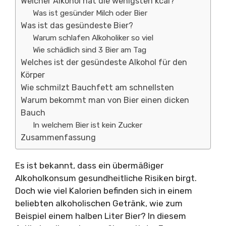
Welcher Alkohol hat die wenigsten kcal?
Was ist gesünder Milch oder Bier
Was ist das gesündeste Bier?
Warum schlafen Alkoholiker so viel
Wie schädlich sind 3 Bier am Tag
Welches ist der gesündeste Alkohol für den
Körper
Wie schmilzt Bauchfett am schnellsten
Warum bekommt man von Bier einen dicken
Bauch
In welchem Bier ist kein Zucker
Zusammenfassung
Es ist bekannt, dass ein übermäßiger
Alkoholkonsum gesundheitliche Risiken birgt.
Doch wie viel Kalorien befinden sich in einem
beliebten alkoholischen Getränk, wie zum
Beispiel einem halben Liter Bier? In diesem