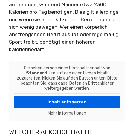
aufnehmen, während Männer etwa 2300
Kalorien pro Tag benötigen. Dies gilt allerdings
nur, wenn sie einen sitzenden Beruf haben und
sich wenig bewegen. Wer einen körperlich
anstrengenden Beruf ausübt oder regelmäßig
Sport treibt, benötigt einen höheren
Kalorienbedarf.
Sie sehen gerade einen Platzhalterinhalt von
Standard
. Um auf den eigentlichen Inhalt
zuzugreifen, klicken Sie auf den Button unten. Bitte
beachten Sie, dass dabei Daten an Drittanbieter
weitergegeben werden.
Inhalt entsperren
Mehr Informationen
WELCHER ALKOHOL HAT DIE