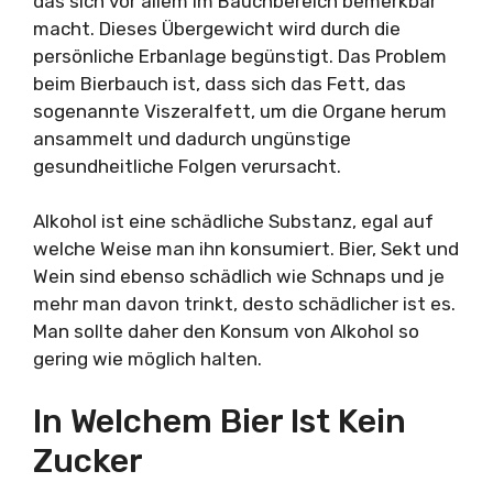
das sich vor allem im Bauchbereich bemerkbar
macht. Dieses Übergewicht wird durch die
persönliche Erbanlage begünstigt. Das Problem
beim Bierbauch ist, dass sich das Fett, das
sogenannte Viszeralfett, um die Organe herum
ansammelt und dadurch ungünstige
gesundheitliche Folgen verursacht.
Alkohol ist eine schädliche Substanz, egal auf
welche Weise man ihn konsumiert. Bier, Sekt und
Wein sind ebenso schädlich wie Schnaps und je
mehr man davon trinkt, desto schädlicher ist es.
Man sollte daher den Konsum von Alkohol so
gering wie möglich halten.
In Welchem Bier Ist Kein
Zucker