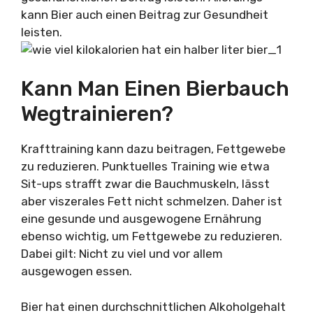
kann Bier auch einen Beitrag zur Gesundheit
leisten.
Kann Man Einen Bierbauch
Wegtrainieren?
Krafttraining kann dazu beitragen, Fettgewebe
zu reduzieren. Punktuelles Training wie etwa
Sit-ups strafft zwar die Bauchmuskeln, lässt
aber viszerales Fett nicht schmelzen. Daher ist
eine gesunde und ausgewogene Ernährung
ebenso wichtig, um Fettgewebe zu reduzieren.
Dabei gilt: Nicht zu viel und vor allem
ausgewogen essen.
Bier hat einen durchschnittlichen Alkoholgehalt