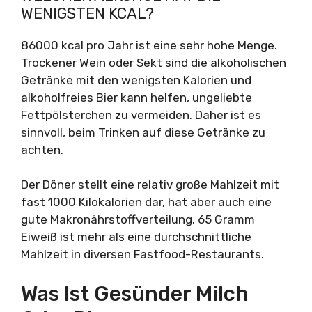
WENIGSTEN KCAL?
86000 kcal pro Jahr ist eine sehr hohe Menge.
Trockener Wein oder Sekt sind die alkoholischen
Getränke mit den wenigsten Kalorien und
alkoholfreies Bier kann helfen, ungeliebte
Fettpölsterchen zu vermeiden. Daher ist es
sinnvoll, beim Trinken auf diese Getränke zu
achten.
Der Döner stellt eine relativ große Mahlzeit mit
fast 1000 Kilokalorien dar, hat aber auch eine
gute Makronährstoffverteilung. 65 Gramm
Eiweiß ist mehr als eine durchschnittliche
Mahlzeit in diversen Fastfood-Restaurants.
Was Ist Gesünder Milch