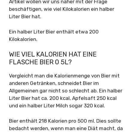
Artikel wollen wir uns näher mit der Frage
beschäftigen, wie viel Kilokalorien ein halber
Liter Bier hat.
Ein halber Liter Bier enthält etwa 200
Kilokalorien.
WIE VIEL KALORIEN HAT EINE
FLASCHE BIER 0 5L?
Vergleicht man die Kalorienmenge von Bier mit
anderen Getränken, schneidet Bier im
Allgemeinen gar nicht so schlecht ab. Ein halber
Liter Bier hat ca. 200 kcal, Apfelsaft 250 kcal
und ein halber Liter Milch sogar 320 kcal.
Bier enthält 218 Kalorien pro 500 ml. Dies sollte
bedacht werden, wenn man eine Diät macht, da