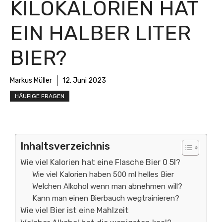
KILOKALORIEN HAT
EIN HALBER LITER
BIER?
Markus Müller
12. Juni 2023
HÄUFIGE FRAGEN
Inhaltsverzeichnis
Wie viel Kalorien hat eine Flasche Bier 0 5l?
Wie viel Kalorien haben 500 ml helles Bier
Welchen Alkohol wenn man abnehmen will?
Kann man einen Bierbauch wegtrainieren?
Wie viel Bier ist eine Mahlzeit