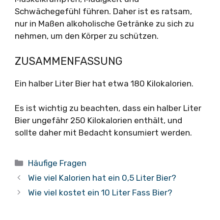
Schwächegefühl führen. Daher ist es ratsam,
nur in Maßen alkoholische Getränke zu sich zu
nehmen, um den Körper zu schützen.
ZUSAMMENFASSUNG
Ein halber Liter Bier hat etwa 180 Kilokalorien.
Es ist wichtig zu beachten, dass ein halber Liter
Bier ungefähr 250 Kilokalorien enthält, und
sollte daher mit Bedacht konsumiert werden.
Kategorien
Häufige Fragen
Wie viel Kalorien hat ein 0,5 Liter Bier?
Wie viel kostet ein 10 Liter Fass Bier?