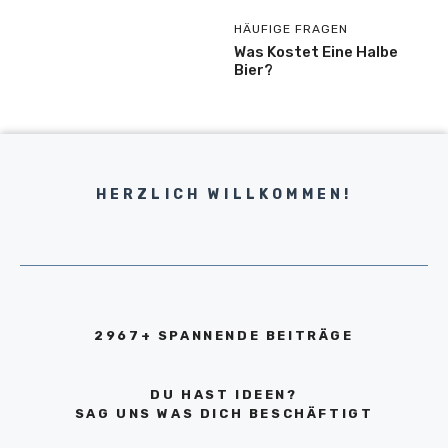
HÄUFIGE FRAGEN
Was Kostet Eine Halbe
Bier?
HERZLICH WILLKOMMEN!
2967+ SPANNENDE BEITRÄGE
DU HAST IDEEN?
SAG UNS WAS DICH BESCHÄFTIGT