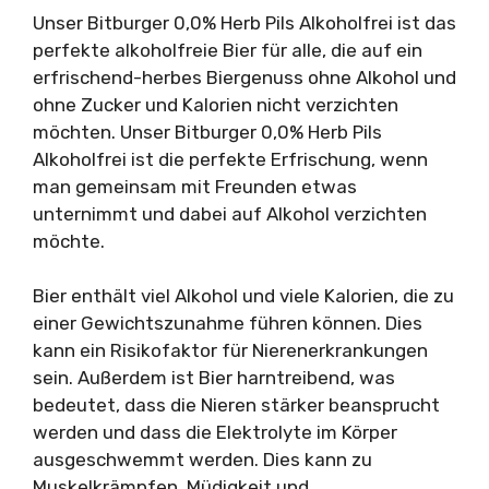
Unser Bitburger 0,0% Herb Pils Alkoholfrei ist das
perfekte alkoholfreie Bier für alle, die auf ein
erfrischend-herbes Biergenuss ohne Alkohol und
ohne Zucker und Kalorien nicht verzichten
möchten. Unser Bitburger 0,0% Herb Pils
Alkoholfrei ist die perfekte Erfrischung, wenn
man gemeinsam mit Freunden etwas
unternimmt und dabei auf Alkohol verzichten
möchte.
Bier enthält viel Alkohol und viele Kalorien, die zu
einer Gewichtszunahme führen können. Dies
kann ein Risikofaktor für Nierenerkrankungen
sein. Außerdem ist Bier harntreibend, was
bedeutet, dass die Nieren stärker beansprucht
werden und dass die Elektrolyte im Körper
ausgeschwemmt werden. Dies kann zu
Muskelkrämpfen, Müdigkeit und