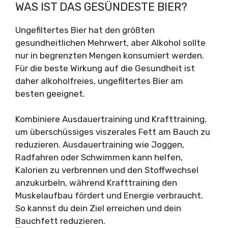
WAS IST DAS GESÜNDESTE BIER?
Ungefiltertes Bier hat den größten
gesundheitlichen Mehrwert, aber Alkohol sollte
nur in begrenzten Mengen konsumiert werden.
Für die beste Wirkung auf die Gesundheit ist
daher alkoholfreies, ungefiltertes Bier am
besten geeignet.
Kombiniere Ausdauertraining und Krafttraining,
um überschüssiges viszerales Fett am Bauch zu
reduzieren. Ausdauertraining wie Joggen,
Radfahren oder Schwimmen kann helfen,
Kalorien zu verbrennen und den Stoffwechsel
anzukurbeln, während Krafttraining den
Muskelaufbau fördert und Energie verbraucht.
So kannst du dein Ziel erreichen und dein
Bauchfett reduzieren.