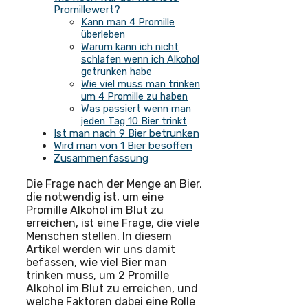
Promillewert?
Kann man 4 Promille
überleben
Warum kann ich nicht
schlafen wenn ich Alkohol
getrunken habe
Wie viel muss man trinken
um 4 Promille zu haben
Was passiert wenn man
jeden Tag 10 Bier trinkt
Ist man nach 9 Bier betrunken
Wird man von 1 Bier besoffen
Zusammenfassung
Die Frage nach der Menge an Bier,
die notwendig ist, um eine
Promille Alkohol im Blut zu
erreichen, ist eine Frage, die viele
Menschen stellen. In diesem
Artikel werden wir uns damit
befassen, wie viel Bier man
trinken muss, um 2 Promille
Alkohol im Blut zu erreichen, und
welche Faktoren dabei eine Rolle