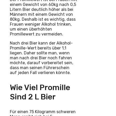
einem Gewicht von 60kg nach 0,5
Litern Bier deutlich höher als bei
Männern mit einem Gewicht von
80kg. Deshalb ist es wichtig, dass
Frauen weniger Alkohol trinken,
um einen überhöhten
Promillewert zu vermeiden.
Nach drei Bier kann der Alkohol-
Promille-Wert bereits über 1,1
liegen. Daher sollte man, wenn
man nach drei Bier noch fahren
möchte, darauf vorbereitet sein,
dass man seinen Führerschein
auf jeden Fall verlieren könnte.
Wie Viel Promille
Sind 2 L Bier
Für einen 75 Kilogramm schweren