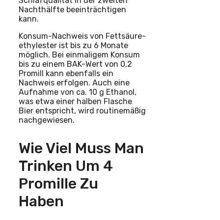
Schlafqualität in der zweiten
Nachthälfte beeinträchtigen
kann.
Konsum-Nachweis von Fettsäure-
ethylester ist bis zu 6 Monate
möglich. Bei einmaligem Konsum
bis zu einem BAK-Wert von 0,2
Promill kann ebenfalls ein
Nachweis erfolgen. Auch eine
Aufnahme von ca. 10 g Ethanol,
was etwa einer halben Flasche
Bier entspricht, wird routinemäßig
nachgewiesen.
Wie Viel Muss Man
Trinken Um 4
Promille Zu
Haben