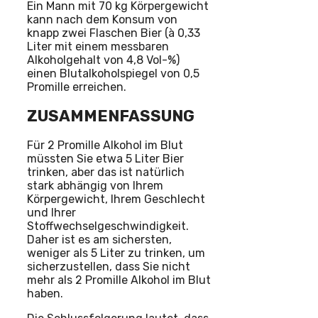
Ein Mann mit 70 kg Körpergewicht
kann nach dem Konsum von
knapp zwei Flaschen Bier (à 0,33
Liter mit einem messbaren
Alkoholgehalt von 4,8 Vol-%)
einen Blutalkoholspiegel von 0,5
Promille erreichen.
ZUSAMMENFASSUNG
Für 2 Promille Alkohol im Blut
müssten Sie etwa 5 Liter Bier
trinken, aber das ist natürlich
stark abhängig von Ihrem
Körpergewicht, Ihrem Geschlecht
und Ihrer
Stoffwechselgeschwindigkeit.
Daher ist es am sichersten,
weniger als 5 Liter zu trinken, um
sicherzustellen, dass Sie nicht
mehr als 2 Promille Alkohol im Blut
haben.