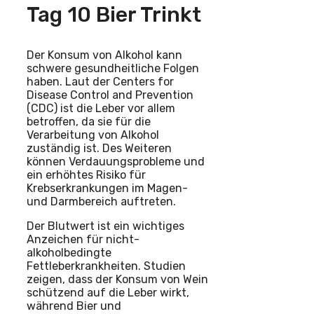
Tag 10 Bier Trinkt
Der Konsum von Alkohol kann
schwere gesundheitliche Folgen
haben. Laut der Centers for
Disease Control and Prevention
(CDC) ist die Leber vor allem
betroffen, da sie für die
Verarbeitung von Alkohol
zuständig ist. Des Weiteren
können Verdauungsprobleme und
ein erhöhtes Risiko für
Krebserkrankungen im Magen-
und Darmbereich auftreten.
Der Blutwert ist ein wichtiges
Anzeichen für nicht-
alkoholbedingte
Fettleberkrankheiten. Studien
zeigen, dass der Konsum von Wein
schützend auf die Leber wirkt,
während Bier und