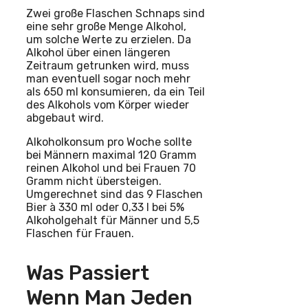
Zwei große Flaschen Schnaps sind
eine sehr große Menge Alkohol,
um solche Werte zu erzielen. Da
Alkohol über einen längeren
Zeitraum getrunken wird, muss
man eventuell sogar noch mehr
als 650 ml konsumieren, da ein Teil
des Alkohols vom Körper wieder
abgebaut wird.
Alkoholkonsum pro Woche sollte
bei Männern maximal 120 Gramm
reinen Alkohol und bei Frauen 70
Gramm nicht übersteigen.
Umgerechnet sind das 9 Flaschen
Bier à 330 ml oder 0,33 l bei 5%
Alkoholgehalt für Männer und 5,5
Flaschen für Frauen.
Was Passiert
Wenn Man Jeden