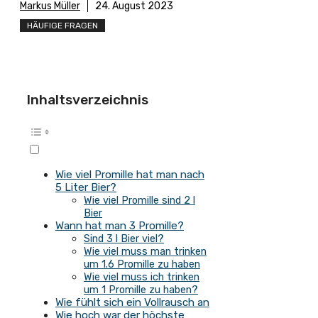
Markus Müller
24. August 2023
HÄUFIGE FRAGEN
Inhaltsverzeichnis
Wie viel Promille hat man nach
5 Liter Bier?
Wie viel Promille sind 2 l
Bier
Wann hat man 3 Promille?
Sind 3 l Bier viel?
Wie viel muss man trinken
um 1.6 Promille zu haben
Wie viel muss ich trinken
um 1 Promille zu haben?
Wie fühlt sich ein Vollrausch an
Wie hoch war der höchste