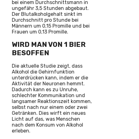
bei einem Durchschnittsmann in
ungefähr 3,5 Stunden abgebaut.
Der Blutalkoholgehalt sinkt im
Durchschnitt pro Stunde bei
Männern um 0,15 Promille und bei
Frauen um 0,13 Promille.
WIRD MAN VON 1 BIER
BESOFFEN
Die aktuelle Studie zeigt, dass
Alkohol die Gehirnfunktion
unterdrücken kann, indem er die
Aktivität der Neuronen hemmt.
Dadurch kann es zu Unruhe,
schlechter Kommunikation und
langsamer Reaktionszeit kommen,
selbst nach nur einem oder zwei
Getränken. Dies wirft ein neues
Licht auf das, was Menschen
nach dem Konsum von Alkohol
erleben.