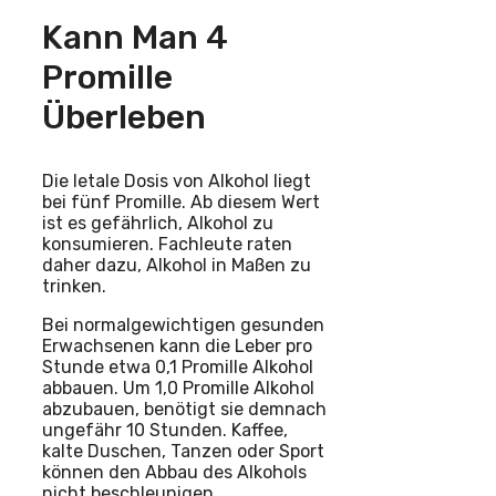
Kann Man 4
Promille
Überleben
Die letale Dosis von Alkohol liegt
bei fünf Promille. Ab diesem Wert
ist es gefährlich, Alkohol zu
konsumieren. Fachleute raten
daher dazu, Alkohol in Maßen zu
trinken.
Bei normalgewichtigen gesunden
Erwachsenen kann die Leber pro
Stunde etwa 0,1 Promille Alkohol
abbauen. Um 1,0 Promille Alkohol
abzubauen, benötigt sie demnach
ungefähr 10 Stunden. Kaffee,
kalte Duschen, Tanzen oder Sport
können den Abbau des Alkohols
nicht beschleunigen.