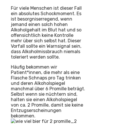
Für viele Menschen ist dieser Fall
ein absolutes Schockmoment. Es
ist besorgniserregend, wenn
jemand einen solch hohen
Alkoholgehalt im Blut hat und so
offensichtlich keine Kontrolle
mehr über sich selbst hat. Dieser
Vorfall sollte ein Warnsignal sein,
dass Alkoholmissbrauch niemals
toleriert werden sollte.
Häufig bekommen wir
Patient*innen, die mehr als eine
Flasche Schnaps pro Tag trinken
und deren Alkoholspiegel
manchmal über 6 Promille beträgt.
Selbst wenn sie nüchtern sind,
halten sie einen Alkoholspiegel
von ca. 2 Promille, damit sie keine
Entzugserscheinungen
bekommen.