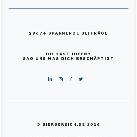
2967+ SPANNENDE BEITRÄGE
DU HAST IDEEN?
SAG UNS WAS DICH BESCHÄFTIGT
© BIERBEREICH.DE 2026