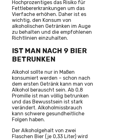
Hochprozentiges das Risiko für
Fettlebererkrankungen um das
Vierfache erhöhen. Daher ist es
wichtig, den Konsum von
alkoholischen Getränken im Auge
zu behalten und die empfohlenen
Richtlinien einzuhalten.
IST MAN NACH 9 BIER
BETRUNKEN
Alkohol sollte nur in Maßen
konsumiert werden – schon nach
dem ersten Getränk kann man von
Alkohol berauscht sein. Ab 0,8
Promille ist man völlig betrunken
und das Bewusstsein ist stark
verändert. Alkoholmissbrauch
kann schwere gesundheitliche
Folgen haben.
Der Alkoholgehalt von zwei
Flaschen Bier (je 0,33 Liter) wird