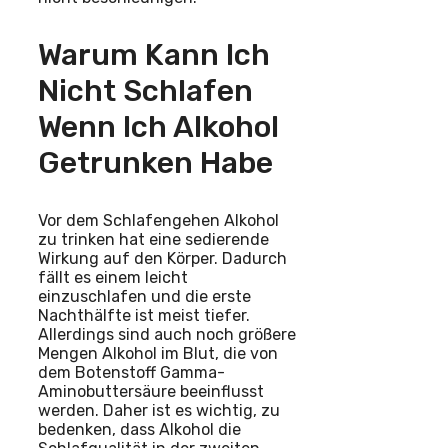
Warum Kann Ich
Nicht Schlafen
Wenn Ich Alkohol
Getrunken Habe
Vor dem Schlafengehen Alkohol
zu trinken hat eine sedierende
Wirkung auf den Körper. Dadurch
fällt es einem leicht
einzuschlafen und die erste
Nachthälfte ist meist tiefer.
Allerdings sind auch noch größere
Mengen Alkohol im Blut, die von
dem Botenstoff Gamma-
Aminobuttersäure beeinflusst
werden. Daher ist es wichtig, zu
bedenken, dass Alkohol die