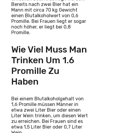
Bereits nach zwei Bier hat ein
Mann mit circa 70 kg Gewicht
einen Blutalkoholwert von 0,6
Promille. Bei Frauen liegt er sogar
noch höher, er liegt bei 0,8
Promille.
Wie Viel Muss Man
Trinken Um 1.6
Promille Zu
Haben
Bei einem Blutalkoholgehalt von
1,6 Promille müssen Männer in
etwa zwei Liter Bier oder einen
Liter Wein trinken, um diesen Wert
zu erreichen. Bei Frauen sind es
etwa 1,5 Liter Bier oder 0,7 Liter
Wein.