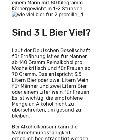
einem Mann mit 80 Kilogramm
Körpergewicht in 1-2 Stunden.
Sind 3 L Bier Viel?
Laut der Deutschen Gesellschaft
für Ernährung ist es für Männer
ab 140 Gramm Reinalkohol pro
Woche kritisch und für Frauen ab
70 Gramm. Das entspricht 3,5
Litern Bier oder zwei Litern Wein
für Männer und zwei Litern Bier
oder einem Liter Wein für Frauen.
Es ist wichtig, die empfohlene
Menge an Alkohol nicht zu
überschreiten, um gesund zu
bleiben.
Bei Alkoholkonsum kann die
Wahrnehmungsfähigkeit
erheblich beeinträchtigt werden.