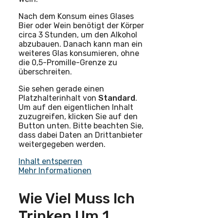
Nach dem Konsum eines Glases
Bier oder Wein benötigt der Körper
circa 3 Stunden, um den Alkohol
abzubauen. Danach kann man ein
weiteres Glas konsumieren, ohne
die 0,5-Promille-Grenze zu
überschreiten.
Sie sehen gerade einen
Platzhalterinhalt von
Standard
.
Um auf den eigentlichen Inhalt
zuzugreifen, klicken Sie auf den
Button unten. Bitte beachten Sie,
dass dabei Daten an Drittanbieter
weitergegeben werden.
Inhalt entsperren
Mehr Informationen
Wie Viel Muss Ich
Trinken Um 1