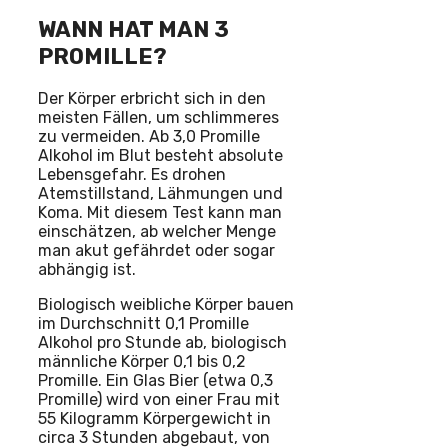
WANN HAT MAN 3
PROMILLE?
Der Körper erbricht sich in den
meisten Fällen, um schlimmeres
zu vermeiden. Ab 3,0 Promille
Alkohol im Blut besteht absolute
Lebensgefahr. Es drohen
Atemstillstand, Lähmungen und
Koma. Mit diesem Test kann man
einschätzen, ab welcher Menge
man akut gefährdet oder sogar
abhängig ist.
Biologisch weibliche Körper bauen
im Durchschnitt 0,1 Promille
Alkohol pro Stunde ab, biologisch
männliche Körper 0,1 bis 0,2
Promille. Ein Glas Bier (etwa 0,3
Promille) wird von einer Frau mit
55 Kilogramm Körpergewicht in
circa 3 Stunden abgebaut, von