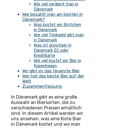
Wie viel verdient man in
Dänemark
Wie bezahlt man am besten in
Dänemark?
Was kostet ein Brötchen
in Dänemark
Wie viel Trinkgeld gibt man
in Dänemark
Was ist günstiger in
Dänemark EC oder
Kreditkarte
Wie viel kostet ein Bier in
Kopenhagen
Wo gibt es das teuerste Bier
Wer hat das beste Bier auf der
Welt
Zusammenfassung
In Dänemark gibt es eine große
Auswahl an Biersorten, die zu
verschiedenen Preisen erhältlich
sind. In diesem Artikel werden wir
uns ansehen, was eine Kiste Bier
in Dänemark kostet und wo man