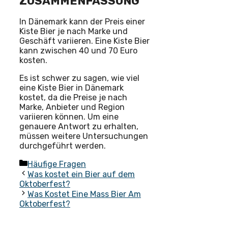
ZUSAMMENFASSUNG
In Dänemark kann der Preis einer
Kiste Bier je nach Marke und
Geschäft variieren. Eine Kiste Bier
kann zwischen 40 und 70 Euro
kosten.
Es ist schwer zu sagen, wie viel
eine Kiste Bier in Dänemark
kostet, da die Preise je nach
Marke, Anbieter und Region
variieren können. Um eine
genauere Antwort zu erhalten,
müssen weitere Untersuchungen
durchgeführt werden.
Kategorien
Häufige Fragen
Was kostet ein Bier auf dem
Oktoberfest?
Was Kostet Eine Mass Bier Am
Oktoberfest?