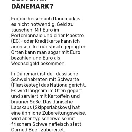
DÄNEMARK?
Für die Reise nach Dänemark ist
es nicht notwendig, Geld zu
tauschen. Mit Euro im
Portemonnaie und einer Maestro
(EC)- oder Kreditkarte kann ich
anreisen. In touristisch geprägten
Orten kann man sogar mit Euro
bezahlen und Euro als
Wechselgeld bekommen.
In Dänemark ist der klassische
Schweinebraten mit Schwarte
(Flæskesteg) das Nationalgericht.
Es wird langsam im Ofen gegart
und serviert mit Kartoffeln und
brauner Soße. Das dänische
Labskaus (Skipperlabskovs) hat
eine ähnliche Zubereitungsweise,
wird aber typischerweise mit
frischem Schweinefleisch statt
Corned Beef zubereitet.