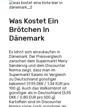
Was Kostet Ein
Brötchen In
Dänemark
Es lohnt sich einzukaufen in
Dänemark. Der Preisvergleich
zwischen dem Supermarkt Meny
Søndervig und dem Discounter
Norma zeigt, dass man im
Supermarkt Salami im Vergleich
zu Deutschland günstiger
bekommt (9,95 DKK / 1,34 EUR pro
100 g). Auch das Vollkornbrot ist
günstiger als in Deutschland (5,95
DKK / 0,80 EUR pro 500 g).
Kartoffeln sind im Discounter
Norma sogar noch günstiger als