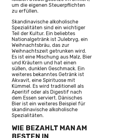
um die eigenen Steuerpflichten
zu erfüllen.
Skandinavische alkoholische
Spezialitäten sind ein wichtiger
Teil der Kultur. Ein beliebtes
Nationalgetränk ist Julebryg, ein
Weihnachtsbräu, das zur
Weihnachtszeit getrunken wird.
Es ist eine Mischung aus Malz, Bier
und Kräutern und hat einen
süßen, dunklen Geschmack. Ein
weiteres bekanntes Getränk ist
Akvavit, eine Spirituose mit
Kümmel. Es wird traditionell als
Aperitif oder als Digestif nach
dem Essen serviert. Dänisches
Bier ist ein weiteres Beispiel für
skandinavische alkoholische
Spezialitäten.
WIE BEZAHLT MAN AM
BESTEN IN