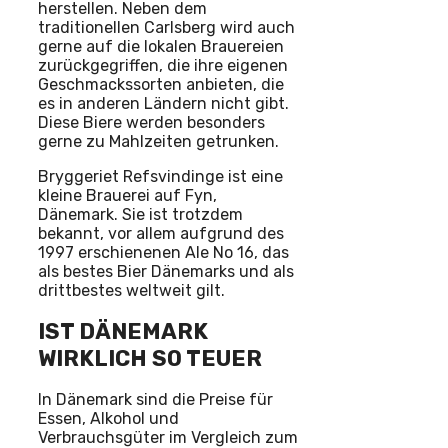
herstellen. Neben dem
traditionellen Carlsberg wird auch
gerne auf die lokalen Brauereien
zurückgegriffen, die ihre eigenen
Geschmackssorten anbieten, die
es in anderen Ländern nicht gibt.
Diese Biere werden besonders
gerne zu Mahlzeiten getrunken.
Bryggeriet Refsvindinge ist eine
kleine Brauerei auf Fyn,
Dänemark. Sie ist trotzdem
bekannt, vor allem aufgrund des
1997 erschienenen Ale No 16, das
als bestes Bier Dänemarks und als
drittbestes weltweit gilt.
IST DÄNEMARK
WIRKLICH SO TEUER
In Dänemark sind die Preise für
Essen, Alkohol und
Verbrauchsgüter im Vergleich zum