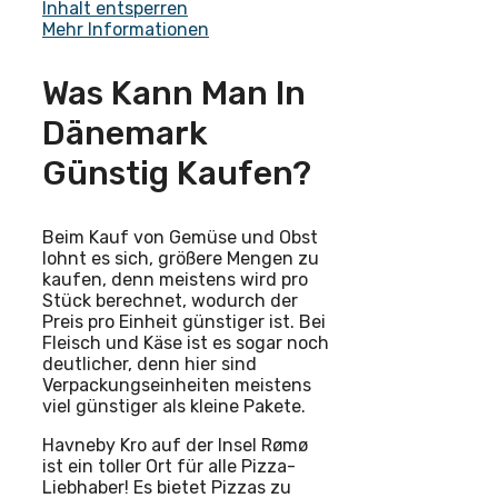
Inhalt entsperren
Mehr Informationen
Was Kann Man In
Dänemark
Günstig Kaufen?
Beim Kauf von Gemüse und Obst
lohnt es sich, größere Mengen zu
kaufen, denn meistens wird pro
Stück berechnet, wodurch der
Preis pro Einheit günstiger ist. Bei
Fleisch und Käse ist es sogar noch
deutlicher, denn hier sind
Verpackungseinheiten meistens
viel günstiger als kleine Pakete.
Havneby Kro auf der Insel Rømø
ist ein toller Ort für alle Pizza-
Liebhaber! Es bietet Pizzas zu