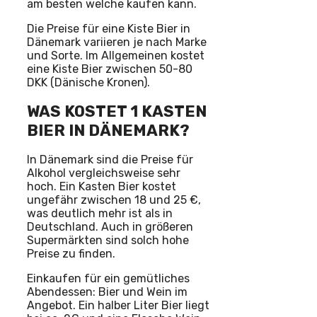
am besten welche kaufen kann.
Die Preise für eine Kiste Bier in
Dänemark variieren je nach Marke
und Sorte. Im Allgemeinen kostet
eine Kiste Bier zwischen 50-80
DKK (Dänische Kronen).
WAS KOSTET 1 KASTEN
BIER IN DÄNEMARK?
In Dänemark sind die Preise für
Alkohol vergleichsweise sehr
hoch. Ein Kasten Bier kostet
ungefähr zwischen 18 und 25 €,
was deutlich mehr ist als in
Deutschland. Auch in größeren
Supermärkten sind solch hohe
Preise zu finden.
Einkaufen für ein gemütliches
Abendessen: Bier und Wein im
Angebot. Ein halber Liter Bier liegt