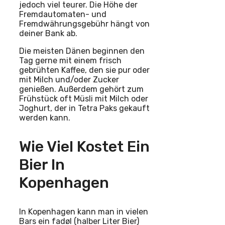
jedoch viel teurer. Die Höhe der
Fremdautomaten- und
Fremdwährungsgebühr hängt von
deiner Bank ab.
Die meisten Dänen beginnen den
Tag gerne mit einem frisch
gebrühten Kaffee, den sie pur oder
mit Milch und/oder Zucker
genießen. Außerdem gehört zum
Frühstück oft Müsli mit Milch oder
Joghurt, der in Tetra Paks gekauft
werden kann.
Wie Viel Kostet Ein
Bier In
Kopenhagen
In Kopenhagen kann man in vielen
Bars ein fadøl (halber Liter Bier)