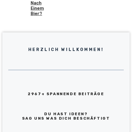
Nach
Einem
Bier?
HERZLICH WILLKOMMEN!
2967+ SPANNENDE BEITRÄGE
DU HAST IDEEN?
SAG UNS WAS DICH BESCHÄFTIGT