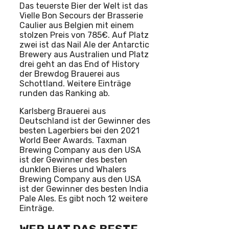
Das teuerste Bier der Welt ist das
Vielle Bon Secours der Brasserie
Caulier aus Belgien mit einem
stolzen Preis von 785€. Auf Platz
zwei ist das Nail Ale der Antarctic
Brewery aus Australien und Platz
drei geht an das End of History
der Brewdog Brauerei aus
Schottland. Weitere Einträge
runden das Ranking ab.
Karlsberg Brauerei aus
Deutschland ist der Gewinner des
besten Lagerbiers bei den 2021
World Beer Awards. Taxman
Brewing Company aus den USA
ist der Gewinner des besten
dunklen Bieres und Whalers
Brewing Company aus den USA
ist der Gewinner des besten India
Pale Ales. Es gibt noch 12 weitere
Einträge.