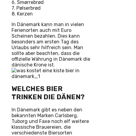
6. Smørrebrød
7. Pølserbrød
8. Kerzen
In Dänemark kann man in vielen
Ferienorten auch mit Euro
Scheinen bezahlen. Dies kann
besonders am ersten Tag des
Urlaubs sehr hilfreich sein. Man
sollte aber beachten, dass die
offizielle Währung in Dänemark die
dänische Krone ist.
WELCHES BIER
TRINKEN DIE DÄNEN?
In Dänemark gibt es neben den
bekannten Marken Carlsberg,
Tuborg und Faxe noch elf weitere
klassische Brauereien, die
verschiedenste Biersorten