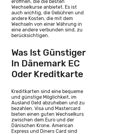
eröffnen, die die besten
Wechselkurse anbietet. Es ist
auch wichtig, die Gebühren und
andere Kosten, die mit dem
Wechseln von einer Währung in
eine andere verbunden sind, zu
berücksichtigen.
Was Ist Günstiger
In Dänemark EC
Oder Kreditkarte
Kreditkarten sind eine bequeme
und günstige Möglichkeit, im
Ausland Geld abzuheben und zu
bezahlen. Visa und Mastercard
bieten einen guten Wechselkurs
zwischen dem Euro und der
Dänischen Krone. American
Express und Diners Card sind