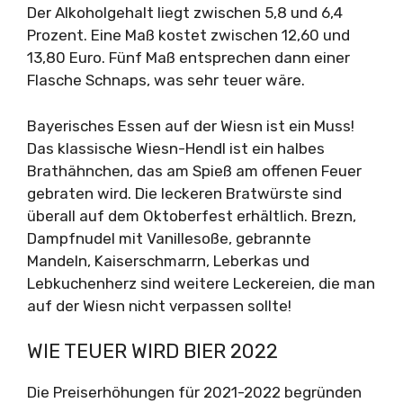
Der Alkoholgehalt liegt zwischen 5,8 und 6,4
Prozent. Eine Maß kostet zwischen 12,60 und
13,80 Euro. Fünf Maß entsprechen dann einer
Flasche Schnaps, was sehr teuer wäre.
Bayerisches Essen auf der Wiesn ist ein Muss!
Das klassische Wiesn-Hendl ist ein halbes
Brathähnchen, das am Spieß am offenen Feuer
gebraten wird. Die leckeren Bratwürste sind
überall auf dem Oktoberfest erhältlich. Brezn,
Dampfnudel mit Vanillesoße, gebrannte
Mandeln, Kaiserschmarrn, Leberkas und
Lebkuchenherz sind weitere Leckereien, die man
auf der Wiesn nicht verpassen sollte!
WIE TEUER WIRD BIER 2022
Die Preiserhöhungen für 2021-2022 begründen