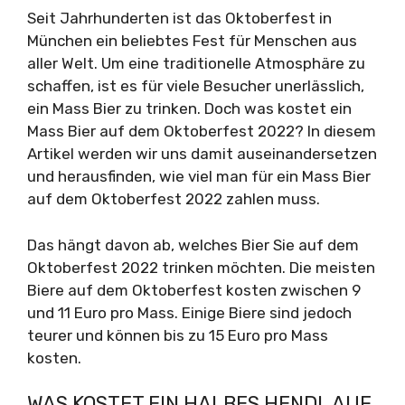
Seit Jahrhunderten ist das Oktoberfest in
München ein beliebtes Fest für Menschen aus
aller Welt. Um eine traditionelle Atmosphäre zu
schaffen, ist es für viele Besucher unerlässlich,
ein Mass Bier zu trinken. Doch was kostet ein
Mass Bier auf dem Oktoberfest 2022? In diesem
Artikel werden wir uns damit auseinandersetzen
und herausfinden, wie viel man für ein Mass Bier
auf dem Oktoberfest 2022 zahlen muss.
Das hängt davon ab, welches Bier Sie auf dem
Oktoberfest 2022 trinken möchten. Die meisten
Biere auf dem Oktoberfest kosten zwischen 9
und 11 Euro pro Mass. Einige Biere sind jedoch
teurer und können bis zu 15 Euro pro Mass
kosten.
WAS KOSTET EIN HALBES HENDL AUF