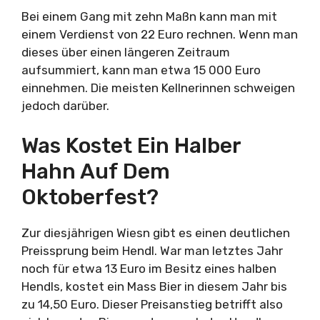
Bei einem Gang mit zehn Maßn kann man mit
einem Verdienst von 22 Euro rechnen. Wenn man
dieses über einen längeren Zeitraum
aufsummiert, kann man etwa 15 000 Euro
einnehmen. Die meisten Kellnerinnen schweigen
jedoch darüber.
Was Kostet Ein Halber
Hahn Auf Dem
Oktoberfest?
Zur diesjährigen Wiesn gibt es einen deutlichen
Preissprung beim Hendl. War man letztes Jahr
noch für etwa 13 Euro im Besitz eines halben
Hendls, kostet ein Mass Bier in diesem Jahr bis
zu 14,50 Euro. Dieser Preisanstieg betrifft also