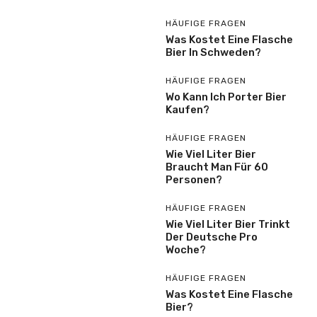
HÄUFIGE FRAGEN
Was Kostet Eine Flasche
Bier In Schweden?
HÄUFIGE FRAGEN
Wo Kann Ich Porter Bier
Kaufen?
HÄUFIGE FRAGEN
Wie Viel Liter Bier
Braucht Man Für 60
Personen?
HÄUFIGE FRAGEN
Wie Viel Liter Bier Trinkt
Der Deutsche Pro
Woche?
HÄUFIGE FRAGEN
Was Kostet Eine Flasche
Bier?