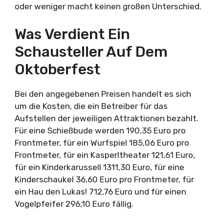
oder weniger macht keinen großen Unterschied.
Was Verdient Ein
Schausteller Auf Dem
Oktoberfest
Bei den angegebenen Preisen handelt es sich
um die Kosten, die ein Betreiber für das
Aufstellen der jeweiligen Attraktionen bezahlt.
Für eine Schießbude werden 190,35 Euro pro
Frontmeter, für ein Wurfspiel 185,06 Euro pro
Frontmeter, für ein Kasperltheater 121,61 Euro,
für ein Kinderkarussell 1311,30 Euro, für eine
Kinderschaukel 36,60 Euro pro Frontmeter, für
ein Hau den Lukas! 712,76 Euro und für einen
Vogelpfeifer 296,10 Euro fällig.