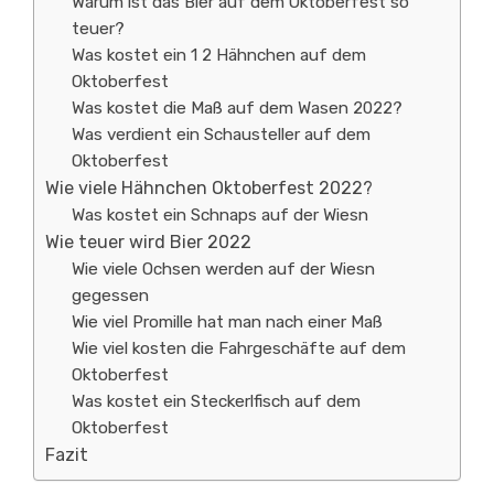
Warum ist das Bier auf dem Oktoberfest so
teuer?
Was kostet ein 1 2 Hähnchen auf dem
Oktoberfest
Was kostet die Maß auf dem Wasen 2022?
Was verdient ein Schausteller auf dem
Oktoberfest
Wie viele Hähnchen Oktoberfest 2022?
Was kostet ein Schnaps auf der Wiesn
Wie teuer wird Bier 2022
Wie viele Ochsen werden auf der Wiesn
gegessen
Wie viel Promille hat man nach einer Maß
Wie viel kosten die Fahrgeschäfte auf dem
Oktoberfest
Was kostet ein Steckerlfisch auf dem
Oktoberfest
Fazit