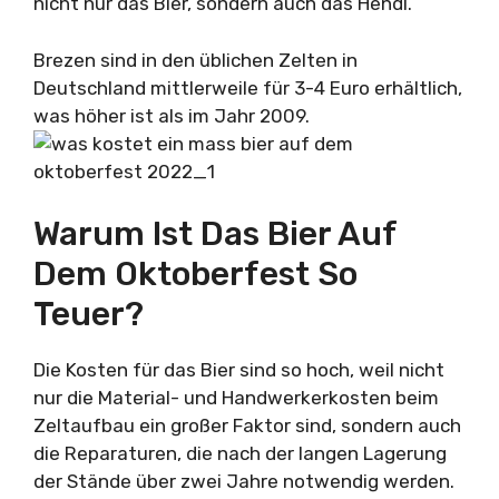
nicht nur das Bier, sondern auch das Hendl.
Brezen sind in den üblichen Zelten in
Deutschland mittlerweile für 3-4 Euro erhältlich,
was höher ist als im Jahr 2009.
Warum Ist Das Bier Auf
Dem Oktoberfest So
Teuer?
Die Kosten für das Bier sind so hoch, weil nicht
nur die Material- und Handwerkerkosten beim
Zeltaufbau ein großer Faktor sind, sondern auch
die Reparaturen, die nach der langen Lagerung
der Stände über zwei Jahre notwendig werden.