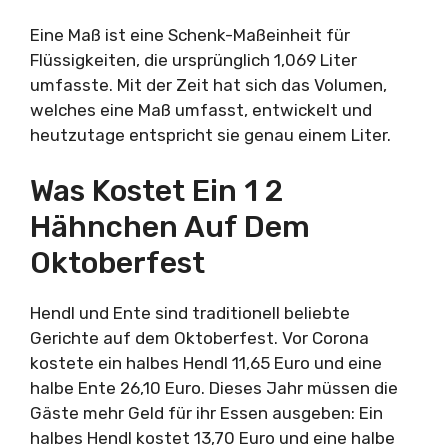
Eine Maß ist eine Schenk-Maßeinheit für
Flüssigkeiten, die ursprünglich 1,069 Liter
umfasste. Mit der Zeit hat sich das Volumen,
welches eine Maß umfasst, entwickelt und
heutzutage entspricht sie genau einem Liter.
Was Kostet Ein 1 2
Hähnchen Auf Dem
Oktoberfest
Hendl und Ente sind traditionell beliebte
Gerichte auf dem Oktoberfest. Vor Corona
kostete ein halbes Hendl 11,65 Euro und eine
halbe Ente 26,10 Euro. Dieses Jahr müssen die
Gäste mehr Geld für ihr Essen ausgeben: Ein
halbes Hendl kostet 13,70 Euro und eine halbe