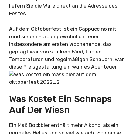
liefern Sie die Ware direkt an die Adresse des
Festes.
Auf dem Oktoberfest ist ein Cappuccino mit
rund sieben Euro ungewöhnlich teuer.
Insbesondere am ersten Wochenende, das
geprägt war von starkem Wind, kühlen
Temperaturen und regelmäßigen Schauern, war
diese Preisgestaltung ein wahres Abenteuer.
Was Kostet Ein Schnaps
Auf Der Wiesn
Ein Maß Bockbier enthält mehr Alkohol als ein
normales Helles und so viel wie acht Schnäpse.