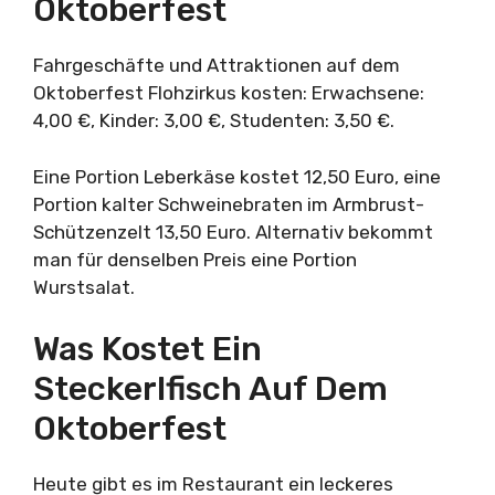
Oktoberfest
Fahrgeschäfte und Attraktionen auf dem
Oktoberfest Flohzirkus kosten: Erwachsene:
4,00 €, Kinder: 3,00 €, Studenten: 3,50 €.
Eine Portion Leberkäse kostet 12,50 Euro, eine
Portion kalter Schweinebraten im Armbrust-
Schützenzelt 13,50 Euro. Alternativ bekommt
man für denselben Preis eine Portion
Wurstsalat.
Was Kostet Ein
Steckerlfisch Auf Dem
Oktoberfest
Heute gibt es im Restaurant ein leckeres