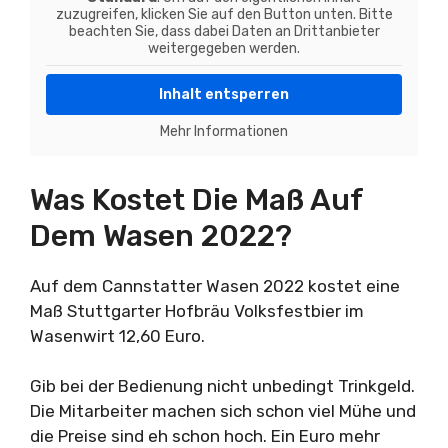
zuzugreifen, klicken Sie auf den Button unten. Bitte
beachten Sie, dass dabei Daten an Drittanbieter
weitergegeben werden.
Inhalt entsperren
Mehr Informationen
Was Kostet Die Maß Auf
Dem Wasen 2022?
Auf dem Cannstatter Wasen 2022 kostet eine
Maß Stuttgarter Hofbräu Volksfestbier im
Wasenwirt 12,60 Euro.
Gib bei der Bedienung nicht unbedingt Trinkgeld.
Die Mitarbeiter machen sich schon viel Mühe und
die Preise sind eh schon hoch. Ein Euro mehr