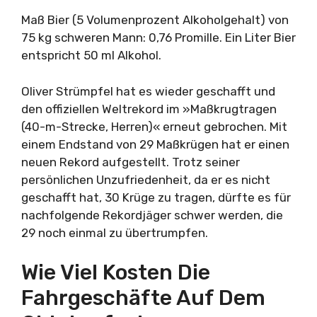
Maß Bier (5 Volumenprozent Alkoholgehalt) von
75 kg schweren Mann: 0,76 Promille. Ein Liter Bier
entspricht 50 ml Alkohol.
Oliver Strümpfel hat es wieder geschafft und
den offiziellen Weltrekord im »Maßkrugtragen
(40-m-Strecke, Herren)« erneut gebrochen. Mit
einem Endstand von 29 Maßkrügen hat er einen
neuen Rekord aufgestellt. Trotz seiner
persönlichen Unzufriedenheit, da er es nicht
geschafft hat, 30 Krüge zu tragen, dürfte es für
nachfolgende Rekordjäger schwer werden, die
29 noch einmal zu übertrumpfen.
Wie Viel Kosten Die
Fahrgeschäfte Auf Dem