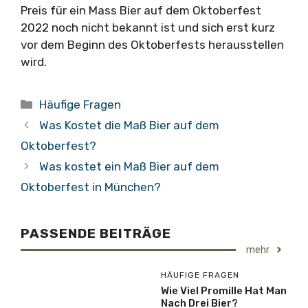
Preis für ein Mass Bier auf dem Oktoberfest
2022 noch nicht bekannt ist und sich erst kurz
vor dem Beginn des Oktoberfests herausstellen
wird.
Kategorien
Häufige Fragen
Was Kostet die Maß Bier auf dem
Oktoberfest?
Was kostet ein Maß Bier auf dem
Oktoberfest in München?
PASSENDE BEITRÄGE
mehr
HÄUFIGE FRAGEN
Wie Viel Promille Hat Man
Nach Drei Bier?