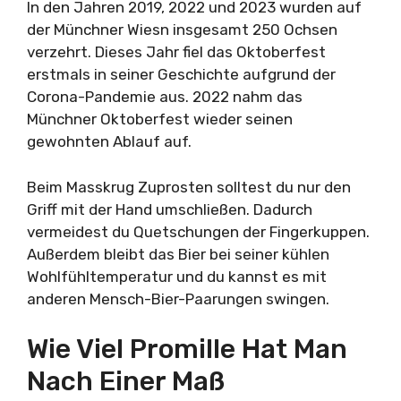
In den Jahren 2019, 2022 und 2023 wurden auf
der Münchner Wiesn insgesamt 250 Ochsen
verzehrt. Dieses Jahr fiel das Oktoberfest
erstmals in seiner Geschichte aufgrund der
Corona-Pandemie aus. 2022 nahm das
Münchner Oktoberfest wieder seinen
gewohnten Ablauf auf.
Beim Masskrug Zuprosten solltest du nur den
Griff mit der Hand umschließen. Dadurch
vermeidest du Quetschungen der Fingerkuppen.
Außerdem bleibt das Bier bei seiner kühlen
Wohlfühltemperatur und du kannst es mit
anderen Mensch-Bier-Paarungen swingen.
Wie Viel Promille Hat Man
Nach Einer Maß