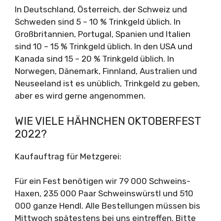
In Deutschland, Österreich, der Schweiz und
Schweden sind 5 – 10 % Trinkgeld üblich. In
Großbritannien, Portugal, Spanien und Italien
sind 10 – 15 % Trinkgeld üblich. In den USA und
Kanada sind 15 – 20 % Trinkgeld üblich. In
Norwegen, Dänemark, Finnland, Australien und
Neuseeland ist es unüblich, Trinkgeld zu geben,
aber es wird gerne angenommen.
WIE VIELE HÄHNCHEN OKTOBERFEST
2022?
Kaufauftrag für Metzgerei:
Für ein Fest benötigen wir 79 000 Schweins-
Haxen, 235 000 Paar Schweinswürstl und 510
000 ganze Hendl. Alle Bestellungen müssen bis
Mittwoch spätestens bei uns eintreffen. Bitte