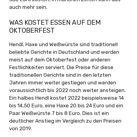
auch mehr sein.
WAS KOSTET ESSEN AUF DEM
OKTOBERFEST
Hendl, Haxe und Weißwürste sind traditionell
beliebte Gerichte in Deutschland und werden
meist auf dem Oktoberfest oder anderen
Festlichkeiten serviert. Die Preise für diese
traditionellen Gerichte sind in den letzten
Jahren immer weiter gestiegen und werden
voraussichtlich bis 2022 noch weiter ansteigen.
Ein halbes Hendl kostet 2022 beispielsweise 14
bis 14,50 Euro, eine Haxe 20 bis 24 Euro und ein
Paar Weißwürste 7 bis 8 Euro. Dies ist ein
deutlicher Anstieg im Vergleich zu den Preisen
von 2019.