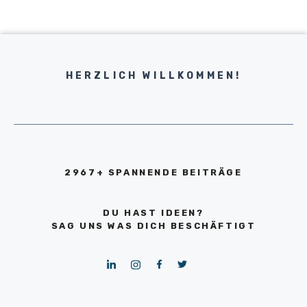
HERZLICH WILLKOMMEN!
2967+ SPANNENDE BEITRÄGE
DU HAST IDEEN?
SAG UNS WAS DICH BESCHÄFTIGT