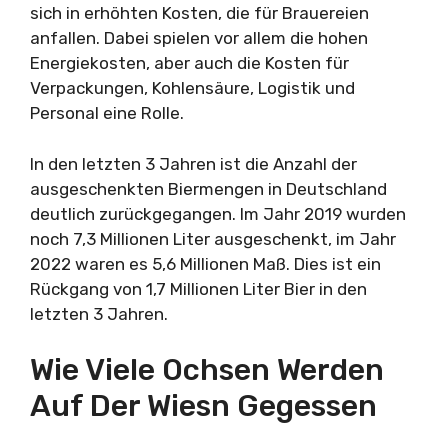
sich in erhöhten Kosten, die für Brauereien
anfallen. Dabei spielen vor allem die hohen
Energiekosten, aber auch die Kosten für
Verpackungen, Kohlensäure, Logistik und
Personal eine Rolle.
In den letzten 3 Jahren ist die Anzahl der
ausgeschenkten Biermengen in Deutschland
deutlich zurückgegangen. Im Jahr 2019 wurden
noch 7,3 Millionen Liter ausgeschenkt, im Jahr
2022 waren es 5,6 Millionen Maß. Dies ist ein
Rückgang von 1,7 Millionen Liter Bier in den
letzten 3 Jahren.
Wie Viele Ochsen Werden
Auf Der Wiesn Gegessen