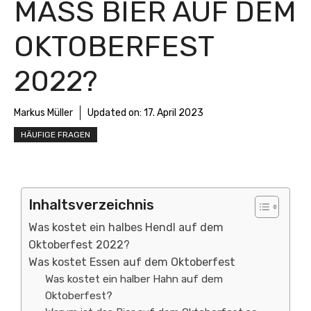
MASS BIER AUF DEM
OKTOBERFEST
2022?
Markus Müller
Updated on:
17. April 2023
HÄUFIGE FRAGEN
Inhaltsverzeichnis
Was kostet ein halbes Hendl auf dem
Oktoberfest 2022?
Was kostet Essen auf dem Oktoberfest
Was kostet ein halber Hahn auf dem
Oktoberfest?