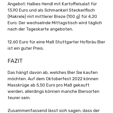
Angebot: Halbes Hendl mit Kartoffelsalat für
13,90 Euro und als Schmankerl Steckerlfisch
(Makrele) mit mittlerer Breze (100 g) für 4,20
Euro. Der wechselnde Mittagstisch wird täglich
nach der Tageskarte angeboten.
12,60 Euro für eine Maß Stuttgarter Hofbräu Bier
ist ein guter Preis.
FAZIT
Das hängt davon ab, welches Bier Sie kaufen
möchten. Auf dem Oktoberfest 2022 können
Masskrüge ab 5,50 Euro pro Maß gekauft
werden, allerdings können manche Biersorten
teurer sein.
Zusammenfassend lässt sich sagen, dass der