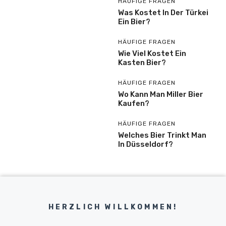
HÄUFIGE FRAGEN
Was Kostet In Der Türkei
Ein Bier?
HÄUFIGE FRAGEN
Wie Viel Kostet Ein
Kasten Bier?
HÄUFIGE FRAGEN
Wo Kann Man Miller Bier
Kaufen?
HÄUFIGE FRAGEN
Welches Bier Trinkt Man
In Düsseldorf?
HERZLICH WILLKOMMEN!