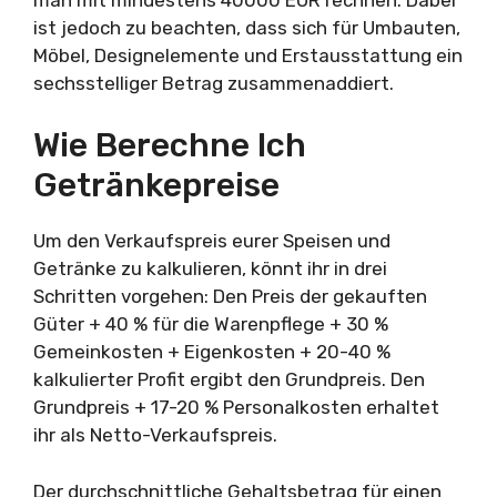
ist jedoch zu beachten, dass sich für Umbauten,
Möbel, Designelemente und Erstausstattung ein
sechsstelliger Betrag zusammenaddiert.
Wie Berechne Ich
Getränkepreise
Um den Verkaufspreis eurer Speisen und
Getränke zu kalkulieren, könnt ihr in drei
Schritten vorgehen: Den Preis der gekauften
Güter + 40 % für die Warenpflege + 30 %
Gemeinkosten + Eigenkosten + 20-40 %
kalkulierter Profit ergibt den Grundpreis. Den
Grundpreis + 17-20 % Personalkosten erhaltet
ihr als Netto-Verkaufspreis.
Der durchschnittliche Gehaltsbetrag für einen