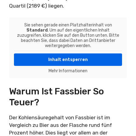
Quartil (2189 €) liegen.
Sie sehen gerade einen Platzhalterinhalt von
Standard
. Um auf den eigentlichen Inhalt
zuzugreifen, klicken Sie auf den Button unten. Bitte
beachten Sie, dass dabei Daten an Drittanbieter
weitergegeben werden.
Inhalt entsperren
Mehr Informationen
Warum Ist Fassbier So
Teuer?
Der Kohlensäuregehalt von Fassbier ist im
Vergleich zu Bier aus der Flasche rund fünf
Prozent höher. Dies liegt vor allem an der