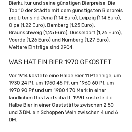
Bierkultur und seine günstigen Bierpreise. Die
Top 10 der Städte mit dem günstigsten Bierpreis
pro Liter sind Jena (1,14 Euro), Leipzig (1,14 Euro),
Olpe (1,22 Euro), Bamberg (1,25 Euro),
Braunschweig (1,25 Euro), Düsseldorf (1,26 Euro),
Voerde (1,26 Euro) und Nürnberg (1,27 Euro).
Weitere Einträge sind 2904.
WAS HAT EIN BIER 1970 GEKOSTET
Vor 1914 kostete eine Halbe Bier 11 Pfennige, um
1930 24 Pf, um 1950 45 Pf, um 1960 60 Pf, um
1970 90 Pf und um 1980 1,70 Mark in einer
ländlichen Gastwirtschaft. 1990 kostete die
Halbe Bier in einer Gaststätte zwischen 2,50
und 3 DM, ein Schoppen Wein zwischen 4 und 6
DM.