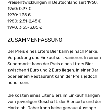
Preisentwicklungen in Deutschland seit 1960:
1960: 0,97 €
1970: 1,35 €
1980: 2,51-2,45 €
1990: 3,55-3,85 €
ZUSAMMENFASSUNG
Der Preis eines Liters Bier kann je nach Marke,
Verpackung und Einkaufsort variieren. In einem
Supermarkt kann der Preis eines Liters Bier
zwischen 1 Euro und 2 Euro liegen. In einer Bar
oder einem Restaurant kann der Preis jedoch
höher sein.
Die Kosten eines Liter Biers im Einkauf hängen
vom jeweiligen Geschäft, der Biersorte und der
Marke ab. Daher kann keine genaue Aussage