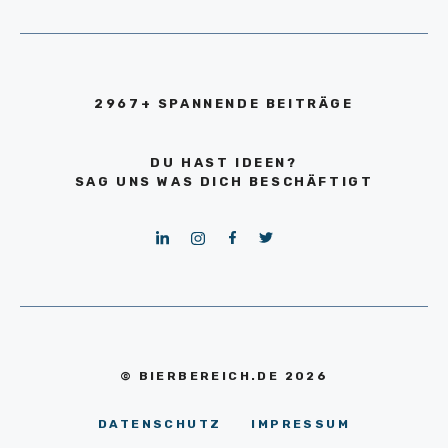
2967+ SPANNENDE BEITRÄGE
DU HAST IDEEN?
SAG UNS WAS DICH BESCHÄFTIGT
© BIERBEREICH.DE 2026
DATENSCHUTZ
IMPRESSUM