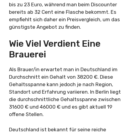
bis zu 23 Euro, während man beim Discounter
bereits ab 32 Cent eine Flasche bekommt. Es
empfiehlt sich daher ein Preisvergleich, um das
günstigste Angebot zu finden.
Wie Viel Verdient Eine
Brauerei
Als Brauer/in erwartet man in Deutschland im
Durchschnitt ein Gehalt von 38200 €. Diese
Gehaltsspanne kann jedoch je nach Region,
Standort und Erfahrung variieren. In Berlin liegt
die durchschnittliche Gehaltsspanne zwischen
31600 € und 46000 € und es gibt aktuell 19
offene Stellen.
Deutschland ist bekannt für seine reiche