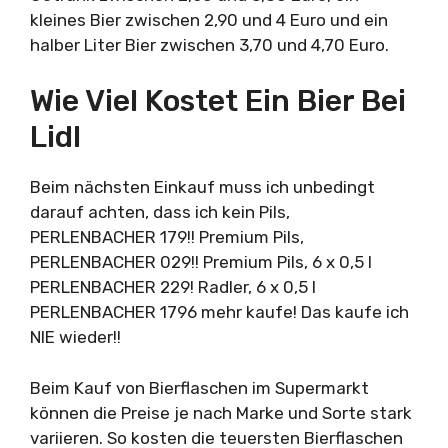
kleines Bier zwischen 2,90 und 4 Euro und ein
halber Liter Bier zwischen 3,70 und 4,70 Euro.
Wie Viel Kostet Ein Bier Bei
Lidl
Beim nächsten Einkauf muss ich unbedingt
darauf achten, dass ich kein Pils,
PERLENBACHER 179!! Premium Pils,
PERLENBACHER 029!! Premium Pils, 6 x 0,5 l
PERLENBACHER 229! Radler, 6 x 0,5 l
PERLENBACHER 1796 mehr kaufe! Das kaufe ich
NIE wieder!!
Beim Kauf von Bierflaschen im Supermarkt
können die Preise je nach Marke und Sorte stark
variieren. So kosten die teuersten Bierflaschen