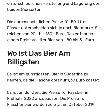
unterschiedlichen Herstellung und Lagerung der
beiden Biersorten.
Die durchschnittlichen Preise für 50-Liter-
Fässer unterscheiden sich je nach Biermarke. Sie
reichen von 90,- bis 150,- Euro. Das entspricht
einem Preis pro Liter Bier von 1,80 bis 3,- Euro.
Wo Ist Das Bier Am
Billigsten
Es ist am günstigsten, Bier in Südafrika zu
kaufen, da die Flasche dort nur 1,38 Euro kostet.
Es ist an der Zeit, die Preise für Fassbier im
Frühjahr 2022 anzupassen. Die Preise für
Flaschenbier wurden zuletzt im Oktober 2019