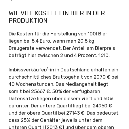
WIE VIEL KOSTET EIN BIER IN DER
PRODUKTION
Die Kosten für die Herstellung von 100l Bier
liegen bei 5,4 Euro, wenn man 20,5 kg
Braugerste verwendet. Der Anteil am Bierpreis
beträgt hier zwischen 2 und 4 Prozent. 1610.
Imbissverkäufer/-in in Deutschland erhalten ein
durchschnittliches Bruttogehalt von 2070 € bei
40 Wochenstunden. Das Mediangehalt liegt
somit bei 25667 €. 50% der verfügbaren
Datensätze liegen über diesem Wert und 50%
darunter. Der untere Quartil liegt bei 24960 €
und der obere Quartil bei 27143 €. Das bedeutet,
dass 25% der Gehälter jeweils unter dem
unteren Quartil (2013 €) und über dem oberen