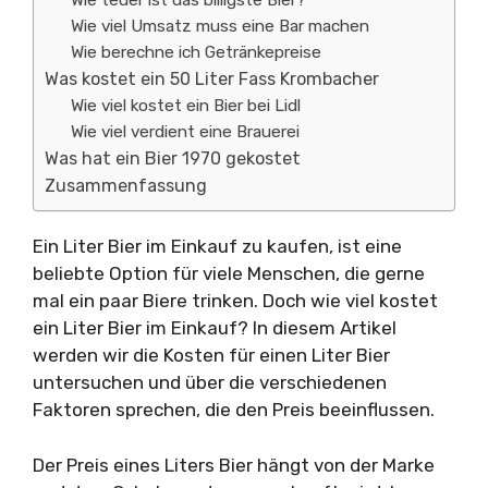
Wie teuer ist das billigste Bier?
Wie viel Umsatz muss eine Bar machen
Wie berechne ich Getränkepreise
Was kostet ein 50 Liter Fass Krombacher
Wie viel kostet ein Bier bei Lidl
Wie viel verdient eine Brauerei
Was hat ein Bier 1970 gekostet
Zusammenfassung
Ein Liter Bier im Einkauf zu kaufen, ist eine
beliebte Option für viele Menschen, die gerne
mal ein paar Biere trinken. Doch wie viel kostet
ein Liter Bier im Einkauf? In diesem Artikel
werden wir die Kosten für einen Liter Bier
untersuchen und über die verschiedenen
Faktoren sprechen, die den Preis beeinflussen.
Der Preis eines Liters Bier hängt von der Marke