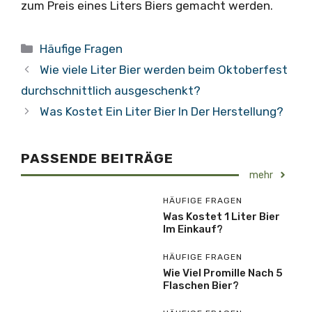
zum Preis eines Liters Biers gemacht werden.
Kategorien
Häufige Fragen
Wie viele Liter Bier werden beim Oktoberfest
durchschnittlich ausgeschenkt?
Was Kostet Ein Liter Bier In Der Herstellung?
PASSENDE BEITRÄGE
mehr
HÄUFIGE FRAGEN
Was Kostet 1 Liter Bier
Im Einkauf?
HÄUFIGE FRAGEN
Wie Viel Promille Nach 5
Flaschen Bier?