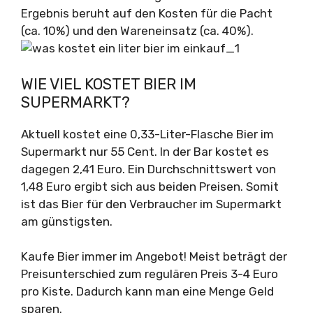
Ergebnis beruht auf den Kosten für die Pacht
(ca. 10%) und den Wareneinsatz (ca. 40%).
WIE VIEL KOSTET BIER IM
SUPERMARKT?
Aktuell kostet eine 0,33-Liter-Flasche Bier im
Supermarkt nur 55 Cent. In der Bar kostet es
dagegen 2,41 Euro. Ein Durchschnittswert von
1,48 Euro ergibt sich aus beiden Preisen. Somit
ist das Bier für den Verbraucher im Supermarkt
am günstigsten.
Kaufe Bier immer im Angebot! Meist beträgt der
Preisunterschied zum regulären Preis 3-4 Euro
pro Kiste. Dadurch kann man eine Menge Geld
sparen.