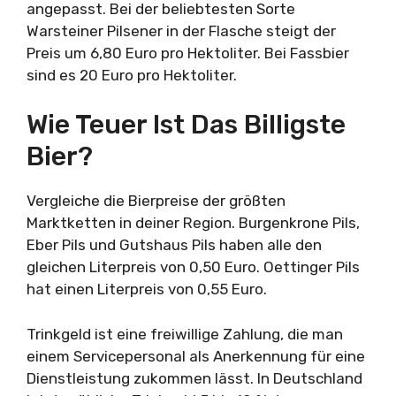
angepasst. Bei der beliebtesten Sorte
Warsteiner Pilsener in der Flasche steigt der
Preis um 6,80 Euro pro Hektoliter. Bei Fassbier
sind es 20 Euro pro Hektoliter.
Wie Teuer Ist Das Billigste
Bier?
Vergleiche die Bierpreise der größten
Marktketten in deiner Region. Burgenkrone Pils,
Eber Pils und Gutshaus Pils haben alle den
gleichen Literpreis von 0,50 Euro. Oettinger Pils
hat einen Literpreis von 0,55 Euro.
Trinkgeld ist eine freiwillige Zahlung, die man
einem Servicepersonal als Anerkennung für eine
Dienstleistung zukommen lässt. In Deutschland