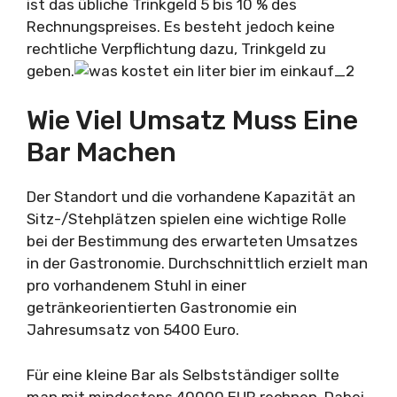
ist das übliche Trinkgeld 5 bis 10 % des
Rechnungspreises. Es besteht jedoch keine
rechtliche Verpflichtung dazu, Trinkgeld zu
geben.
Wie Viel Umsatz Muss Eine
Bar Machen
Der Standort und die vorhandene Kapazität an
Sitz-/Stehplätzen spielen eine wichtige Rolle
bei der Bestimmung des erwarteten Umsatzes
in der Gastronomie. Durchschnittlich erzielt man
pro vorhandenem Stuhl in einer
getränkeorientierten Gastronomie ein
Jahresumsatz von 5400 Euro.
Für eine kleine Bar als Selbstständiger sollte
man mit mindestens 40000 EUR rechnen. Dabei