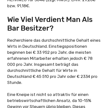
bzw. 91,18€.
Wie Viel Verdient Man Als
Bar Besitzer?
Recherchiere das durchschnittliche Gehalt eines
Wirts in Deutschland. Einstiegspositionen
beginnen bei € 33 952 pro Jahr, die meisten
erfahrenen Mitarbeiter erhalten jedoch € 78
000 pro Jahr. Insgesamt beträgt das
durchschnittliche Gehalt für Wirte in
Deutschland € 45 510 pro Jahr oder € 2334 pro
Stunde.
Eine Kneipe ist nicht so attraktiv für einen
betriebswirtschaftlichen Ansatz, da 10-15%
Gewinn vor Steuern übrig bleiben. Dieses