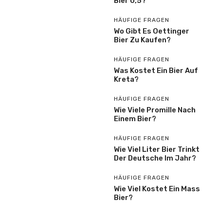
Bier 0,5?
HÄUFIGE FRAGEN
Wo Gibt Es Oettinger
Bier Zu Kaufen?
HÄUFIGE FRAGEN
Was Kostet Ein Bier Auf
Kreta?
HÄUFIGE FRAGEN
Wie Viele Promille Nach
Einem Bier?
HÄUFIGE FRAGEN
Wie Viel Liter Bier Trinkt
Der Deutsche Im Jahr?
HÄUFIGE FRAGEN
Wie Viel Kostet Ein Mass
Bier?