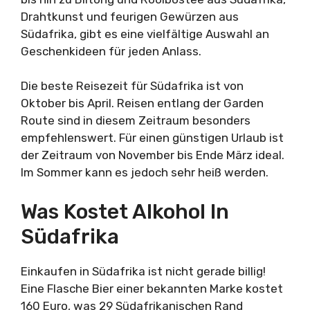
Drahtkunst und feurigen Gewürzen aus
Südafrika, gibt es eine vielfältige Auswahl an
Geschenkideen für jeden Anlass.
Die beste Reisezeit für Südafrika ist von
Oktober bis April. Reisen entlang der Garden
Route sind in diesem Zeitraum besonders
empfehlenswert. Für einen günstigen Urlaub ist
der Zeitraum von November bis Ende März ideal.
Im Sommer kann es jedoch sehr heiß werden.
Was Kostet Alkohol In
Südafrika
Einkaufen in Südafrika ist nicht gerade billig!
Eine Flasche Bier einer bekannten Marke kostet
160 Euro, was 29 Südafrikanischen Rand