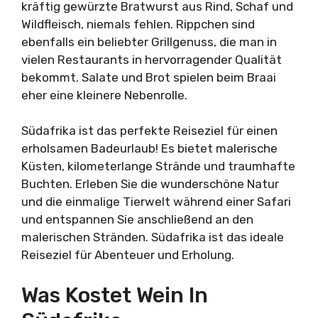
kräftig gewürzte Bratwurst aus Rind, Schaf und
Wildfleisch, niemals fehlen. Rippchen sind
ebenfalls ein beliebter Grillgenuss, die man in
vielen Restaurants in hervorragender Qualität
bekommt. Salate und Brot spielen beim Braai
eher eine kleinere Nebenrolle.
Südafrika ist das perfekte Reiseziel für einen
erholsamen Badeurlaub! Es bietet malerische
Küsten, kilometerlange Strände und traumhafte
Buchten. Erleben Sie die wunderschöne Natur
und die einmalige Tierwelt während einer Safari
und entspannen Sie anschließend an den
malerischen Stränden. Südafrika ist das ideale
Reiseziel für Abenteuer und Erholung.
Was Kostet Wein In