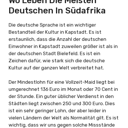
Wo Leben Die Meisten
Deutschen In Südafrika
Die deutsche Sprache ist ein wichtiger
Bestandteil der Kultur in Kapstadt. Es ist
erstaunlich, dass die Anzahl der deutschen
Einwohner in Kapstadt zuweilen größer ist als in
der deutschen Stadt Bielefeld. Es ist ein
Zeichen dafür, wie stark sich die deutsche
Kultur auf der ganzen Welt verbreitet hat.
Der Mindestlohn für eine Vollzeit-Maid liegt bei
umgerechnet 136 Euro im Monat oder 70 Cent in
der Stunde. Ein guter üblicher Verdienst in den
Städten liegt zwischen 250 und 300 Euro. Dies
ist ein sehr geringer Lohn, der aber leider in
vielen Ländern der Welt als Normalität gilt. Es ist
wichtig, dass wir uns gegen solche Missstände