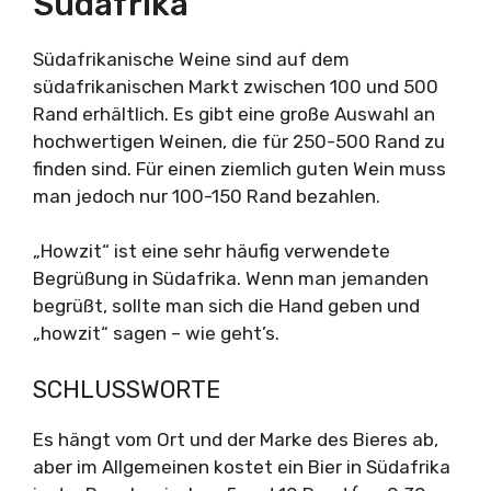
Südafrika
Südafrikanische Weine sind auf dem
südafrikanischen Markt zwischen 100 und 500
Rand erhältlich. Es gibt eine große Auswahl an
hochwertigen Weinen, die für 250-500 Rand zu
finden sind. Für einen ziemlich guten Wein muss
man jedoch nur 100-150 Rand bezahlen.
„Howzit“ ist eine sehr häufig verwendete
Begrüßung in Südafrika. Wenn man jemanden
begrüßt, sollte man sich die Hand geben und
„howzit“ sagen – wie geht’s.
SCHLUSSWORTE
Es hängt vom Ort und der Marke des Bieres ab,
aber im Allgemeinen kostet ein Bier in Südafrika