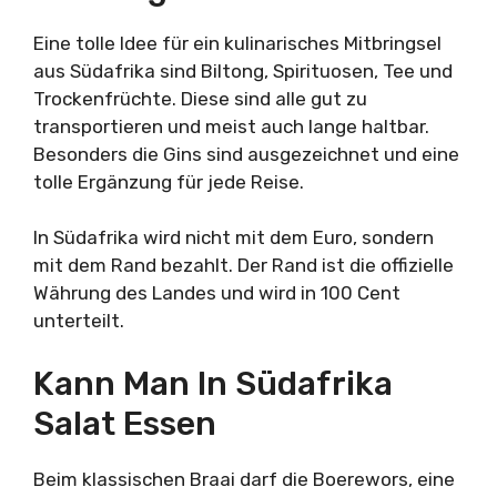
Eine tolle Idee für ein kulinarisches Mitbringsel
aus Südafrika sind Biltong, Spirituosen, Tee und
Trockenfrüchte. Diese sind alle gut zu
transportieren und meist auch lange haltbar.
Besonders die Gins sind ausgezeichnet und eine
tolle Ergänzung für jede Reise.
In Südafrika wird nicht mit dem Euro, sondern
mit dem Rand bezahlt. Der Rand ist die offizielle
Währung des Landes und wird in 100 Cent
unterteilt.
Kann Man In Südafrika
Salat Essen
Beim klassischen Braai darf die Boerewors, eine