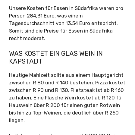
Unsere Kosten für Essen in Südafrika waren pro
Person 284,31 Euro, was einem
Tagesdurchschnitt von 13,54 Euro entspricht.
Somit sind die Preise für Essen in Südafrika
recht moderat.
WAS KOSTET EIN GLAS WEIN IN
KAPSTADT
Heutige Mahlzeit sollte aus einem Hauptgericht
zwischen R 80 und R 140 bestehen. Pizza kostet
zwischen R 90 und R 130. Filetsteak ist ab R 160
zu haben. Eine Flasche Wein kostet ab R 120 für
Hauswein über R 200 für einen guten Rotwein
bis hin zu Top-Weinen, die deutlich über R 250
liegen.