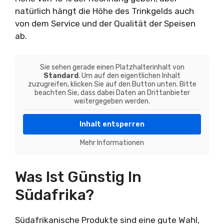
natürlich hängt die Höhe des Trinkgelds auch
von dem Service und der Qualität der Speisen
ab.
Sie sehen gerade einen Platzhalterinhalt von
Standard
. Um auf den eigentlichen Inhalt
zuzugreifen, klicken Sie auf den Button unten. Bitte
beachten Sie, dass dabei Daten an Drittanbieter
weitergegeben werden.
Inhalt entsperren
Mehr Informationen
Was Ist Günstig In
Südafrika?
Südafrikanische Produkte sind eine gute Wahl,