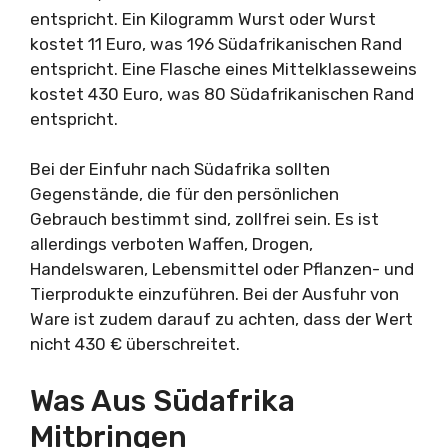
entspricht. Ein Kilogramm Wurst oder Wurst
kostet 11 Euro, was 196 Südafrikanischen Rand
entspricht. Eine Flasche eines Mittelklasseweins
kostet 430 Euro, was 80 Südafrikanischen Rand
entspricht.
Bei der Einfuhr nach Südafrika sollten
Gegenstände, die für den persönlichen
Gebrauch bestimmt sind, zollfrei sein. Es ist
allerdings verboten Waffen, Drogen,
Handelswaren, Lebensmittel oder Pflanzen- und
Tierprodukte einzuführen. Bei der Ausfuhr von
Ware ist zudem darauf zu achten, dass der Wert
nicht 430 € überschreitet.
Was Aus Südafrika
Mitbringen