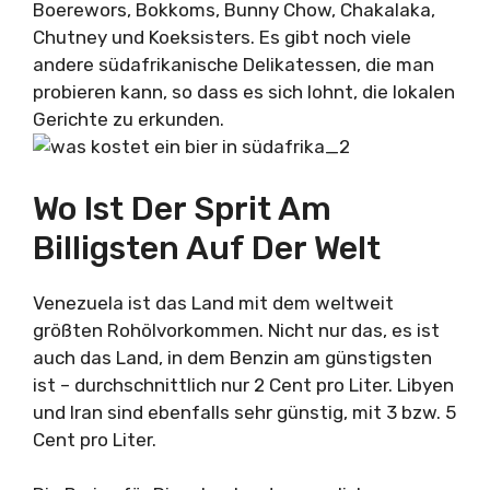
Boerewors, Bokkoms, Bunny Chow, Chakalaka,
Chutney und Koeksisters. Es gibt noch viele
andere südafrikanische Delikatessen, die man
probieren kann, so dass es sich lohnt, die lokalen
Gerichte zu erkunden.
Wo Ist Der Sprit Am
Billigsten Auf Der Welt
Venezuela ist das Land mit dem weltweit
größten Rohölvorkommen. Nicht nur das, es ist
auch das Land, in dem Benzin am günstigsten
ist – durchschnittlich nur 2 Cent pro Liter. Libyen
und Iran sind ebenfalls sehr günstig, mit 3 bzw. 5
Cent pro Liter.