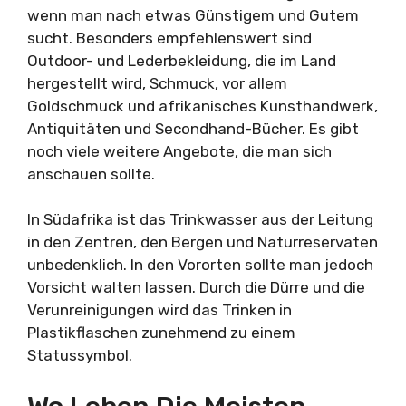
wenn man nach etwas Günstigem und Gutem
sucht. Besonders empfehlenswert sind
Outdoor- und Lederbekleidung, die im Land
hergestellt wird, Schmuck, vor allem
Goldschmuck und afrikanisches Kunsthandwerk,
Antiquitäten und Secondhand-Bücher. Es gibt
noch viele weitere Angebote, die man sich
anschauen sollte.
In Südafrika ist das Trinkwasser aus der Leitung
in den Zentren, den Bergen und Naturreservaten
unbedenklich. In den Vororten sollte man jedoch
Vorsicht walten lassen. Durch die Dürre und die
Verunreinigungen wird das Trinken in
Plastikflaschen zunehmend zu einem
Statussymbol.