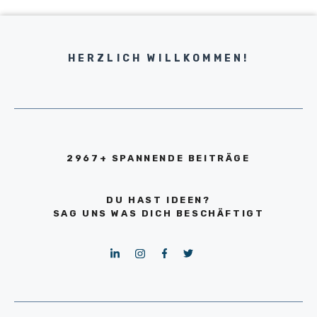
HERZLICH WILLKOMMEN!
2967+ SPANNENDE BEITRÄGE
DU HAST IDEEN?
SAG UNS WAS DICH BESCHÄFTIGT