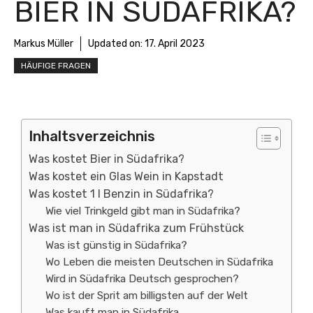
BIER IN SÜDAFRIKA?
Markus Müller
Updated on:
17. April 2023
HÄUFIGE FRAGEN
Inhaltsverzeichnis
Was kostet Bier in Südafrika?
Was kostet ein Glas Wein in Kapstadt
Was kostet 1 l Benzin in Südafrika?
Wie viel Trinkgeld gibt man in Südafrika?
Was ist man in Südafrika zum Frühstück
Was ist günstig in Südafrika?
Wo Leben die meisten Deutschen in Südafrika
Wird in Südafrika Deutsch gesprochen?
Wo ist der Sprit am billigsten auf der Welt
Was kauft man in Südafrika