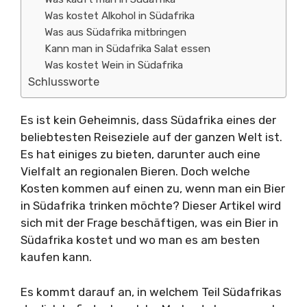
Was kostet Alkohol in Südafrika
Was aus Südafrika mitbringen
Kann man in Südafrika Salat essen
Was kostet Wein in Südafrika
Schlussworte
Es ist kein Geheimnis, dass Südafrika eines der
beliebtesten Reiseziele auf der ganzen Welt ist.
Es hat einiges zu bieten, darunter auch eine
Vielfalt an regionalen Bieren. Doch welche
Kosten kommen auf einen zu, wenn man ein Bier
in Südafrika trinken möchte? Dieser Artikel wird
sich mit der Frage beschäftigen, was ein Bier in
Südafrika kostet und wo man es am besten
kaufen kann.
Es kommt darauf an, in welchem Teil Südafrikas