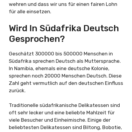
wehren und dass wir uns für einen fairen Lohn
für alle einsetzen.
Wird In Südafrika Deutsch
Gesprochen?
Geschätzt 300000 bis 500000 Menschen in
Südafrika sprechen Deutsch als Muttersprache.
In Namibia, ehemals eine deutsche Kolonie,
sprechen noch 20000 Menschen Deutsch. Diese
Zahl geht vermutlich auf den deutschen Einfluss
zurück.
Traditionelle südafrikanische Delikatessen sind
oft sehr lecker und eine beliebte Mahlzeit für
viele Besucher und Einheimische. Einige der
beliebtesten Delikatessen sind Biltong, Bobotie,