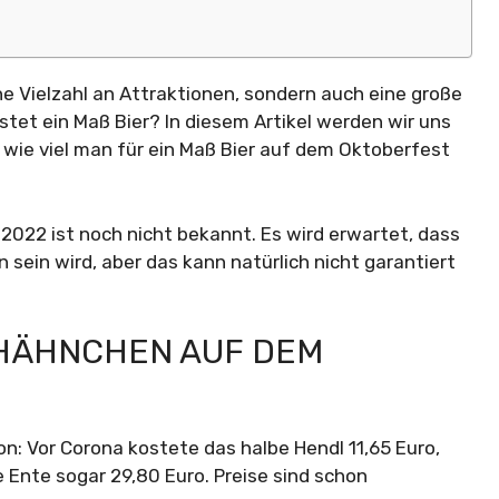
e Vielzahl an Attraktionen, sondern auch eine große
tet ein Maß Bier? In diesem Artikel werden wir uns
wie viel man für ein Maß Bier auf dem Oktoberfest
 2022 ist noch nicht bekannt. Es wird erwartet, dass
 sein wird, aber das kann natürlich nicht garantiert
 HÄHNCHEN AUF DEM
on: Vor Corona kostete das halbe Hendl 11,65 Euro,
e Ente sogar 29,80 Euro. Preise sind schon