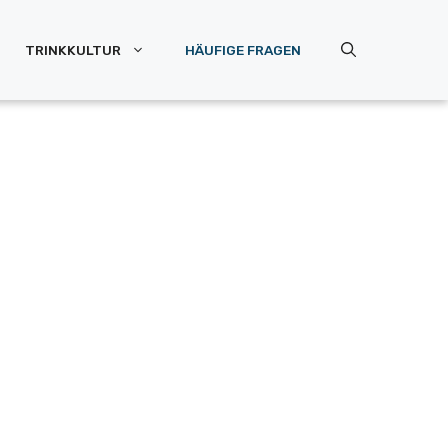
TRINKKULTUR
HÄUFIGE FRAGEN