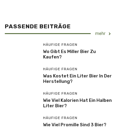
PASSENDE BEITRÄGE
mehr
HÄUFIGE FRAGEN
Wo Gibt Es Miller Bier Zu
Kaufen?
HÄUFIGE FRAGEN
Was Kostet Ein Liter Bier In Der
Herstellung?
HÄUFIGE FRAGEN
Wie Viel Kalorien Hat Ein Halben
Liter Bier?
HÄUFIGE FRAGEN
Wie Viel Promille Sind 3 Bier?