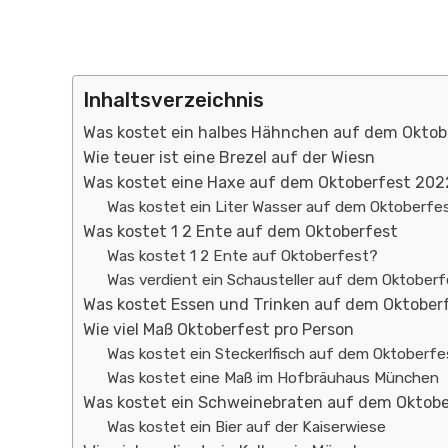
Inhaltsverzeichnis
Was kostet ein halbes Hähnchen auf dem Okto
Wie teuer ist eine Brezel auf der Wiesn
Was kostet eine Haxe auf dem Oktoberfest 202
Was kostet ein Liter Wasser auf dem Oktoberfe
Was kostet 1 2 Ente auf dem Oktoberfest
Was kostet 1 2 Ente auf Oktoberfest?
Was verdient ein Schausteller auf dem Oktoberf
Was kostet Essen und Trinken auf dem Oktober
Wie viel Maß Oktoberfest pro Person
Was kostet ein Steckerlfisch auf dem Oktoberfe
Was kostet eine Maß im Hofbräuhaus München
Was kostet ein Schweinebraten auf dem Oktobe
Was kostet ein Bier auf der Kaiserwiese