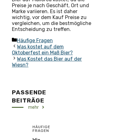
Preise je nach Geschäft, Ort und
Marke variieren. Es ist daher
wichtig, vor dem Kauf Preise zu
vergleichen, um die bestmögliche
Entscheidung zu treffen.
Kategorien
Häufige Fragen
Was kostet auf dem
Oktoberfest ein Maß Bier?
Was Kostet das Bier auf der
Wiesn?
PASSENDE
BEITRÄGE
mehr
HÄUFIGE
FRAGEN
Wie