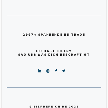
2967+ SPANNENDE BEITRÄGE
DU HAST IDEEN?
SAG UNS WAS DICH BESCHÄFTIGT
© BIERBEREICH.DE 2026