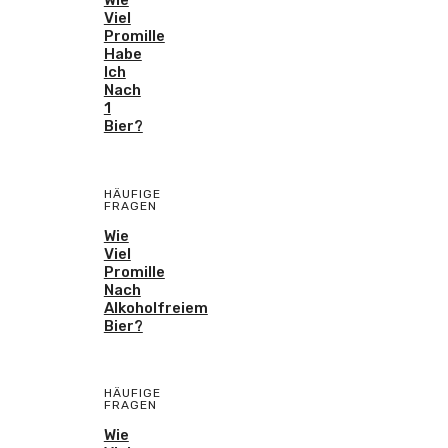
Viel
Promille
Habe
Ich
Nach
1
Bier?
HÄUFIGE
FRAGEN
Wie
Viel
Promille
Nach
Alkoholfreiem
Bier?
HÄUFIGE
FRAGEN
Wie