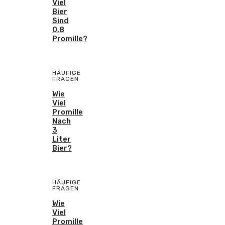
Viel
Bier
Sind
0,8
Promille?
HÄUFIGE
FRAGEN
Wie
Viel
Promille
Nach
3
Liter
Bier?
HÄUFIGE
FRAGEN
Wie
Viel
Promille