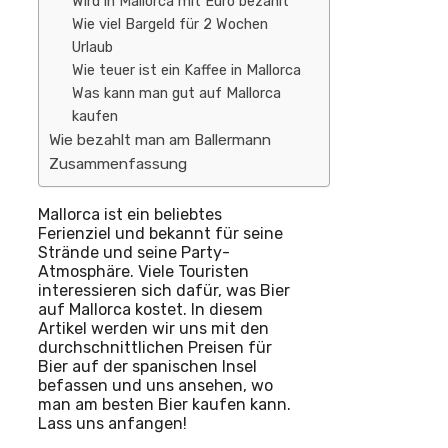
Wird in Mallorca mit Euro bezahlt
Wie viel Bargeld für 2 Wochen
Urlaub
Wie teuer ist ein Kaffee in Mallorca
Was kann man gut auf Mallorca
kaufen
Wie bezahlt man am Ballermann
Zusammenfassung
Mallorca ist ein beliebtes
Ferienziel und bekannt für seine
Strände und seine Party-
Atmosphäre. Viele Touristen
interessieren sich dafür, was Bier
auf Mallorca kostet. In diesem
Artikel werden wir uns mit den
durchschnittlichen Preisen für
Bier auf der spanischen Insel
befassen und uns ansehen, wo
man am besten Bier kaufen kann.
Lass uns anfangen!