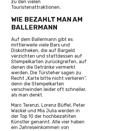
zu den vielen
Touristenattraktionen.
WIE BEZAHLT MAN AM
BALLERMANN
Auf dem Ballermann gibt es
mittlerweile viele Bars und
Diskotheken, die auf Bargeld
verzichten und stattdessen auf
Stempelkarten zurückgreifen, auf
denen die Getränke vermerkt
werden. Die Türsteher sagen zu
Recht „Karte bitte nicht verlieren“,
denn die Stempelkarten
verschwinden leider oft schneller,
als man denkt.
Marc Terenzi, Lorenz Büffel, Peter
Wackel und Mia Julia werden in
der Top 10 der hochbezahlten
Künstler genannt. Alle vier haben
ein Jahreseinkommen von