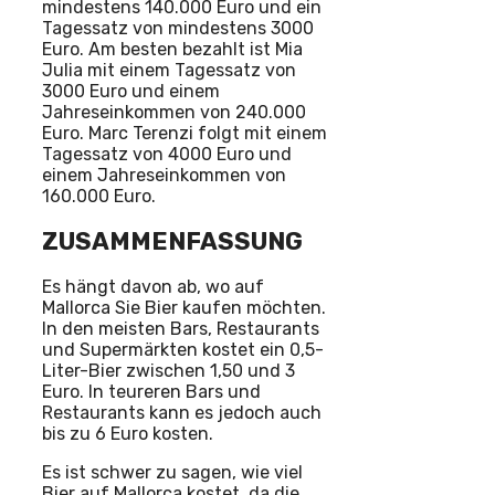
mindestens 140.000 Euro und ein
Tagessatz von mindestens 3000
Euro. Am besten bezahlt ist Mia
Julia mit einem Tagessatz von
3000 Euro und einem
Jahreseinkommen von 240.000
Euro. Marc Terenzi folgt mit einem
Tagessatz von 4000 Euro und
einem Jahreseinkommen von
160.000 Euro.
ZUSAMMENFASSUNG
Es hängt davon ab, wo auf
Mallorca Sie Bier kaufen möchten.
In den meisten Bars, Restaurants
und Supermärkten kostet ein 0,5-
Liter-Bier zwischen 1,50 und 3
Euro. In teureren Bars und
Restaurants kann es jedoch auch
bis zu 6 Euro kosten.
Es ist schwer zu sagen, wie viel
Bier auf Mallorca kostet, da die