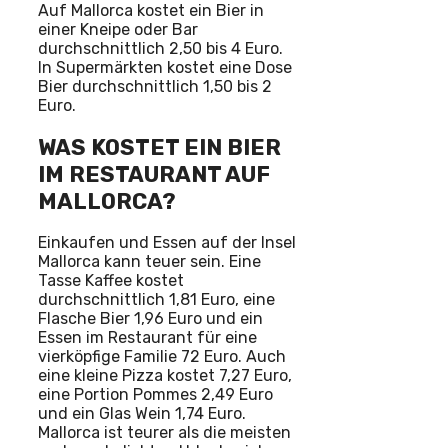
Auf Mallorca kostet ein Bier in
einer Kneipe oder Bar
durchschnittlich 2,50 bis 4 Euro.
In Supermärkten kostet eine Dose
Bier durchschnittlich 1,50 bis 2
Euro.
WAS KOSTET EIN BIER
IM RESTAURANT AUF
MALLORCA?
Einkaufen und Essen auf der Insel
Mallorca kann teuer sein. Eine
Tasse Kaffee kostet
durchschnittlich 1,81 Euro, eine
Flasche Bier 1,96 Euro und ein
Essen im Restaurant für eine
vierköpfige Familie 72 Euro. Auch
eine kleine Pizza kostet 7,27 Euro,
eine Portion Pommes 2,49 Euro
und ein Glas Wein 1,74 Euro.
Mallorca ist teurer als die meisten