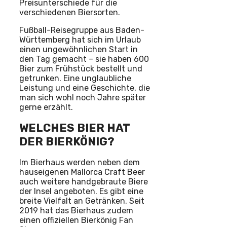
Preisunterschiede für die
verschiedenen Biersorten.
Fußball-Reisegruppe aus Baden-
Württemberg hat sich im Urlaub
einen ungewöhnlichen Start in
den Tag gemacht – sie haben 600
Bier zum Frühstück bestellt und
getrunken. Eine unglaubliche
Leistung und eine Geschichte, die
man sich wohl noch Jahre später
gerne erzählt.
WELCHES BIER HAT
DER BIERKÖNIG?
Im Bierhaus werden neben dem
hauseigenen Mallorca Craft Beer
auch weitere handgebraute Biere
der Insel angeboten. Es gibt eine
breite Vielfalt an Getränken. Seit
2019 hat das Bierhaus zudem
einen offiziellen Bierkönig Fan