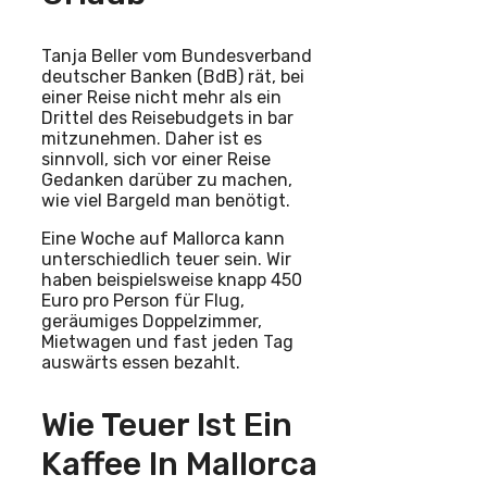
Tanja Beller vom Bundesverband
deutscher Banken (BdB) rät, bei
einer Reise nicht mehr als ein
Drittel des Reisebudgets in bar
mitzunehmen. Daher ist es
sinnvoll, sich vor einer Reise
Gedanken darüber zu machen,
wie viel Bargeld man benötigt.
Eine Woche auf Mallorca kann
unterschiedlich teuer sein. Wir
haben beispielsweise knapp 450
Euro pro Person für Flug,
geräumiges Doppelzimmer,
Mietwagen und fast jeden Tag
auswärts essen bezahlt.
Wie Teuer Ist Ein
Kaffee In Mallorca