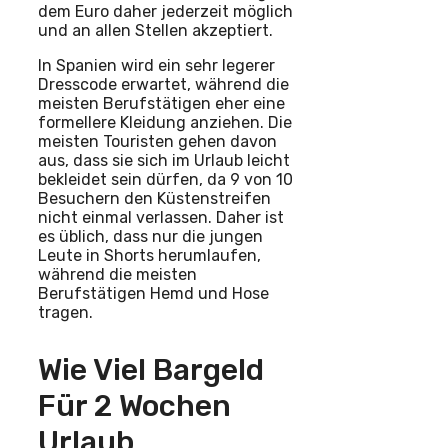
dem Euro daher jederzeit möglich
und an allen Stellen akzeptiert.
In Spanien wird ein sehr legerer
Dresscode erwartet, während die
meisten Berufstätigen eher eine
formellere Kleidung anziehen. Die
meisten Touristen gehen davon
aus, dass sie sich im Urlaub leicht
bekleidet sein dürfen, da 9 von 10
Besuchern den Küstenstreifen
nicht einmal verlassen. Daher ist
es üblich, dass nur die jungen
Leute in Shorts herumlaufen,
während die meisten
Berufstätigen Hemd und Hose
tragen.
Wie Viel Bargeld
Für 2 Wochen
Urlaub