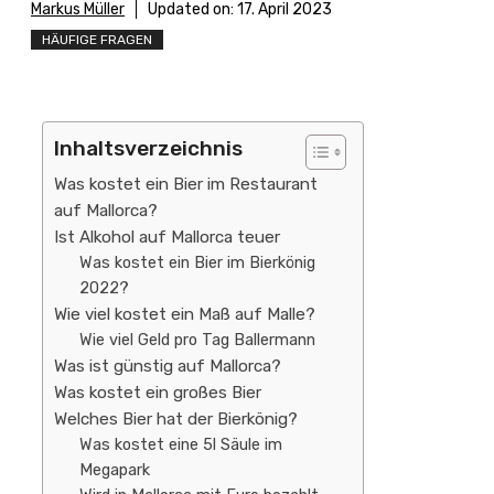
Markus Müller
Updated on:
17. April 2023
HÄUFIGE FRAGEN
Inhaltsverzeichnis
Was kostet ein Bier im Restaurant
auf Mallorca?
Ist Alkohol auf Mallorca teuer
Was kostet ein Bier im Bierkönig
2022?
Wie viel kostet ein Maß auf Malle?
Wie viel Geld pro Tag Ballermann
Was ist günstig auf Mallorca?
Was kostet ein großes Bier
Welches Bier hat der Bierkönig?
Was kostet eine 5l Säule im
Megapark