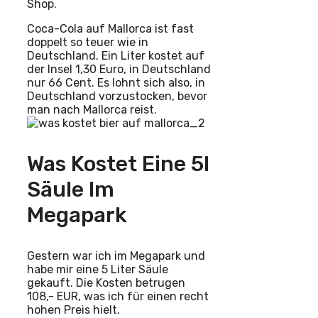
Shop.
Coca-Cola auf Mallorca ist fast
doppelt so teuer wie in
Deutschland. Ein Liter kostet auf
der Insel 1,30 Euro, in Deutschland
nur 66 Cent. Es lohnt sich also, in
Deutschland vorzustocken, bevor
man nach Mallorca reist.
Was Kostet Eine 5l
Säule Im
Megapark
Gestern war ich im Megapark und
habe mir eine 5 Liter Säule
gekauft. Die Kosten betrugen
108,- EUR, was ich für einen recht
hohen Preis hielt.