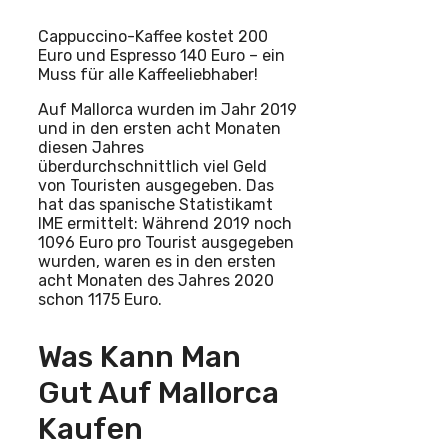
Cappuccino-Kaffee kostet 200
Euro und Espresso 140 Euro – ein
Muss für alle Kaffeeliebhaber!
Auf Mallorca wurden im Jahr 2019
und in den ersten acht Monaten
diesen Jahres
überdurchschnittlich viel Geld
von Touristen ausgegeben. Das
hat das spanische Statistikamt
IME ermittelt: Während 2019 noch
1096 Euro pro Tourist ausgegeben
wurden, waren es in den ersten
acht Monaten des Jahres 2020
schon 1175 Euro.
Was Kann Man
Gut Auf Mallorca
Kaufen