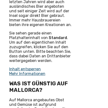
letzten Jahren wird aber auch
ausländisches Bier angeboten
und seit einiger Zeit wird auf der
Insel sogar direkt Bier gebraut.
Immer mehr Hausbrauereien
bieten ihre eigenen Kreationen an.
Sie sehen gerade einen
Platzhalterinhalt von
Standard
.
Um auf den eigentlichen Inhalt
zuzugreifen, klicken Sie auf den
Button unten. Bitte beachten Sie,
dass dabei Daten an Drittanbieter
weitergegeben werden.
Inhalt entsperren
Mehr Informationen
WAS IST GÜNSTIG AUF
MALLORCA?
Auf Mallorca angebautes Obst
und Gemüse ist aufgrund