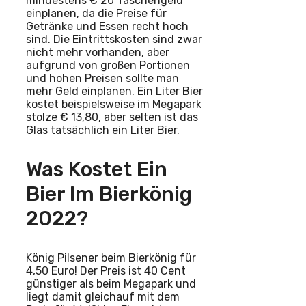
mindestens € 20 Taschengeld
einplanen, da die Preise für
Getränke und Essen recht hoch
sind. Die Eintrittskosten sind zwar
nicht mehr vorhanden, aber
aufgrund von großen Portionen
und hohen Preisen sollte man
mehr Geld einplanen. Ein Liter Bier
kostet beispielsweise im Megapark
stolze € 13,80, aber selten ist das
Glas tatsächlich ein Liter Bier.
Was Kostet Ein
Bier Im Bierkönig
2022?
König Pilsener beim Bierkönig für
4,50 Euro! Der Preis ist 40 Cent
günstiger als beim Megapark und
liegt damit gleichauf mit dem