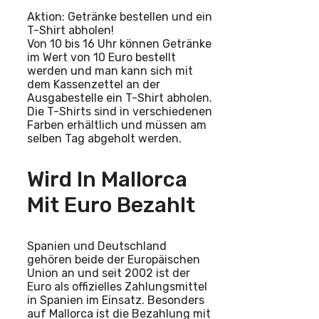
Aktion: Getränke bestellen und ein
T-Shirt abholen!
Von 10 bis 16 Uhr können Getränke
im Wert von 10 Euro bestellt
werden und man kann sich mit
dem Kassenzettel an der
Ausgabestelle ein T-Shirt abholen.
Die T-Shirts sind in verschiedenen
Farben erhältlich und müssen am
selben Tag abgeholt werden.
Wird In Mallorca
Mit Euro Bezahlt
Spanien und Deutschland
gehören beide der Europäischen
Union an und seit 2002 ist der
Euro als offizielles Zahlungsmittel
in Spanien im Einsatz. Besonders
auf Mallorca ist die Bezahlung mit