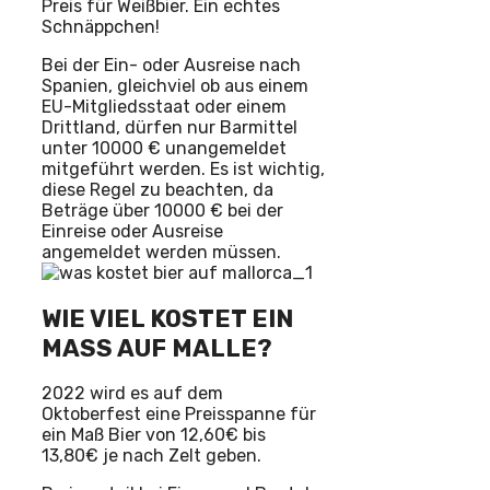
Preis für Weißbier. Ein echtes
Schnäppchen!
Bei der Ein- oder Ausreise nach
Spanien, gleichviel ob aus einem
EU-Mitgliedsstaat oder einem
Drittland, dürfen nur Barmittel
unter 10000 € unangemeldet
mitgeführt werden. Es ist wichtig,
diese Regel zu beachten, da
Beträge über 10000 € bei der
Einreise oder Ausreise
angemeldet werden müssen.
WIE VIEL KOSTET EIN
MASS AUF MALLE?
2022 wird es auf dem
Oktoberfest eine Preisspanne für
ein Maß Bier von 12,60€ bis
13,80€ je nach Zelt geben.