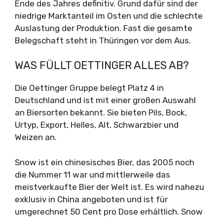
Ende des Jahres definitiv. Grund dafür sind der
niedrige Marktanteil im Osten und die schlechte
Auslastung der Produktion. Fast die gesamte
Belegschaft steht in Thüringen vor dem Aus.
WAS FÜLLT OETTINGER ALLES AB?
Die Oettinger Gruppe belegt Platz 4 in
Deutschland und ist mit einer großen Auswahl
an Biersorten bekannt. Sie bieten Pils, Bock,
Urtyp, Export, Helles, Alt, Schwarzbier und
Weizen an.
Snow ist ein chinesisches Bier, das 2005 noch
die Nummer 11 war und mittlerweile das
meistverkaufte Bier der Welt ist. Es wird nahezu
exklusiv in China angeboten und ist für
umgerechnet 50 Cent pro Dose erhältlich. Snow