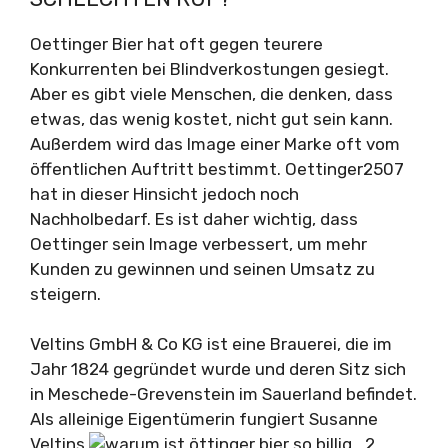
Oettinger Bier hat oft gegen teurere
Konkurrenten bei Blindverkostungen gesiegt.
Aber es gibt viele Menschen, die denken, dass
etwas, das wenig kostet, nicht gut sein kann.
Außerdem wird das Image einer Marke oft vom
öffentlichen Auftritt bestimmt. Oettinger2507
hat in dieser Hinsicht jedoch noch
Nachholbedarf. Es ist daher wichtig, dass
Oettinger sein Image verbessert, um mehr
Kunden zu gewinnen und seinen Umsatz zu
steigern.
Veltins GmbH & Co KG ist eine Brauerei, die im
Jahr 1824 gegründet wurde und deren Sitz sich
in Meschede-Grevenstein im Sauerland befindet.
Als alleinige Eigentümerin fungiert Susanne
Veltins.