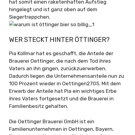
hat somit einen raketenhaften Aufstieg
hingelegt und ist ganz oben auf dem
Siegertreppchen.
WER STECKT HINTER ÖTTINGER?
Pia Kollmar hat es geschafft, die Anteile der
Brauerei Oettinger, die nach dem Tod ihres
Vaters an ihn gingen, zurückzuerwerben.
Dadurch liegen die Unternehmensanteile nun zu
100 Prozent wieder in Oettingen2705. Mit dem
Erwerb der Anteile hat Pia ein wichtiges Erbe
ihres Vaters fortgesetzt und die Brauerei in
Familienbesitz gehalten.
Die Oettinger Brauerei GmbH ist ein
Familienunternehmen in Oettingen, Bayern,