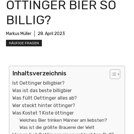
ÖTTINGER BIER SO
BILLIG?
Markus Müller
28. April 2023
HÄUFIGE FRAGEN
Inhaltsverzeichnis
Ist Oettinger billigbier?
Was ist das beste billigbier
Was füllt Oettinger alles ab?
Wer steckt hinter öttinger?
Was Kostet 1 Kiste öttinger
Welches Bier trinken Männer am liebsten?
Was ist die größte Brauerei der Welt