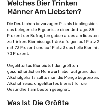
Welches Bier Trinken
Männer Am Liebsten?
Die Deutschen bevorzugen Pils als Lieblingsbier,
das belegen die Ergebnisse einer Umfrage. 85
Prozent der Befragten gaben an, es am liebsten
zu trinken. Biermischgetränke folgen auf Platz 2
mit 73 Prozent und auf Platz 3 das helle Bier mit
70 Prozent.
Ungefiltertes Bier bietet den größten
gesundheitlichen Mehrwert, aber aufgrund des
Alkoholgehalts sollte man die Menge begrenzen.
Alkoholfreies, ungefiltertes Bier ist für die
Gesundheit am besten geeignet.
Was Ist Die Größte