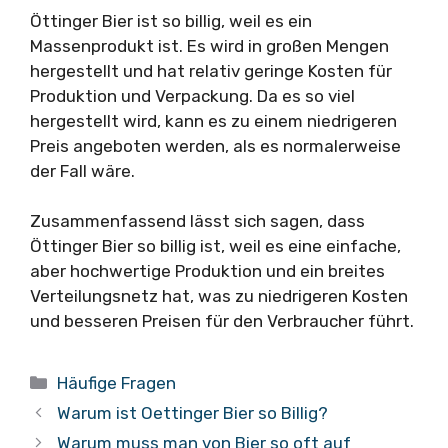
Öttinger Bier ist so billig, weil es ein
Massenprodukt ist. Es wird in großen Mengen
hergestellt und hat relativ geringe Kosten für
Produktion und Verpackung. Da es so viel
hergestellt wird, kann es zu einem niedrigeren
Preis angeboten werden, als es normalerweise
der Fall wäre.
Zusammenfassend lässt sich sagen, dass
Öttinger Bier so billig ist, weil es eine einfache,
aber hochwertige Produktion und ein breites
Verteilungsnetz hat, was zu niedrigeren Kosten
und besseren Preisen für den Verbraucher führt.
Kategorien
Häufige Fragen
Warum ist Oettinger Bier so Billig?
Warum muss man von Bier so oft auf