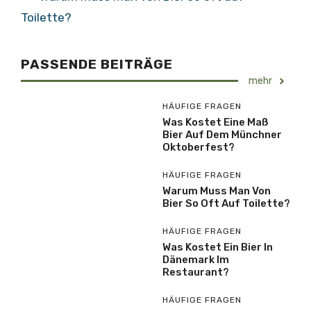
Toilette?
PASSENDE BEITRÄGE
mehr
HÄUFIGE FRAGEN
Was Kostet Eine Maß
Bier Auf Dem Münchner
Oktoberfest?
HÄUFIGE FRAGEN
Warum Muss Man Von
Bier So Oft Auf Toilette?
HÄUFIGE FRAGEN
Was Kostet Ein Bier In
Dänemark Im
Restaurant?
HÄUFIGE FRAGEN