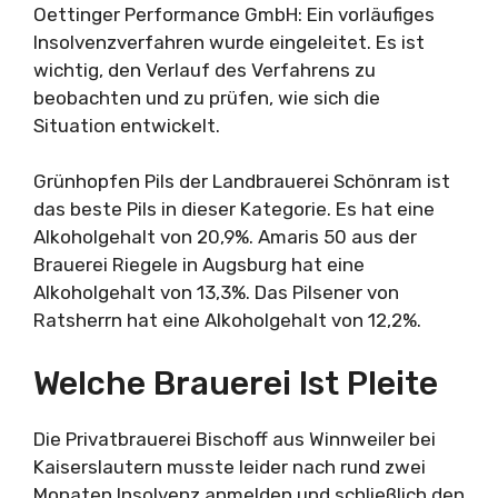
Oettinger Performance GmbH: Ein vorläufiges
Insolvenzverfahren wurde eingeleitet. Es ist
wichtig, den Verlauf des Verfahrens zu
beobachten und zu prüfen, wie sich die
Situation entwickelt.
Grünhopfen Pils der Landbrauerei Schönram ist
das beste Pils in dieser Kategorie. Es hat eine
Alkoholgehalt von 20,9%. Amaris 50 aus der
Brauerei Riegele in Augsburg hat eine
Alkoholgehalt von 13,3%. Das Pilsener von
Ratsherrn hat eine Alkoholgehalt von 12,2%.
Welche Brauerei Ist Pleite
Die Privatbrauerei Bischoff aus Winnweiler bei
Kaiserslautern musste leider nach rund zwei
Monaten Insolvenz anmelden und schließlich den