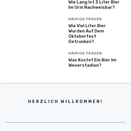
Wie Lang Ist 3 Liter Bier
Im Urin Nachweisbar?
HÄUFIGE FRAGEN
Wie Viel Liter Bier
Wurden Auf Dem
Oktoberfest
Getrunken?
HÄUFIGE FRAGEN
Was Kostet Ein Bier Im
Weserstadion?
HERZLICH WILLKOMMEN!