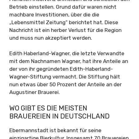
Betrieb einstellen. Grund dafür waren nicht
machbare Investitionen, über die die
„Lebensmittel Zeitung“ berichtet hat. Diese
Nachricht ist ein herber Verlust für die Region
und muss nun akzeptiert werden.
Edith Haberland-Wagner, die letzte Verwandte
mit dem Nachnamen Wagner, hat ihre Anteile an
der von ihr gegründeten Edith-Haberland-
Wagner-Stiftung vermacht. Die Stiftung hält
nun etwas über 50 Prozent der Anteile an der
Augustiner Brauerei.
WO GIBT ES DIE MEISTEN
BRAUEREIEN IN DEUTSCHLAND
Ebermannstadt ist bekannt für seine
einzigartige Bierkultur. Insgesamt 70 Brauereien