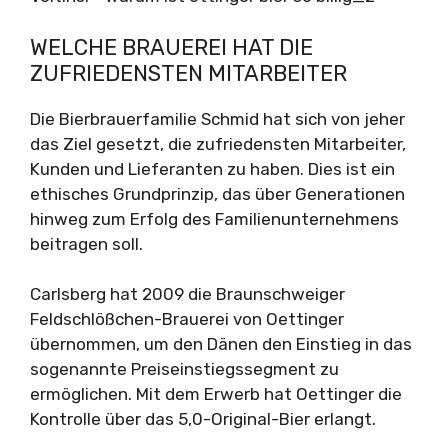
WELCHE BRAUEREI HAT DIE
ZUFRIEDENSTEN MITARBEITER
Die Bierbrauerfamilie Schmid hat sich von jeher
das Ziel gesetzt, die zufriedensten Mitarbeiter,
Kunden und Lieferanten zu haben. Dies ist ein
ethisches Grundprinzip, das über Generationen
hinweg zum Erfolg des Familienunternehmens
beitragen soll.
Carlsberg hat 2009 die Braunschweiger
Feldschlößchen-Brauerei von Oettinger
übernommen, um den Dänen den Einstieg in das
sogenannte Preiseinstiegssegment zu
ermöglichen. Mit dem Erwerb hat Oettinger die
Kontrolle über das 5,0-Original-Bier erlangt.