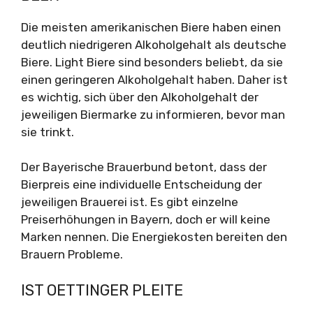
Die meisten amerikanischen Biere haben einen
deutlich niedrigeren Alkoholgehalt als deutsche
Biere. Light Biere sind besonders beliebt, da sie
einen geringeren Alkoholgehalt haben. Daher ist
es wichtig, sich über den Alkoholgehalt der
jeweiligen Biermarke zu informieren, bevor man
sie trinkt.
Der Bayerische Brauerbund betont, dass der
Bierpreis eine individuelle Entscheidung der
jeweiligen Brauerei ist. Es gibt einzelne
Preiserhöhungen in Bayern, doch er will keine
Marken nennen. Die Energiekosten bereiten den
Brauern Probleme.
IST OETTINGER PLEITE