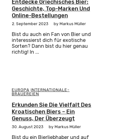
Entdecke Griechisches Bier:
Geschichte, Top-Marken Und
Online-Bestellungen
2. September 2023
by
Markus Müller
Bist du auch ein Fan von Bier und
interessierst dich für exotische
Sorten? Dann bist du hier genau
richtig! In ...
EUROPA
INTERNATIONALE-
BRAUEREIEN
Erkunden Sie Die Vielfalt Des
Kroatischen Biers – Ein
Genuss, Der Überzeugt
30. August 2023
by
Markus Müller
Bist du ein Bierliebhaber und auf