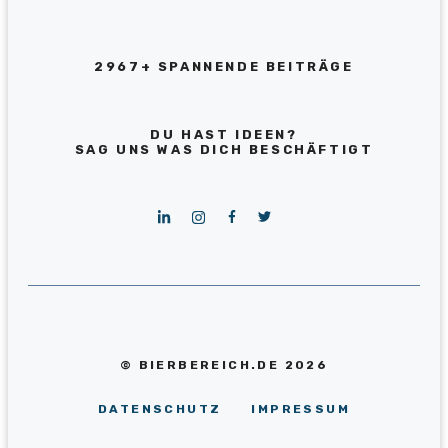
2967+ SPANNENDE BEITRÄGE
DU HAST IDEEN?
SAG UNS WAS DICH BESCHÄFTIGT
© BIERBEREICH.DE 2026
DATENSCHUTZ
IMPRESSUM