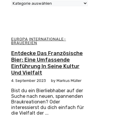
EUROPA
INTERNATIONALE-
BRAUEREIEN
Entdecke Das Französische
Bier: Eine Umfassende
Einführung In Seine Kultur
Und Vielfalt
4. September 2023
by
Markus Müller
Bist du ein Bierliebhaber auf der
Suche nach neuen, spannenden
Braukreationen? Oder
interessierst du dich einfach für
die Vielfalt der ...