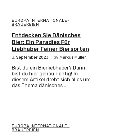
EUROPA
INTERNATIONALE-
BRAUEREIEN
Entdecken Sie Dänisches
Bier: Ein Paradies Für
Liebhaber Feiner Biersorten
3. September 2023
by
Markus Müller
Bist du ein Bierliebhaber? Dann
bist du hier genau richtig! In
diesem Artikel dreht sich alles um
das Thema dänisches ...
EUROPA
INTERNATIONALE-
BRAUEREIEN