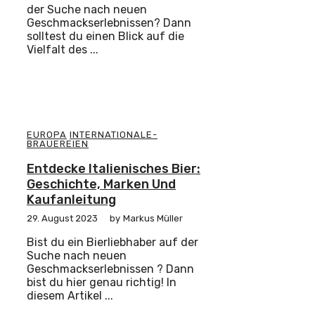
der Suche nach neuen
Geschmackserlebnissen? Dann
solltest du einen Blick auf die
Vielfalt des ...
EUROPA
INTERNATIONALE-
BRAUEREIEN
Entdecke Italienisches Bier:
Geschichte, Marken Und
Kaufanleitung
29. August 2023
by
Markus Müller
Bist du ein Bierliebhaber auf der
Suche nach neuen
Geschmackserlebnissen ? Dann
bist du hier genau richtig! In
diesem Artikel ...