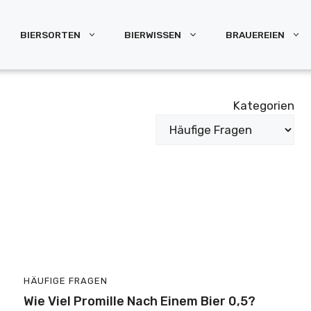
BIERSORTEN
BIERWISSEN
BRAUEREIEN
Kategorien
HÄUFIGE FRAGEN
Wie Viel Promille Nach Einem Bier 0,5?