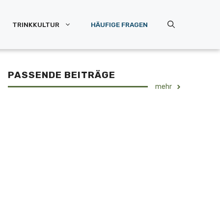
TRINKKULTUR
HÄUFIGE FRAGEN
PASSENDE BEITRÄGE
mehr