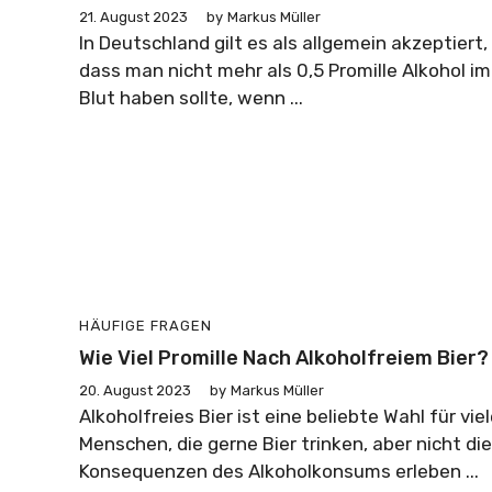
21. August 2023
by
Markus Müller
In Deutschland gilt es als allgemein akzeptiert,
dass man nicht mehr als 0,5 Promille Alkohol im
Blut haben sollte, wenn ...
HÄUFIGE FRAGEN
Wie Viel Promille Nach Alkoholfreiem Bier?
20. August 2023
by
Markus Müller
Alkoholfreies Bier ist eine beliebte Wahl für vie
Menschen, die gerne Bier trinken, aber nicht die
Konsequenzen des Alkoholkonsums erleben ...