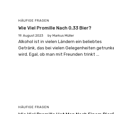
HÄUFIGE FRAGEN
Wie Viel Promille Nach 0,33 Bier?
19. August 2023
by
Markus Müller
Alkohol ist in vielen Ländern ein beliebtes
Getränk, das bei vielen Gelegenheiten getrunk
wird. Egal, ob man mit Freunden trinkt ...
HÄUFIGE FRAGEN