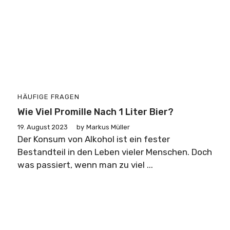
HÄUFIGE FRAGEN
Wie Viel Promille Nach 1 Liter Bier?
19. August 2023
by
Markus Müller
Der Konsum von Alkohol ist ein fester
Bestandteil in den Leben vieler Menschen. Doch
was passiert, wenn man zu viel ...