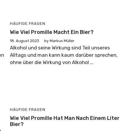
HÄUFIGE FRAGEN
Wie Viel Promille Macht Ein Bier?
18. August 2023
by
Markus Müller
Alkohol und seine Wirkung sind Teil unseres
en
Alltags und man kann kaum darüber sprechen,
ohne über die Wirkung von Alkohol ...
HÄUFIGE FRAGEN
Wie Viel Promille Hat Man Nach Einem Liter
Bier?