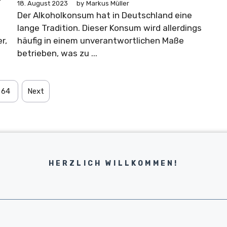
?
18. August 2023
by
Markus Müller
Der Alkoholkonsum hat in Deutschland eine
lange Tradition. Dieser Konsum wird allerdings
r,
häufig in einem unverantwortlichen Maße
betrieben, was zu ...
64
Next
HERZLICH WILLKOMMEN!