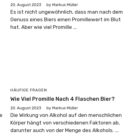
20. August 2023
by
Markus Müller
Es ist nicht ungewöhnlich, dass man nach dem
Genuss eines Biers einen Promillewert im Blut
hat. Aber wie viel Promille ...
HÄUFIGE FRAGEN
Wie Viel Promille Nach 4 Flaschen Bier?
20. August 2023
by
Markus Müller
le
Die Wirkung von Alkohol auf den menschlichen
Körper hängt von verschiedenen Faktoren ab,
darunter auch von der Menge des Alkohols. ...