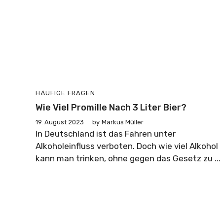
HÄUFIGE FRAGEN
Wie Viel Promille Nach 3 Liter Bier?
19. August 2023
by
Markus Müller
In Deutschland ist das Fahren unter
Alkoholeinfluss verboten. Doch wie viel Alkohol
kann man trinken, ohne gegen das Gesetz zu ...